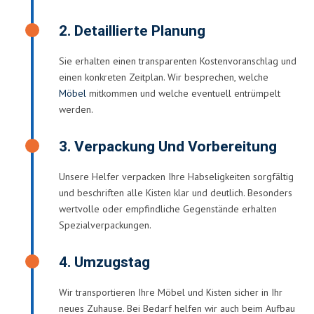
2. Detaillierte Planung
Sie erhalten einen transparenten Kostenvoranschlag und
einen konkreten Zeitplan. Wir besprechen, welche
Möbel
mitkommen und welche eventuell entrümpelt
werden.
3. Verpackung Und Vorbereitung
Unsere Helfer verpacken Ihre Habseligkeiten sorgfältig
und beschriften alle Kisten klar und deutlich. Besonders
wertvolle oder empfindliche Gegenstände erhalten
Spezialverpackungen.
4. Umzugstag
Wir transportieren Ihre Möbel und Kisten sicher in Ihr
neues Zuhause. Bei Bedarf helfen wir auch beim Aufbau