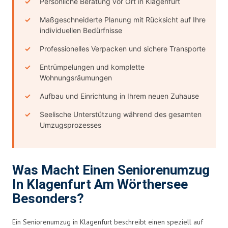
Persönliche Beratung vor Ort in Klagenfurt
Maßgeschneiderte Planung mit Rücksicht auf Ihre
individuellen Bedürfnisse
Professionelles Verpacken und sichere Transporte
Entrümpelungen und komplette
Wohnungsräumungen
Aufbau und Einrichtung in Ihrem neuen Zuhause
Seelische Unterstützung während des gesamten
Umzugsprozesses
Was Macht Einen Seniorenumzug
In Klagenfurt Am Wörthersee
Besonders?
Ein Seniorenumzug in Klagenfurt beschreibt einen speziell auf