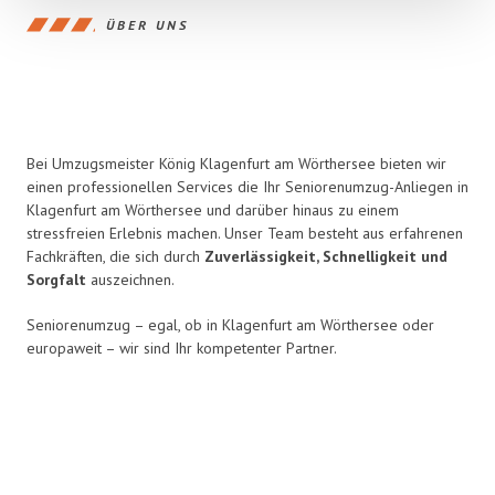
ÜBER UNS
Bei Umzugsmeister König Klagenfurt am Wörthersee bieten wir
einen professionellen Services die Ihr Seniorenumzug-Anliegen in
Klagenfurt am Wörthersee und darüber hinaus zu einem
stressfreien Erlebnis
machen. Unser Team besteht aus erfahrenen
Fachkräften, die sich durch
Zuverlässigkeit, Schnelligkeit und
Sorgfalt
auszeichnen.
Seniorenumzug – egal, ob in Klagenfurt am Wörthersee oder
europaweit – wir sind Ihr kompetenter Partner.