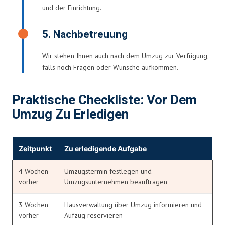
und der Einrichtung.
5. Nachbetreuung
Wir stehen Ihnen auch nach dem Umzug zur Verfügung,
falls noch Fragen oder Wünsche aufkommen.
Praktische Checkliste: Vor Dem
Umzug Zu Erledigen
Zeitpunkt
Zu erledigende Aufgabe
4 Wochen
Umzugstermin festlegen und
vorher
Umzugsunternehmen beauftragen
3 Wochen
Hausverwaltung über Umzug informieren und
vorher
Aufzug reservieren