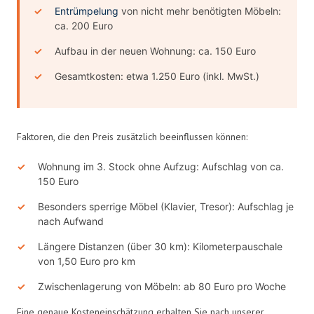
Entrümpelung
von nicht mehr benötigten Möbeln:
ca. 200 Euro
Aufbau in der neuen Wohnung: ca. 150 Euro
Gesamtkosten: etwa 1.250 Euro (inkl. MwSt.)
Faktoren, die den Preis zusätzlich beeinflussen können:
Wohnung im 3. Stock ohne Aufzug: Aufschlag von ca.
150 Euro
Besonders sperrige Möbel (Klavier, Tresor): Aufschlag je
nach Aufwand
Längere Distanzen (über 30 km): Kilometerpauschale
von 1,50 Euro pro km
Zwischenlagerung von Möbeln: ab 80 Euro pro Woche
Eine genaue Kosteneinschätzung erhalten Sie nach unserer