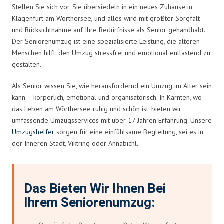
Stellen Sie sich vor, Sie übersiedeln in ein neues Zuhause in
Klagenfurt am Wörthersee, und alles wird mit größter Sorgfalt
und Rücksichtnahme auf Ihre Bedürfnisse als Senior gehandhabt.
Der Seniorenumzug ist eine spezialisierte Leistung, die älteren
Menschen hilft, den Umzug stressfrei und emotional entlastend zu
gestalten.
Als Senior wissen Sie, wie herausfordernd ein Umzug im Alter sein
kann – körperlich, emotional und organisatorisch. In Kärnten, wo
das Leben am Wörthersee ruhig und schön ist, bieten wir
umfassende Umzugsservices mit über 17 Jahren Erfahrung. Unsere
Umzugshelfer
sorgen für eine einfühlsame Begleitung, sei es in
der Inneren Stadt, Viktring oder Annabichl.
Das Bieten Wir Ihnen Bei
Ihrem Seniorenumzug: