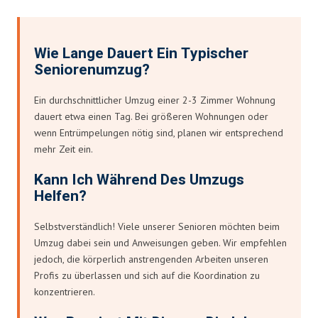
Wie Lange Dauert Ein Typischer
Seniorenumzug?
Ein durchschnittlicher Umzug einer 2-3 Zimmer Wohnung
dauert etwa einen Tag. Bei größeren Wohnungen oder
wenn Entrümpelungen nötig sind, planen wir entsprechend
mehr Zeit ein.
Kann Ich Während Des Umzugs
Helfen?
Selbstverständlich! Viele unserer Senioren möchten beim
Umzug dabei sein und Anweisungen geben. Wir empfehlen
jedoch, die körperlich anstrengenden Arbeiten unseren
Profis zu überlassen und sich auf die Koordination zu
konzentrieren.