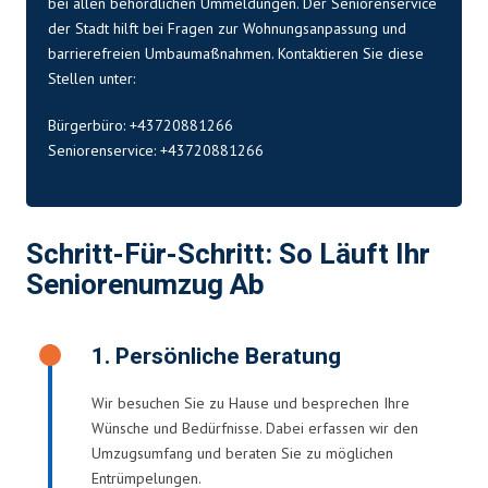
bei allen behördlichen Ummeldungen. Der Seniorenservice
der Stadt hilft bei Fragen zur Wohnungsanpassung und
barrierefreien Umbaumaßnahmen. Kontaktieren Sie diese
Stellen unter:
Bürgerbüro: +43720881266
Seniorenservice: +43720881266
Schritt-Für-Schritt: So Läuft Ihr
Seniorenumzug Ab
1. Persönliche Beratung
Wir besuchen Sie zu Hause und besprechen Ihre
Wünsche und Bedürfnisse. Dabei erfassen wir den
Umzugsumfang und beraten Sie zu möglichen
Entrümpelungen.