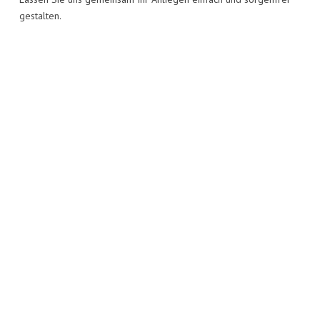
gestalten.