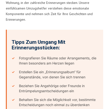
Wohnung, in der zahlreiche Erinnerungen stecken. Unsere
einfühlsamen Umzugshelfer verstehen diese emotionale
Komponente und nehmen sich Zeit für Ihre Geschichten und
Erinnerungen.
Tipps Zum Umgang Mit
Erinnerungsstücken:
Fotografieren Sie Räume oder Arrangements, die
Ihnen besonders am Herzen liegen
Erstellen Sie ein „Erinnerungsalbum“ für
Gegenstände, von denen Sie sich trennen
Beziehen Sie Angehörige oder Freunde in
Entrümpelungsentscheidungen ein
Behalten Sie sich die Möglichkeit vor, bestimmte
Entscheidungen noch einmal zu überdenken