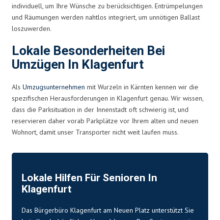
individuell, um Ihre Wünsche zu berücksichtigen. Entrümpelungen
und Räumungen werden nahtlos integriert, um unnötigen Ballast
loszuwerden.
Lokale Besonderheiten Bei
Umzügen In Klagenfurt
Als
Umzugsunternehmen
mit Wurzeln in Kärnten kennen wir die
spezifischen Herausforderungen in Klagenfurt genau. Wir wissen,
dass die Parksituation in der Innenstadt oft schwierig ist, und
reservieren daher vorab Parkplätze vor Ihrem alten und neuen
Wohnort, damit unser Transporter nicht weit laufen muss.
Lokale Hilfen Für Senioren In
Klagenfurt
Das Bürgerbüro Klagenfurt am Neuen Platz unterstützt Sie