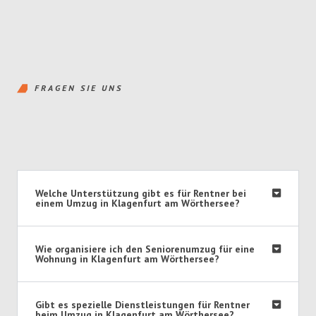
FRAGEN SIE UNS
Welche Unterstützung gibt es für Rentner bei
einem Umzug in Klagenfurt am Wörthersee?
Wie organisiere ich den Seniorenumzug für eine
Wohnung in Klagenfurt am Wörthersee?
Gibt es spezielle Dienstleistungen für Rentner
beim Umzug in Klagenfurt am Wörthersee?