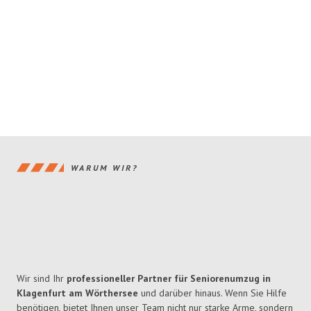
WARUM WIR?
Wir sind Ihr
professioneller Partner für Seniorenumzug in
Klagenfurt am Wörthersee
und darüber hinaus. Wenn Sie Hilfe
benötigen, bietet Ihnen unser Team nicht nur starke Arme, sondern