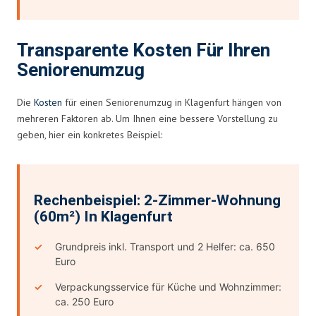
Transparente Kosten Für Ihren
Seniorenumzug
Die
Kosten
für einen Seniorenumzug in Klagenfurt hängen von
mehreren Faktoren ab. Um Ihnen eine bessere Vorstellung zu
geben, hier ein konkretes Beispiel:
Rechenbeispiel: 2-Zimmer-Wohnung
(60m²) In Klagenfurt
Grundpreis inkl. Transport und 2 Helfer: ca. 650
Euro
Verpackungsservice für Küche und Wohnzimmer:
ca. 250 Euro