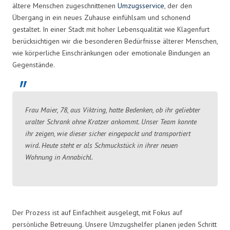
ältere Menschen zugeschnittenen
Umzugsservice
, der den
Übergang in ein neues Zuhause einfühlsam und schonend
gestaltet. In einer Stadt mit hoher Lebensqualität wie Klagenfurt
berücksichtigen wir die besonderen Bedürfnisse älterer Menschen,
wie körperliche Einschränkungen oder emotionale Bindungen an
Gegenstände.
Frau Maier, 78, aus Viktring, hatte Bedenken, ob ihr geliebter
uralter Schrank ohne Kratzer ankommt. Unser Team konnte
ihr zeigen, wie dieser sicher eingepackt und transportiert
wird. Heute steht er als Schmuckstück in ihrer neuen
Wohnung in Annabichl.
Der Prozess ist auf Einfachheit ausgelegt, mit Fokus auf
persönliche Betreuung. Unsere Umzugshelfer planen jeden Schritt