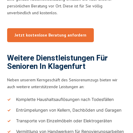
persönlichen Beratung vor Ort. Diese ist für Sie völlig
unverbindlich und kostenlos.
Jetzt kostenlose Beratung anfordern
Weitere Dienstleistungen Für
Senioren In Klagenfurt
Neben unserem Kerngeschäft des Seniorenumzugs bieten wir
auch weitere unterstützende Leistungen an:
Komplette Haushaltsauflösungen nach Todesfällen
Entrümpelungen von Kellern, Dachböden und Garagen
Transporte von Einzelmöbeln oder Elektrogeräten
Vermittlung von Handwerkern für Renovierungsarbeiten