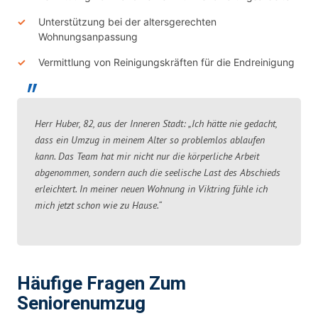
Unterstützung bei der altersgerechten
Wohnungsanpassung
Vermittlung von Reinigungskräften für die Endreinigung
Herr Huber, 82, aus der Inneren Stadt: „Ich hätte nie gedacht,
dass ein Umzug in meinem Alter so problemlos ablaufen
kann. Das Team hat mir nicht nur die körperliche Arbeit
abgenommen, sondern auch die seelische Last des Abschieds
erleichtert. In meiner neuen Wohnung in Viktring fühle ich
mich jetzt schon wie zu Hause.“
Häufige Fragen Zum
Seniorenumzug