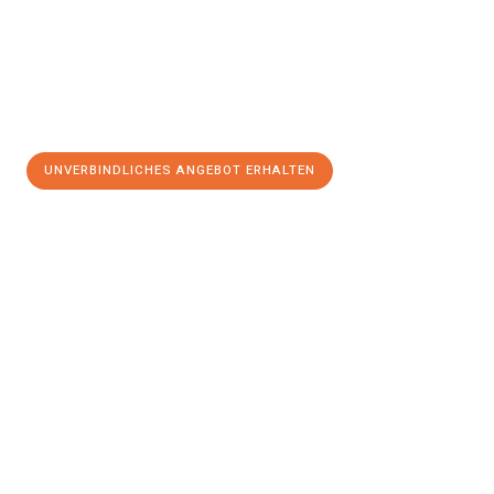
UNVERBINDLICHES ANGEBOT ERHALTEN