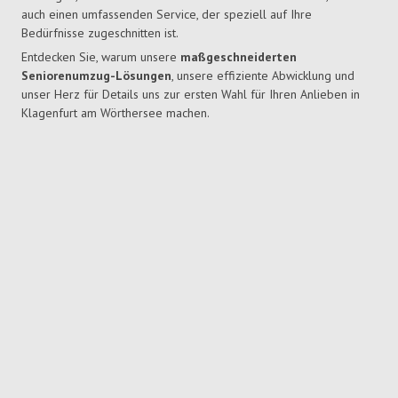
auch einen umfassenden Service, der speziell auf Ihre
Bedürfnisse zugeschnitten ist.
Entdecken Sie, warum unsere
maßgeschneiderten
Seniorenumzug-Lösungen
, unsere effiziente Abwicklung und
unser Herz für Details uns zur ersten Wahl für Ihren Anlieben in
Klagenfurt am Wörthersee machen.