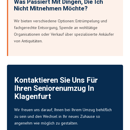
Was Passiert Mit Dingen, Die Ich
Nicht Mitnehmen Möchte?
Wir bieten verschiedene Optionen: Entrümpelung und
fachgerechte Entsorgung, Spende an wohltätige
Organisationen oder Verkauf über spezialisierte Ankäufer
von Antiquitäten.
Kontaktieren Sie Uns Für
Ihren Seniorenumzug In
Klagenfurt
Wir freuen uns darauf, Ihnen bei Ihrem Umzug behilflich
zu sein und den Wechsel in Ihr neues Zuhause so
angenehm wie möglich zu gestalten.