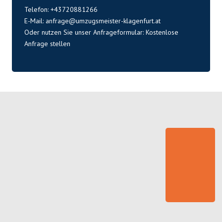
Telefon: +43720881266
E-Mail:
anfrage@umzugsmeister-klagenfurt.at
Oder nutzen Sie unser Anfrageformular:
Kostenlose
Anfrage stellen