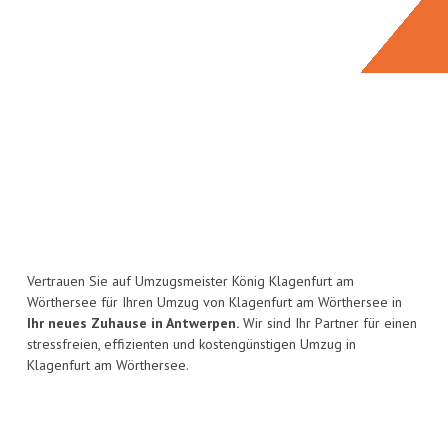
Vertrauen Sie auf Umzugsmeister König Klagenfurt am
Wörthersee für Ihren Umzug von Klagenfurt am Wörthersee in
Ihr neues Zuhause in Antwerpen.
Wir sind Ihr Partner für einen
stressfreien, effizienten und kostengünstigen Umzug in
Klagenfurt am Wörthersee.