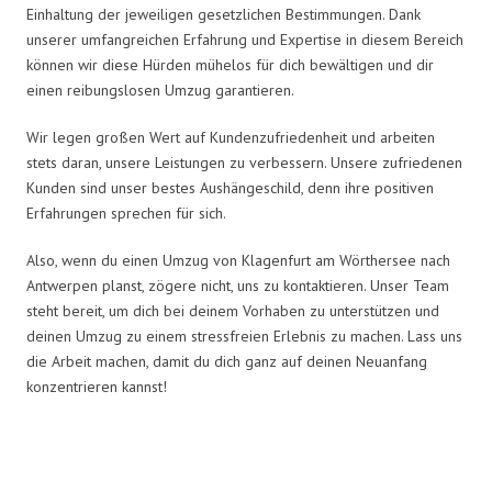
Einhaltung der jeweiligen gesetzlichen Bestimmungen. Dank
unserer umfangreichen Erfahrung und Expertise in diesem Bereich
können wir diese Hürden mühelos für dich bewältigen und dir
einen reibungslosen Umzug garantieren.
Wir legen großen Wert auf Kundenzufriedenheit und arbeiten
stets daran, unsere Leistungen zu verbessern. Unsere zufriedenen
Kunden sind unser bestes Aushängeschild, denn ihre positiven
Erfahrungen sprechen für sich.
Also, wenn du einen Umzug von Klagenfurt am Wörthersee nach
Antwerpen planst, zögere nicht, uns zu kontaktieren. Unser Team
steht bereit, um dich bei deinem Vorhaben zu unterstützen und
deinen Umzug zu einem stressfreien Erlebnis zu machen. Lass uns
die Arbeit machen, damit du dich ganz auf deinen Neuanfang
konzentrieren kannst!
Umzugsmeister König in Zahlen: