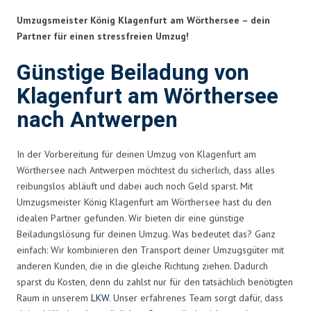
Umzugsmeister König Klagenfurt am Wörthersee – dein
Partner für einen stressfreien Umzug!
Günstige Beiladung von
Klagenfurt am Wörthersee
nach Antwerpen
In der Vorbereitung für deinen Umzug von Klagenfurt am
Wörthersee nach Antwerpen möchtest du sicherlich, dass alles
reibungslos abläuft und dabei auch noch Geld sparst. Mit
Umzugsmeister König Klagenfurt am Wörthersee hast du den
idealen Partner gefunden. Wir bieten dir eine günstige
Beiladungslösung für deinen Umzug. Was bedeutet das? Ganz
einfach: Wir kombinieren den Transport deiner Umzugsgüter mit
anderen Kunden, die in die gleiche Richtung ziehen. Dadurch
sparst du Kosten, denn du zahlst nur für den tatsächlich benötigten
Raum in unserem
LKW
. Unser erfahrenes Team sorgt dafür, dass