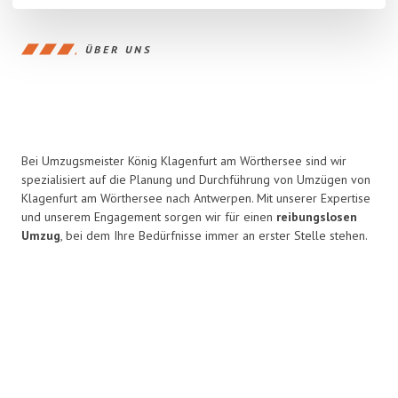
ÜBER UNS
Bei Umzugsmeister König Klagenfurt am Wörthersee sind wir
spezialisiert auf die Planung und Durchführung von Umzügen von
Klagenfurt am Wörthersee nach Antwerpen. Mit unserer Expertise
und unserem Engagement sorgen wir für einen
reibungslosen
Umzug
, bei dem Ihre Bedürfnisse immer an erster Stelle stehen.