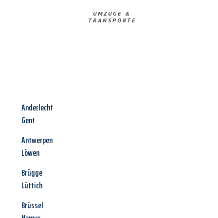
UMZÜGE &
TRANSPORTE
Anderlecht
Gent
Antwerpen
Löwen
Brügge
Lüttich
Brüssel