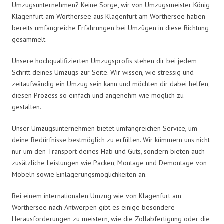
Umzugsunternehmen? Keine Sorge, wir von Umzugsmeister König
Klagenfurt am Wörthersee aus Klagenfurt am Wörthersee haben
bereits umfangreiche Erfahrungen bei Umzügen in diese Richtung
gesammelt.
Unsere hochqualifizierten Umzugsprofis stehen dir bei jedem
Schritt deines Umzugs zur Seite. Wir wissen, wie stressig und
zeitaufwändig ein Umzug sein kann und möchten dir dabei helfen,
diesen Prozess so einfach und angenehm wie möglich zu
gestalten.
Unser Umzugsunternehmen bietet umfangreichen Service, um
deine Bedürfnisse bestmöglich zu erfüllen. Wir kümmern uns nicht
nur um den Transport deines Hab und Guts, sondern bieten auch
zusätzliche Leistungen wie Packen, Montage und Demontage von
Möbeln sowie Einlagerungsmöglichkeiten an.
Bei einem internationalen Umzug wie von Klagenfurt am
Wörthersee nach Antwerpen gibt es einige besondere
Herausforderungen zu meistern, wie die Zollabfertigung oder die