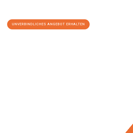
UNVERBINDLICHES ANGEBOT ERHALTEN