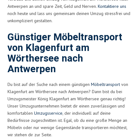
Antwerpen an und spare Zeit, Geld und Nerven.
Kontaktiere uns
noch heute und lass uns gemeinsam deinen Umzug stressfrei und
unkompliziert gestalten.
Günstiger Möbeltransport
von Klagenfurt am
Wörthersee nach
Antwerpen
Du bist auf der Suche nach einem günstigen
Möbeltransport
von
Klagenfurt am Wörthersee nach Antwerpen? Dann bist du bei
Umzugsmeister König Klagenfurt am Wörthersee genau richtig!
Unser Umzugsunternehmen bietet dir einen zuverlässigen und
komfortablen
Umzugsservice
, der individuell auf deine
Bedürfnisse zugeschnitten ist. Egal, ob du eine große Menge an
Möbeln oder nur wenige Gegenstände transportieren möchtest,
wir stehen dir zur Seite.