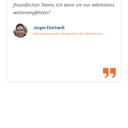
freundlichen Teams. Ich kann sie nur wärmstens
weiterempfehlen!"
Jürgen Eberhardt
Möbeltransport in Klagenfurt am Wörthersee