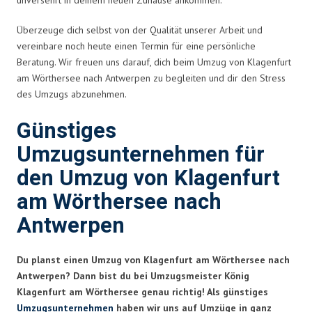
Überzeuge dich selbst von der Qualität unserer Arbeit und
vereinbare noch heute einen Termin für eine persönliche
Beratung. Wir freuen uns darauf, dich beim Umzug von Klagenfurt
am Wörthersee nach Antwerpen zu begleiten und dir den Stress
des Umzugs abzunehmen.
Günstiges
Umzugsunternehmen für
den Umzug von Klagenfurt
am Wörthersee nach
Antwerpen
Du planst einen Umzug von Klagenfurt am Wörthersee nach
Antwerpen? Dann bist du bei Umzugsmeister König
Klagenfurt am Wörthersee genau richtig! Als günstiges
Umzugsunternehmen
haben wir uns auf Umzüge in ganz