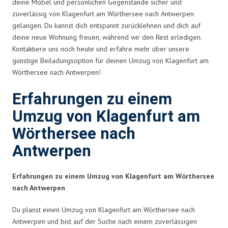
deine Möbel und persönlichen Gegenstände sicher und
zuverlässig von Klagenfurt am Wörthersee nach Antwerpen
gelangen. Du kannst dich entspannt zurücklehnen und dich auf
deine neue Wohnung freuen, während wir den Rest erledigen.
Kontaktiere uns noch heute und erfahre mehr über unsere
günstige Beiladungsoption für deinen Umzug von Klagenfurt am
Wörthersee nach Antwerpen!
Erfahrungen zu einem
Umzug von Klagenfurt am
Wörthersee nach
Antwerpen
Erfahrungen zu einem Umzug von Klagenfurt am Wörthersee
nach Antwerpen
Du planst einen Umzug von Klagenfurt am Wörthersee nach
Antwerpen und bist auf der Suche nach einem zuverlässigen