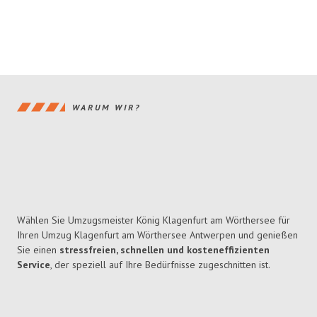
WARUM WIR?
Wählen Sie Umzugsmeister König Klagenfurt am Wörthersee für
Ihren Umzug Klagenfurt am Wörthersee Antwerpen und genießen
Sie einen
stressfreien, schnellen und kosteneffizienten
Service
, der speziell auf Ihre Bedürfnisse zugeschnitten ist.