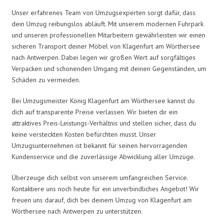
Unser erfahrenes Team von Umzugsexperten sorgt dafür, dass
dein Umzug reibungslos abläuft. Mit unserem modernen Fuhrpark
und unseren professionellen Mitarbeitern gewährleisten wir einen
sicheren Transport deiner Möbel von Klagenfurt am Wörthersee
nach Antwerpen. Dabei legen wir großen Wert auf sorgfältiges
Verpacken und schonenden Umgang mit deinen Gegenständen, um
Schäden zu vermeiden.
Bei Umzugsmeister König Klagenfurt am Wörthersee kannst du
dich auf transparente Preise verlassen. Wir bieten dir ein
attraktives Preis-Leistungs-Verhältnis und stellen sicher, dass du
keine versteckten Kosten befürchten musst. Unser
Umzugsunternehmen ist bekannt für seinen hervorragenden
Kundenservice und die zuverlässige Abwicklung aller Umzüge.
Überzeuge dich selbst von unserem umfangreichen Service.
Kontaktiere uns noch heute für ein unverbindliches Angebot! Wir
freuen uns darauf, dich bei deinem Umzug von Klagenfurt am
Wörthersee nach Antwerpen zu unterstützen.