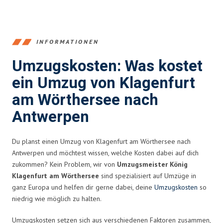
INFORMATIONEN
Umzugskosten: Was kostet
ein Umzug von Klagenfurt
am Wörthersee nach
Antwerpen
Du planst einen Umzug von Klagenfurt am Wörthersee nach
Antwerpen und möchtest wissen, welche Kosten dabei auf dich
zukommen? Kein Problem, wir von
Umzugsmeister König
Klagenfurt am Wörthersee
sind spezialisiert auf Umzüge in
ganz Europa und helfen dir gerne dabei, deine
Umzugskosten
so
niedrig wie möglich zu halten.
Umzugskosten setzen sich aus verschiedenen Faktoren zusammen,