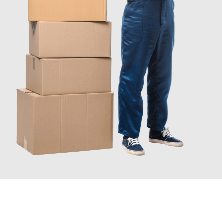
JETZT ANFRAGEN