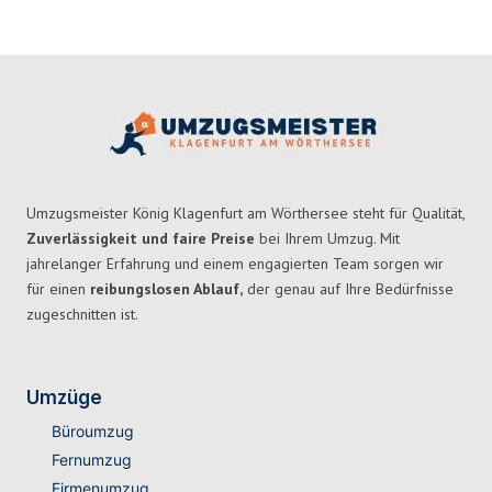
Umzugsmeister König Klagenfurt am Wörthersee steht für Qualität,
Zuverlässigkeit und faire Preise
bei Ihrem Umzug. Mit
jahrelanger Erfahrung und einem engagierten Team sorgen wir
für einen
reibungslosen Ablauf,
der genau auf Ihre Bedürfnisse
zugeschnitten ist.
Umzüge
Büroumzug
Fernumzug
Firmenumzug