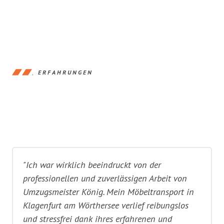
ERFAHRUNGEN
"Ich war wirklich beeindruckt von der
professionellen und zuverlässigen Arbeit von
Umzugsmeister König. Mein Möbeltransport in
Klagenfurt am Wörthersee verlief reibungslos
und stressfrei dank ihres erfahrenen und