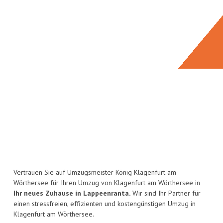
Vertrauen Sie auf Umzugsmeister König Klagenfurt am
Wörthersee für Ihren Umzug von Klagenfurt am Wörthersee in
Ihr neues Zuhause in Lappeenranta.
Wir sind Ihr Partner für
einen stressfreien, effizienten und kostengünstigen Umzug in
Klagenfurt am Wörthersee.