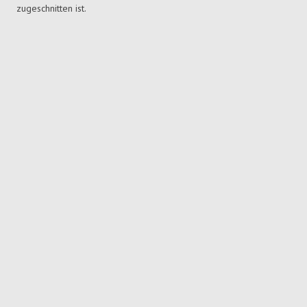
zugeschnitten ist.