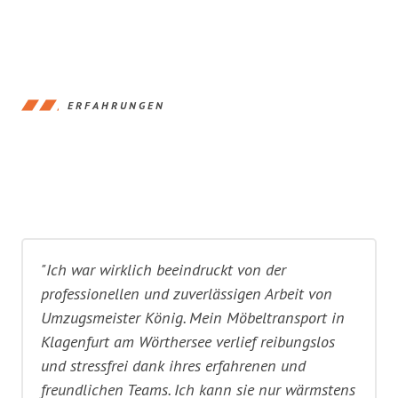
ERFAHRUNGEN
"Ich war wirklich beeindruckt von der
professionellen und zuverlässigen Arbeit von
Umzugsmeister König. Mein Möbeltransport in
Klagenfurt am Wörthersee verlief reibungslos
und stressfrei dank ihres erfahrenen und
freundlichen Teams. Ich kann sie nur wärmstens