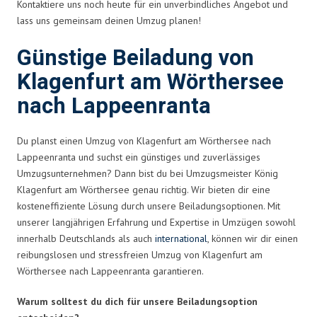
Kontaktiere uns noch heute für ein unverbindliches Angebot und
lass uns gemeinsam deinen Umzug planen!
Günstige Beiladung von
Klagenfurt am Wörthersee
nach Lappeenranta
Du planst einen Umzug von Klagenfurt am Wörthersee nach
Lappeenranta und suchst ein günstiges und zuverlässiges
Umzugsunternehmen? Dann bist du bei Umzugsmeister König
Klagenfurt am Wörthersee genau richtig. Wir bieten dir eine
kosteneffiziente Lösung durch unsere Beiladungsoptionen. Mit
unserer langjährigen Erfahrung und Expertise in Umzügen sowohl
innerhalb Deutschlands als auch
international
, können wir dir einen
reibungslosen und stressfreien Umzug von Klagenfurt am
Wörthersee nach Lappeenranta garantieren.
Warum solltest du dich für unsere Beiladungsoption