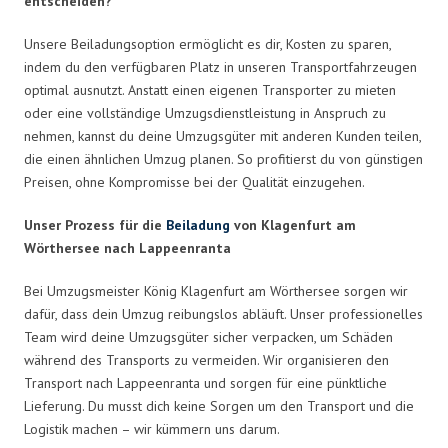
entscheiden?
Unsere Beiladungsoption ermöglicht es dir, Kosten zu sparen,
indem du den verfügbaren Platz in unseren Transportfahrzeugen
optimal ausnutzt. Anstatt einen eigenen Transporter zu mieten
oder eine vollständige Umzugsdienstleistung in Anspruch zu
nehmen, kannst du deine Umzugsgüter mit anderen Kunden teilen,
die einen ähnlichen Umzug planen. So profitierst du von günstigen
Preisen, ohne Kompromisse bei der Qualität einzugehen.
Unser Prozess für die
Beiladung
von Klagenfurt am
Wörthersee nach Lappeenranta
Bei Umzugsmeister König Klagenfurt am Wörthersee sorgen wir
dafür, dass dein Umzug reibungslos abläuft. Unser professionelles
Team wird deine Umzugsgüter sicher verpacken, um Schäden
während des Transports zu vermeiden. Wir organisieren den
Transport nach Lappeenranta und sorgen für eine pünktliche
Lieferung. Du musst dich keine Sorgen um den Transport und die
Logistik machen – wir kümmern uns darum.