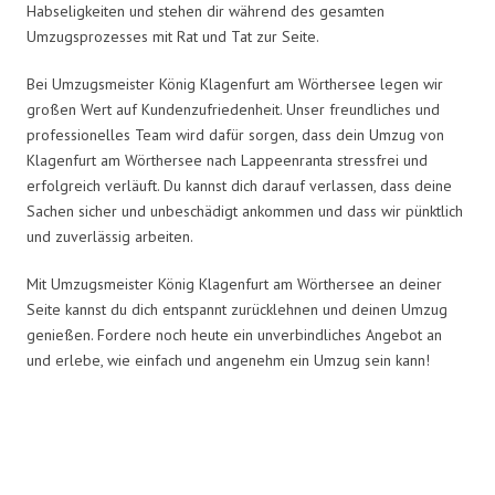
Habseligkeiten und stehen dir während des gesamten
Umzugsprozesses mit Rat und Tat zur Seite.
Bei Umzugsmeister König Klagenfurt am Wörthersee legen wir
großen Wert auf Kundenzufriedenheit. Unser freundliches und
professionelles Team wird dafür sorgen, dass dein Umzug von
Klagenfurt am Wörthersee nach Lappeenranta stressfrei und
erfolgreich verläuft. Du kannst dich darauf verlassen, dass deine
Sachen sicher und unbeschädigt ankommen und dass wir pünktlich
und zuverlässig arbeiten.
Mit Umzugsmeister König Klagenfurt am Wörthersee an deiner
Seite kannst du dich entspannt zurücklehnen und deinen Umzug
genießen. Fordere noch heute ein unverbindliches Angebot an
und erlebe, wie einfach und angenehm ein Umzug sein kann!
Umzugsmeister König in Zahlen: