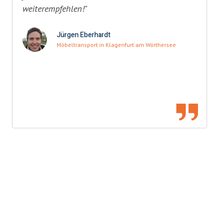
weiterempfehlen!"
Jürgen Eberhardt
Möbeltransport in Klagenfurt am Wörthersee