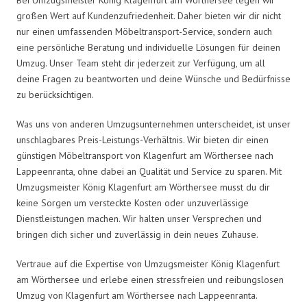
großen Wert auf Kundenzufriedenheit. Daher bieten wir dir nicht
nur einen umfassenden Möbeltransport-Service, sondern auch
eine persönliche Beratung und individuelle Lösungen für deinen
Umzug. Unser Team steht dir jederzeit zur Verfügung, um all
deine Fragen zu beantworten und deine Wünsche und Bedürfnisse
zu berücksichtigen.
Was uns von anderen Umzugsunternehmen unterscheidet, ist unser
unschlagbares Preis-Leistungs-Verhältnis. Wir bieten dir einen
günstigen Möbeltransport von Klagenfurt am Wörthersee nach
Lappeenranta, ohne dabei an Qualität und Service zu sparen. Mit
Umzugsmeister König Klagenfurt am Wörthersee musst du dir
keine Sorgen um versteckte Kosten oder unzuverlässige
Dienstleistungen machen. Wir halten unser Versprechen und
bringen dich sicher und zuverlässig in dein neues Zuhause.
Vertraue auf die Expertise von Umzugsmeister König Klagenfurt
am Wörthersee und erlebe einen stressfreien und reibungslosen
Umzug von Klagenfurt am Wörthersee nach Lappeenranta.