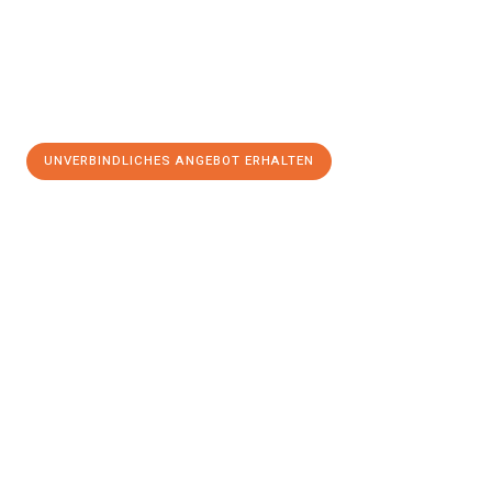
UNVERBINDLICHES ANGEBOT ERHALTEN