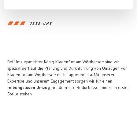
ÜBER UNS
Bei Umzugsmeister König Klagenfurt am Wörthersee sind wir
spezialisiert auf die Planung und Durchführung von Umzügen von
Klagenfurt am Wörthersee nach Lappeenranta. Mit unserer
Expertise und unserem Engagement sorgen wir für einen
reibungslosen Umzug
, bei dem Ihre Bedürfnisse immer an erster
Stelle stehen.