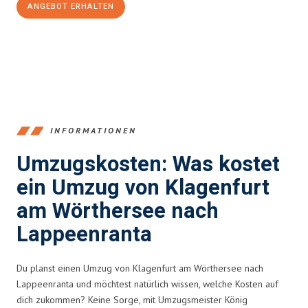
ANGEBOT ERHALTEN
+43720881266
INFORMATIONEN
Umzugskosten: Was kostet
ein Umzug von Klagenfurt
am Wörthersee nach
Lappeenranta
Du planst einen Umzug von Klagenfurt am Wörthersee nach
Lappeenranta und möchtest natürlich wissen, welche Kosten auf
dich zukommen? Keine Sorge, mit Umzugsmeister König