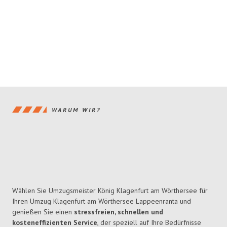
WARUM WIR?
Wählen Sie Umzugsmeister König Klagenfurt am Wörthersee für
Ihren Umzug Klagenfurt am Wörthersee Lappeenranta und
genießen Sie einen
stressfreien, schnellen und
kosteneffizienten Service
, der speziell auf Ihre Bedürfnisse