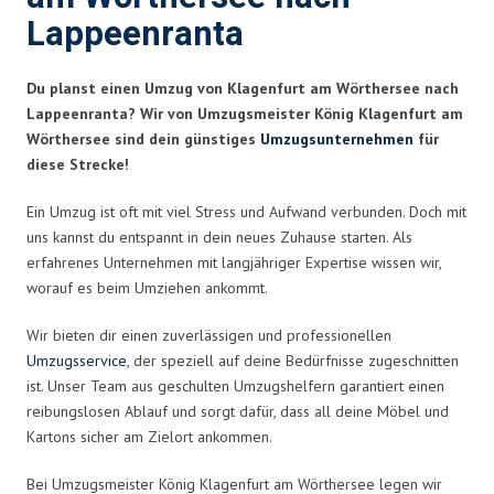
Lappeenranta
Du planst einen Umzug von Klagenfurt am Wörthersee nach
Lappeenranta? Wir von Umzugsmeister König Klagenfurt am
Wörthersee sind dein günstiges
Umzugsunternehmen
für
diese Strecke!
Ein Umzug ist oft mit viel Stress und Aufwand verbunden. Doch mit
uns kannst du entspannt in dein neues Zuhause starten. Als
erfahrenes Unternehmen mit langjähriger Expertise wissen wir,
worauf es beim Umziehen ankommt.
Wir bieten dir einen zuverlässigen und professionellen
Umzugsservice
, der speziell auf deine Bedürfnisse zugeschnitten
ist. Unser Team aus geschulten Umzugshelfern garantiert einen
reibungslosen Ablauf und sorgt dafür, dass all deine Möbel und
Kartons sicher am Zielort ankommen.
Bei Umzugsmeister König Klagenfurt am Wörthersee legen wir