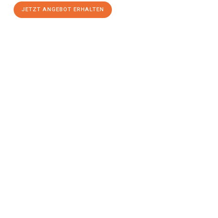
JETZT ANGEBOT ERHALTEN