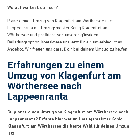
Worauf wartest du noch?
Plane deinen Umzug von Klagenfurt am Wörthersee nach
Lappeenranta mit Umzugsmeister König Klagenfurt am
Wörthersee und profitiere von unserer günstigen
Beiladungsoption. Kontaktiere uns jetzt für ein unverbindliches
Angebot. Wir freuen uns darauf, dir bei deinem Umzug zu helfen!
Erfahrungen zu einem
Umzug von Klagenfurt am
Wörthersee nach
Lappeenranta
Du planst einen Umzug von Klagenfurt am Wörthersee nach
Lappeenranta? Erfahre hier, warum Umzugsmeister König
Klagenfurt am Wörthersee die beste Wahl für deinen Umzug
ist!