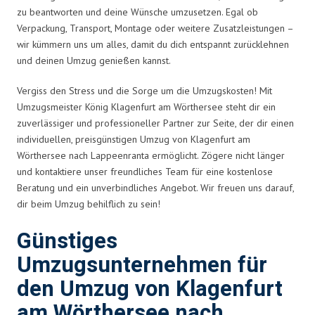
zu beantworten und deine Wünsche umzusetzen. Egal ob
Verpackung, Transport, Montage oder weitere Zusatzleistungen –
wir kümmern uns um alles, damit du dich entspannt zurücklehnen
und deinen Umzug genießen kannst.
Vergiss den Stress und die Sorge um die Umzugskosten! Mit
Umzugsmeister König Klagenfurt am Wörthersee steht dir ein
zuverlässiger und professioneller Partner zur Seite, der dir einen
individuellen, preisgünstigen Umzug von Klagenfurt am
Wörthersee nach Lappeenranta ermöglicht. Zögere nicht länger
und kontaktiere unser freundliches Team für eine kostenlose
Beratung und ein unverbindliches Angebot. Wir freuen uns darauf,
dir beim Umzug behilflich zu sein!
Günstiges
Umzugsunternehmen für
den Umzug von Klagenfurt
am Wörthersee nach