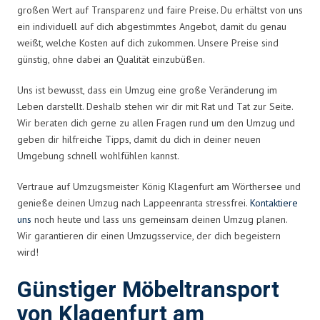
großen Wert auf Transparenz und faire Preise. Du erhältst von uns
ein individuell auf dich abgestimmtes Angebot, damit du genau
weißt, welche Kosten auf dich zukommen. Unsere Preise sind
günstig, ohne dabei an Qualität einzubüßen.
Uns ist bewusst, dass ein Umzug eine große Veränderung im
Leben darstellt. Deshalb stehen wir dir mit Rat und Tat zur Seite.
Wir beraten dich gerne zu allen Fragen rund um den Umzug und
geben dir hilfreiche Tipps, damit du dich in deiner neuen
Umgebung schnell wohlfühlen kannst.
Vertraue auf Umzugsmeister König Klagenfurt am Wörthersee und
genieße deinen Umzug nach Lappeenranta stressfrei.
Kontaktiere
uns
noch heute und lass uns gemeinsam deinen Umzug planen.
Wir garantieren dir einen Umzugsservice, der dich begeistern
wird!
Günstiger Möbeltransport
von Klagenfurt am