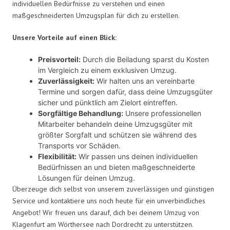
individuellen Bedürfnisse zu verstehen und einen
maßgeschneiderten Umzugsplan für dich zu erstellen.
Unsere Vorteile auf einen Blick:
Preisvorteil:
Durch die Beiladung sparst du Kosten
im Vergleich zu einem exklusiven Umzug.
Zuverlässigkeit:
Wir halten uns an vereinbarte
Termine und sorgen dafür, dass deine Umzugsgüter
sicher und pünktlich am Zielort eintreffen.
Sorgfältige Behandlung:
Unsere professionellen
Mitarbeiter behandeln deine Umzugsgüter mit
größter Sorgfalt und schützen sie während des
Transports vor Schäden.
Flexibilität:
Wir passen uns deinen individuellen
Bedürfnissen an und bieten maßgeschneiderte
Lösungen für deinen Umzug.
Überzeuge dich selbst von unserem zuverlässigen und günstigen
Service und kontaktiere uns noch heute für ein unverbindliches
Angebot! Wir freuen uns darauf, dich bei deinem Umzug von
Klagenfurt am Wörthersee nach Dordrecht zu unterstützen.