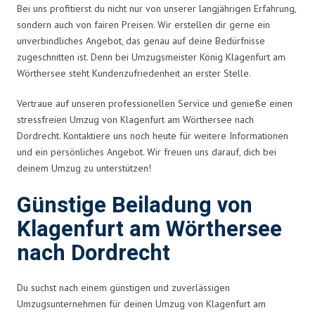
Bei uns profitierst du nicht nur von unserer langjährigen Erfahrung,
sondern auch von fairen Preisen. Wir erstellen dir gerne ein
unverbindliches Angebot, das genau auf deine Bedürfnisse
zugeschnitten ist. Denn bei Umzugsmeister König Klagenfurt am
Wörthersee steht Kundenzufriedenheit an erster Stelle.
Vertraue auf unseren professionellen Service und genieße einen
stressfreien Umzug von Klagenfurt am Wörthersee nach
Dordrecht. Kontaktiere uns noch heute für weitere Informationen
und ein persönliches Angebot. Wir freuen uns darauf, dich bei
deinem Umzug zu unterstützen!
Günstige Beiladung von
Klagenfurt am Wörthersee
nach Dordrecht
Du suchst nach einem günstigen und zuverlässigen
Umzugsunternehmen für deinen Umzug von Klagenfurt am