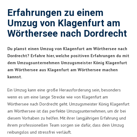
Erfahrungen zu einem
Umzug von Klagenfurt am
Wörthersee nach Dordrecht
Du planst einen Umzug von Klagenfurt am Wörthersee nach
Dordrecht? Erfahre hier, welche positiven Erfahrungen du mit
dem Umzugsunternehmen Umzugsmeister König Klagenfurt
am Wörthersee aus Klagenfurt am Wörthersee machen
kannst.
Ein Umzug kann eine große Herausforderung sein, besonders
wenn es um eine lange Strecke wie von Klagenfurt am
Wörthersee nach Dordrecht geht. Umzugsmeister König Klagenfurt
am Wörthersee ist das perfekte Umzugsunternehmen, um dir bei
diesem Vorhaben zu helfen. Mit ihrer langjährigen Erfahrung und
ihrem professionellen Team sorgen sie dafür, dass dein Umzug
reibungslos und stressfrei verläuft.