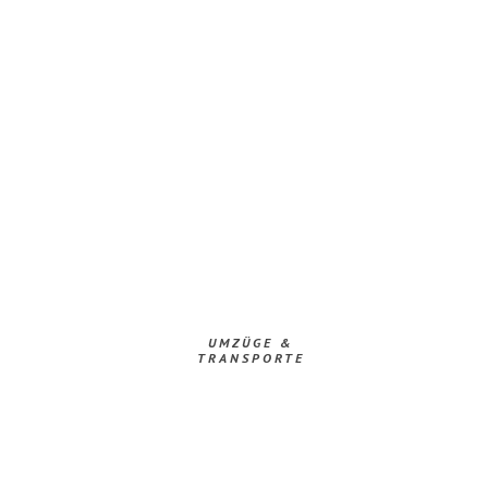
UMZÜGE &
TRANSPORTE