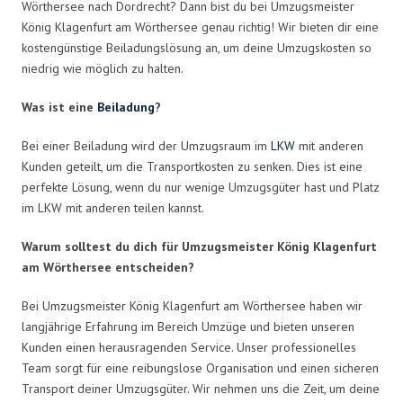
Wörthersee nach Dordrecht? Dann bist du bei Umzugsmeister
König Klagenfurt am Wörthersee genau richtig! Wir bieten dir eine
kostengünstige Beiladungslösung an, um deine Umzugskosten so
niedrig wie möglich zu halten.
Was ist eine
Beiladung
?
Bei einer Beiladung wird der Umzugsraum im
LKW
mit anderen
Kunden geteilt, um die Transportkosten zu senken. Dies ist eine
perfekte Lösung, wenn du nur wenige Umzugsgüter hast und Platz
im LKW mit anderen teilen kannst.
Warum solltest du dich für Umzugsmeister König Klagenfurt
am Wörthersee entscheiden?
Bei Umzugsmeister König Klagenfurt am Wörthersee haben wir
langjährige Erfahrung im Bereich Umzüge und bieten unseren
Kunden einen herausragenden Service. Unser professionelles
Team sorgt für eine reibungslose Organisation und einen sicheren
Transport deiner Umzugsgüter. Wir nehmen uns die Zeit, um deine