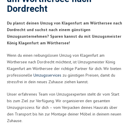
Dordrecht
Du planst deinen Umzug von Klagenfurt am Wörthersee nach
Dordrecht und suchst nach einem günstigen
Umzugsunternehmen? Sparen kannst du mit Umzugsmeister
König Klagenfurt am Wörthersee!
Wenn du einen reibungslosen Umzug von Klagenfurt am
Wörthersee nach Dordrecht möchtest, ist Umzugsmeister König
Klagenfurt am Wörthersee der richtige Partner für dich. Wir bieten
professionelle
Umzugsservices
zu günstigen Preisen, damit du
stressfrei in dein neues Zuhause ziehen kannst.
Unser erfahrenes Team von Umzugsexperten steht dir vom Start
bis zum Ziel zur Verfügung. Wir organisieren den gesamten
Umzugsprozess für dich – vom Verpacken deines Hausrats über
den Transport bis hin zur Montage deiner Möbel in deinem neuen
Zuhause.