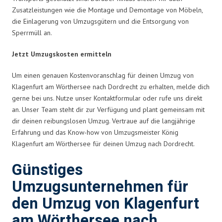
Zusatzleistungen wie die Montage und Demontage von Möbeln,
die Einlagerung von Umzugsgütern und die Entsorgung von
Sperrmüll an.
Jetzt Umzugskosten ermitteln
Um einen genauen Kostenvoranschlag für deinen Umzug von
Klagenfurt am Wörthersee nach Dordrecht zu erhalten, melde dich
gerne bei uns. Nutze unser Kontaktformular oder rufe uns direkt
an. Unser Team steht dir zur Verfügung und plant gemeinsam mit
dir deinen reibungslosen Umzug. Vertraue auf die langjährige
Erfahrung und das Know-how von Umzugsmeister König
Klagenfurt am Wörthersee für deinen Umzug nach Dordrecht.
Günstiges
Umzugsunternehmen für
den Umzug von Klagenfurt
am Wörthersee nach