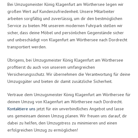
Bei Umzugsmeister König Klagenfurt am Wörthersee legen wir
großen Wert auf Kundenzufriedenheit. Unsere Mitarbeiter
arbeiten sorgfältig und zuverlässig, um dir den bestmöglichen
Service zu bieten. Mit unserem modernen Fuhrpark stellen wir
sicher, dass deine Möbel und persönlichen Gegenstände sicher
und unbeschädigt von Klagenfurt am Wörthersee nach Dordrecht
transportiert werden.
Übrigens, bei Umzugsmeister König Klagenfurt am Wörthersee
profitierst du auch von unserem umfangreichen
Versicherungsschutz. Wir übernehmen die Verantwortung für deine
Umzugsgüter und bieten dir damit zusätzliche Sicherheit.
Vertraue dem Umzugsmeister König Klagenfurt am Wörthersee für
deinen Umzug von Klagenfurt am Wörthersee nach Dordrecht.
Kontaktiere uns
jetzt für ein unverbindliches Angebot und lasse
uns gemeinsam deinen Umzug planen. Wir freuen uns darauf, dir
dabei zu helfen, den Umzugstress zu minimieren und einen
erfolgreichen Umzug zu ermöglichen!