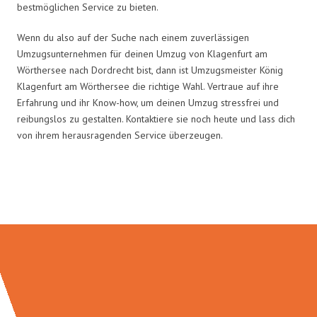
bestmöglichen Service zu bieten.
Wenn du also auf der Suche nach einem zuverlässigen
Umzugsunternehmen für deinen Umzug von Klagenfurt am
Wörthersee nach Dordrecht bist, dann ist Umzugsmeister König
Klagenfurt am Wörthersee die richtige Wahl. Vertraue auf ihre
Erfahrung und ihr Know-how, um deinen Umzug stressfrei und
reibungslos zu gestalten. Kontaktiere sie noch heute und lass dich
von ihrem herausragenden Service überzeugen.
Umzugsmeister König in Zahlen: