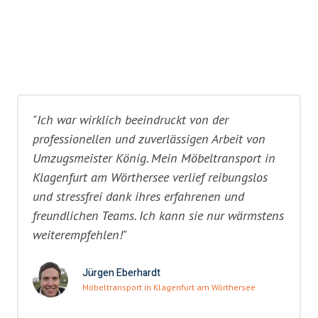
"Ich war wirklich beeindruckt von der
professionellen und zuverlässigen Arbeit von
Umzugsmeister König. Mein Möbeltransport in
Klagenfurt am Wörthersee verlief reibungslos
und stressfrei dank ihres erfahrenen und
freundlichen Teams. Ich kann sie nur wärmstens
weiterempfehlen!"
Jürgen Eberhardt
Möbeltransport in Klagenfurt am Wörthersee