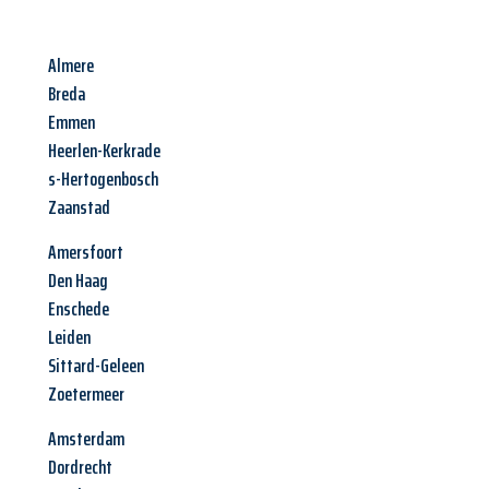
Almere
Breda
Emmen
Heerlen-Kerkrade
s-Hertogenbosch
Zaanstad
Amersfoort
Den Haag
Enschede
Leiden
Sittard-Geleen
Zoetermeer
Amsterdam
Dordrecht