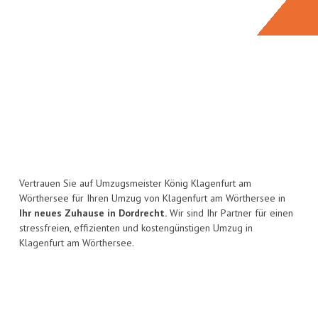
Vertrauen Sie auf Umzugsmeister König Klagenfurt am
Wörthersee für Ihren Umzug von Klagenfurt am Wörthersee in
Ihr neues Zuhause in Dordrecht.
Wir sind Ihr Partner für einen
stressfreien, effizienten und kostengünstigen Umzug in
Klagenfurt am Wörthersee.