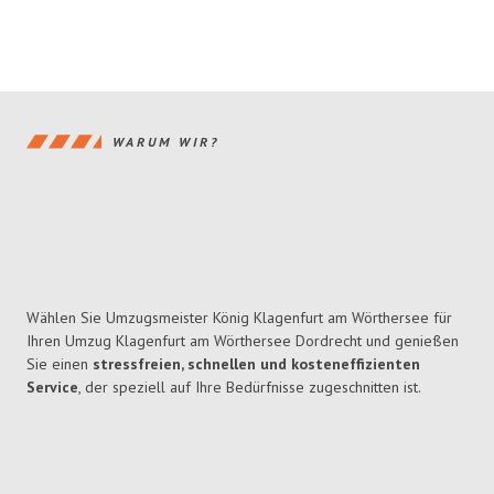
WARUM WIR?
Wählen Sie Umzugsmeister König Klagenfurt am Wörthersee für
Ihren Umzug Klagenfurt am Wörthersee Dordrecht und genießen
Sie einen
stressfreien, schnellen und kosteneffizienten
Service
, der speziell auf Ihre Bedürfnisse zugeschnitten ist.