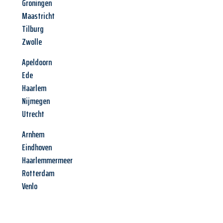
Groningen
Maastricht
Tilburg
Zwolle
Apeldoorn
Ede
Haarlem
Nijmegen
Utrecht
Arnhem
Eindhoven
Haarlemmermeer
Rotterdam
Venlo