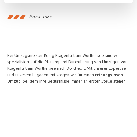
ÜBER UNS
Bei Umzugsmeister König Klagenfurt am Wörthersee sind wir
spezialisiert auf die Planung und Durchführung von Umzügen von
Klagenfurt am Wörthersee nach Dordrecht. Mit unserer Expertise
und unserem Engagement sorgen wir für einen
reibungslosen
Umzug
, bei dem Ihre Bedürfnisse immer an erster Stelle stehen.