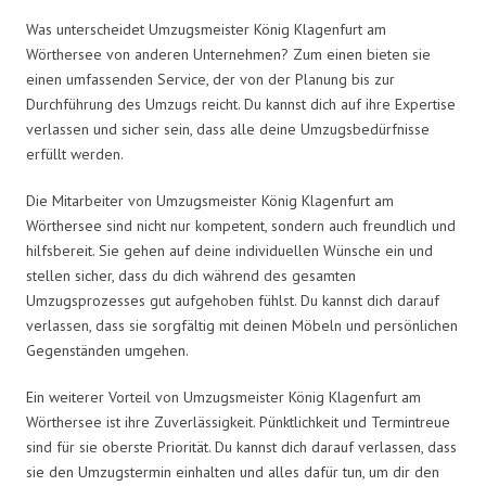
Was unterscheidet Umzugsmeister König Klagenfurt am
Wörthersee von anderen Unternehmen? Zum einen bieten sie
einen umfassenden Service, der von der Planung bis zur
Durchführung des Umzugs reicht. Du kannst dich auf ihre Expertise
verlassen und sicher sein, dass alle deine Umzugsbedürfnisse
erfüllt werden.
Die Mitarbeiter von Umzugsmeister König Klagenfurt am
Wörthersee sind nicht nur kompetent, sondern auch freundlich und
hilfsbereit. Sie gehen auf deine individuellen Wünsche ein und
stellen sicher, dass du dich während des gesamten
Umzugsprozesses gut aufgehoben fühlst. Du kannst dich darauf
verlassen, dass sie sorgfältig mit deinen Möbeln und persönlichen
Gegenständen umgehen.
Ein weiterer Vorteil von Umzugsmeister König Klagenfurt am
Wörthersee ist ihre Zuverlässigkeit. Pünktlichkeit und Termintreue
sind für sie oberste Priorität. Du kannst dich darauf verlassen, dass
sie den Umzugstermin einhalten und alles dafür tun, um dir den