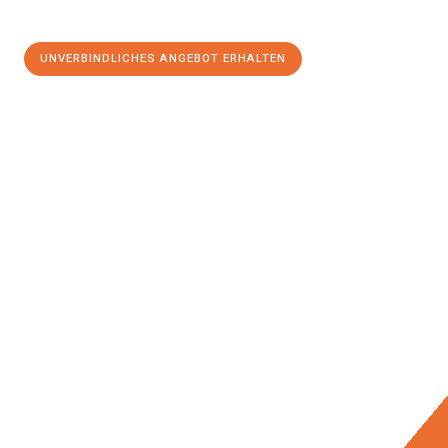
UNVERBINDLICHES ANGEBOT ERHALTEN