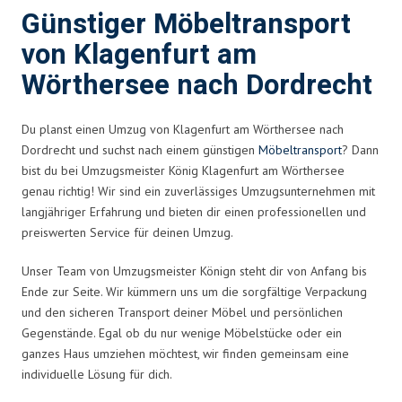
Günstiger Möbeltransport
von Klagenfurt am
Wörthersee nach Dordrecht
Du planst einen Umzug von Klagenfurt am Wörthersee nach
Dordrecht und suchst nach einem günstigen
Möbeltransport
? Dann
bist du bei Umzugsmeister König Klagenfurt am Wörthersee
genau richtig! Wir sind ein zuverlässiges Umzugsunternehmen mit
langjähriger Erfahrung und bieten dir einen professionellen und
preiswerten Service für deinen Umzug.
Unser Team von Umzugsmeister Könign steht dir von Anfang bis
Ende zur Seite. Wir kümmern uns um die sorgfältige Verpackung
und den sicheren Transport deiner Möbel und persönlichen
Gegenstände. Egal ob du nur wenige Möbelstücke oder ein
ganzes Haus umziehen möchtest, wir finden gemeinsam eine
individuelle Lösung für dich.