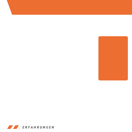
ERFAHRUNGEN