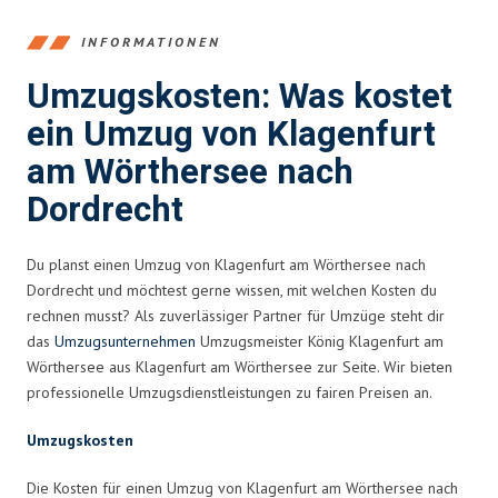
INFORMATIONEN
Umzugskosten: Was kostet
ein Umzug von Klagenfurt
am Wörthersee nach
Dordrecht
Du planst einen Umzug von Klagenfurt am Wörthersee nach
Dordrecht und möchtest gerne wissen, mit welchen Kosten du
rechnen musst? Als zuverlässiger Partner für Umzüge steht dir
das
Umzugsunternehmen
Umzugsmeister König Klagenfurt am
Wörthersee aus Klagenfurt am Wörthersee zur Seite. Wir bieten
professionelle Umzugsdienstleistungen zu fairen Preisen an.
Umzugskosten
Die Kosten für einen Umzug von Klagenfurt am Wörthersee nach