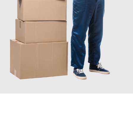
JETZT ANFRAGEN