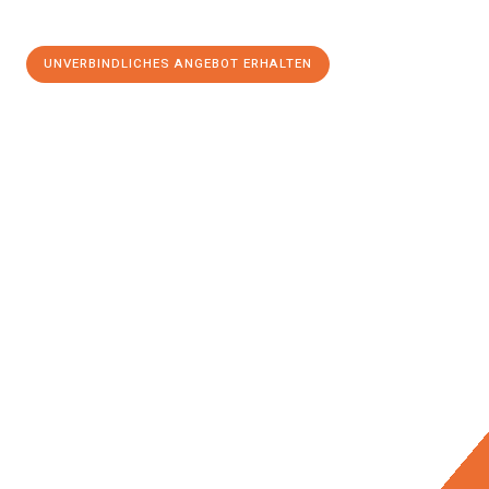
UNVERBINDLICHES ANGEBOT ERHALTEN