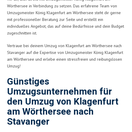
Wörthersee in Verbindung zu setzen. Das erfahrene Team von
Umzugsmeister König Klagenfurt am Wörthersee steht dir gerne
mit professioneller Beratung zur Seite und erstellt ein
individuelles Angebot, das auf deine Bedürfnisse und dein Budget
zugeschnitten ist.
Vertraue bei deinem Umzug von Klagenfurt am Wörthersee nach
Stavanger auf die Expertise von Umzugsmeister König Klagenfurt
am Wörthersee und erlebe einen stressfreien und reibungslosen
Umzug!
Günstiges
Umzugsunternehmen für
den Umzug von Klagenfurt
am Wörthersee nach
Stavanger