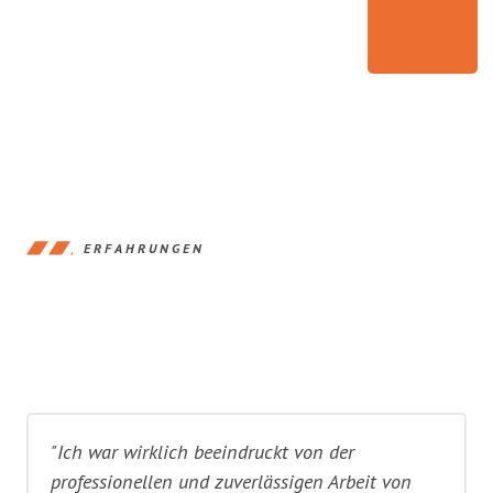
ERFAHRUNGEN
"Ich war wirklich beeindruckt von der
professionellen und zuverlässigen Arbeit von