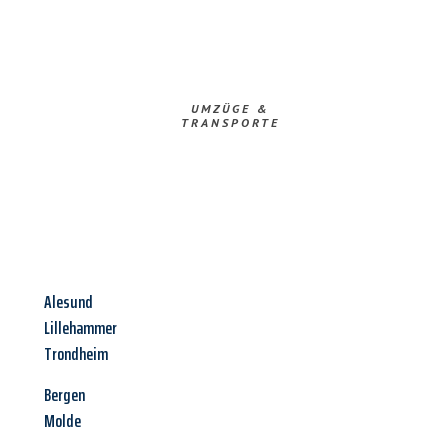
UMZÜGE &
TRANSPORTE
Alesund
Lillehammer
Trondheim
Bergen
Molde