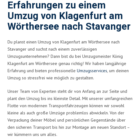
Erfahrungen zu einem
Umzug von Klagenfurt am
Wörthersee nach Stavanger
Du planst einen Umzug von Klagenfurt am Wörthersee nach
Stavanger und suchst nach einem zuverlässigen
Umzugsunternehmen? Dann bist du bei Umzugsmeister König
Klagenfurt am Wörthersee genau richtig! Wir haben langjährige
Erfahrung und bieten professionelle
Umzugsservices
, um deinen
Umzug so stressfrei wie möglich zu gestalten.
Unser Team von Experten steht dir von Anfang an zur Seite und
plant den Umzug bis ins kleinste Detail. Mit unserer umfangreichen
Flotte von modernen Transportfahrzeugen können wir sowohl
kleine als auch große Umzüge problemlos abwickeln. Von der
Verpackung deiner Möbel und persönlichen Gegenstände über
den sicheren Transport bis hin zur Montage am neuen Standort –
wir kümmern uns um alles.