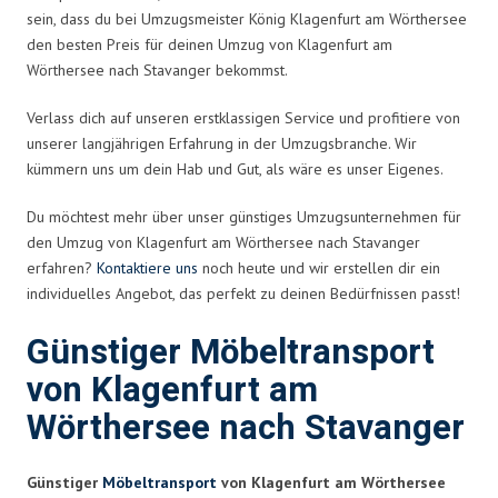
sein, dass du bei Umzugsmeister König Klagenfurt am Wörthersee
den besten Preis für deinen Umzug von Klagenfurt am
Wörthersee nach Stavanger bekommst.
Verlass dich auf unseren erstklassigen Service und profitiere von
unserer langjährigen Erfahrung in der Umzugsbranche. Wir
kümmern uns um dein Hab und Gut, als wäre es unser Eigenes.
Du möchtest mehr über unser günstiges Umzugsunternehmen für
den Umzug von Klagenfurt am Wörthersee nach Stavanger
erfahren?
Kontaktiere uns
noch heute und wir erstellen dir ein
individuelles Angebot, das perfekt zu deinen Bedürfnissen passt!
Günstiger Möbeltransport
von Klagenfurt am
Wörthersee nach Stavanger
Günstiger
Möbeltransport
von Klagenfurt am Wörthersee