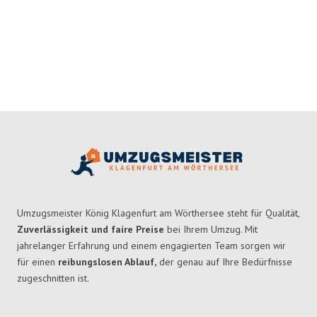
Umzugsmeister König Klagenfurt am Wörthersee steht für Qualität,
Zuverlässigkeit und faire Preise
bei Ihrem Umzug. Mit
jahrelanger Erfahrung und einem engagierten Team sorgen wir
für einen
reibungslosen Ablauf,
der genau auf Ihre Bedürfnisse
zugeschnitten ist.