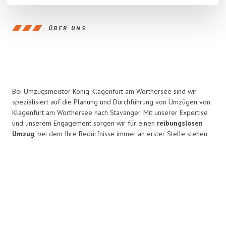
ÜBER UNS
Bei Umzugsmeister König Klagenfurt am Wörthersee sind wir
spezialisiert auf die Planung und Durchführung von Umzügen von
Klagenfurt am Wörthersee nach Stavanger. Mit unserer Expertise
und unserem Engagement sorgen wir für einen
reibungslosen
Umzug
, bei dem Ihre Bedürfnisse immer an erster Stelle stehen.