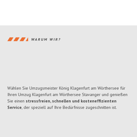
WARUM WIR?
Wählen Sie Umzugsmeister König Klagenfurt am Wörthersee für
Ihren Umzug Klagenfurt am Wörthersee Stavanger und genießen
Sie einen
stressfreien, schnellen und kosteneffizienten
Service
, der speziell auf Ihre Bedürfnisse zugeschnitten ist.