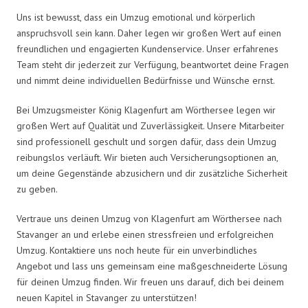
Uns ist bewusst, dass ein Umzug emotional und körperlich
anspruchsvoll sein kann. Daher legen wir großen Wert auf einen
freundlichen und engagierten Kundenservice. Unser erfahrenes
Team steht dir jederzeit zur Verfügung, beantwortet deine Fragen
und nimmt deine individuellen Bedürfnisse und Wünsche ernst.
Bei Umzugsmeister König Klagenfurt am Wörthersee legen wir
großen Wert auf Qualität und Zuverlässigkeit. Unsere Mitarbeiter
sind professionell geschult und sorgen dafür, dass dein Umzug
reibungslos verläuft. Wir bieten auch Versicherungsoptionen an,
um deine Gegenstände abzusichern und dir zusätzliche Sicherheit
zu geben.
Vertraue uns deinen Umzug von Klagenfurt am Wörthersee nach
Stavanger an und erlebe einen stressfreien und erfolgreichen
Umzug. Kontaktiere uns noch heute für ein unverbindliches
Angebot und lass uns gemeinsam eine maßgeschneiderte Lösung
für deinen Umzug finden. Wir freuen uns darauf, dich bei deinem
neuen Kapitel in Stavanger zu unterstützen!