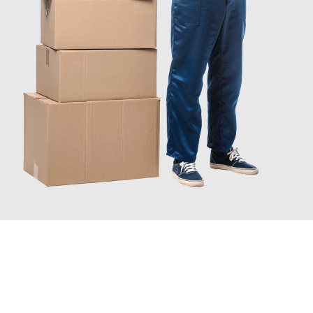
JETZT ANFRAGEN