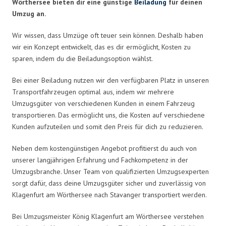
Wörthersee bieten dir eine günstige
Beiladung
für deinen
Umzug an.
Wir wissen, dass Umzüge oft teuer sein können. Deshalb haben
wir ein Konzept entwickelt, das es dir ermöglicht, Kosten zu
sparen, indem du die Beiladungsoption wählst.
Bei einer Beiladung nutzen wir den verfügbaren Platz in unseren
Transportfahrzeugen optimal aus, indem wir mehrere
Umzugsgüter von verschiedenen Kunden in einem Fahrzeug
transportieren. Das ermöglicht uns, die Kosten auf verschiedene
Kunden aufzuteilen und somit den Preis für dich zu reduzieren.
Neben dem kostengünstigen Angebot profitierst du auch von
unserer langjährigen Erfahrung und Fachkompetenz in der
Umzugsbranche. Unser Team von qualifizierten Umzugsexperten
sorgt dafür, dass deine Umzugsgüter sicher und zuverlässig von
Klagenfurt am Wörthersee nach Stavanger transportiert werden.
Bei Umzugsmeister König Klagenfurt am Wörthersee verstehen