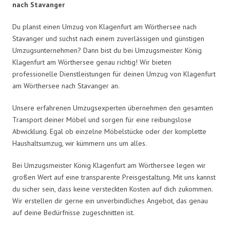
nach Stavanger
Du planst einen Umzug von Klagenfurt am Wörthersee nach
Stavanger und suchst nach einem zuverlässigen und günstigen
Umzugsunternehmen? Dann bist du bei Umzugsmeister König
Klagenfurt am Wörthersee genau richtig! Wir bieten
professionelle Dienstleistungen für deinen Umzug von Klagenfurt
am Wörthersee nach Stavanger an.
Unsere erfahrenen Umzugsexperten übernehmen den gesamten
Transport deiner Möbel und sorgen für eine reibungslose
Abwicklung. Egal ob einzelne Möbelstücke oder der komplette
Haushaltsumzug, wir kümmern uns um alles.
Bei Umzugsmeister König Klagenfurt am Wörthersee legen wir
großen Wert auf eine transparente Preisgestaltung. Mit uns kannst
du sicher sein, dass keine versteckten Kosten auf dich zukommen.
Wir erstellen dir gerne ein unverbindliches Angebot, das genau
auf deine Bedürfnisse zugeschnitten ist.