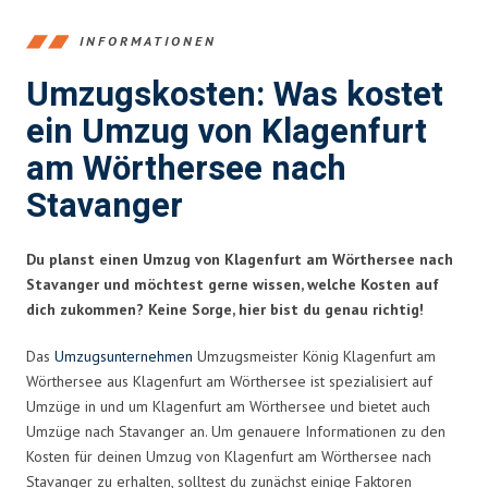
INFORMATIONEN
Umzugskosten: Was kostet
ein Umzug von Klagenfurt
am Wörthersee nach
Stavanger
Du planst einen Umzug von Klagenfurt am Wörthersee nach
Stavanger und möchtest gerne wissen, welche Kosten auf
dich zukommen? Keine Sorge, hier bist du genau richtig!
Das
Umzugsunternehmen
Umzugsmeister König Klagenfurt am
Wörthersee aus Klagenfurt am Wörthersee ist spezialisiert auf
Umzüge in und um Klagenfurt am Wörthersee und bietet auch
Umzüge nach Stavanger an. Um genauere Informationen zu den
Kosten für deinen Umzug von Klagenfurt am Wörthersee nach
Stavanger zu erhalten, solltest du zunächst einige Faktoren