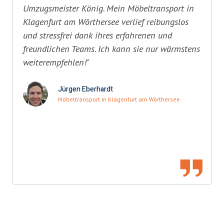
Umzugsmeister König. Mein Möbeltransport in
Klagenfurt am Wörthersee verlief reibungslos
und stressfrei dank ihres erfahrenen und
freundlichen Teams. Ich kann sie nur wärmstens
weiterempfehlen!"
Jürgen Eberhardt
Möbeltransport in Klagenfurt am Wörthersee