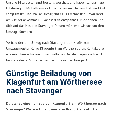
Unsere Mitarbeiter sind bestens geschult und haben langjährige
Erfahrung im Möbeltransport. Sie gehen mit deinem Hab und Gut
sorgsam um und stellen sicher, dass alles sicher und unversehrt
am Zielort ankommt. Du kannst dich entspannt zurücklehnen und
dich auf das Neue in Stavanger freuen, während wir uns um den
Umzug kümmern.
Vertrau deinem Umzug nach Stavanger den Profis von
Umzugsmeister König Klagenfurt am Wörthersee an. Kontaktiere
uns noch heute für ein unverbindliches Beratungsgespräch und
lass uns deine Möbel sicher nach Stavanger bringen!
Günstige Beiladung von
Klagenfurt am Wörthersee
nach Stavanger
Du planst einen Umzug von Klagenfurt am Wörthersee nach
Stavanger? Wir von Umzugsmeister König Klagenfurt am