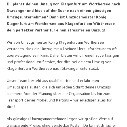
Du planst deinen Umzug von Klagenfurt am Wörthersee nach
Stavanger und bist auf der Suche nach einem günstigen
Umzugsunternehmen? Dann ist Umzugsmeister König
Klagenfurt am Wörthersee aus Klagenfurt am Wörthersee
dein perfekter Partner für einen stressfreien Umzug!
Wir von Umzugsmeister König Klagenfurt am Wörthersee
verstehen, dass ein Umzug mit all seinen Herausforderungen oft
überwältigend sein kann. Daher bieten wir dir einen zuverlässigen
und professionellen Service, der dich bei deinem Umzug von
Klagenfurt am Wörthersee nach Stavanger unterstützt.
Unser Team besteht aus qualifizierten und erfahrenen
Umzugsspezialisten, die sich um jeden Schritt deines Umzugs
kümmern. Von der Planung über die Organisation bis hin zum
Transport deiner Möbel und Kartons – wir erledigen alles für
dich!
Als günstiges Umzugsunternehmen legen wir großen Wert auf
transparente Preise, ohne versteckte Kosten. Du kannst dir sicher