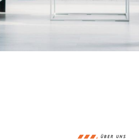
ÜBER UNS