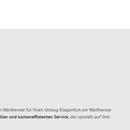
 Wörthersee für Ihren Umzug Klagenfurt am Wörthersee
ellen und kosteneffizienten Service
, der speziell auf Ihre