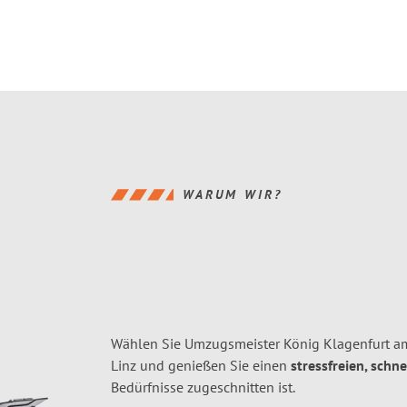
WARUM WIR?
Wählen Sie Umzugsmeister König Klagenfurt am
Linz und genießen Sie einen
stressfreien, schn
Bedürfnisse zugeschnitten ist.