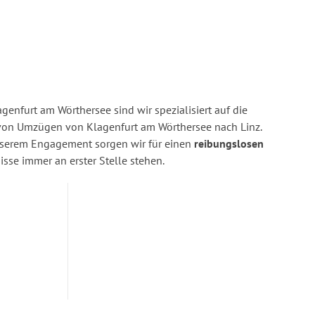
enfurt am Wörthersee sind wir spezialisiert auf die
on Umzügen von Klagenfurt am Wörthersee nach Linz.
nserem Engagement sorgen wir für einen
reibungslosen
isse immer an erster Stelle stehen.