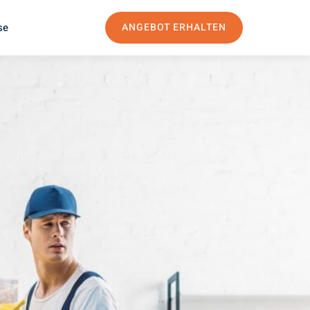
se
ANGEBOT ERHALTEN