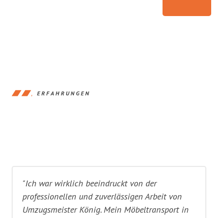
ERFAHRUNGEN
"Ich war wirklich beeindruckt von der
professionellen und zuverlässigen Arbeit von
Umzugsmeister König. Mein Möbeltransport in