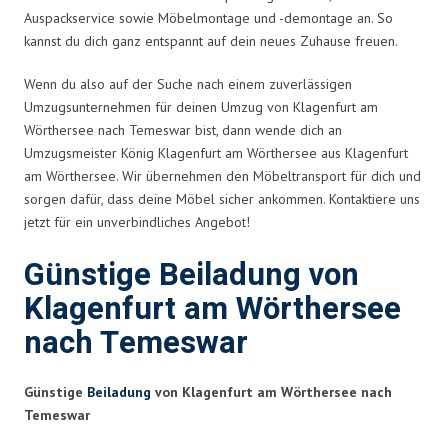
Auspackservice sowie Möbelmontage und -demontage an. So
kannst du dich ganz entspannt auf dein neues Zuhause freuen.
Wenn du also auf der Suche nach einem zuverlässigen
Umzugsunternehmen für deinen Umzug von Klagenfurt am
Wörthersee nach Temeswar bist, dann wende dich an
Umzugsmeister König Klagenfurt am Wörthersee aus Klagenfurt
am Wörthersee. Wir übernehmen den Möbeltransport für dich und
sorgen dafür, dass deine Möbel sicher ankommen. Kontaktiere uns
jetzt für ein unverbindliches Angebot!
Günstige Beiladung von
Klagenfurt am Wörthersee
nach Temeswar
Günstige
Beiladung
von Klagenfurt am Wörthersee nach
Temeswar