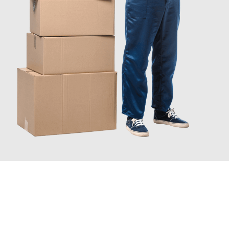
JETZT ANFRAGEN