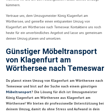
kümmern.
Vertraue uns, dem Umzugsmeister König Klagenfurt am
Wörthersee, und genieße einen entspannten Umzug von
Klagenfurt am Wörthersee nach Temeswar. Kontaktiere uns noch
heute für ein unverbindliches Angebot und lasse uns gemeinsam
deinen Umzug planen und umsetzen.
Günstiger Möbeltransport
von Klagenfurt am
Wörthersee nach Temeswar
Du planst einen Umzug von Klagenfurt am Wörthersee nach
Temeswar und bist auf der Suche nach einem günstigen
Möbeltransport
? Die Lösung für dich ist Umzugsmeister
König Klagenfurt am Wörthersee aus Klagenfurt am
Wörthersee! Wir bieten dir professionelle Unterstützung bei
deinem Umzug, damit du ohne Stress und Aufwand in dein