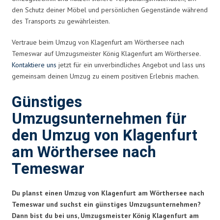
den Schutz deiner Möbel und persönlichen Gegenstände während
des Transports zu gewährleisten.
Vertraue beim Umzug von Klagenfurt am Wörthersee nach
Temeswar auf Umzugsmeister König Klagenfurt am Wörthersee.
Kontaktiere uns
jetzt für ein unverbindliches Angebot und lass uns
gemeinsam deinen Umzug zu einem positiven Erlebnis machen.
Günstiges
Umzugsunternehmen für
den Umzug von Klagenfurt
am Wörthersee nach
Temeswar
Du planst einen Umzug von Klagenfurt am Wörthersee nach
Temeswar und suchst ein günstiges Umzugsunternehmen?
Dann bist du bei uns, Umzugsmeister König Klagenfurt am