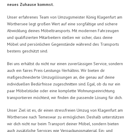
neues Zuhause kommst.
Unser erfahrenes Team von Umzugsmeister König Klagenfurt am
Wörthersee legt großen Wert auf eine sorgfältige und sichere
Abwicklung deines Möbeltransports. Mit modernen Fahrzeugen
und qualifizierten Mitarbeitern stellen wir sicher, dass deine
Möbel und persönlichen Gegenstände während des Transports
bestens geschützt sind.
Bei uns erhältst du nicht nur einen zuverlässigen Service, sondern
auch ein faires Preis-Leistungs-Verhältnis. Wir bieten dir
maßgeschneiderte Umzugslösungen an, die genau auf deine
individuellen Bedürfnisse zugeschnitten sind. Egal, ob du nur ein
paar Möbelstücke oder eine komplette Wohnungseinrichtung
transportieren möchtest, wir finden die passende Lösung für dich.
Unser Ziel ist es, dir einen stressfreien Umzug von Klagenfurt am
Wörthersee nach Temeswar zu ermöglichen. Deshalb unterstützen
wir dich nicht nur beim Transport deiner Möbel, sondern bieten
auch zusätzliche Services wie Verpackungsmaterial, Ein- und