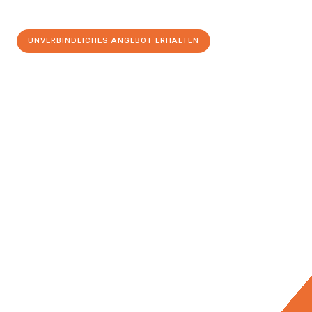
UNVERBINDLICHES ANGEBOT ERHALTEN