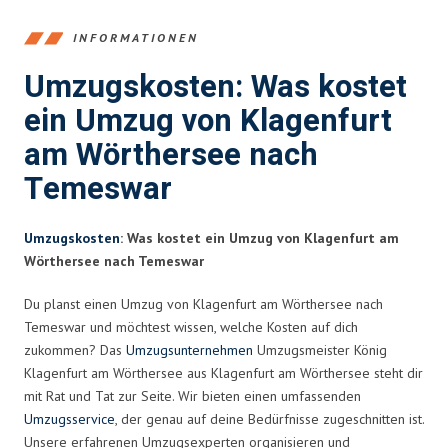
INFORMATIONEN
Umzugskosten: Was kostet
ein Umzug von Klagenfurt
am Wörthersee nach
Temeswar
Umzugskosten
: Was kostet ein Umzug von Klagenfurt am
Wörthersee nach Temeswar
Du planst einen Umzug von Klagenfurt am Wörthersee nach
Temeswar und möchtest wissen, welche Kosten auf dich
zukommen? Das
Umzugsunternehmen
Umzugsmeister König
Klagenfurt am Wörthersee aus Klagenfurt am Wörthersee steht dir
mit Rat und Tat zur Seite. Wir bieten einen umfassenden
Umzugsservice
, der genau auf deine Bedürfnisse zugeschnitten ist.
Unsere erfahrenen Umzugsexperten organisieren und