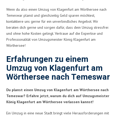
Wenn du also einen Umzug von Klagenfurt am Wörthersee nach
Temeswar planst und gleichzeitig Geld sparen möchtest,
kontaktiere uns gerne für ein unverbindliches Angebot. Wir
beraten dich gerne und sorgen dafür, dass dein Umzug stressfrei
und ohne hohe Kosten gelingt. Vertraue auf die Expertise und
Professionalität von Umzugsmeister König Klagenfurt am
Wörthersee!
Erfahrungen zu einem
Umzug von Klagenfurt am
Wörthersee nach Temeswar
Du planst einen Umzug von Klagenfurt am Wörthersee nach
Temeswar? Erfahre jetzt, warum du dich auf Umzugsmeister
König Klagenfurt am Wörthersee verlassen kannst!
Ein Umzug in eine neue Stadt bringt viele Herausforderungen mit