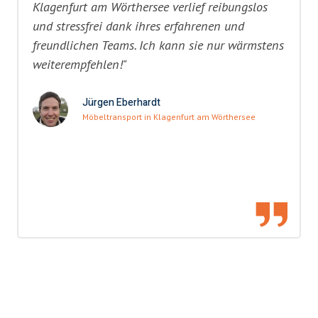
Klagenfurt am Wörthersee verlief reibungslos
und stressfrei dank ihres erfahrenen und
freundlichen Teams. Ich kann sie nur wärmstens
weiterempfehlen!"
Jürgen Eberhardt
Möbeltransport in Klagenfurt am Wörthersee