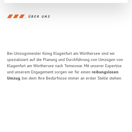
ÜBER UNS
Bei Umzugsmeister König Klagenfurt am Wörthersee sind wir
spezialisiert auf die Planung und Durchführung von Umzügen von
Klagenfurt am Wörthersee nach Temeswar. Mit unserer Expertise
und unserem Engagement sorgen wir für einen
reibungslosen
Umzug
, bei dem Ihre Bedürfnisse immer an erster Stelle stehen.