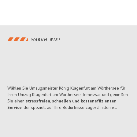
WARUM WIR?
Wählen Sie Umzugsmeister König Klagenfurt am Wörthersee für
Ihren Umzug Klagenfurt am Wörthersee Temeswar und genießen
Sie einen
stressfreien, schnellen und kosteneffizienten
Service
, der speziell auf Ihre Bedürfnisse zugeschnitten ist.