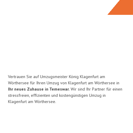
Vertrauen Sie auf Umzugsmeister König Klagenfurt am
Wörthersee für Ihren Umzug von Klagenfurt am Wörthersee in
Ihr neues Zuhause in Temeswar.
Wir sind Ihr Partner für einen
stressfreien, effizienten und kostengünstigen Umzug in
Klagenfurt am Wörthersee.