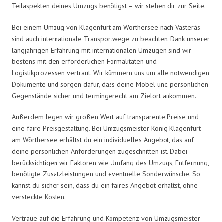
Teilaspekten deines Umzugs benötigst – wir stehen dir zur Seite.
Bei einem Umzug von Klagenfurt am Wörthersee nach Västerås
sind auch internationale Transportwege zu beachten. Dank unserer
langjährigen Erfahrung mit internationalen Umzügen sind wir
bestens mit den erforderlichen Formalitäten und
Logistikprozessen vertraut. Wir kümmern uns um alle notwendigen
Dokumente und sorgen dafür, dass deine Möbel und persönlichen
Gegenstände sicher und termingerecht am Zielort ankommen.
Außerdem legen wir großen Wert auf transparente Preise und
eine faire Preisgestaltung. Bei Umzugsmeister König Klagenfurt
am Wörthersee erhältst du ein individuelles Angebot, das auf
deine persönlichen Anforderungen zugeschnitten ist. Dabei
berücksichtigen wir Faktoren wie Umfang des Umzugs, Entfernung,
benötigte Zusatzleistungen und eventuelle Sonderwünsche. So
kannst du sicher sein, dass du ein faires Angebot erhältst, ohne
versteckte Kosten.
Vertraue auf die Erfahrung und Kompetenz von Umzugsmeister