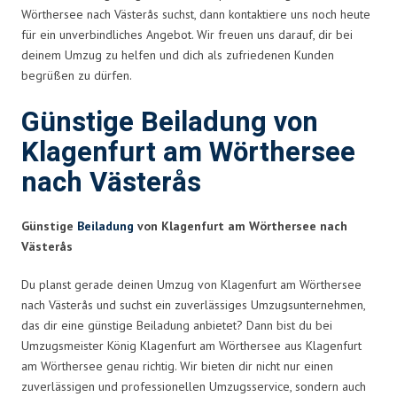
Wörthersee nach Västerås suchst, dann kontaktiere uns noch heute
für ein unverbindliches Angebot. Wir freuen uns darauf, dir bei
deinem Umzug zu helfen und dich als zufriedenen Kunden
begrüßen zu dürfen.
Günstige Beiladung von
Klagenfurt am Wörthersee
nach Västerås
Günstige
Beiladung
von Klagenfurt am Wörthersee nach
Västerås
Du planst gerade deinen Umzug von Klagenfurt am Wörthersee
nach Västerås und suchst ein zuverlässiges Umzugsunternehmen,
das dir eine günstige Beiladung anbietet? Dann bist du bei
Umzugsmeister König Klagenfurt am Wörthersee aus Klagenfurt
am Wörthersee genau richtig. Wir bieten dir nicht nur einen
zuverlässigen und professionellen Umzugsservice, sondern auch