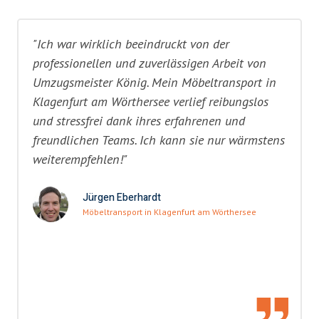
"Ich war wirklich beeindruckt von der
professionellen und zuverlässigen Arbeit von
Umzugsmeister König. Mein Möbeltransport in
Klagenfurt am Wörthersee verlief reibungslos
und stressfrei dank ihres erfahrenen und
freundlichen Teams. Ich kann sie nur wärmstens
weiterempfehlen!"
Jürgen Eberhardt
Möbeltransport in Klagenfurt am Wörthersee