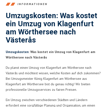
INFORMATIONEN
Umzugskosten: Was kostet
ein Umzug von Klagenfurt
am Wörthersee nach
Västerås
Umzugskosten
: Was kostet ein Umzug von Klagenfurt am
Wörthersee nach Västerås
Du planst einen Umzug von Klagenfurt am Wörthersee nach
Västerås und möchtest wissen, welche Kosten auf dich zukommen?
Bei Umzugsmeister König Klagenfurt am Wörthersee aus
Klagenfurt am Wörthersee bist du genau richtig! Wir bieten
professionelle Umzugsservices zu fairen Preisen.
Ein Umzug zwischen verschiedenen Städten und Ländern
erfordert eine sorgfältige Planung und Organisation, um einen