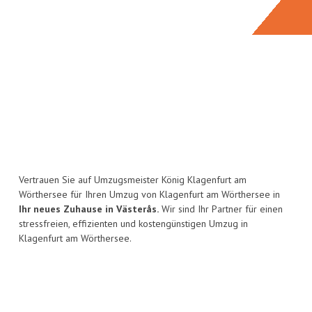
Vertrauen Sie auf Umzugsmeister König Klagenfurt am
Wörthersee für Ihren Umzug von Klagenfurt am Wörthersee in
Ihr neues Zuhause in Västerås.
Wir sind Ihr Partner für einen
stressfreien, effizienten und kostengünstigen Umzug in
Klagenfurt am Wörthersee.