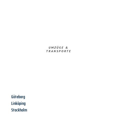
UMZÜGE &
TRANSPORTE
Göteborg
Linköping
Stockholm