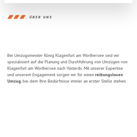
ÜBER UNS
Bei Umzugsmeister König Klagenfurt am Wörthersee sind wir
spezialisiert auf die Planung und Durchführung von Umzügen von
Klagenfurt am Wörthersee nach Västerås. Mit unserer Expertise
und unserem Engagement sorgen wir für einen
reibungslosen
Umzug
, bei dem Ihre Bedürfnisse immer an erster Stelle stehen.