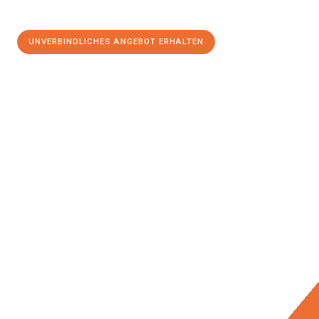
UNVERBINDLICHES ANGEBOT ERHALTEN