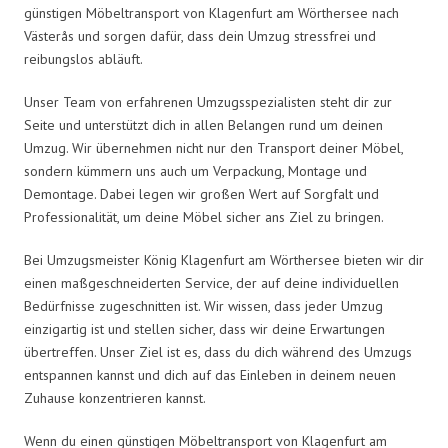
günstigen Möbeltransport von Klagenfurt am Wörthersee nach
Västerås und sorgen dafür, dass dein Umzug stressfrei und
reibungslos abläuft.
Unser Team von erfahrenen Umzugsspezialisten steht dir zur
Seite und unterstützt dich in allen Belangen rund um deinen
Umzug. Wir übernehmen nicht nur den Transport deiner Möbel,
sondern kümmern uns auch um Verpackung, Montage und
Demontage. Dabei legen wir großen Wert auf Sorgfalt und
Professionalität, um deine Möbel sicher ans Ziel zu bringen.
Bei Umzugsmeister König Klagenfurt am Wörthersee bieten wir dir
einen maßgeschneiderten Service, der auf deine individuellen
Bedürfnisse zugeschnitten ist. Wir wissen, dass jeder Umzug
einzigartig ist und stellen sicher, dass wir deine Erwartungen
übertreffen. Unser Ziel ist es, dass du dich während des Umzugs
entspannen kannst und dich auf das Einleben in deinem neuen
Zuhause konzentrieren kannst.
Wenn du einen günstigen Möbeltransport von Klagenfurt am