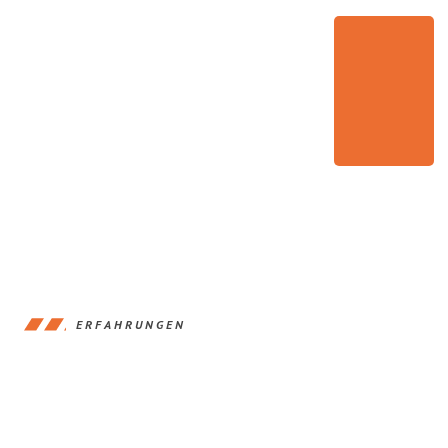
ERFAHRUNGEN