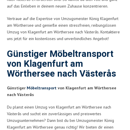
auf das Einleben in deinem neuen Zuhause konzentrieren.
Vertraue auf die Expertise von Umzugsmeister König Klagenfurt
am Wörthersee und genieße einen stressfreien, reibungslosen
Umzug von Klagenfurt am Wörthersee nach Västerås. Kontaktiere
uns jetzt für ein kostenloses und unverbindliches Angebot!
Günstiger Möbeltransport
von Klagenfurt am
Wörthersee nach Västerås
Günstiger
Möbeltransport
von Klagenfurt am Wörthersee
nach Västerås
Du planst einen Umzug von Klagenfurt am Wörthersee nach
Västerås und suchst ein zuverlässiges und preiswertes
Umzugsunternehmen? Dann bist du bei Umzugsmeister König
Klagenfurt am Wörthersee genau richtig! Wir bieten dir einen