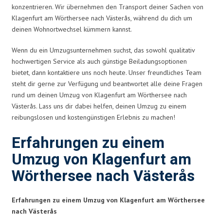
konzentrieren. Wir übernehmen den Transport deiner Sachen von
Klagenfurt am Wörthersee nach Västerås, während du dich um
deinen Wohnortwechsel kümmern kannst.
Wenn du ein Umzugsunternehmen suchst, das sowohl qualitativ
hochwertigen Service als auch günstige Beiladungsoptionen
bietet, dann kontaktiere uns noch heute. Unser freundliches Team
steht dir gerne zur Verfügung und beantwortet alle deine Fragen
rund um deinen Umzug von Klagenfurt am Wörthersee nach
Västerås. Lass uns dir dabei helfen, deinen Umzug zu einem
reibungslosen und kostengünstigen Erlebnis zu machen!
Erfahrungen zu einem
Umzug von Klagenfurt am
Wörthersee nach Västerås
Erfahrungen zu einem Umzug von Klagenfurt am Wörthersee
nach Västerås