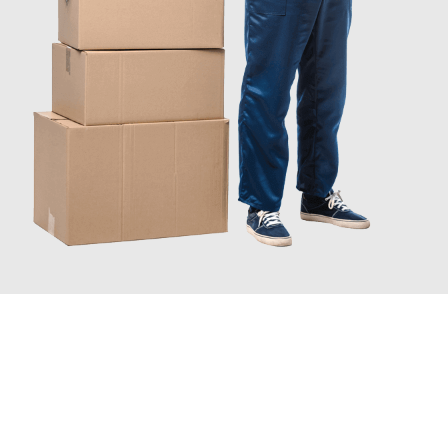
JETZT ANFRAGEN