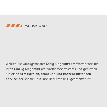
WARUM WIR?
Wählen Sie Umzugsmeister König Klagenfurt am Wörthersee für
Ihren Umzug Klagenfurt am Wörthersee Västerås und genießen
Sie einen
stressfreien, schnellen und kosteneffizienten
Service
, der speziell auf Ihre Bedürfnisse zugeschnitten ist.