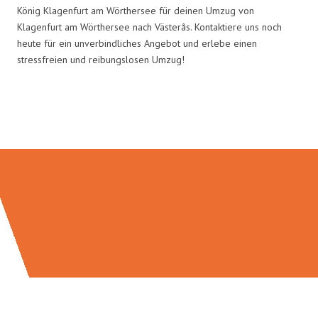
König Klagenfurt am Wörthersee für deinen Umzug von
Klagenfurt am Wörthersee nach Västerås. Kontaktiere uns noch
heute für ein unverbindliches Angebot und erlebe einen
stressfreien und reibungslosen Umzug!
Umzugsmeister König in Zahlen: