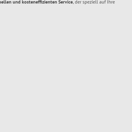
hnellen und kosteneffizienten Service
, der speziell auf Ihre