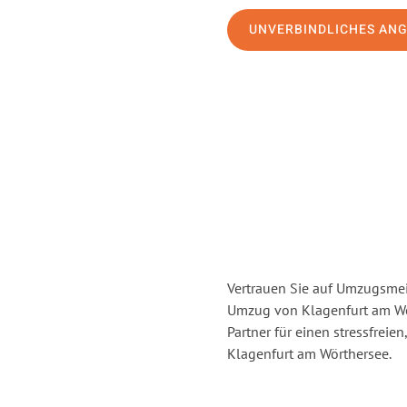
UNVERBINDLICHES AN
Vertrauen Sie auf Umzugsmei
Umzug von Klagenfurt am Wö
Partner für einen stressfrei
Klagenfurt am Wörthersee.