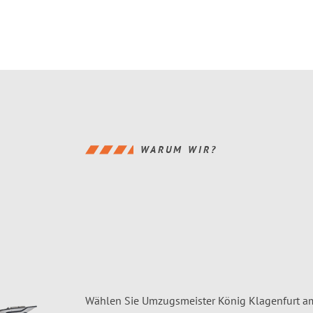
WARUM WIR?
Wählen Sie Umzugsmeister König Klagenfurt am