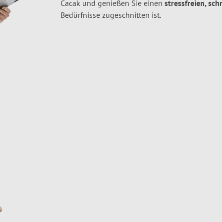
Cacak und genießen Sie einen
stressfreien, sc
Bedürfnisse zugeschnitten ist.