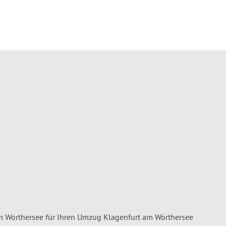
 Wörthersee für Ihren Umzug Klagenfurt am Wörthersee