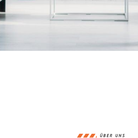
ÜBER UNS