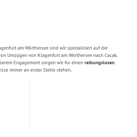
enfurt am Wörthersee sind wir spezialisiert auf die
on Umzügen von Klagenfurt am Wörthersee nach Cacak.
nserem Engagement sorgen wir für einen
reibungslosen
isse immer an erster Stelle stehen.