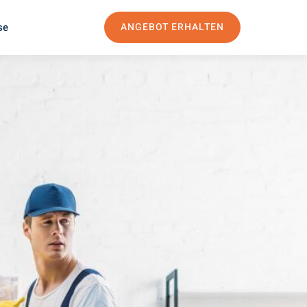
se
ANGEBOT ERHALTEN