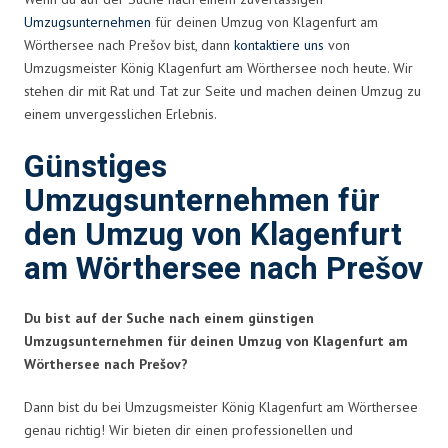
Umzugsunternehmen
für deinen Umzug von Klagenfurt am
Wörthersee nach Prešov bist, dann
kontaktiere uns
von
Umzugsmeister König Klagenfurt am Wörthersee noch heute. Wir
stehen dir mit Rat und Tat zur Seite und machen deinen Umzug zu
einem unvergesslichen Erlebnis.
Günstiges
Umzugsunternehmen für
den Umzug von Klagenfurt
am Wörthersee nach Prešov
Du bist auf der Suche nach einem günstigen
Umzugsunternehmen für deinen Umzug von Klagenfurt am
Wörthersee nach Prešov?
Dann bist du bei Umzugsmeister König Klagenfurt am Wörthersee
genau richtig! Wir bieten dir einen professionellen und