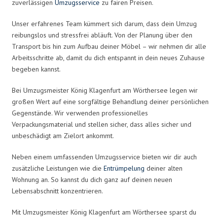
zuverlässigen
Umzugsservice
zu fairen Preisen.
Unser erfahrenes Team kümmert sich darum, dass dein Umzug
reibungslos und stressfrei abläuft. Von der Planung über den
Transport bis hin zum Aufbau deiner Möbel – wir nehmen dir alle
Arbeitsschritte ab, damit du dich entspannt in dein neues Zuhause
begeben kannst.
Bei Umzugsmeister König Klagenfurt am Wörthersee legen wir
großen Wert auf eine sorgfältige Behandlung deiner persönlichen
Gegenstände. Wir verwenden professionelles
Verpackungsmaterial und stellen sicher, dass alles sicher und
unbeschädigt am Zielort ankommt.
Neben einem umfassenden Umzugsservice bieten wir dir auch
zusätzliche Leistungen wie die
Entrümpelung
deiner alten
Wohnung an. So kannst du dich ganz auf deinen neuen
Lebensabschnitt konzentrieren.
Mit Umzugsmeister König Klagenfurt am Wörthersee sparst du