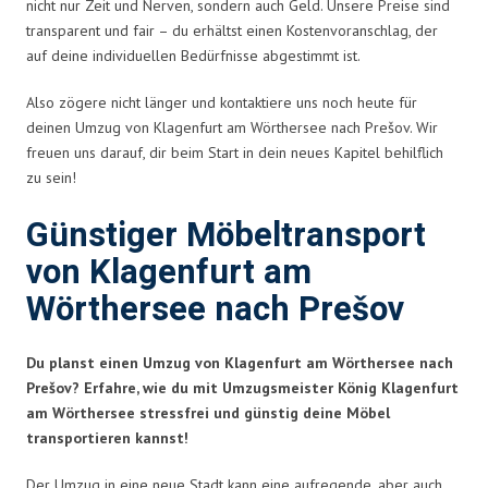
nicht nur Zeit und Nerven, sondern auch Geld. Unsere Preise sind
transparent und fair – du erhältst einen Kostenvoranschlag, der
auf deine individuellen Bedürfnisse abgestimmt ist.
Also zögere nicht länger und kontaktiere uns noch heute für
deinen Umzug von Klagenfurt am Wörthersee nach Prešov. Wir
freuen uns darauf, dir beim Start in dein neues Kapitel behilflich
zu sein!
Günstiger Möbeltransport
von Klagenfurt am
Wörthersee nach Prešov
Du planst einen Umzug von Klagenfurt am Wörthersee nach
Prešov? Erfahre, wie du mit Umzugsmeister König Klagenfurt
am Wörthersee stressfrei und günstig deine Möbel
transportieren kannst!
Der Umzug in eine neue Stadt kann eine aufregende, aber auch