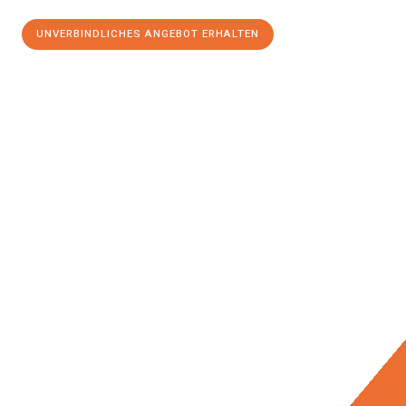
UNVERBINDLICHES ANGEBOT ERHALTEN