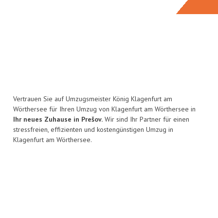
Vertrauen Sie auf Umzugsmeister König Klagenfurt am
Wörthersee für Ihren Umzug von Klagenfurt am Wörthersee in
Ihr neues Zuhause in Prešov.
Wir sind Ihr Partner für einen
stressfreien, effizienten und kostengünstigen Umzug in
Klagenfurt am Wörthersee.