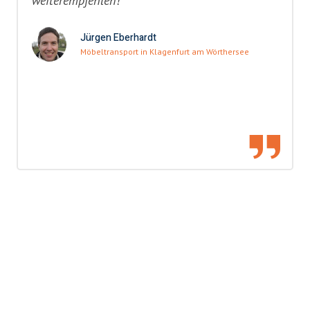
weiterempfehlen!"
Jürgen Eberhardt
Möbeltransport in Klagenfurt am Wörthersee