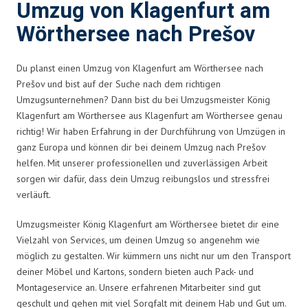
Umzug von Klagenfurt am
Wörthersee nach Prešov
Du planst einen Umzug von Klagenfurt am Wörthersee nach
Prešov und bist auf der Suche nach dem richtigen
Umzugsunternehmen? Dann bist du bei Umzugsmeister König
Klagenfurt am Wörthersee aus Klagenfurt am Wörthersee genau
richtig! Wir haben Erfahrung in der Durchführung von Umzügen in
ganz Europa und können dir bei deinem Umzug nach Prešov
helfen. Mit unserer professionellen und zuverlässigen Arbeit
sorgen wir dafür, dass dein Umzug reibungslos und stressfrei
verläuft.
Umzugsmeister König Klagenfurt am Wörthersee bietet dir eine
Vielzahl von Services, um deinen Umzug so angenehm wie
möglich zu gestalten. Wir kümmern uns nicht nur um den Transport
deiner Möbel und Kartons, sondern bieten auch Pack- und
Montageservice an. Unsere erfahrenen Mitarbeiter sind gut
geschult und gehen mit viel Sorgfalt mit deinem Hab und Gut um.