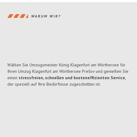
WARUM WIR?
Wählen Sie Umzugsmeister König Klagenfurt am Wörthersee für
Ihren Umzug Klagenfurt am Wörthersee Prešov und genießen Sie
einen
stressfreien, schnellen und kosteneffizienten Service
,
der speziell auf Ihre Bedürfnisse zugeschnitten ist.