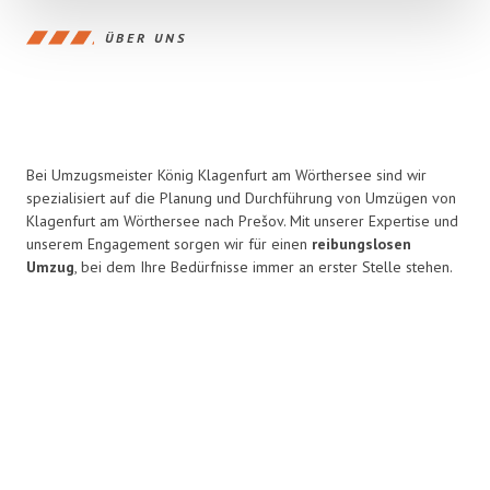
ÜBER UNS
Bei Umzugsmeister König Klagenfurt am Wörthersee sind wir
spezialisiert auf die Planung und Durchführung von Umzügen von
Klagenfurt am Wörthersee nach Prešov. Mit unserer Expertise und
unserem Engagement sorgen wir für einen
reibungslosen
Umzug
, bei dem Ihre Bedürfnisse immer an erster Stelle stehen.