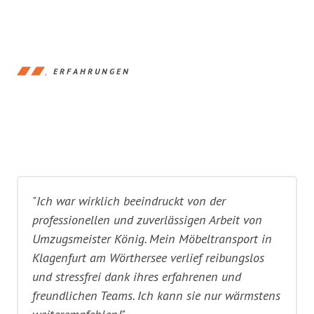
ERFAHRUNGEN
"Ich war wirklich beeindruckt von der
professionellen und zuverlässigen Arbeit von
Umzugsmeister König. Mein Möbeltransport in
Klagenfurt am Wörthersee verlief reibungslos
und stressfrei dank ihres erfahrenen und
freundlichen Teams. Ich kann sie nur wärmstens