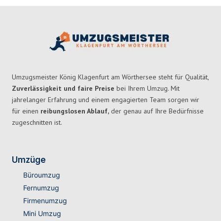
Umzugsmeister König Klagenfurt am Wörthersee steht für Qualität,
Zuverlässigkeit und faire Preise
bei Ihrem Umzug. Mit
jahrelanger Erfahrung und einem engagierten Team sorgen wir
für einen
reibungslosen Ablauf,
der genau auf Ihre Bedürfnisse
zugeschnitten ist.
Umzüge
Büroumzug
Fernumzug
Firmenumzug
Mini Umzug