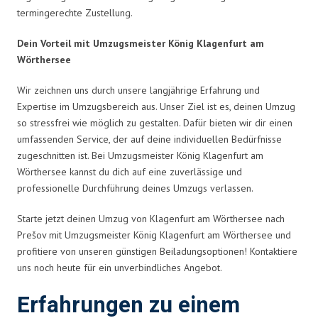
termingerechte Zustellung.
Dein Vorteil mit Umzugsmeister König Klagenfurt am
Wörthersee
Wir zeichnen uns durch unsere langjährige Erfahrung und
Expertise im Umzugsbereich aus. Unser Ziel ist es, deinen Umzug
so stressfrei wie möglich zu gestalten. Dafür bieten wir dir einen
umfassenden Service, der auf deine individuellen Bedürfnisse
zugeschnitten ist. Bei Umzugsmeister König Klagenfurt am
Wörthersee kannst du dich auf eine zuverlässige und
professionelle Durchführung deines Umzugs verlassen.
Starte jetzt deinen Umzug von Klagenfurt am Wörthersee nach
Prešov mit Umzugsmeister König Klagenfurt am Wörthersee und
profitiere von unseren günstigen Beiladungsoptionen! Kontaktiere
uns noch heute für ein unverbindliches Angebot.
Erfahrungen zu einem