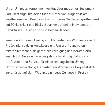
Unser Umzugsunternehmen verfügt über modernes Equipment
und Fahrzeuge, um deine Möbel sicher von Klagenfurt am
Wörthersee nach Prešov zu transportieren. Wir legen großen Wert
auf Pünktlichkeit und Rücksichtnahme auf deine individuellen
Bedürfnisse. Bei uns bist du in besten Händen!
Wenn du also einen Umzug von Klagenfurt am Wörthersee nach
Prešov planst, dann kontaktiere uns. Unsere freundlichen
Mitarbeiter stehen dir gerne zur Verfügung und beraten dich
ausführlich. Nutze unsere langjährige Erfahrung und unseren
professionellen Service für einen reibungslosen Umzug.
Umzugsmeister König Klagenfurt am Wörthersee begleitet dich
zuverlässig auf dem Weg in dein neues Zuhause in Prešov.
Umzugsmeister König in Zahlen: