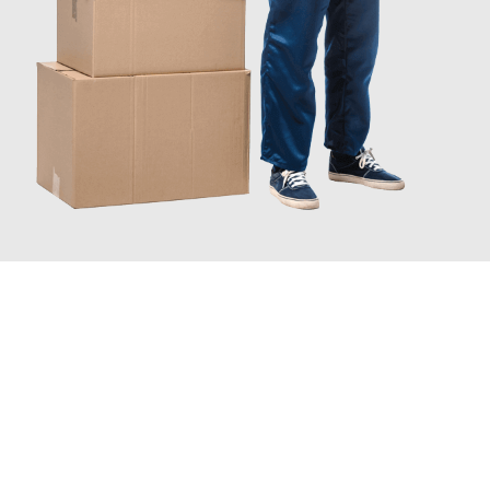
JETZT ANFRAGEN