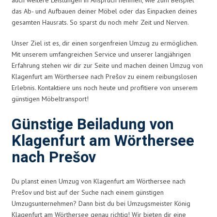
das Ab- und Aufbauen deiner Möbel oder das Einpacken deines
gesamten Hausrats. So sparst du noch mehr Zeit und Nerven.
Unser Ziel ist es, dir einen sorgenfreien Umzug zu ermöglichen.
Mit unserem umfangreichen Service und unserer langjährigen
Erfahrung stehen wir dir zur Seite und machen deinen Umzug von
Klagenfurt am Wörthersee nach Prešov zu einem reibungslosen
Erlebnis. Kontaktiere uns noch heute und profitiere von unserem
günstigen Möbeltransport!
Günstige Beiladung von
Klagenfurt am Wörthersee
nach Prešov
Du planst einen Umzug von Klagenfurt am Wörthersee nach
Prešov und bist auf der Suche nach einem günstigen
Umzugsunternehmen? Dann bist du bei Umzugsmeister König
Klagenfurt am Wörthersee genau richtig! Wir bieten dir eine