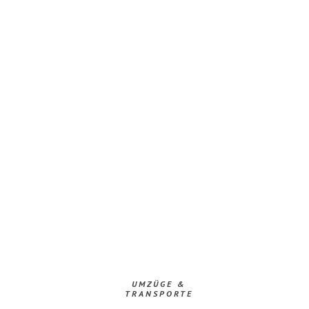
UMZÜGE &
TRANSPORTE