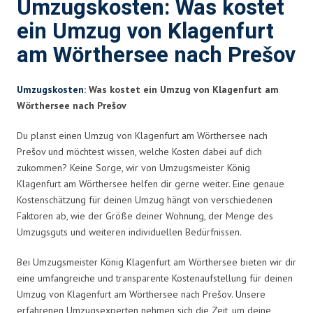
Umzugskosten: Was kostet
ein Umzug von Klagenfurt
am Wörthersee nach Prešov
Umzugskosten
: Was kostet ein Umzug von Klagenfurt am
Wörthersee nach Prešov
Du planst einen Umzug von Klagenfurt am Wörthersee nach
Prešov und möchtest wissen, welche Kosten dabei auf dich
zukommen? Keine Sorge, wir von Umzugsmeister König
Klagenfurt am Wörthersee helfen dir gerne weiter. Eine genaue
Kostenschätzung für deinen Umzug hängt von verschiedenen
Faktoren ab, wie der Größe deiner Wohnung, der Menge des
Umzugsguts und weiteren individuellen Bedürfnissen.
Bei Umzugsmeister König Klagenfurt am Wörthersee bieten wir dir
eine umfangreiche und transparente Kostenaufstellung für deinen
Umzug von Klagenfurt am Wörthersee nach Prešov. Unsere
erfahrenen Umzugsexperten nehmen sich die Zeit, um deine