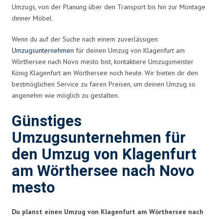
Umzugs, von der Planung über den Transport bis hin zur Montage
deiner Möbel.
Wenn du auf der Suche nach einem zuverlässigen
Umzugsunternehmen
für deinen Umzug von Klagenfurt am
Wörthersee nach Novo mesto bist, kontaktiere Umzugsmeister
König Klagenfurt am Wörthersee noch heute. Wir bieten dir den
bestmöglichen Service zu fairen Preisen, um deinen Umzug so
angenehm wie möglich zu gestalten.
Günstiges
Umzugsunternehmen für
den Umzug von Klagenfurt
am Wörthersee nach Novo
mesto
Du planst einen Umzug von Klagenfurt am Wörthersee nach