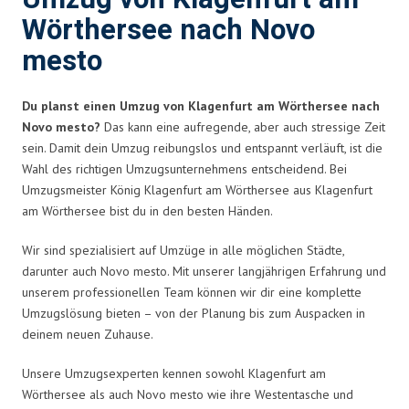
Wörthersee nach Novo
mesto
Du planst einen Umzug von Klagenfurt am Wörthersee nach
Novo mesto?
Das kann eine aufregende, aber auch stressige Zeit
sein. Damit dein Umzug reibungslos und entspannt verläuft, ist die
Wahl des richtigen Umzugsunternehmens entscheidend. Bei
Umzugsmeister König Klagenfurt am Wörthersee aus Klagenfurt
am Wörthersee bist du in den besten Händen.
Wir sind spezialisiert auf Umzüge in alle möglichen Städte,
darunter auch Novo mesto. Mit unserer langjährigen Erfahrung und
unserem professionellen Team können wir dir eine komplette
Umzugslösung bieten – von der Planung bis zum Auspacken in
deinem neuen Zuhause.
Unsere Umzugsexperten kennen sowohl Klagenfurt am
Wörthersee als auch Novo mesto wie ihre Westentasche und