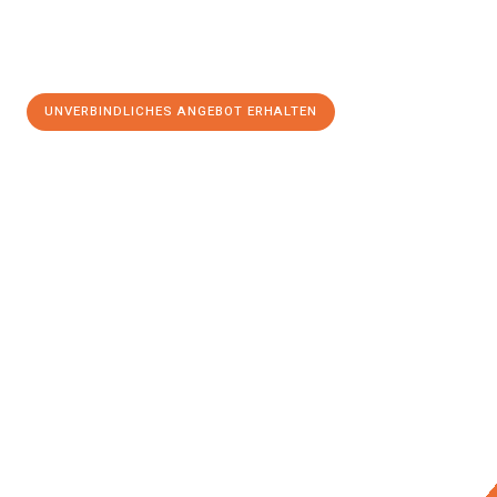
UNVERBINDLICHES ANGEBOT ERHALTEN