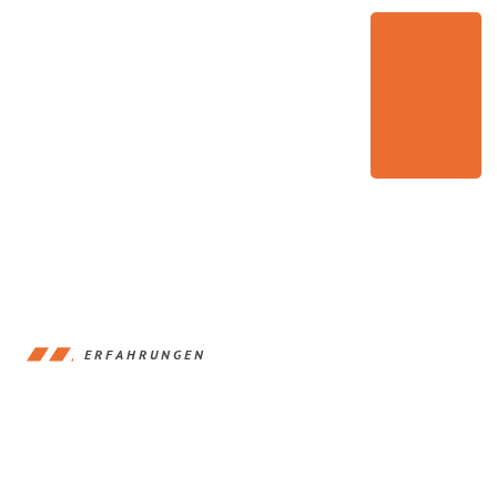
ERFAHRUNGEN