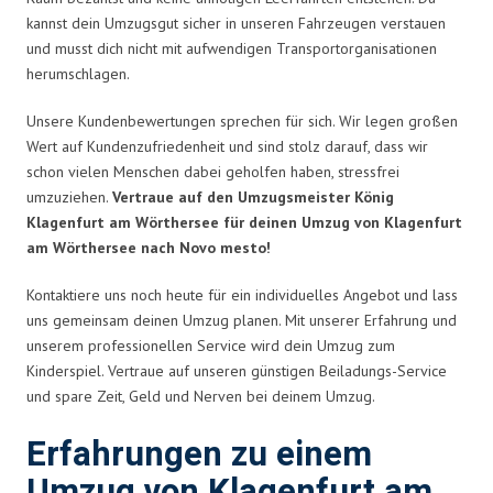
kannst dein Umzugsgut sicher in unseren Fahrzeugen verstauen
und musst dich nicht mit aufwendigen Transportorganisationen
herumschlagen.
Unsere Kundenbewertungen sprechen für sich. Wir legen großen
Wert auf Kundenzufriedenheit und sind stolz darauf, dass wir
schon vielen Menschen dabei geholfen haben, stressfrei
umzuziehen.
Vertraue auf den Umzugsmeister König
Klagenfurt am Wörthersee für deinen Umzug von Klagenfurt
am Wörthersee nach Novo mesto!
Kontaktiere uns noch heute für ein individuelles Angebot und lass
uns gemeinsam deinen Umzug planen. Mit unserer Erfahrung und
unserem professionellen Service wird dein Umzug zum
Kinderspiel. Vertraue auf unseren günstigen Beiladungs-Service
und spare Zeit, Geld und Nerven bei deinem Umzug.
Erfahrungen zu einem
Umzug von Klagenfurt am