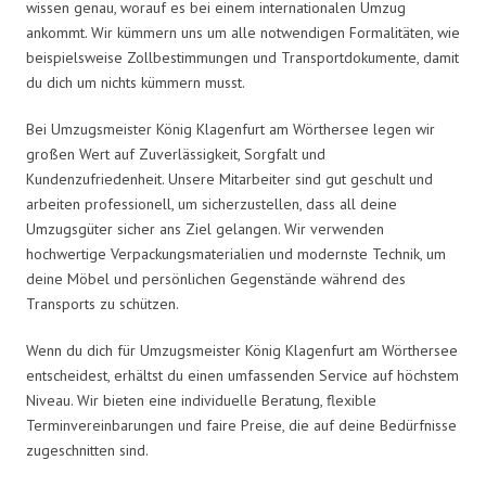
wissen genau, worauf es bei einem internationalen Umzug
ankommt. Wir kümmern uns um alle notwendigen Formalitäten, wie
beispielsweise Zollbestimmungen und Transportdokumente, damit
du dich um nichts kümmern musst.
Bei Umzugsmeister König Klagenfurt am Wörthersee legen wir
großen Wert auf Zuverlässigkeit, Sorgfalt und
Kundenzufriedenheit. Unsere Mitarbeiter sind gut geschult und
arbeiten professionell, um sicherzustellen, dass all deine
Umzugsgüter sicher ans Ziel gelangen. Wir verwenden
hochwertige Verpackungsmaterialien und modernste Technik, um
deine Möbel und persönlichen Gegenstände während des
Transports zu schützen.
Wenn du dich für Umzugsmeister König Klagenfurt am Wörthersee
entscheidest, erhältst du einen umfassenden Service auf höchstem
Niveau. Wir bieten eine individuelle Beratung, flexible
Terminvereinbarungen und faire Preise, die auf deine Bedürfnisse
zugeschnitten sind.