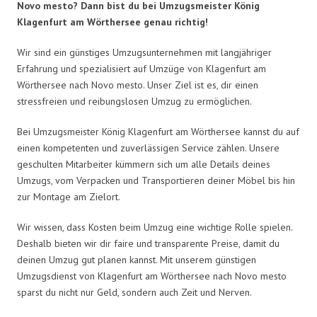
Novo mesto? Dann bist du bei Umzugsmeister König
Klagenfurt am Wörthersee genau richtig!
Wir sind ein günstiges Umzugsunternehmen mit langjähriger
Erfahrung und spezialisiert auf Umzüge von Klagenfurt am
Wörthersee nach Novo mesto. Unser Ziel ist es, dir einen
stressfreien und reibungslosen Umzug zu ermöglichen.
Bei Umzugsmeister König Klagenfurt am Wörthersee kannst du auf
einen kompetenten und zuverlässigen Service zählen. Unsere
geschulten Mitarbeiter kümmern sich um alle Details deines
Umzugs, vom Verpacken und Transportieren deiner Möbel bis hin
zur Montage am Zielort.
Wir wissen, dass Kosten beim Umzug eine wichtige Rolle spielen.
Deshalb bieten wir dir faire und transparente Preise, damit du
deinen Umzug gut planen kannst. Mit unserem günstigen
Umzugsdienst von Klagenfurt am Wörthersee nach Novo mesto
sparst du nicht nur Geld, sondern auch Zeit und Nerven.