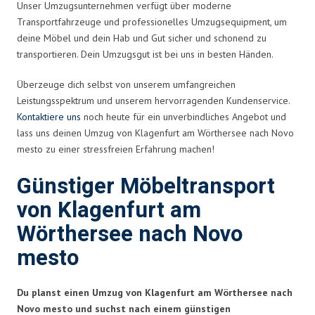
Unser Umzugsunternehmen verfügt über moderne
Transportfahrzeuge und professionelles Umzugsequipment, um
deine Möbel und dein Hab und Gut sicher und schonend zu
transportieren. Dein Umzugsgut ist bei uns in besten Händen.
Überzeuge dich selbst von unserem umfangreichen
Leistungsspektrum und unserem hervorragenden Kundenservice.
Kontaktiere uns
noch heute für ein unverbindliches Angebot und
lass uns deinen Umzug von Klagenfurt am Wörthersee nach Novo
mesto zu einer stressfreien Erfahrung machen!
Günstiger Möbeltransport
von Klagenfurt am
Wörthersee nach Novo
mesto
Du planst einen Umzug von Klagenfurt am Wörthersee nach
Novo mesto und suchst nach einem günstigen