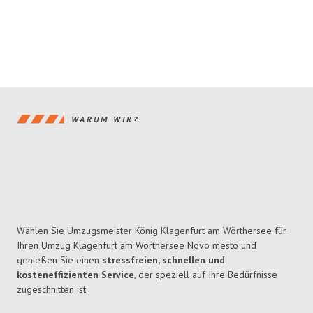
WARUM WIR?
Wählen Sie Umzugsmeister König Klagenfurt am Wörthersee für
Ihren Umzug Klagenfurt am Wörthersee Novo mesto und
genießen Sie einen
stressfreien, schnellen und
kosteneffizienten Service
, der speziell auf Ihre Bedürfnisse
zugeschnitten ist.