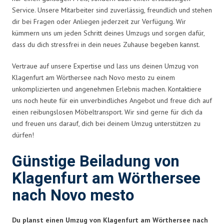
Service. Unsere Mitarbeiter sind zuverlässig, freundlich und stehen
dir bei Fragen oder Anliegen jederzeit zur Verfügung. Wir
kümmern uns um jeden Schritt deines Umzugs und sorgen dafür,
dass du dich stressfrei in dein neues Zuhause begeben kannst.
Vertraue auf unsere Expertise und lass uns deinen Umzug von
Klagenfurt am Wörthersee nach Novo mesto zu einem
unkomplizierten und angenehmen Erlebnis machen. Kontaktiere
uns noch heute für ein unverbindliches Angebot und freue dich auf
einen reibungslosen Möbeltransport. Wir sind gerne für dich da
und freuen uns darauf, dich bei deinem Umzug unterstützen zu
dürfen!
Günstige Beiladung von
Klagenfurt am Wörthersee
nach Novo mesto
Du planst einen Umzug von Klagenfurt am Wörthersee nach