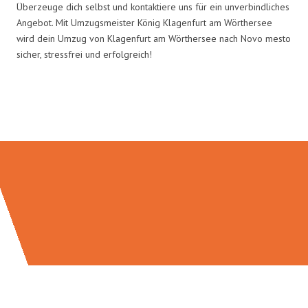
Überzeuge dich selbst und kontaktiere uns für ein unverbindliches
Angebot. Mit Umzugsmeister König Klagenfurt am Wörthersee
wird dein Umzug von Klagenfurt am Wörthersee nach Novo mesto
sicher, stressfrei und erfolgreich!
Umzugsmeister König in Zahlen: