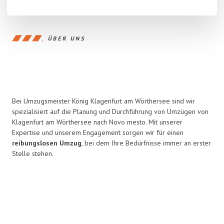
ÜBER UNS
Bei Umzugsmeister König Klagenfurt am Wörthersee sind wir
spezialisiert auf die Planung und Durchführung von Umzügen von
Klagenfurt am Wörthersee nach Novo mesto. Mit unserer
Expertise und unserem Engagement sorgen wir für einen
reibungslosen Umzug
, bei dem Ihre Bedürfnisse immer an erster
Stelle stehen.