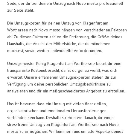
Seite, der dir bei deinem Umzug nach Novo mesto professionell
zur Seite steht.
Die Umzugskosten für deinen Umzug von Klagenfurt am
Wörthersee nach Novo mesto hängen von verschiedenen Faktoren
ab. Zu diesen Faktoren zählen die Entfernung, die Größe deines
Haushalts, die Anzahl der Möbelstücke, die du mitnehmen
möchtest, sowie weitere individuelle Anforderungen.
Umzugsmeister König Klagenfurt am Wörthersee bietet dir eine
transparente Kostenübersicht, damit du genau weißt, was dich
erwartet. Unsere erfahrenen Umzugsexperten stehen dir zur
Verfügung, um deine persönlichen Umzugsbedürfnisse zu
analysieren und dir ein maßgeschneidertes Angebot zu erstellen.
Uns ist bewusst, dass ein Umzug mit vielen finanziellen,
organisatorischen und emotionalen Herausforderungen
verbunden sein kann. Deshalb streben wir danach, dir einen
stressfreien Umzug von Klagenfurt am Wörthersee nach Novo
mesto zu ermöglichen. Wir kümmern uns um alle Aspekte deines