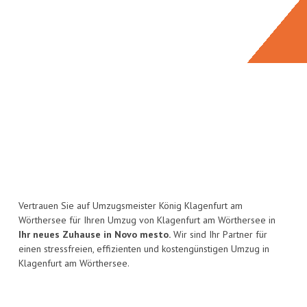
Vertrauen Sie auf Umzugsmeister König Klagenfurt am
Wörthersee für Ihren Umzug von Klagenfurt am Wörthersee in
Ihr neues Zuhause in Novo mesto.
Wir sind Ihr Partner für
einen stressfreien, effizienten und kostengünstigen Umzug in
Klagenfurt am Wörthersee.