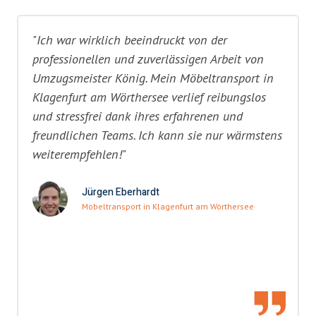
"Ich war wirklich beeindruckt von der
professionellen und zuverlässigen Arbeit von
Umzugsmeister König. Mein Möbeltransport in
Klagenfurt am Wörthersee verlief reibungslos
und stressfrei dank ihres erfahrenen und
freundlichen Teams. Ich kann sie nur wärmstens
weiterempfehlen!"
Jürgen Eberhardt
Möbeltransport in Klagenfurt am Wörthersee