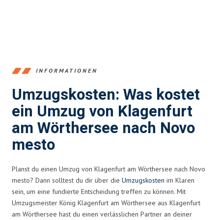
INFORMATIONEN
Umzugskosten: Was kostet
ein Umzug von Klagenfurt
am Wörthersee nach Novo
mesto
Planst du einen Umzug von Klagenfurt am Wörthersee nach Novo
mesto? Dann solltest du dir über die
Umzugskosten
im Klaren
sein, um eine fundierte Entscheidung treffen zu können. Mit
Umzugsmeister König Klagenfurt am Wörthersee aus Klagenfurt
am Wörthersee hast du einen verlässlichen Partner an deiner