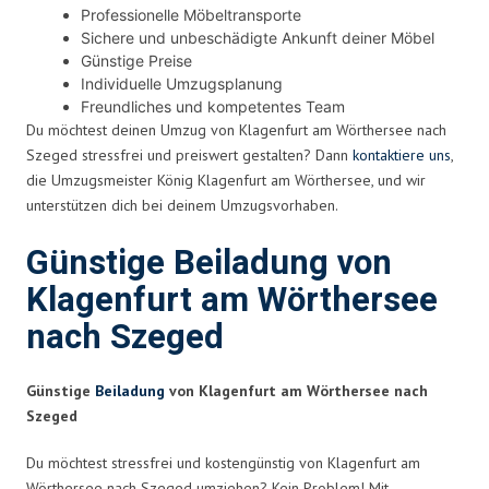
Professionelle Möbeltransporte
Sichere und unbeschädigte Ankunft deiner Möbel
Günstige Preise
Individuelle Umzugsplanung
Freundliches und kompetentes Team
Du möchtest deinen Umzug von Klagenfurt am Wörthersee nach
Szeged stressfrei und preiswert gestalten? Dann
kontaktiere uns
,
die Umzugsmeister König Klagenfurt am Wörthersee, und wir
unterstützen dich bei deinem Umzugsvorhaben.
Günstige Beiladung von
Klagenfurt am Wörthersee
nach Szeged
Günstige
Beiladung
von Klagenfurt am Wörthersee nach
Szeged
Du möchtest stressfrei und kostengünstig von Klagenfurt am
Wörthersee nach Szeged umziehen? Kein Problem! Mit