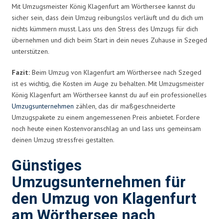
Mit Umzugsmeister König Klagenfurt am Wörthersee kannst du
sicher sein, dass dein Umzug reibungslos verläuft und du dich um
nichts kümmern musst. Lass uns den Stress des Umzugs für dich
übernehmen und dich beim Start in dein neues Zuhause in Szeged
unterstützen.
Fazit:
Beim Umzug von Klagenfurt am Wörthersee nach Szeged
ist es wichtig, die Kosten im Auge zu behalten. Mit Umzugsmeister
König Klagenfurt am Wörthersee kannst du auf ein professionelles
Umzugsunternehmen
zählen, das dir maßgeschneiderte
Umzugspakete zu einem angemessenen Preis anbietet. Fordere
noch heute einen Kostenvoranschlag an und lass uns gemeinsam
deinen Umzug stressfrei gestalten.
Günstiges
Umzugsunternehmen für
den Umzug von Klagenfurt
am Wörthersee nach