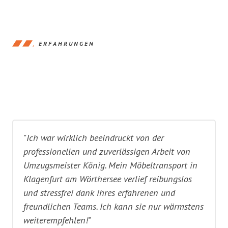
ERFAHRUNGEN
"Ich war wirklich beeindruckt von der
professionellen und zuverlässigen Arbeit von
Umzugsmeister König. Mein Möbeltransport in
Klagenfurt am Wörthersee verlief reibungslos
und stressfrei dank ihres erfahrenen und
freundlichen Teams. Ich kann sie nur wärmstens
weiterempfehlen!"