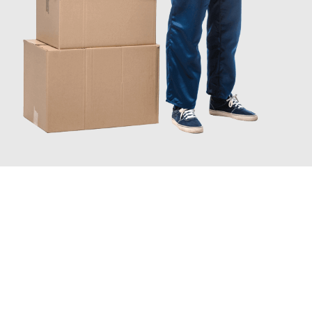
JETZT ANFRAGEN