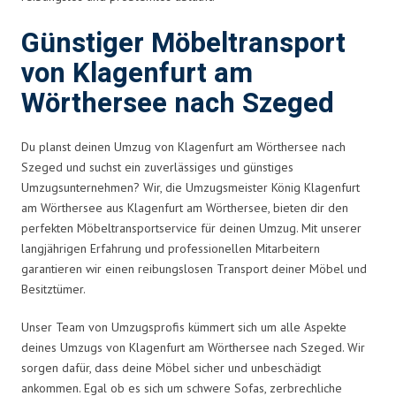
Günstiger Möbeltransport
von Klagenfurt am
Wörthersee nach Szeged
Du planst deinen Umzug von Klagenfurt am Wörthersee nach
Szeged und suchst ein zuverlässiges und günstiges
Umzugsunternehmen? Wir, die Umzugsmeister König Klagenfurt
am Wörthersee aus Klagenfurt am Wörthersee, bieten dir den
perfekten Möbeltransportservice für deinen Umzug. Mit unserer
langjährigen Erfahrung und professionellen Mitarbeitern
garantieren wir einen reibungslosen Transport deiner Möbel und
Besitztümer.
Unser Team von Umzugsprofis kümmert sich um alle Aspekte
deines Umzugs von Klagenfurt am Wörthersee nach Szeged. Wir
sorgen dafür, dass deine Möbel sicher und unbeschädigt
ankommen. Egal ob es sich um schwere Sofas, zerbrechliche