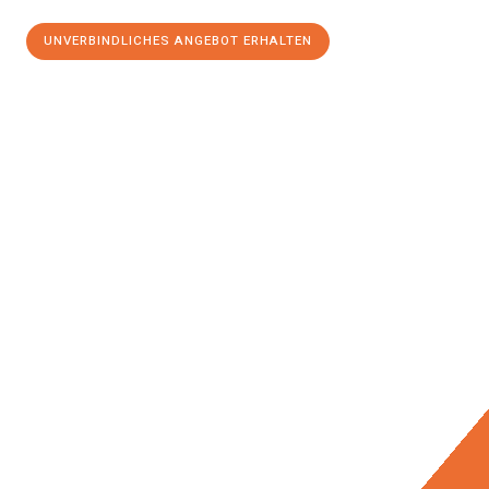
UNVERBINDLICHES ANGEBOT ERHALTEN