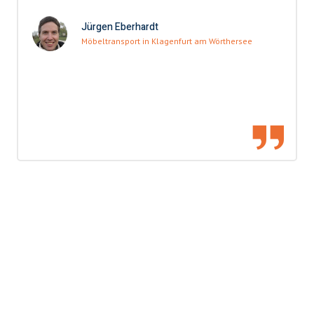
Jürgen Eberhardt
Möbeltransport in Klagenfurt am Wörthersee