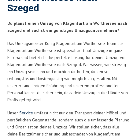
Szeged
Du planst einen Umzug von Klagenfurt am Wörthersee nach
Szeged und suchst ein günstiges Umzugsunternehmen?
Das Umzugsmeister König Klagenfurt am Wörthersee Team aus
Klagenfurt am Wörthersee ist spezialisiert auf Umzüge in ganz
Europa und bietet dir die perfekte Lösung für deinen Umzug von
Klagenfurt am Wörthersee nach Szeged. Wir wissen, wie stressig
ein Umzug sein kann und möchten dir helfen, diesen so
reibungslos und kostengünstig wie möglich zu gestalten. Mit
unserer langjährigen Erfahrung und unserem professionellen
Personal kannst du sicher sein, dass dein Umzug in die Hände von
Profis gelegt wird.
Unser
Service
umfasst nicht nur den Transport deiner Möbel und
persönlichen Gegenstände, sondern auch die umfassende Planung
und Organisation deines Umzugs. Wir stellen sicher, dass alle
deine Besitztümer sicher und unbeschadet von Klagenfurt am