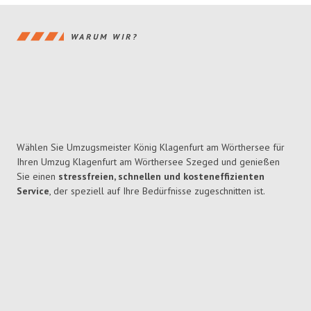
WARUM WIR?
Wählen Sie Umzugsmeister König Klagenfurt am Wörthersee für
Ihren Umzug Klagenfurt am Wörthersee Szeged und genießen
Sie einen
stressfreien, schnellen und kosteneffizienten
Service
, der speziell auf Ihre Bedürfnisse zugeschnitten ist.