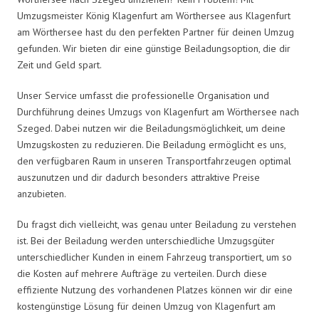
Umzugsmeister König Klagenfurt am Wörthersee aus Klagenfurt
am Wörthersee hast du den perfekten Partner für deinen Umzug
gefunden. Wir bieten dir eine günstige Beiladungsoption, die dir
Zeit und Geld spart.
Unser Service umfasst die professionelle Organisation und
Durchführung deines Umzugs von Klagenfurt am Wörthersee nach
Szeged. Dabei nutzen wir die Beiladungsmöglichkeit, um deine
Umzugskosten zu reduzieren. Die Beiladung ermöglicht es uns,
den verfügbaren Raum in unseren Transportfahrzeugen optimal
auszunutzen und dir dadurch besonders attraktive Preise
anzubieten.
Du fragst dich vielleicht, was genau unter Beiladung zu verstehen
ist. Bei der Beiladung werden unterschiedliche Umzugsgüter
unterschiedlicher Kunden in einem Fahrzeug transportiert, um so
die Kosten auf mehrere Aufträge zu verteilen. Durch diese
effiziente Nutzung des vorhandenen Platzes können wir dir eine
kostengünstige Lösung für deinen Umzug von Klagenfurt am