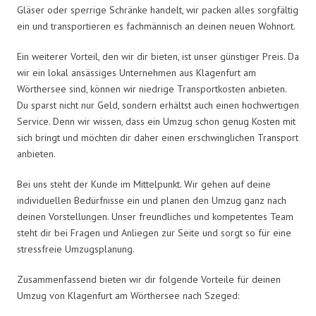
Gläser oder sperrige Schränke handelt, wir packen alles sorgfältig
ein und transportieren es fachmännisch an deinen neuen Wohnort.
Ein weiterer Vorteil, den wir dir bieten, ist unser günstiger Preis. Da
wir ein lokal ansässiges Unternehmen aus Klagenfurt am
Wörthersee sind, können wir niedrige Transportkosten anbieten.
Du sparst nicht nur Geld, sondern erhältst auch einen hochwertigen
Service. Denn wir wissen, dass ein Umzug schon genug Kosten mit
sich bringt und möchten dir daher einen erschwinglichen Transport
anbieten.
Bei uns steht der Kunde im Mittelpunkt. Wir gehen auf deine
individuellen Bedürfnisse ein und planen den Umzug ganz nach
deinen Vorstellungen. Unser freundliches und kompetentes Team
steht dir bei Fragen und Anliegen zur Seite und sorgt so für eine
stressfreie Umzugsplanung.
Zusammenfassend bieten wir dir folgende Vorteile für deinen
Umzug von Klagenfurt am Wörthersee nach Szeged: