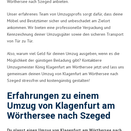
Wörthersee nach Szeged anbieten.
Unser erfahrenes Team von Umzugsprofis sorgt dafür, dass deine
Möbel und Besitztümer sicher und unbeschadet am Zielort
ankommen. Wir bieten eine professionelle Verpackung und
Kennzeichnung deiner Umzugsgüter sowie den sicheren Transport
von Tür zu Tür.
Also, warum viel Geld für deinen Umzug ausgeben, wenn es die
Möglichkeit der günstigen Beiladung gibt? Kontaktiere
Umzugsmeister König Klagenfurt am Wörthersee jetzt und lass uns
gemeinsam deinen Umzug von Klagenfurt am Wörthersee nach
Szeged stressfrei und kostengünstig gestalten!
Erfahrungen zu einem
Umzug von Klagenfurt am
Wörthersee nach Szeged
Du planst einen Umzug von Klagenfurt am Wörthersee nach