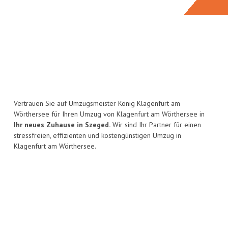
Vertrauen Sie auf Umzugsmeister König Klagenfurt am
Wörthersee für Ihren Umzug von Klagenfurt am Wörthersee in
Ihr neues Zuhause in Szeged.
Wir sind Ihr Partner für einen
stressfreien, effizienten und kostengünstigen Umzug in
Klagenfurt am Wörthersee.