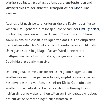
Wörthersee bietet zuverlässige Umzugsdienstleistungen und
kümmert sich um den sicheren Transport deiner
Möbel
und
Kartons.
Aber es gibt noch weitere Faktoren, die die Kosten beeinflussen
können. Dazu gehören zum Beispiel die Anzahl der
Umzugshelfer
,
die benötigt werden, um den Umzug effizient durchzuführen,
sowie eventuelle Zusatzleistungen wie das Ein- und Auspacken
der Kartons oder das Montieren und Deinstallieren von Möbeln.
Umzugsmeister König Klagenfurt am Wörthersee bietet
maßgeschneiderte Umzugspakete, die genau auf deine
Bedürfnisse zugeschnitten sind.
Um den genauen Preis für deinen Umzug von Klagenfurt am
Wörthersee nach Szeged zu erfahren, empfehlen wir dir, einen
Kostenvoranschlag von Umzugsmeister König Klagenfurt am
Wörthersee anzufordern. Unsere erfahrenen Umzugsberater
helfen dir gerne weiter und erstellen ein individuelles Angebot,
das auf deine Anforderungen zugeschnitten ist.