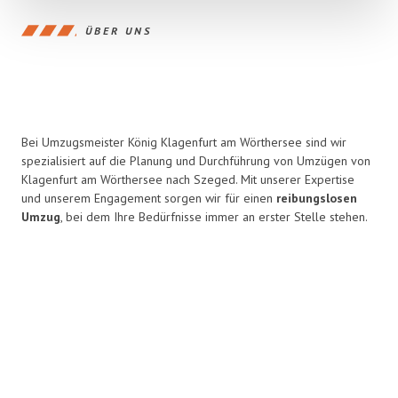
ÜBER UNS
Bei Umzugsmeister König Klagenfurt am Wörthersee sind wir
spezialisiert auf die Planung und Durchführung von Umzügen von
Klagenfurt am Wörthersee nach Szeged. Mit unserer Expertise
und unserem Engagement sorgen wir für einen
reibungslosen
Umzug
, bei dem Ihre Bedürfnisse immer an erster Stelle stehen.