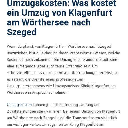
Umzugskosten: Was kostet
ein Umzug von Klagenfurt
am Wörthersee nach
Szeged
Wenn du planst, von Klagenfurt am Wörthersee nach Szeged
umzuziehen, bist du sicherlich daran interessiert zu wissen, welche
Kosten auf dich zukommen. Ein Umzug in eine andere Stadt kann
eine aufregende, aber auch teure Erfahrung sein. Um
sicherzustellen, dass du keine bösen Überraschungen erlebst, ist
es ratsam, die Dienste eines professionellen
Umzugsunternehmens wie Umzugsmeister König Klagenfurt am
Wörthersee in Anspruch zu nehmen.
Umzugskosten
können je nach Entfernung, Umfang und
Zusatzleistungen stark variieren. Bei einem Umzug von Klagenfurt
am Wörthersee nach Szeged sind die Transportkosten sicherlich
ein wichtiger Faktor. Umzugsmeister König Klagenfurt am