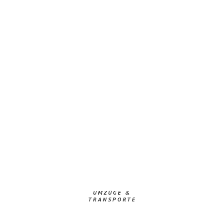
UMZÜGE &
TRANSPORTE