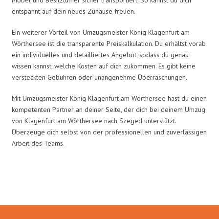
entspannt auf dein neues Zuhause freuen.
Ein weiterer Vorteil von Umzugsmeister König Klagenfurt am
Wörthersee ist die transparente Preiskalkulation. Du erhältst vorab
ein individuelles und detailliertes Angebot, sodass du genau
wissen kannst, welche Kosten auf dich zukommen. Es gibt keine
versteckten Gebühren oder unangenehme Überraschungen.
Mit Umzugsmeister König Klagenfurt am Wörthersee hast du einen
kompetenten Partner an deiner Seite, der dich bei deinem Umzug
von Klagenfurt am Wörthersee nach Szeged unterstützt.
Überzeuge dich selbst von der professionellen und zuverlässigen
Arbeit des Teams.
Umzugsmeister König in Zahlen: