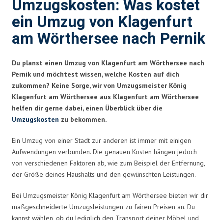
Umzugskosten: Was kostet
ein Umzug von Klagenfurt
am Wörthersee nach Pernik
Du planst einen Umzug von Klagenfurt am Wörthersee nach
Pernik und möchtest wissen, welche Kosten auf dich
zukommen? Keine Sorge, wir von Umzugsmeister König
Klagenfurt am Wörthersee aus Klagenfurt am Wörthersee
helfen dir gerne dabei, einen Überblick über die
Umzugskosten
zu bekommen.
Ein Umzug von einer Stadt zur anderen ist immer mit einigen
Aufwendungen verbunden. Die genauen Kosten hängen jedoch
von verschiedenen Faktoren ab, wie zum Beispiel der Entfernung,
der Größe deines Haushalts und den gewünschten Leistungen.
Bei Umzugsmeister König Klagenfurt am Wörthersee bieten wir dir
maßgeschneiderte Umzugsleistungen zu fairen Preisen an. Du
kannst wählen, ob du lediglich den Transport deiner Möbel und