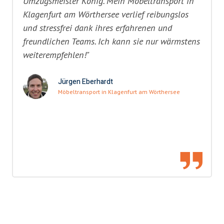
Umzugsmeister König. Mein Möbeltransport in
Klagenfurt am Wörthersee verlief reibungslos
und stressfrei dank ihres erfahrenen und
freundlichen Teams. Ich kann sie nur wärmstens
weiterempfehlen!"
Jürgen Eberhardt
Möbeltransport in Klagenfurt am Wörthersee