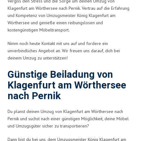
Vergiss den Stress und die Sorge um deinen Umzug von
Klagenfurt am Wörthersee nach Pernik. Vertrau auf die Erfahrung
und Kompetenz von Umzugsmeister König Klagenfurt am
Wörthersee und genieße einen reibungslosen und
kostengünstigen Möbeltransport.
Nimm noch heute Kontakt mit uns auf und fordere ein
unverbindliches Angebot an. Wir freuen uns darauf, dich bei
deinem Umzug zu unterstützen!
Günstige Beiladung von
Klagenfurt am Wörthersee
nach Pernik
Du planst deinen Umzug von Klagenfurt am Wörthersee nach
Pernik und suchst nach einer günstigen Möglichkeit, deine Möbel
und Umzugsgüter sicher zu transportieren?
Dann bist du bei uns, dem Umzugsmeister König Klagenfurt am