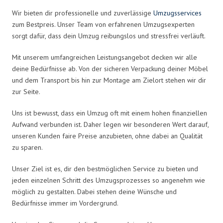
Wir bieten dir professionelle und zuverlässige
Umzugsservices
zum Bestpreis. Unser Team von erfahrenen Umzugsexperten
sorgt dafür, dass dein Umzug reibungslos und stressfrei verläuft.
Mit unserem umfangreichen Leistungsangebot decken wir alle
deine Bedürfnisse ab. Von der sicheren Verpackung deiner Möbel
und dem Transport bis hin zur Montage am Zielort stehen wir dir
zur Seite.
Uns ist bewusst, dass ein Umzug oft mit einem hohen finanziellen
Aufwand verbunden ist. Daher legen wir besonderen Wert darauf,
unseren Kunden faire Preise anzubieten, ohne dabei an Qualität
zu sparen.
Unser Ziel ist es, dir den bestmöglichen Service zu bieten und
jeden einzelnen Schritt des Umzugsprozesses so angenehm wie
möglich zu gestalten. Dabei stehen deine Wünsche und
Bedürfnisse immer im Vordergrund.