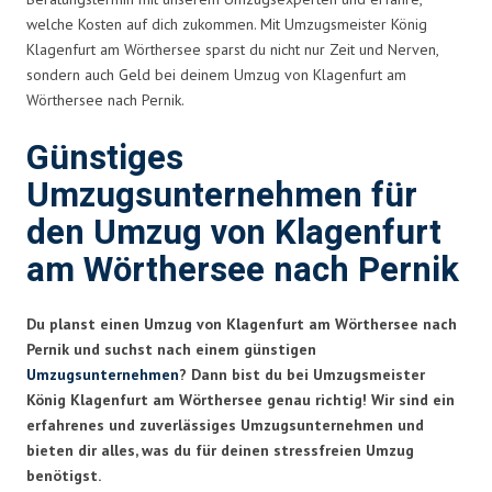
welche Kosten auf dich zukommen. Mit Umzugsmeister König
Klagenfurt am Wörthersee sparst du nicht nur Zeit und Nerven,
sondern auch Geld bei deinem Umzug von Klagenfurt am
Wörthersee nach Pernik.
Günstiges
Umzugsunternehmen für
den Umzug von Klagenfurt
am Wörthersee nach Pernik
Du planst einen Umzug von Klagenfurt am Wörthersee nach
Pernik und suchst nach einem günstigen
Umzugsunternehmen
? Dann bist du bei Umzugsmeister
König Klagenfurt am Wörthersee genau richtig! Wir sind ein
erfahrenes und zuverlässiges Umzugsunternehmen und
bieten dir alles, was du für deinen stressfreien Umzug
benötigst.