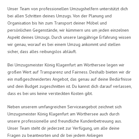
Unser Team von professionellen Umzugshelfern unterstützt dich
bei allen Schritten deines Umzugs. Von der Planung und
Organisation bis hin zum Transport deiner Möbel und
persönlichen Gegenstände, wir kümmern uns um jeden einzelnen
Aspekt deines Umzugs. Durch unsere langjährige Erfahrung wissen
wir genau, worauf es bei einem Umzug ankommt und stellen
sicher, dass alles reibungslos abläuft.
Bei Umzugsmeister König Klagenfurt am Wörthersee legen wir
großen Wert auf Transparenz und Fairness. Deshalb bieten wir dir
ein maßgeschneidertes Angebot, das genau auf deine Bedürfnisse
und dein Budget zugeschnitten ist. Du kannst dich darauf verlassen,
dass es bei uns keine versteckten Kosten gibt.
Neben unserem umfangreichen Serviceangebot zeichnet sich
Umzugsmeister König Klagenfurt am Wörthersee auch durch
unsere professionelle und freundliche Kundenbetreuung aus.
Unser Team steht dir jederzeit zur Verfügung, um alle deine
Fragen zu beantworten und dir bei jedem Anliegen