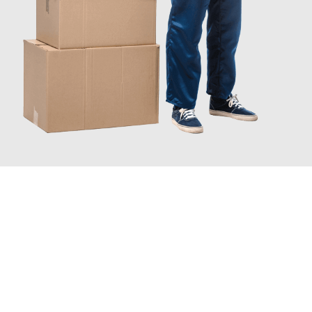
JETZT ANFRAGEN