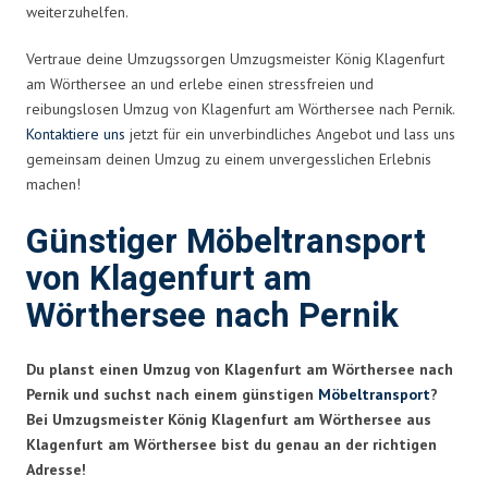
weiterzuhelfen.
Vertraue deine Umzugssorgen Umzugsmeister König Klagenfurt
am Wörthersee an und erlebe einen stressfreien und
reibungslosen Umzug von Klagenfurt am Wörthersee nach Pernik.
Kontaktiere uns
jetzt für ein unverbindliches Angebot und lass uns
gemeinsam deinen Umzug zu einem unvergesslichen Erlebnis
machen!
Günstiger Möbeltransport
von Klagenfurt am
Wörthersee nach Pernik
Du planst einen Umzug von Klagenfurt am Wörthersee nach
Pernik und suchst nach einem günstigen
Möbeltransport
?
Bei Umzugsmeister König Klagenfurt am Wörthersee aus
Klagenfurt am Wörthersee bist du genau an der richtigen
Adresse!