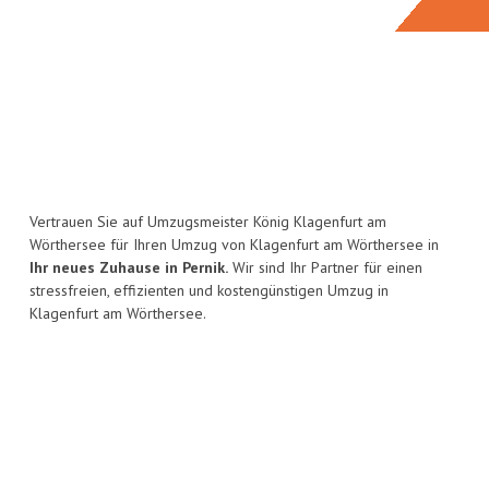
Vertrauen Sie auf Umzugsmeister König Klagenfurt am
Wörthersee für Ihren Umzug von Klagenfurt am Wörthersee in
Ihr neues Zuhause in Pernik.
Wir sind Ihr Partner für einen
stressfreien, effizienten und kostengünstigen Umzug in
Klagenfurt am Wörthersee.