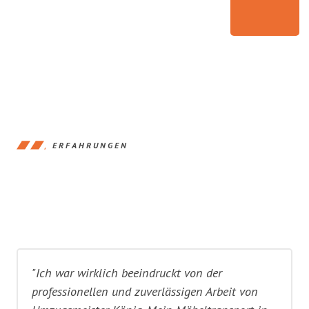
ERFAHRUNGEN
"Ich war wirklich beeindruckt von der
professionellen und zuverlässigen Arbeit von