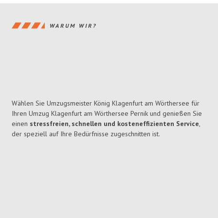
WARUM WIR?
Wählen Sie Umzugsmeister König Klagenfurt am Wörthersee für
Ihren Umzug Klagenfurt am Wörthersee Pernik und genießen Sie
einen
stressfreien, schnellen und kosteneffizienten Service
,
der speziell auf Ihre Bedürfnisse zugeschnitten ist.