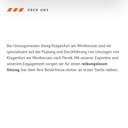
ÜBER UNS
Bei Umzugsmeister König Klagenfurt am Wörthersee sind wir
spezialisiert auf die Planung und Durchführung von Umzügen von
Klagenfurt am Wörthersee nach Pernik. Mit unserer Expertise und
unserem Engagement sorgen wir für einen
reibungslosen
Umzug
, bei dem Ihre Bedürfnisse immer an erster Stelle stehen.