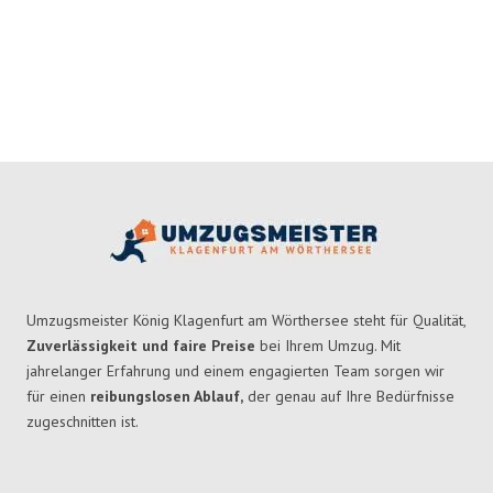
Umzugsmeister König Klagenfurt am Wörthersee steht für Qualität,
Zuverlässigkeit und faire Preise
bei Ihrem Umzug. Mit
jahrelanger Erfahrung und einem engagierten Team sorgen wir
für einen
reibungslosen Ablauf,
der genau auf Ihre Bedürfnisse
zugeschnitten ist.