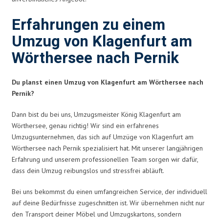
Erfahrungen zu einem
Umzug von Klagenfurt am
Wörthersee nach Pernik
Du planst einen Umzug von Klagenfurt am Wörthersee nach
Pernik?
Dann bist du bei uns, Umzugsmeister König Klagenfurt am
Wörthersee, genau richtig! Wir sind ein erfahrenes
Umzugsunternehmen, das sich auf Umzüge von Klagenfurt am
Wörthersee nach Pernik spezialisiert hat. Mit unserer langjährigen
Erfahrung und unserem professionellen Team sorgen wir dafür,
dass dein Umzug reibungslos und stressfrei abläuft.
Bei uns bekommst du einen umfangreichen Service, der individuell
auf deine Bedürfnisse zugeschnitten ist. Wir übernehmen nicht nur
den Transport deiner Möbel und Umzugskartons, sondern