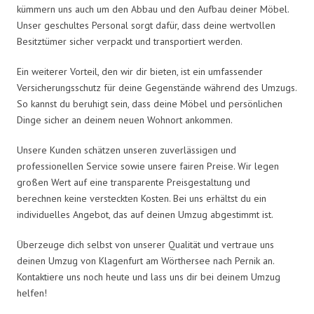
kümmern uns auch um den Abbau und den Aufbau deiner Möbel.
Unser geschultes Personal sorgt dafür, dass deine wertvollen
Besitztümer sicher verpackt und transportiert werden.
Ein weiterer Vorteil, den wir dir bieten, ist ein umfassender
Versicherungsschutz für deine Gegenstände während des Umzugs.
So kannst du beruhigt sein, dass deine Möbel und persönlichen
Dinge sicher an deinem neuen Wohnort ankommen.
Unsere Kunden schätzen unseren zuverlässigen und
professionellen Service sowie unsere fairen Preise. Wir legen
großen Wert auf eine transparente Preisgestaltung und
berechnen keine versteckten Kosten. Bei uns erhältst du ein
individuelles Angebot, das auf deinen Umzug abgestimmt ist.
Überzeuge dich selbst von unserer Qualität und vertraue uns
deinen Umzug von Klagenfurt am Wörthersee nach Pernik an.
Kontaktiere uns noch heute und lass uns dir bei deinem Umzug
helfen!