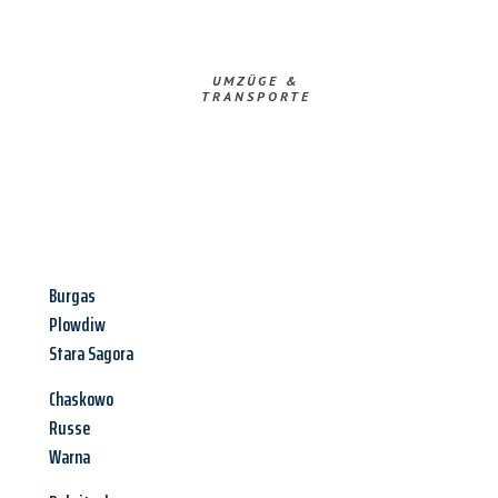
UMZÜGE &
TRANSPORTE
Burgas
Plowdiw
Stara Sagora
Chaskowo
Russe
Warna