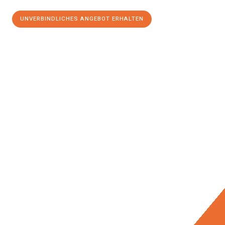
UNVERBINDLICHES ANGEBOT ERHALTEN