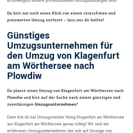
erschwinglich unsere professionellen Umzugsleistungen sind!
Du bist nur noch einen Klick von einem stressfreien und
preiswerten Umzug entfernt – lass uns dir helfen!
Günstiges
Umzugsunternehmen für
den Umzug von Klagenfurt
am Wörthersee nach
Plowdiw
Du planst einen Umzug von Klagenfurt am Wörthersee nach
Plowdiw und bist auf der Suche nach einem günstigen und
zuverlässigen
Umzugsunternehmen
?
Dann bist du bei Umzugsmeister König Klagenfurt am Wörthersee
aus Klagenfurt am Wörthersee genau richtig! Wir sind ein
erfahrenes Umzugsunternehmen, das sich auf Umzüge von