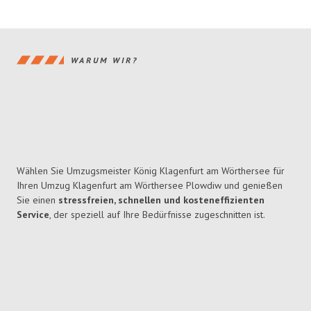
WARUM WIR?
Wählen Sie Umzugsmeister König Klagenfurt am Wörthersee für
Ihren Umzug Klagenfurt am Wörthersee Plowdiw und genießen
Sie einen
stressfreien, schnellen und kosteneffizienten
Service
, der speziell auf Ihre Bedürfnisse zugeschnitten ist.