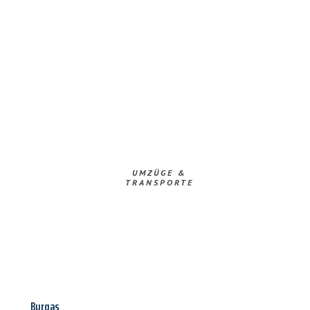
UMZÜGE &
TRANSPORTE
Burgas