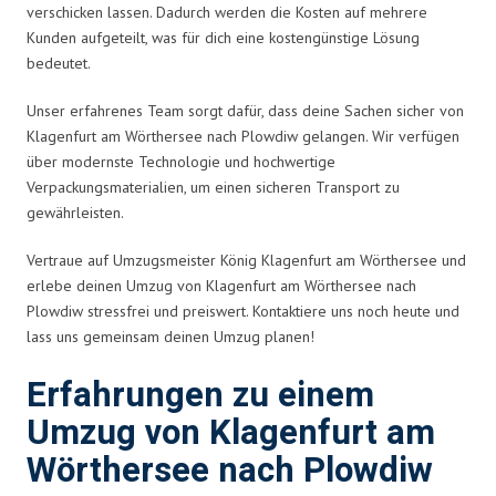
verschicken lassen. Dadurch werden die Kosten auf mehrere
Kunden aufgeteilt, was für dich eine kostengünstige Lösung
bedeutet.
Unser erfahrenes Team sorgt dafür, dass deine Sachen sicher von
Klagenfurt am Wörthersee nach Plowdiw gelangen. Wir verfügen
über modernste Technologie und hochwertige
Verpackungsmaterialien, um einen sicheren Transport zu
gewährleisten.
Vertraue auf Umzugsmeister König Klagenfurt am Wörthersee und
erlebe deinen Umzug von Klagenfurt am Wörthersee nach
Plowdiw stressfrei und preiswert. Kontaktiere uns noch heute und
lass uns gemeinsam deinen Umzug planen!
Erfahrungen zu einem
Umzug von Klagenfurt am
Wörthersee nach Plowdiw