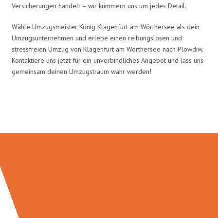
Versicherungen handelt – wir kümmern uns um jedes Detail.
Wähle Umzugsmeister König Klagenfurt am Wörthersee als dein
Umzugsunternehmen und erlebe einen reibungslosen und
stressfreien Umzug von Klagenfurt am Wörthersee nach Plowdiw.
Kontaktiere uns jetzt für ein unverbindliches Angebot und lass uns
gemeinsam deinen Umzugstraum wahr werden!
Umzugsmeister König in Zahlen: