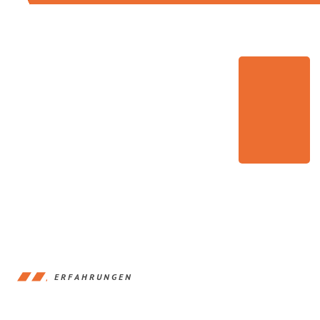
ERFAHRUNGEN