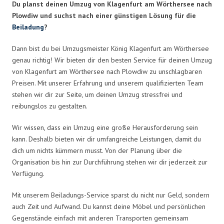
Du planst deinen Umzug von Klagenfurt am Wörthersee nach
Plowdiw und suchst nach einer günstigen Lösung für die
Beiladung
?
Dann bist du bei Umzugsmeister König Klagenfurt am Wörthersee
genau richtig! Wir bieten dir den besten Service für deinen Umzug
von Klagenfurt am Wörthersee nach Plowdiw zu unschlagbaren
Preisen. Mit unserer Erfahrung und unserem qualifizierten Team
stehen wir dir zur Seite, um deinen Umzug stressfrei und
reibungslos zu gestalten.
Wir wissen, dass ein Umzug eine große Herausforderung sein
kann. Deshalb bieten wir dir umfangreiche Leistungen, damit du
dich um nichts kümmern musst. Von der Planung über die
Organisation bis hin zur Durchführung stehen wir dir jederzeit zur
Verfügung.
Mit unserem Beiladungs-Service sparst du nicht nur Geld, sondern
auch Zeit und Aufwand. Du kannst deine Möbel und persönlichen
Gegenstände einfach mit anderen Transporten gemeinsam