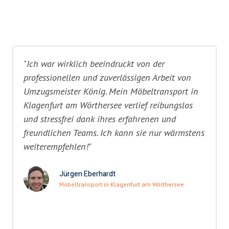
"Ich war wirklich beeindruckt von der
professionellen und zuverlässigen Arbeit von
Umzugsmeister König. Mein Möbeltransport in
Klagenfurt am Wörthersee verlief reibungslos
und stressfrei dank ihres erfahrenen und
freundlichen Teams. Ich kann sie nur wärmstens
weiterempfehlen!"
Jürgen Eberhardt
Möbeltransport in Klagenfurt am Wörthersee