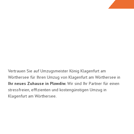
Vertrauen Sie auf Umzugsmeister König Klagenfurt am
Wörthersee für Ihren Umzug von Klagenfurt am Wörthersee in
Ihr neues Zuhause in Plowdiw.
Wir sind Ihr Partner für einen
stressfreien, effizienten und kostengünstigen Umzug in
Klagenfurt am Wörthersee.