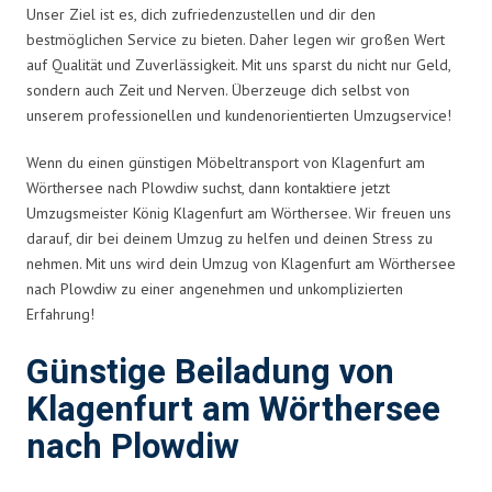
Unser Ziel ist es, dich zufriedenzustellen und dir den
bestmöglichen Service zu bieten. Daher legen wir großen Wert
auf Qualität und Zuverlässigkeit. Mit uns sparst du nicht nur Geld,
sondern auch Zeit und Nerven. Überzeuge dich selbst von
unserem professionellen und kundenorientierten Umzugservice!
Wenn du einen günstigen Möbeltransport von Klagenfurt am
Wörthersee nach Plowdiw suchst, dann kontaktiere jetzt
Umzugsmeister König Klagenfurt am Wörthersee. Wir freuen uns
darauf, dir bei deinem Umzug zu helfen und deinen Stress zu
nehmen. Mit uns wird dein Umzug von Klagenfurt am Wörthersee
nach Plowdiw zu einer angenehmen und unkomplizierten
Erfahrung!
Günstige Beiladung von
Klagenfurt am Wörthersee
nach Plowdiw