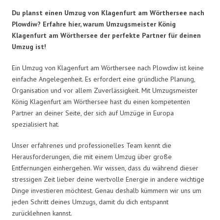
Du planst einen Umzug von Klagenfurt am Wörthersee nach
Plowdiw? Erfahre hier, warum Umzugsmeister König
Klagenfurt am Wörthersee der perfekte Partner für deinen
Umzug ist!
Ein Umzug von Klagenfurt am Wörthersee nach Plowdiw ist keine
einfache Angelegenheit. Es erfordert eine gründliche Planung,
Organisation und vor allem Zuverlässigkeit. Mit Umzugsmeister
König Klagenfurt am Wörthersee hast du einen kompetenten
Partner an deiner Seite, der sich auf Umzüge in Europa
spezialisiert hat.
Unser erfahrenes und professionelles Team kennt die
Herausforderungen, die mit einem Umzug über große
Entfernungen einhergehen. Wir wissen, dass du während dieser
stressigen Zeit lieber deine wertvolle Energie in andere wichtige
Dinge investieren möchtest. Genau deshalb kümmern wir uns um
jeden Schritt deines Umzugs, damit du dich entspannt
zurücklehnen kannst.