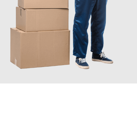
JETZT ANFRAGEN