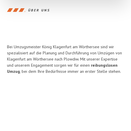
ÜBER UNS
Bei Umzugsmeister König Klagenfurt am Wörthersee sind wir
spezialisiert auf die Planung und Durchführung von Umzügen von
Klagenfurt am Wörthersee nach Plowdiw. Mit unserer Expertise
und unserem Engagement sorgen wir für einen
reibungslosen
Umzug
, bei dem Ihre Bedürfnisse immer an erster Stelle stehen.