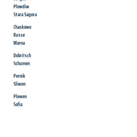
Plowdiw
Stara Sagora
Chaskowo
Russe
Warna
Dobritsch
Schumen
Pernik
Sliwen
Plewen
Sofia