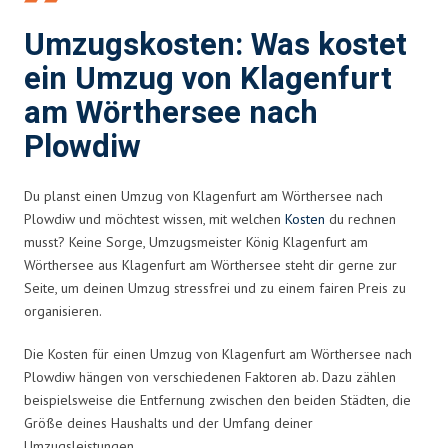
Umzugskosten: Was kostet
ein Umzug von Klagenfurt
am Wörthersee nach
Plowdiw
Du planst einen Umzug von Klagenfurt am Wörthersee nach
Plowdiw und möchtest wissen, mit welchen
Kosten
du rechnen
musst? Keine Sorge, Umzugsmeister König Klagenfurt am
Wörthersee aus Klagenfurt am Wörthersee steht dir gerne zur
Seite, um deinen Umzug stressfrei und zu einem fairen Preis zu
organisieren.
Die Kosten für einen Umzug von Klagenfurt am Wörthersee nach
Plowdiw hängen von verschiedenen Faktoren ab. Dazu zählen
beispielsweise die Entfernung zwischen den beiden Städten, die
Größe deines Haushalts und der Umfang deiner
Umzugsleistungen.