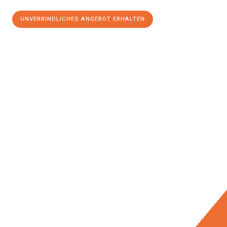
UNVERBINDLICHES ANGEBOT ERHALTEN