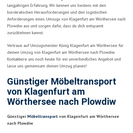
langjährigen Erfahrung. Wir kennen uns bestens mit den
bürokratischen Herausforderungen und den logistischen
Anforderungen eines Umzugs von Klagenfurt am Wörthersee nach
Plowdiw aus und sorgen dafür, dass du dich entspannt
zurücklehnen kannst.
Vertraue auf Umzugsmeister König Klagenfurt am Wörthersee für
deinen Umzug von Klagenfurt am Wörthersee nach Plowdiw.
Kontaktiere uns noch heute für ein unverbindliches Angebot und
lasse uns gemeinsam deinen Umzug planen!
Günstiger Möbeltransport
von Klagenfurt am
Wörthersee nach Plowdiw
Günstiger
Möbeltransport
von Klagenfurt am Wörthersee
nach Plowdiw