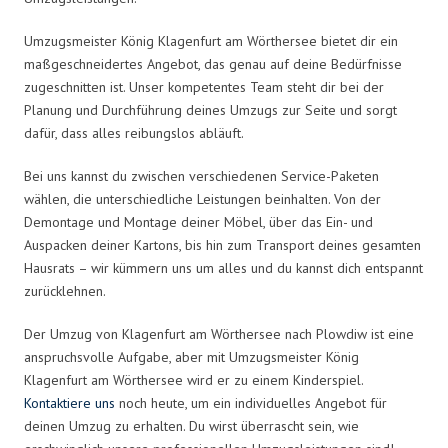
Umzugsmeister König Klagenfurt am Wörthersee bietet dir ein
maßgeschneidertes Angebot, das genau auf deine Bedürfnisse
zugeschnitten ist. Unser kompetentes Team steht dir bei der
Planung und Durchführung deines Umzugs zur Seite und sorgt
dafür, dass alles reibungslos abläuft.
Bei uns kannst du zwischen verschiedenen Service-Paketen
wählen, die unterschiedliche Leistungen beinhalten. Von der
Demontage und Montage deiner Möbel, über das Ein- und
Auspacken deiner Kartons, bis hin zum Transport deines gesamten
Hausrats – wir kümmern uns um alles und du kannst dich entspannt
zurücklehnen.
Der Umzug von Klagenfurt am Wörthersee nach Plowdiw ist eine
anspruchsvolle Aufgabe, aber mit Umzugsmeister König
Klagenfurt am Wörthersee wird er zu einem Kinderspiel.
Kontaktiere uns
noch heute, um ein individuelles Angebot für
deinen Umzug zu erhalten. Du wirst überrascht sein, wie