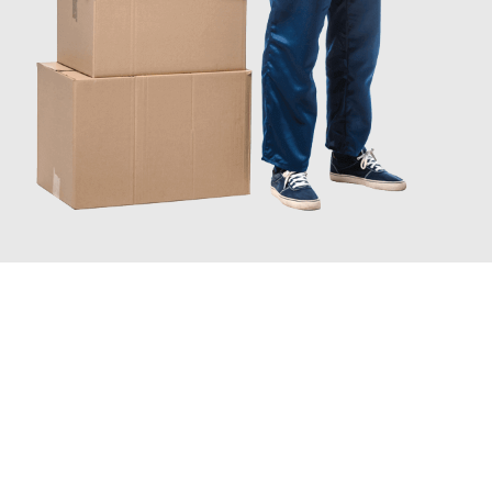
JETZT ANFRAGEN