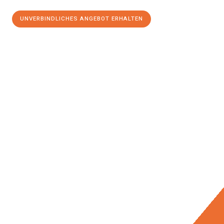
UNVERBINDLICHES ANGEBOT ERHALTEN