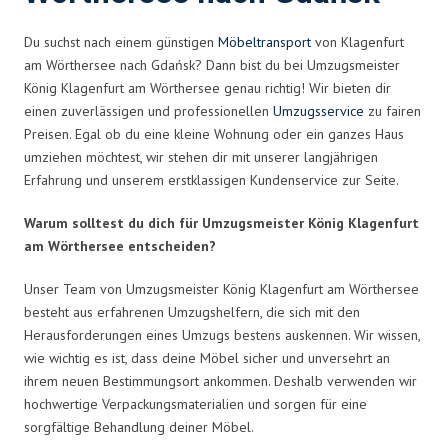
Du suchst nach einem günstigen
Möbeltransport
von Klagenfurt
am Wörthersee nach Gdańsk? Dann bist du bei Umzugsmeister
König Klagenfurt am Wörthersee genau richtig! Wir bieten dir
einen zuverlässigen und professionellen
Umzugsservice
zu fairen
Preisen. Egal ob du eine kleine Wohnung oder ein ganzes Haus
umziehen möchtest, wir stehen dir mit unserer langjährigen
Erfahrung und unserem erstklassigen Kundenservice zur Seite.
Warum solltest du dich für Umzugsmeister König Klagenfurt
am Wörthersee entscheiden?
Unser Team von Umzugsmeister König Klagenfurt am Wörthersee
besteht aus erfahrenen Umzugshelfern, die sich mit den
Herausforderungen eines Umzugs bestens auskennen. Wir wissen,
wie wichtig es ist, dass deine Möbel sicher und unversehrt an
ihrem neuen Bestimmungsort ankommen. Deshalb verwenden wir
hochwertige Verpackungsmaterialien und sorgen für eine
sorgfältige Behandlung deiner Möbel.