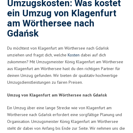
Umzugskosten: Was kostet
ein Umzug von Klagenfurt
am Wörthersee nach
Gdańsk
Du möchtest von Klagenfurt am Wörthersee nach Gdańsk
umziehen und fragst dich, welche
Kosten
dabei auf dich
zukommen? Mit Umzugsmeister König Klagenfurt am Wörthersee
aus Klagenfurt am Wörthersee hast du den richtigen Partner für
deinen Umzug gefunden. Wir bieten dir qualitativ hochwertige
Umzugsdienstleistungen zu fairen Preisen.
Umzug von Klagenfurt am Wörthersee nach Gdańsk
Ein Umzug über eine lange Strecke wie von Klagenfurt am
Wörthersee nach Gdańsk erfordert eine sorgfältige Planung und
Organisation. Umzugsmeister König Klagenfurt am Wörthersee
steht dir dabei von Anfang bis Ende zur Seite. Wir nehmen uns die