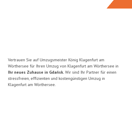
Vertrauen Sie auf Umzugsmeister König Klagenfurt am
Wörthersee für Ihren Umzug von Klagenfurt am Wörthersee in
Ihr neues Zuhause in Gdańsk.
Wir sind Ihr Partner für einen
stressfreien, effizienten und kostengünstigen Umzug in
Klagenfurt am Wörthersee.