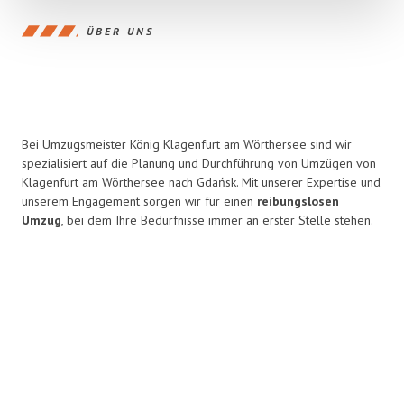
ÜBER UNS
Bei Umzugsmeister König Klagenfurt am Wörthersee sind wir
spezialisiert auf die Planung und Durchführung von Umzügen von
Klagenfurt am Wörthersee nach Gdańsk. Mit unserer Expertise und
unserem Engagement sorgen wir für einen
reibungslosen
Umzug
, bei dem Ihre Bedürfnisse immer an erster Stelle stehen.