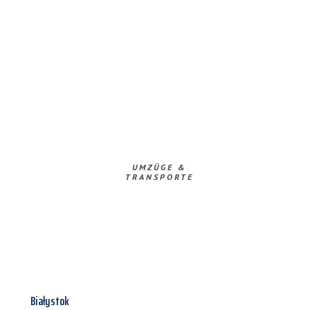
UMZÜGE &
TRANSPORTE
Białystok