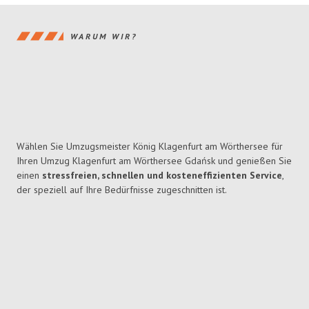
WARUM WIR?
Wählen Sie Umzugsmeister König Klagenfurt am Wörthersee für
Ihren Umzug Klagenfurt am Wörthersee Gdańsk und genießen Sie
einen
stressfreien, schnellen und kosteneffizienten Service
,
der speziell auf Ihre Bedürfnisse zugeschnitten ist.