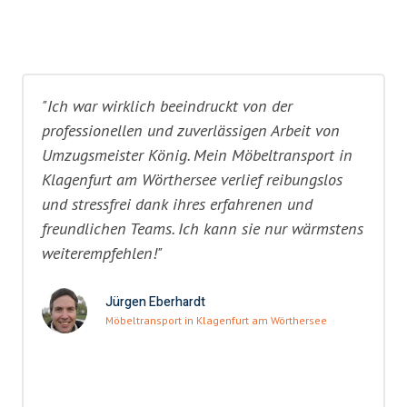
"Ich war wirklich beeindruckt von der
professionellen und zuverlässigen Arbeit von
Umzugsmeister König. Mein Möbeltransport in
Klagenfurt am Wörthersee verlief reibungslos
und stressfrei dank ihres erfahrenen und
freundlichen Teams. Ich kann sie nur wärmstens
weiterempfehlen!"
Jürgen Eberhardt
Möbeltransport in Klagenfurt am Wörthersee