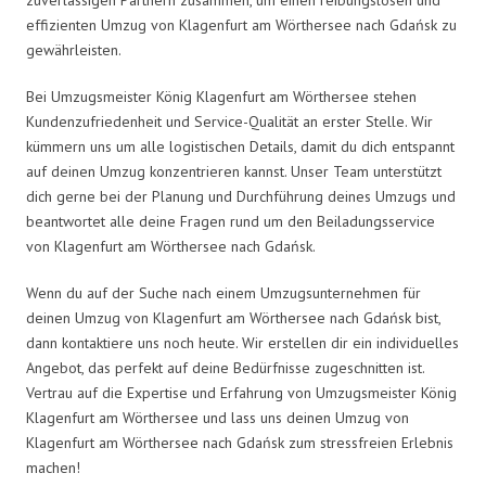
effizienten Umzug von Klagenfurt am Wörthersee nach Gdańsk zu
gewährleisten.
Bei Umzugsmeister König Klagenfurt am Wörthersee stehen
Kundenzufriedenheit und Service-Qualität an erster Stelle. Wir
kümmern uns um alle logistischen Details, damit du dich entspannt
auf deinen Umzug konzentrieren kannst. Unser Team unterstützt
dich gerne bei der Planung und Durchführung deines Umzugs und
beantwortet alle deine Fragen rund um den Beiladungsservice
von Klagenfurt am Wörthersee nach Gdańsk.
Wenn du auf der Suche nach einem Umzugsunternehmen für
deinen Umzug von Klagenfurt am Wörthersee nach Gdańsk bist,
dann kontaktiere uns noch heute. Wir erstellen dir ein individuelles
Angebot, das perfekt auf deine Bedürfnisse zugeschnitten ist.
Vertrau auf die Expertise und Erfahrung von Umzugsmeister König
Klagenfurt am Wörthersee und lass uns deinen Umzug von
Klagenfurt am Wörthersee nach Gdańsk zum stressfreien Erlebnis
machen!