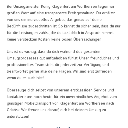
Bei Umzugsmeister König Klagenfurt am Wörthersee legen wir
großen Wert auf eine transparente Preisgestaltung. Du erhältst
von uns ein individuelles Angebot, das genau auf deine
Bedürfnisse zugeschnitten ist. So kannst du sicher sein, dass du nur
für die Leistungen zahlst, die du tatsächlich in Anspruch nimmst.
Keine versteckten Kosten, keine bösen Überraschungen!
Uns ist es wichtig, dass du dich während des gesamten
Umzugsprozesses gut aufgehoben fühlst. Unser freundliches und
professionelles Team steht dir jederzeit zur Verfügung und
beantwortet gerne alle deine Fragen. Wir sind erst zufrieden,
wenn du es auch bist!
Überzeuge dich selbst von unserem erstklassigen Service und
kontaktiere uns noch heute für ein unverbindliches Angebot zum
günstigen Möbeltransport von Klagenfurt am Wörthersee nach
Gdańsk. Wir freuen uns darauf, dich bei deinem Umzug zu
unterstützen!