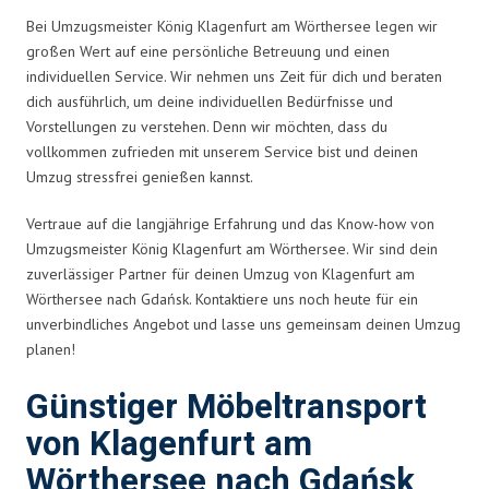
Bei Umzugsmeister König Klagenfurt am Wörthersee legen wir
großen Wert auf eine persönliche Betreuung und einen
individuellen Service. Wir nehmen uns Zeit für dich und beraten
dich ausführlich, um deine individuellen Bedürfnisse und
Vorstellungen zu verstehen. Denn wir möchten, dass du
vollkommen zufrieden mit unserem Service bist und deinen
Umzug stressfrei genießen kannst.
Vertraue auf die langjährige Erfahrung und das Know-how von
Umzugsmeister König Klagenfurt am Wörthersee. Wir sind dein
zuverlässiger Partner für deinen Umzug von Klagenfurt am
Wörthersee nach Gdańsk. Kontaktiere uns noch heute für ein
unverbindliches Angebot und lasse uns gemeinsam deinen Umzug
planen!
Günstiger Möbeltransport
von Klagenfurt am
Wörthersee nach Gdańsk