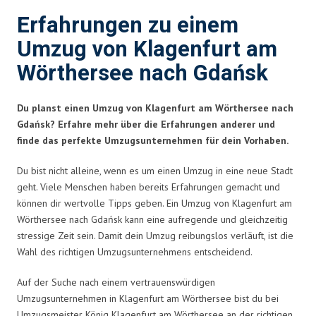
Erfahrungen zu einem
Umzug von Klagenfurt am
Wörthersee nach Gdańsk
Du planst einen Umzug von Klagenfurt am Wörthersee nach
Gdańsk? Erfahre mehr über die Erfahrungen anderer und
finde das perfekte Umzugsunternehmen für dein Vorhaben.
Du bist nicht alleine, wenn es um einen Umzug in eine neue Stadt
geht. Viele Menschen haben bereits Erfahrungen gemacht und
können dir wertvolle Tipps geben. Ein Umzug von Klagenfurt am
Wörthersee nach Gdańsk kann eine aufregende und gleichzeitig
stressige Zeit sein. Damit dein Umzug reibungslos verläuft, ist die
Wahl des richtigen Umzugsunternehmens entscheidend.
Auf der Suche nach einem vertrauenswürdigen
Umzugsunternehmen in Klagenfurt am Wörthersee bist du bei
Umzugsmeister König Klagenfurt am Wörthersee an der richtigen