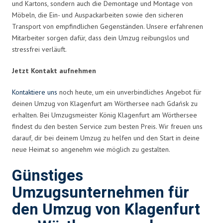
und Kartons, sondern auch die Demontage und Montage von
Möbeln, die Ein- und Auspackarbeiten sowie den sicheren
Transport von empfindlichen Gegenständen. Unsere erfahrenen
Mitarbeiter sorgen dafür, dass dein Umzug reibungslos und
stressfrei verläuft.
Jetzt Kontakt aufnehmen
Kontaktiere uns
noch heute, um ein unverbindliches Angebot für
deinen Umzug von Klagenfurt am Wörthersee nach Gdańsk zu
erhalten. Bei Umzugsmeister König Klagenfurt am Wörthersee
findest du den besten Service zum besten Preis. Wir freuen uns
darauf, dir bei deinem Umzug zu helfen und den Start in deine
neue Heimat so angenehm wie möglich zu gestalten.
Günstiges
Umzugsunternehmen für
den Umzug von Klagenfurt