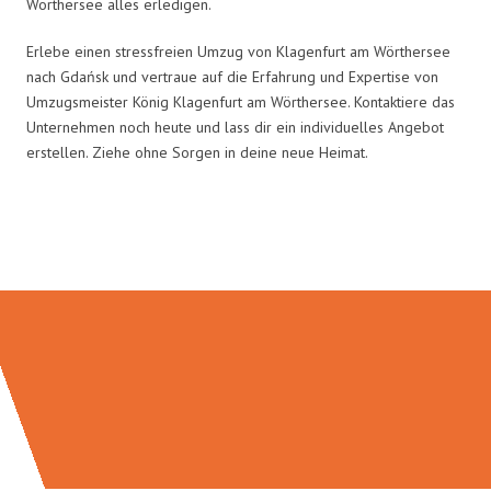
Wörthersee alles erledigen.
Erlebe einen stressfreien Umzug von Klagenfurt am Wörthersee
nach Gdańsk und vertraue auf die Erfahrung und Expertise von
Umzugsmeister König Klagenfurt am Wörthersee. Kontaktiere das
Unternehmen noch heute und lass dir ein individuelles Angebot
erstellen. Ziehe ohne Sorgen in deine neue Heimat.
Umzugsmeister König in Zahlen: