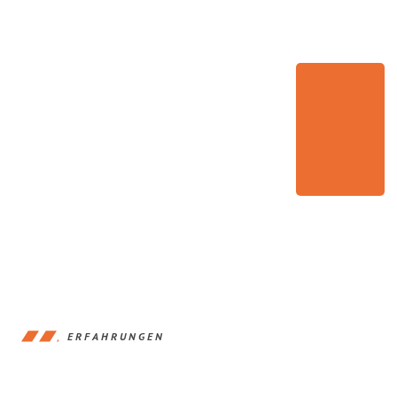
ERFAHRUNGEN