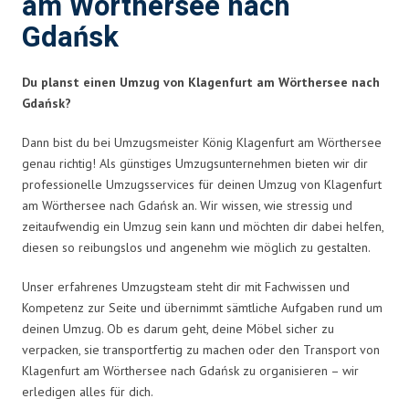
am Wörthersee nach
Gdańsk
Du planst einen Umzug von Klagenfurt am Wörthersee nach
Gdańsk?
Dann bist du bei Umzugsmeister König Klagenfurt am Wörthersee
genau richtig! Als günstiges Umzugsunternehmen bieten wir dir
professionelle Umzugsservices für deinen Umzug von Klagenfurt
am Wörthersee nach Gdańsk an. Wir wissen, wie stressig und
zeitaufwendig ein Umzug sein kann und möchten dir dabei helfen,
diesen so reibungslos und angenehm wie möglich zu gestalten.
Unser erfahrenes Umzugsteam steht dir mit Fachwissen und
Kompetenz zur Seite und übernimmt sämtliche Aufgaben rund um
deinen Umzug. Ob es darum geht, deine Möbel sicher zu
verpacken, sie transportfertig zu machen oder den Transport von
Klagenfurt am Wörthersee nach Gdańsk zu organisieren – wir
erledigen alles für dich.