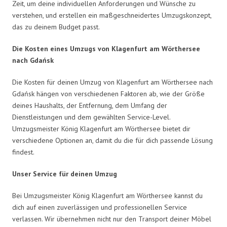
Zeit, um deine individuellen Anforderungen und Wünsche zu
verstehen, und erstellen ein maßgeschneidertes Umzugskonzept,
das zu deinem Budget passt.
Die Kosten eines Umzugs von Klagenfurt am Wörthersee
nach Gdańsk
Die Kosten für deinen Umzug von Klagenfurt am Wörthersee nach
Gdańsk hängen von verschiedenen Faktoren ab, wie der Größe
deines Haushalts, der Entfernung, dem Umfang der
Dienstleistungen und dem gewählten Service-Level.
Umzugsmeister König Klagenfurt am Wörthersee bietet dir
verschiedene Optionen an, damit du die für dich passende Lösung
findest.
Unser Service für deinen Umzug
Bei Umzugsmeister König Klagenfurt am Wörthersee kannst du
dich auf einen zuverlässigen und professionellen Service
verlassen. Wir übernehmen nicht nur den Transport deiner Möbel