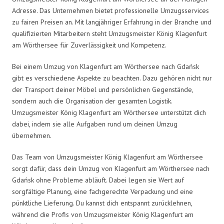
Adresse. Das Unternehmen bietet professionelle Umzugsservices
zu fairen Preisen an. Mit langjähriger Erfahrung in der Branche und
qualifizierten Mitarbeitern steht Umzugsmeister König Klagenfurt
am Wörthersee für Zuverlässigkeit und Kompetenz.
Bei einem Umzug von Klagenfurt am Wörthersee nach Gdańsk
gibt es verschiedene Aspekte zu beachten. Dazu gehören nicht nur
der Transport deiner Möbel und persönlichen Gegenstände,
sondern auch die Organisation der gesamten Logistik.
Umzugsmeister König Klagenfurt am Wörthersee unterstützt dich
dabei, indem sie alle Aufgaben rund um deinen Umzug
übernehmen.
Das Team von Umzugsmeister König Klagenfurt am Wörthersee
sorgt dafür, dass dein Umzug von Klagenfurt am Wörthersee nach
Gdańsk ohne Probleme abläuft. Dabei legen sie Wert auf
sorgfältige Planung, eine fachgerechte Verpackung und eine
pünktliche Lieferung. Du kannst dich entspannt zurücklehnen,
während die Profis von Umzugsmeister König Klagenfurt am