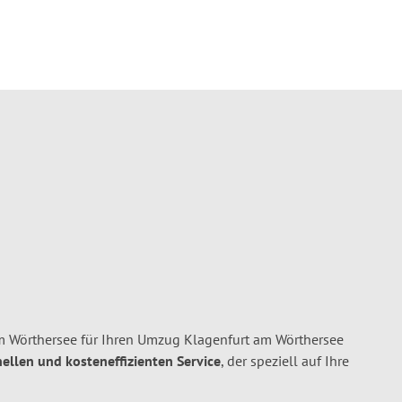
 Wörthersee für Ihren Umzug Klagenfurt am Wörthersee
nellen und kosteneffizienten Service
, der speziell auf Ihre