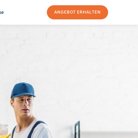
se
ANGEBOT ERHALTEN