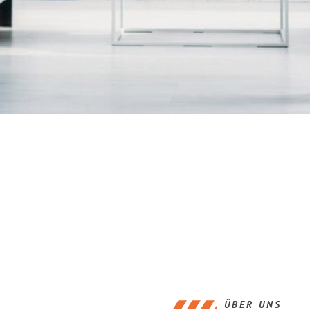
ÜBER UNS