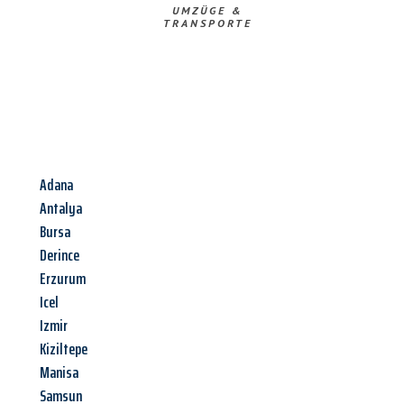
UMZÜGE &
TRANSPORTE
Adana
Antalya
Bursa
Derince
Erzurum
Icel
Izmir
Kiziltepe
Manisa
Samsun