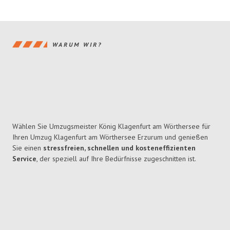
WARUM WIR?
Wählen Sie Umzugsmeister König Klagenfurt am Wörthersee für
Ihren Umzug Klagenfurt am Wörthersee Erzurum und genießen
Sie einen
stressfreien, schnellen und kosteneffizienten
Service
, der speziell auf Ihre Bedürfnisse zugeschnitten ist.