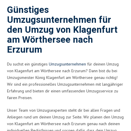
Günstiges
Umzugsunternehmen für
den Umzug von Klagenfurt
am Wörthersee nach
Erzurum
Du suchst ein günstiges
Umzugsunternehmen
für deinen Umzug
von Klagenfurt am Wörthersee nach Erzurum? Dann bist du bei
Umzugsmeister König Klagenfurt am Wörthersee genau richtig!
Wir sind ein professionelles Umzugsunternehmen mit langjähriger
Erfahrung und bieten dir einen umfassenden Umzugsservice zu
fairen Preisen.
Unser Team von Umzugsexperten steht dir bei allen Fragen und
Anliegen rund um deinen Umzug zur Seite. Wir planen den Umzug
von Klagenfurt am Wörthersee nach Erzurum genau nach deinen
individuellen Bedürfnissen und sorgen dafür, dass dein Umzug