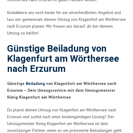
Kontaktiere uns noch heute für ein unverbindliches Angebot und
lass uns gemeinsam deinen Umzug von Klagenfurt am Wörthersee
nach Erzurum planen. Wir freuen uns darauf, dir bei deinem
Umzug zu helfen!
Günstige Beiladung von
Klagenfurt am Wörthersee
nach Erzurum
Günstige
Beiladung
von Klagenfurt am Wörthersee nach
Erzurum – Dein Umzugsservice mit dem Umzugsmeister
König Klagenfurt am Wörthersee
Du planst deinen Umzug von Klagenfurt am Wörthersee nach
Erzurum und suchst nach einer kostengünstigen Lösung? Der
Umzugsmeister König Klagenfurt am Wörthersee ist dein
zuverlässiger Partner, wenn es um preiswerte Beiladungen geht.