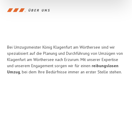
ÜBER UNS
Bei Umzugsmeister König Klagenfurt am Wörthersee sind wir
spezialisiert auf die Planung und Durchführung von Umzügen von
Klagenfurt am Wörthersee nach Erzurum. Mit unserer Expertise
und unserem Engagement sorgen wir für einen
reibungslosen
Umzug
, bei dem Ihre Bedürfnisse immer an erster Stelle stehen.