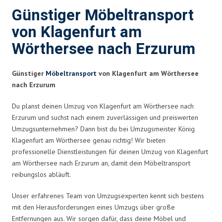
Günstiger Möbeltransport
von Klagenfurt am
Wörthersee nach Erzurum
Günstiger
Möbeltransport
von Klagenfurt am Wörthersee
nach Erzurum
Du planst deinen Umzug von Klagenfurt am Wörthersee nach
Erzurum und suchst nach einem zuverlässigen und preiswerten
Umzugsunternehmen? Dann bist du bei Umzugsmeister König
Klagenfurt am Wörthersee genau richtig! Wir bieten
professionelle Dienstleistungen für deinen Umzug von Klagenfurt
am Wörthersee nach Erzurum an, damit dein Möbeltransport
reibungslos abläuft.
Unser erfahrenes Team von Umzugsexperten kennt sich bestens
mit den Herausforderungen eines Umzugs über große
Entfernungen aus. Wir sorgen dafür, dass deine Möbel und