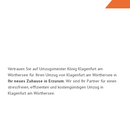
Vertrauen Sie auf Umzugsmeister König Klagenfurt am
Wörthersee für Ihren Umzug von Klagenfurt am Wörthersee in
Ihr neues Zuhause in Erzurum.
Wir sind Ihr Partner für einen
stressfreien, effizienten und kostengünstigen Umzug in
Klagenfurt am Wörthersee.