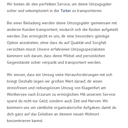
Wir bieten dir den perfekten Service, um deine Umzugsgüter
sicher und unkompliziert in die
Türkei
zu transportieren.
Bei einer Beiladung werden deine Umzugsgüter gemeinsam mit
anderen Kunden transportiert, wodurch sich die Kosten aufgeteilt
werden. Das ermöglicht es uns, dir eine besonders günstige
Option anzubieten, ohne dass du auf Qualität und Sorgfalt
verzichten musst. Unsere erfahrenen Umzugsspezialisten
kümmern sich darum, dass deine Möbel und persönlichen
Gegenstände sicher verpackt und transportiert werden.
Wir wissen, dass ein Umzug viele Herausforderungen mit sich
bringt. Deshalb legen wir großen Wert darauf, dir einen
stressfreien und reibungslosen Umzug von Klagenfurt am
Wörthersee nach Erzurum zu ermöglichen. Mit unserem Service
sparst du nicht nur Geld, sondern auch Zeit und Nerven. Wir
kümmern uns um sämtliche organisatorische Aufgaben, damit du
dich ganz auf das Einleben an deinem neuen Wohnort
konzentrieren kannst.