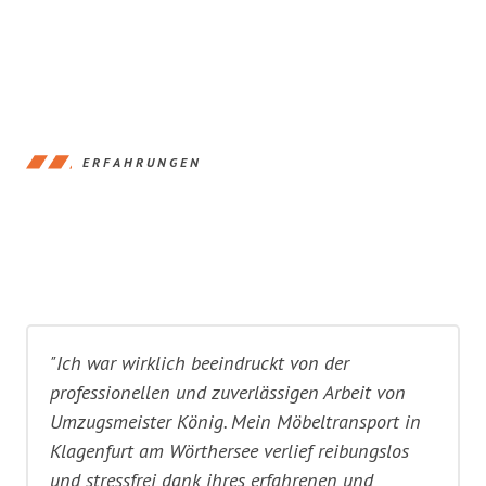
ERFAHRUNGEN
"Ich war wirklich beeindruckt von der
professionellen und zuverlässigen Arbeit von
Umzugsmeister König. Mein Möbeltransport in
Klagenfurt am Wörthersee verlief reibungslos
und stressfrei dank ihres erfahrenen und