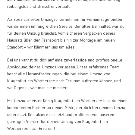
reibungslos und stressfrei verläuft.
Als spezialisiertes Umzugsunternehmen für Fernumzüge bieten
wir dir einen umfangreichen Service, der alles beinhaltet, was du
für deinen Umzug brauchst. Vom sicheren Verpacken deines
Hausrats über den Transport bis hin zur Montage am neuen
Standort – wir kümmern uns um alles.
Bei uns kannst du dich auf eine zuverlässige und professionelle
Abwicklung deines Umzugs verlassen. Unser erfahrenes Team
kennt alle Herausforderungen, die bei einem Umzug von
Klagenfurt am Wörthersee nach Erzurum auftreten können, und
weiß genau, wie man sie meistert.
Mit Umzugsmeister König Klagenfurt am Wörthersee hast du einen
kompetenten Partner an deiner Seite, der dich bei deinem Umzug
unterstützt. Kontaktiere uns jetzt und profitiere von unserem
günstigen Service für deinen Umzug von Klagenfurt am
Wörthersee nach Erzurum!