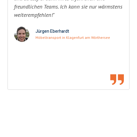
freundlichen Teams. Ich kann sie nur wärmstens
weiterempfehlen!"
Jürgen Eberhardt
Möbeltransport in Klagenfurt am Wörthersee