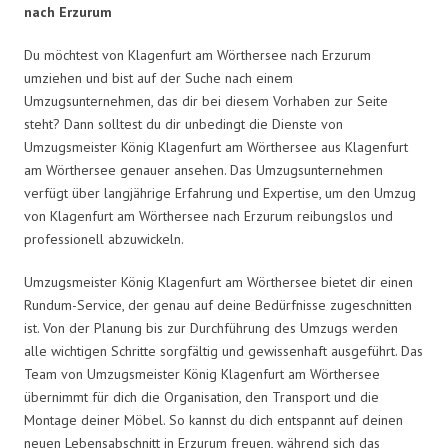
nach Erzurum
Du möchtest von Klagenfurt am Wörthersee nach Erzurum
umziehen und bist auf der Suche nach einem
Umzugsunternehmen, das dir bei diesem Vorhaben zur Seite
steht? Dann solltest du dir unbedingt die Dienste von
Umzugsmeister König Klagenfurt am Wörthersee aus Klagenfurt
am Wörthersee genauer ansehen. Das Umzugsunternehmen
verfügt über langjährige Erfahrung und Expertise, um den Umzug
von Klagenfurt am Wörthersee nach Erzurum reibungslos und
professionell abzuwickeln.
Umzugsmeister König Klagenfurt am Wörthersee bietet dir einen
Rundum-Service, der genau auf deine Bedürfnisse zugeschnitten
ist. Von der Planung bis zur Durchführung des Umzugs werden
alle wichtigen Schritte sorgfältig und gewissenhaft ausgeführt. Das
Team von Umzugsmeister König Klagenfurt am Wörthersee
übernimmt für dich die Organisation, den Transport und die
Montage deiner Möbel. So kannst du dich entspannt auf deinen
neuen Lebensabschnitt in Erzurum freuen, während sich das