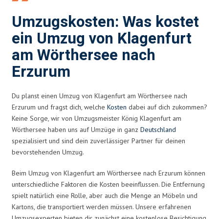
Umzugskosten: Was kostet
ein Umzug von Klagenfurt
am Wörthersee nach
Erzurum
Du planst einen Umzug von Klagenfurt am Wörthersee nach
Erzurum und fragst dich, welche
Kosten
dabei auf dich zukommen?
Keine Sorge, wir von Umzugsmeister König Klagenfurt am
Wörthersee haben uns auf Umzüge in ganz
Deutschland
spezialisiert und sind dein zuverlässiger Partner für deinen
bevorstehenden Umzug.
Beim Umzug von Klagenfurt am Wörthersee nach Erzurum können
unterschiedliche Faktoren die Kosten beeinflussen. Die Entfernung
spielt natürlich eine Rolle, aber auch die Menge an Möbeln und
Kartons, die transportiert werden müssen. Unsere erfahrenen
Umzugsexperten bieten dir zunächst eine kostenlose Besichtigung