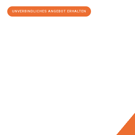
UNVERBINDLICHES ANGEBOT ERHALTEN