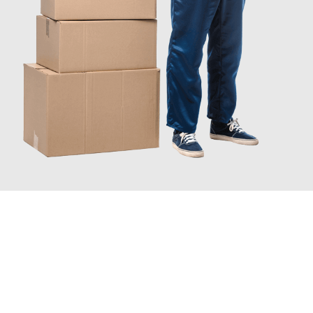
JETZT ANFRAGEN