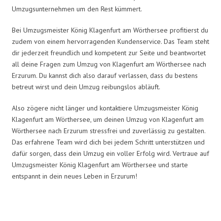
Umzugsunternehmen um den Rest kümmert.
Bei Umzugsmeister König Klagenfurt am Wörthersee profitierst du
zudem von einem hervorragenden Kundenservice. Das Team steht
dir jederzeit freundlich und kompetent zur Seite und beantwortet
all deine Fragen zum Umzug von Klagenfurt am Wörthersee nach
Erzurum. Du kannst dich also darauf verlassen, dass du bestens
betreut wirst und dein Umzug reibungslos abläuft.
Also zögere nicht länger und kontaktiere Umzugsmeister König
Klagenfurt am Wörthersee, um deinen Umzug von Klagenfurt am
Wörthersee nach Erzurum stressfrei und zuverlässig zu gestalten.
Das erfahrene Team wird dich bei jedem Schritt unterstützen und
dafür sorgen, dass dein Umzug ein voller Erfolg wird. Vertraue auf
Umzugsmeister König Klagenfurt am Wörthersee und starte
entspannt in dein neues Leben in Erzurum!
Umzugsmeister König in Zahlen: