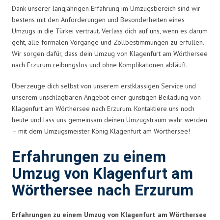
Dank unserer langjährigen Erfahrung im Umzugsbereich sind wir
bestens mit den Anforderungen und Besonderheiten eines
Umzugs in die Türkei vertraut. Verlass dich auf uns, wenn es darum
geht, alle formalen Vorgänge und Zollbestimmungen zu erfüllen.
Wir sorgen dafür, dass dein Umzug von Klagenfurt am Wörthersee
nach Erzurum reibungslos und ohne Komplikationen abläuft.
Überzeuge dich selbst von unserem erstklassigen Service und
unserem unschlagbaren Angebot einer günstigen Beiladung von
Klagenfurt am Wörthersee nach Erzurum. Kontaktiere uns noch
heute und lass uns gemeinsam deinen Umzugstraum wahr werden
– mit dem Umzugsmeister König Klagenfurt am Wörthersee!
Erfahrungen zu einem
Umzug von Klagenfurt am
Wörthersee nach Erzurum
Erfahrungen zu einem Umzug von Klagenfurt am Wörthersee