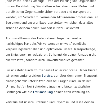
jede Phase deines Umzugs – von der Planung und Organisation
bis zur Durchführung. Wir stellen sicher, dass deine Möbel und
persönlichen Gegenstände sicher verpackt und transportiert
werden, um Schäden zu vermeiden. Mit unserem professionellen
Equipment und unserer Expertise stellen wir sicher, dass alles
sicher an deinem neuen Wohnort in Nazilli ankommt.
Als umweltbewusstes Unternehmen legen wir Wert auf
nachhaltiges Handeln. Wir verwenden umweltfreundliche
Verpackungsmaterialien und optimieren unsere Transportwege,
um Emissionen zu reduzieren. So kannst du deinen Umzug nicht
nur stressfrei, sondern auch umweltfreundlich gestalten.
Für uns steht Kundenzufriedenheit an erster Stelle. Daher bieten
wir einen umfangreichen
Service
, der über den reinen Transport
hinausgeht. Wir unterstützen dich bei Fragen rund um deinen
Umzug, helfen bei Behördengängen und bieten zusätzliche
Leistungen wie die
Entrümpelung
deiner alten Wohnung an.
Vertraue auf unsere Erfahrung und Expertise und lasse deinen