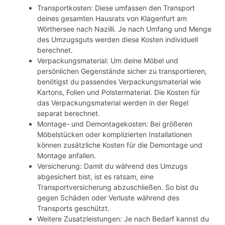
Transportkosten: Diese umfassen den Transport
deines gesamten Hausrats von Klagenfurt am
Wörthersee nach Nazilli. Je nach Umfang und Menge
des Umzugsguts werden diese Kosten individuell
berechnet.
Verpackungsmaterial: Um deine Möbel und
persönlichen Gegenstände sicher zu transportieren,
benötigst du passendes Verpackungsmaterial wie
Kartons, Folien und Polstermaterial. Die Kosten für
das Verpackungsmaterial werden in der Regel
separat berechnet.
Montage- und Demontagekosten: Bei größeren
Möbelstücken oder komplizierten Installationen
können zusätzliche Kosten für die Demontage und
Montage anfallen.
Versicherung: Damit du während des Umzugs
abgesichert bist, ist es ratsam, eine
Transportversicherung abzuschließen. So bist du
gegen Schäden oder Verluste während des
Transports geschützt.
Weitere Zusatzleistungen: Je nach Bedarf kannst du