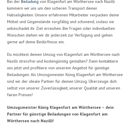
Bei der
Beiladung
von Klagenfurt am Wörthersee nach Nazilli
kümmern wir uns um den sicheren Transport deiner
Habseligkeiten. Unsere erfahrenen Mitarbeiter verpacken deine
Möbel und Gegenstände sorgfältig und schonend, sodass sie
unbeschadet ihr Ziel erreichen. Bei Fragen oder individuellen
Wünschen stehen wir dir jederzeit zur Verfügung und gehen
gerne auf deine Bedürfnisse ein.
Du möchtest deinen Umzug von Klagenfurt am Wörthersee nach
Nazilli stressfrei und kostengünstig gestalten? Dann kontaktiere
uns jetzt und profitiere von unserem Angebot für günstige
Beiladungen. Als Umzugsmeister König Klagenfurt am Wörthersee
sind wir der ideale Partner für deinen Umzug. Überzeuge dich
selbst von unserer Zuverlässigkeit, unserer Qualität und unseren
fairen Preisen!
Umzugsmeister König Klagenfurt am Wörthersee – dein
Partner für günstige Beiladungen von Klagenfurt am
Wörthersee nach Nazilli!