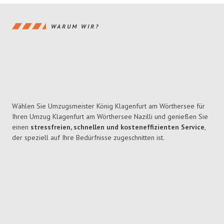
WARUM WIR?
Wählen Sie Umzugsmeister König Klagenfurt am Wörthersee für
Ihren Umzug Klagenfurt am Wörthersee Nazilli und genießen Sie
einen
stressfreien, schnellen und kosteneffizienten Service
,
der speziell auf Ihre Bedürfnisse zugeschnitten ist.