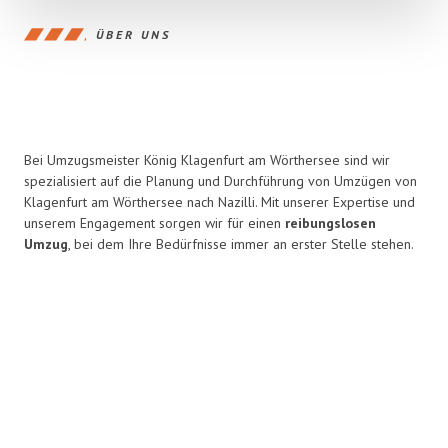
ÜBER UNS
Bei Umzugsmeister König Klagenfurt am Wörthersee sind wir
spezialisiert auf die Planung und Durchführung von Umzügen von
Klagenfurt am Wörthersee nach Nazilli. Mit unserer Expertise und
unserem Engagement sorgen wir für einen
reibungslosen
Umzug
, bei dem Ihre Bedürfnisse immer an erster Stelle stehen.