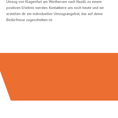
Umzug von Klagenfurt am Wörthersee nach Nazilli zu einem
positiven Erlebnis werden. Kontaktiere uns noch heute und wir
erstellen dir ein individuelles Umzugsangebot, das auf deine
Bedürfnisse zugeschnitten ist.
Umzugsmeister König in Zahlen: