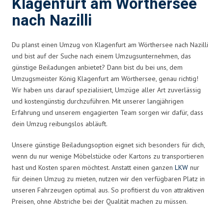
Klagenfurt am Wörthersee
nach Nazilli
Du planst einen Umzug von Klagenfurt am Wörthersee nach Nazilli
und bist auf der Suche nach einem Umzugsunternehmen, das
günstige Beiladungen anbietet? Dann bist du bei uns, dem
Umzugsmeister König Klagenfurt am Wörthersee, genau richtig!
Wir haben uns darauf spezialisiert, Umzüge aller Art zuverlässig
und kostengünstig durchzuführen. Mit unserer langjährigen
Erfahrung und unserem engagierten Team sorgen wir dafür, dass
dein Umzug reibungslos abläuft.
Unsere günstige Beiladungsoption eignet sich besonders für dich,
wenn du nur wenige Möbelstücke oder Kartons zu transportieren
hast und Kosten sparen möchtest. Anstatt einen ganzen
LKW
nur
für deinen Umzug zu mieten, nutzen wir den verfügbaren Platz in
unseren Fahrzeugen optimal aus. So profitierst du von attraktiven
Preisen, ohne Abstriche bei der Qualität machen zu müssen.