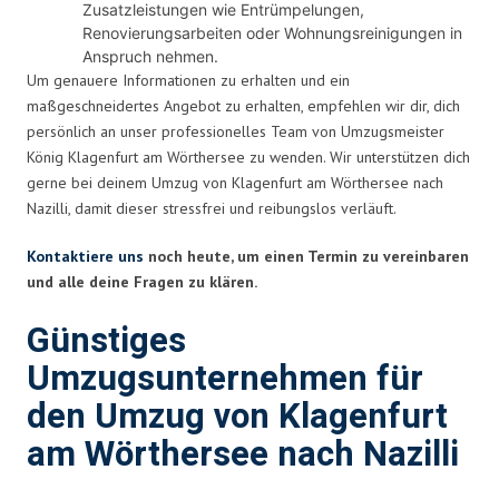
Zusatzleistungen wie Entrümpelungen,
Renovierungsarbeiten oder Wohnungsreinigungen in
Anspruch nehmen.
Um genauere Informationen zu erhalten und ein
maßgeschneidertes Angebot zu erhalten, empfehlen wir dir, dich
persönlich an unser professionelles Team von Umzugsmeister
König Klagenfurt am Wörthersee zu wenden. Wir unterstützen dich
gerne bei deinem Umzug von Klagenfurt am Wörthersee nach
Nazilli, damit dieser stressfrei und reibungslos verläuft.
Kontaktiere uns
noch heute, um einen Termin zu vereinbaren
und alle deine Fragen zu klären.
Günstiges
Umzugsunternehmen für
den Umzug von Klagenfurt
am Wörthersee nach Nazilli