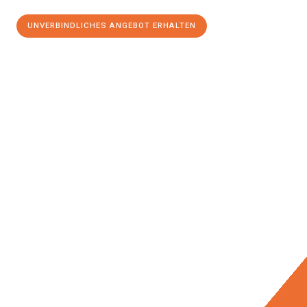
UNVERBINDLICHES ANGEBOT ERHALTEN