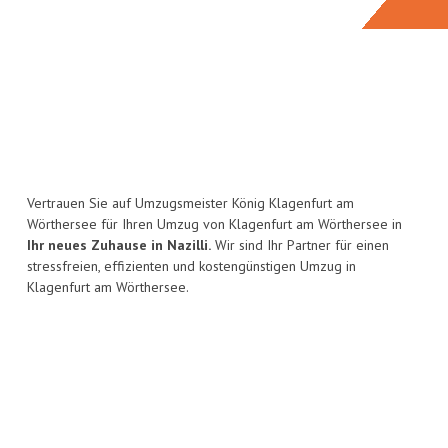
Vertrauen Sie auf Umzugsmeister König Klagenfurt am
Wörthersee für Ihren Umzug von Klagenfurt am Wörthersee in
Ihr neues Zuhause in Nazilli.
Wir sind Ihr Partner für einen
stressfreien, effizienten und kostengünstigen Umzug in
Klagenfurt am Wörthersee.