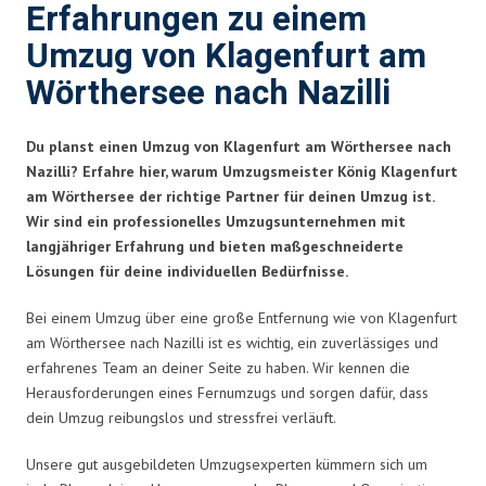
Erfahrungen zu einem
Umzug von Klagenfurt am
Wörthersee nach Nazilli
Du planst einen Umzug von Klagenfurt am Wörthersee nach
Nazilli? Erfahre hier, warum Umzugsmeister König Klagenfurt
am Wörthersee der richtige Partner für deinen Umzug ist.
Wir sind ein professionelles Umzugsunternehmen mit
langjähriger Erfahrung und bieten maßgeschneiderte
Lösungen für deine individuellen Bedürfnisse.
Bei einem Umzug über eine große Entfernung wie von Klagenfurt
am Wörthersee nach Nazilli ist es wichtig, ein zuverlässiges und
erfahrenes Team an deiner Seite zu haben. Wir kennen die
Herausforderungen eines Fernumzugs und sorgen dafür, dass
dein Umzug reibungslos und stressfrei verläuft.
Unsere gut ausgebildeten Umzugsexperten kümmern sich um