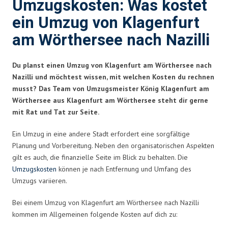
Umzugskosten: Was kostet
ein Umzug von Klagenfurt
am Wörthersee nach Nazilli
Du planst einen Umzug von Klagenfurt am Wörthersee nach
Nazilli und möchtest wissen, mit welchen Kosten du rechnen
musst? Das Team von Umzugsmeister König Klagenfurt am
Wörthersee aus Klagenfurt am Wörthersee steht dir gerne
mit Rat und Tat zur Seite.
Ein Umzug in eine andere Stadt erfordert eine sorgfältige
Planung und Vorbereitung. Neben den organisatorischen Aspekten
gilt es auch, die finanzielle Seite im Blick zu behalten. Die
Umzugskosten
können je nach Entfernung und Umfang des
Umzugs variieren.
Bei einem Umzug von Klagenfurt am Wörthersee nach Nazilli
kommen im Allgemeinen folgende Kosten auf dich zu: