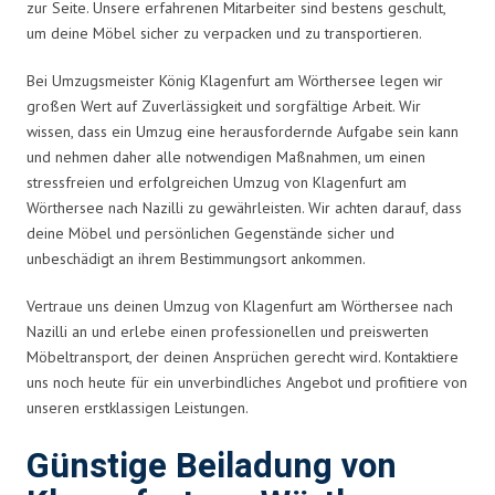
zur Seite. Unsere erfahrenen Mitarbeiter sind bestens geschult,
um deine Möbel sicher zu verpacken und zu transportieren.
Bei Umzugsmeister König Klagenfurt am Wörthersee legen wir
großen Wert auf Zuverlässigkeit und sorgfältige Arbeit. Wir
wissen, dass ein Umzug eine herausfordernde Aufgabe sein kann
und nehmen daher alle notwendigen Maßnahmen, um einen
stressfreien und erfolgreichen Umzug von Klagenfurt am
Wörthersee nach Nazilli zu gewährleisten. Wir achten darauf, dass
deine Möbel und persönlichen Gegenstände sicher und
unbeschädigt an ihrem Bestimmungsort ankommen.
Vertraue uns deinen Umzug von Klagenfurt am Wörthersee nach
Nazilli an und erlebe einen professionellen und preiswerten
Möbeltransport, der deinen Ansprüchen gerecht wird. Kontaktiere
uns noch heute für ein unverbindliches Angebot und profitiere von
unseren erstklassigen Leistungen.
Günstige Beiladung von