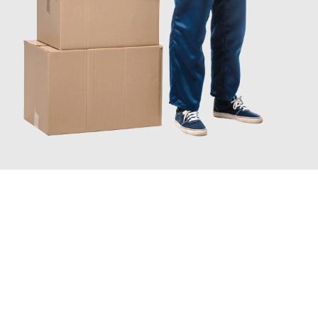
JETZT ANFRAGEN