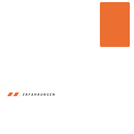
ERFAHRUNGEN