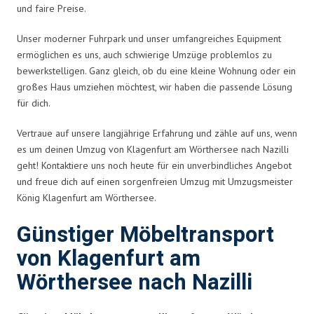
und faire Preise.
Unser moderner Fuhrpark und unser umfangreiches Equipment
ermöglichen es uns, auch schwierige Umzüge problemlos zu
bewerkstelligen. Ganz gleich, ob du eine kleine Wohnung oder ein
großes Haus umziehen möchtest, wir haben die passende Lösung
für dich.
Vertraue auf unsere langjährige Erfahrung und zähle auf uns, wenn
es um deinen Umzug von Klagenfurt am Wörthersee nach Nazilli
geht! Kontaktiere uns noch heute für ein unverbindliches Angebot
und freue dich auf einen sorgenfreien Umzug mit Umzugsmeister
König Klagenfurt am Wörthersee.
Günstiger Möbeltransport
von Klagenfurt am
Wörthersee nach Nazilli