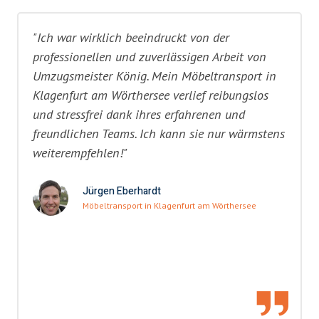
"Ich war wirklich beeindruckt von der
professionellen und zuverlässigen Arbeit von
Umzugsmeister König. Mein Möbeltransport in
Klagenfurt am Wörthersee verlief reibungslos
und stressfrei dank ihres erfahrenen und
freundlichen Teams. Ich kann sie nur wärmstens
weiterempfehlen!"
Jürgen Eberhardt
Möbeltransport in Klagenfurt am Wörthersee