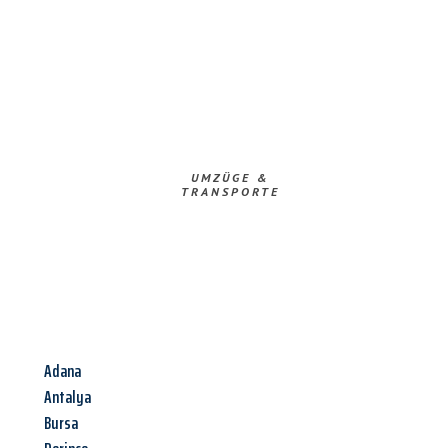
UMZÜGE &
TRANSPORTE
Adana
Antalya
Bursa