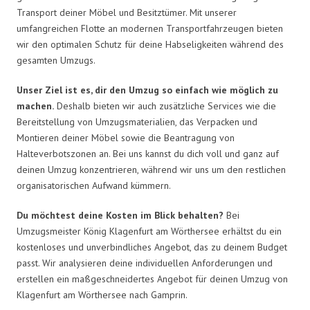
Transport deiner Möbel und Besitztümer. Mit unserer
umfangreichen Flotte an modernen Transportfahrzeugen bieten
wir den optimalen Schutz für deine Habseligkeiten während des
gesamten Umzugs.
Unser Ziel ist es, dir den Umzug so einfach wie möglich zu
machen.
Deshalb bieten wir auch zusätzliche Services wie die
Bereitstellung von Umzugsmaterialien, das Verpacken und
Montieren deiner Möbel sowie die Beantragung von
Halteverbotszonen an. Bei uns kannst du dich voll und ganz auf
deinen Umzug konzentrieren, während wir uns um den restlichen
organisatorischen Aufwand kümmern.
Du möchtest deine Kosten im Blick behalten?
Bei
Umzugsmeister König Klagenfurt am Wörthersee erhältst du ein
kostenloses und unverbindliches Angebot, das zu deinem Budget
passt. Wir analysieren deine individuellen Anforderungen und
erstellen ein maßgeschneidertes Angebot für deinen Umzug von
Klagenfurt am Wörthersee nach Gamprin.