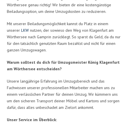
Wörthersee genau richtig! Wir bieten dir eine kostengünstige
Beiladungsoption, um deine Umzugskosten zu reduzieren.
Mit unserer Beiladungsmöglichkeit kannst du Platz in einem
unserer
LKW
nutzen, der sowieso den Weg von Klagenfurt am
Wörthersee nach Gamprin zurücklegt. So sparst du Geld, da du nur
für den tatsächlich genutzten Raum bezahlst und nicht für einen
ganzen Umzugswagen.
Warum solltest du dich für Umzugsmeister König Klagenfurt
am Wörthersee entscheiden?
Unsere langjährige Erfahrung im Umzugsbereich und das
Fachwissen unserer professionellen Mitarbeiter machen uns zu
einem verlässlichen Partner für deinen Umzug. Wir kümmern uns
um den sicheren Transport deiner Möbel und Kartons und sorgen
dafür, dass alles unbeschadet am Zielort ankommt.
Unser Service im Überblick: