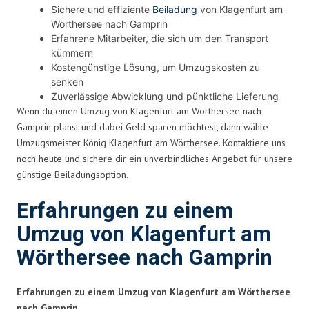
Sichere und effiziente
Beiladung
von Klagenfurt am
Wörthersee nach Gamprin
Erfahrene Mitarbeiter, die sich um den Transport
kümmern
Kostengünstige Lösung, um Umzugskosten zu
senken
Zuverlässige Abwicklung und pünktliche Lieferung
Wenn du einen Umzug von Klagenfurt am Wörthersee nach
Gamprin planst und dabei Geld sparen möchtest, dann wähle
Umzugsmeister König Klagenfurt am Wörthersee. Kontaktiere uns
noch heute und sichere dir ein unverbindliches Angebot für unsere
günstige Beiladungsoption.
Erfahrungen zu einem
Umzug von Klagenfurt am
Wörthersee nach Gamprin
Erfahrungen zu einem Umzug von Klagenfurt am Wörthersee
nach Gamprin