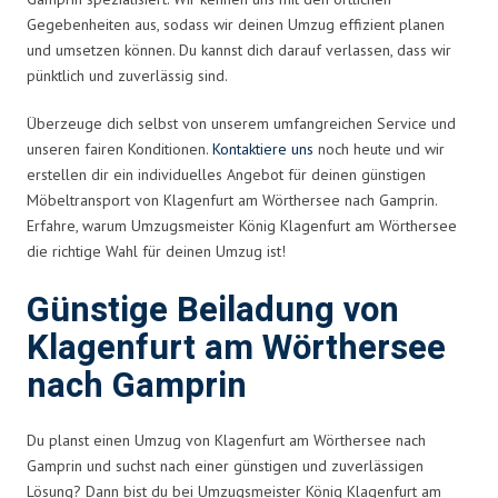
Gegebenheiten aus, sodass wir deinen Umzug effizient planen
und umsetzen können. Du kannst dich darauf verlassen, dass wir
pünktlich und zuverlässig sind.
Überzeuge dich selbst von unserem umfangreichen Service und
unseren fairen Konditionen.
Kontaktiere uns
noch heute und wir
erstellen dir ein individuelles Angebot für deinen günstigen
Möbeltransport von Klagenfurt am Wörthersee nach Gamprin.
Erfahre, warum Umzugsmeister König Klagenfurt am Wörthersee
die richtige Wahl für deinen Umzug ist!
Günstige Beiladung von
Klagenfurt am Wörthersee
nach Gamprin
Du planst einen Umzug von Klagenfurt am Wörthersee nach
Gamprin und suchst nach einer günstigen und zuverlässigen
Lösung? Dann bist du bei Umzugsmeister König Klagenfurt am