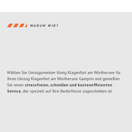
WARUM WIR?
Wählen Sie Umzugsmeister König Klagenfurt am Wörthersee für
Ihren Umzug Klagenfurt am Wörthersee Gamprin und genießen
Sie einen
stressfreien, schnellen und kosteneffizienten
Service
, der speziell auf Ihre Bedürfnisse zugeschnitten ist.