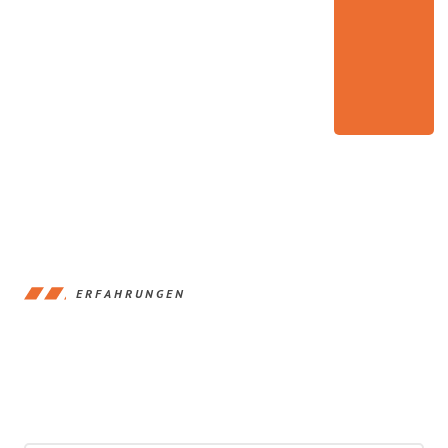
ERFAHRUNGEN