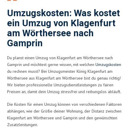
Umzugskosten: Was kostet
ein Umzug von Klagenfurt
am Wörthersee nach
Gamprin
Du planst einen Umzug von Klagenfurt am Wörthersee nach
Gamprin und möchtest gerne wissen, mit welchen
Umzugskosten
du rechnen musst? Bei Umzugsmeister König Klagenfurt am
Wörthersee aus Klagenfurt am Wörthersee bist du genau richtig!
Wir bieten professionelle Umzugsdienstleistungen zu fairen
Preisen an, damit dein Umzug stressfrei und reibungslos abläuft.
Die Kosten für einen Umzug können von verschiedenen Faktoren
abhängen, wie der Größe deiner Wohnung, der Distanz zwischen
Klagenfurt am Wörthersee und Gamprin und den gewünschten
Zusatzleistungen.