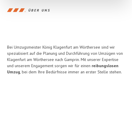
ÜBER UNS
Bei Umzugsmeister König Klagenfurt am Wörthersee sind wir
spezialisiert auf die Planung und Durchführung von Umzügen von
Klagenfurt am Wörthersee nach Gamprin. Mit unserer Expertise
und unserem Engagement sorgen wir für einen
reibungslosen
Umzug
, bei dem Ihre Bedürfnisse immer an erster Stelle stehen.