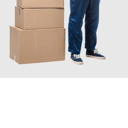
JETZT ANFRAGEN