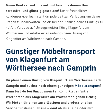
Nimm Kontakt mit uns auf und lass uns deinen Umzug
stressfrei und günstig gestalten!
Unser freundliches
Kundenservice-Team steht dir jederzeit zur Verfügung, um deine
Fragen zu beantworten und dir bei der Planung deines Umzugs zu
helfen. Vertraue auf Umzugsmeister König Klagenfurt am
Wörthersee und erlebe einen reibungslosen Umzug von
Klagenfurt am Wörthersee nach Gamprin.
Günstiger Möbeltransport
von Klagenfurt am
Wörthersee nach Gamprin
Du planst einen Umzug von Klagenfurt am Wörthersee nach
Gamprin und suchst nach einem günstigen
Möbeltransport
?
Dann bist du bei Umzugsmeister König Klagenfurt am
Wörthersee aus Klagenfurt am Wörthersee genau richtig!
Wir bieten dir einen zuverlässigen und professionellen
Service für deinen Umzug – egal ob du alleine oder mit