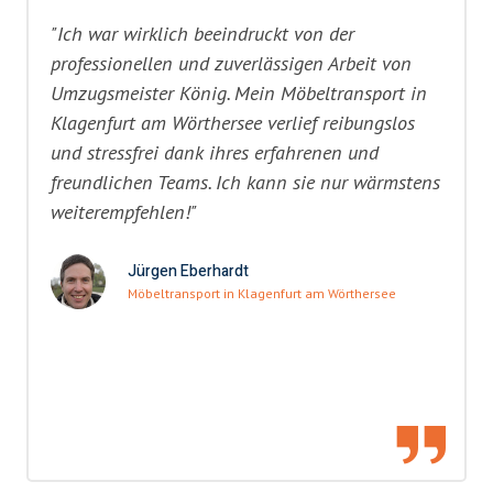
"Ich war wirklich beeindruckt von der
professionellen und zuverlässigen Arbeit von
Umzugsmeister König. Mein Möbeltransport in
Klagenfurt am Wörthersee verlief reibungslos
und stressfrei dank ihres erfahrenen und
freundlichen Teams. Ich kann sie nur wärmstens
weiterempfehlen!"
Jürgen Eberhardt
Möbeltransport in Klagenfurt am Wörthersee