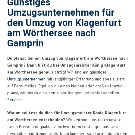
Günstiges
Umzugsunternehmen für
den Umzug von Klagenfurt
am Wörthersee nach
Gamprin
Du planst deinen Umzug von Klagenfurt am Wörthersee nach
Gamprin? Dann bist du bei Umzugsmeister König Klagenfurt
am Wörthersee genau richtig!
Wir sind ein günstiges
Umzugsunternehmen
mit langjähriger Erfahrung und spezialisiert
auf Fernumzüge. Egal, ob du einen kleinen oder großen Umzug
planst, wir bieten dir einen zuverlässigen und professionellen
Service
.
Warum solltest du dich für Umzugsmeister König Klagenfurt
am Wörthersee entscheiden?
Wir zeichnen uns durch unsere
fairen Preise und qualitativ hochwertigen Leistungen aus. Unser
geschultes und freundliches Team kümmert sich sorgfältig um den