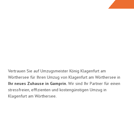
Vertrauen Sie auf Umzugsmeister König Klagenfurt am
Wörthersee für Ihren Umzug von Klagenfurt am Wörthersee in
Ihr neues Zuhause in Gamprin.
Wir sind Ihr Partner für einen
stressfreien, effizienten und kostengünstigen Umzug in
Klagenfurt am Wörthersee.