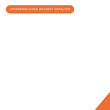
UNVERBINDLICHES ANGEBOT ERHALTEN