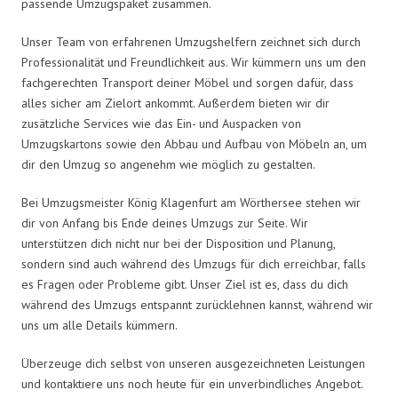
passende Umzugspaket zusammen.
Unser Team von erfahrenen Umzugshelfern zeichnet sich durch
Professionalität und Freundlichkeit aus. Wir kümmern uns um den
fachgerechten Transport deiner Möbel und sorgen dafür, dass
alles sicher am Zielort ankommt. Außerdem bieten wir dir
zusätzliche Services wie das Ein- und Auspacken von
Umzugskartons sowie den Abbau und Aufbau von Möbeln an, um
dir den Umzug so angenehm wie möglich zu gestalten.
Bei Umzugsmeister König Klagenfurt am Wörthersee stehen wir
dir von Anfang bis Ende deines Umzugs zur Seite. Wir
unterstützen dich nicht nur bei der Disposition und Planung,
sondern sind auch während des Umzugs für dich erreichbar, falls
es Fragen oder Probleme gibt. Unser Ziel ist es, dass du dich
während des Umzugs entspannt zurücklehnen kannst, während wir
uns um alle Details kümmern.
Überzeuge dich selbst von unseren ausgezeichneten Leistungen
und kontaktiere uns noch heute für ein unverbindliches Angebot.