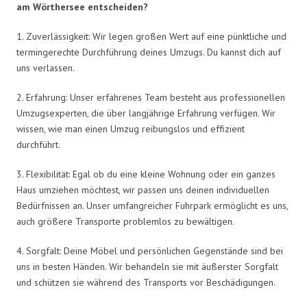
am Wörthersee entscheiden?
1. Zuverlässigkeit: Wir legen großen Wert auf eine pünktliche und
termingerechte Durchführung deines Umzugs. Du kannst dich auf
uns verlassen.
2. Erfahrung: Unser erfahrenes Team besteht aus professionellen
Umzugsexperten, die über langjährige Erfahrung verfügen. Wir
wissen, wie man einen Umzug reibungslos und effizient
durchführt.
3. Flexibilität: Egal ob du eine kleine Wohnung oder ein ganzes
Haus umziehen möchtest, wir passen uns deinen individuellen
Bedürfnissen an. Unser umfangreicher Fuhrpark ermöglicht es uns,
auch größere Transporte problemlos zu bewältigen.
4. Sorgfalt: Deine Möbel und persönlichen Gegenstände sind bei
uns in besten Händen. Wir behandeln sie mit äußerster Sorgfalt
und schützen sie während des Transports vor Beschädigungen.