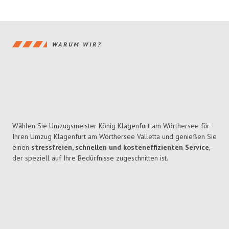
WARUM WIR?
Wählen Sie Umzugsmeister König Klagenfurt am Wörthersee für
Ihren Umzug Klagenfurt am Wörthersee Valletta und genießen Sie
einen
stressfreien, schnellen und kosteneffizienten Service
,
der speziell auf Ihre Bedürfnisse zugeschnitten ist.