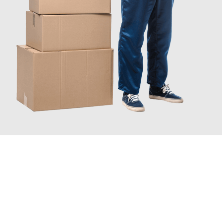
JETZT ANFRAGEN