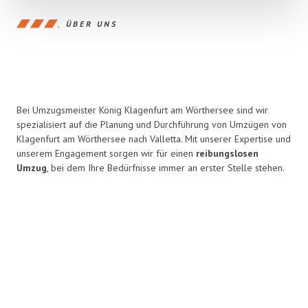
ÜBER UNS
Bei Umzugsmeister König Klagenfurt am Wörthersee sind wir
spezialisiert auf die Planung und Durchführung von Umzügen von
Klagenfurt am Wörthersee nach Valletta. Mit unserer Expertise und
unserem Engagement sorgen wir für einen
reibungslosen
Umzug
, bei dem Ihre Bedürfnisse immer an erster Stelle stehen.