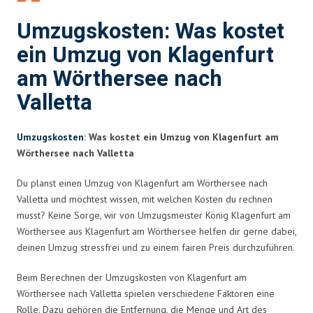
Umzugskosten: Was kostet
ein Umzug von Klagenfurt
am Wörthersee nach
Valletta
Umzugskosten
: Was kostet ein Umzug von Klagenfurt am
Wörthersee nach Valletta
Du planst einen Umzug von Klagenfurt am Wörthersee nach
Valletta und möchtest wissen, mit welchen Kosten du rechnen
musst? Keine Sorge, wir von Umzugsmeister König Klagenfurt am
Wörthersee aus Klagenfurt am Wörthersee helfen dir gerne dabei,
deinen Umzug stressfrei und zu einem fairen Preis durchzuführen.
Beim Berechnen der Umzugskosten von Klagenfurt am
Wörthersee nach Valletta spielen verschiedene Faktoren eine
Rolle. Dazu gehören die Entfernung, die Menge und Art des