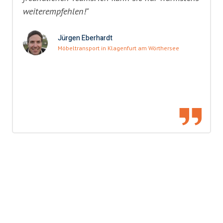
weiterempfehlen!"
Jürgen Eberhardt
Möbeltransport in Klagenfurt am Wörthersee