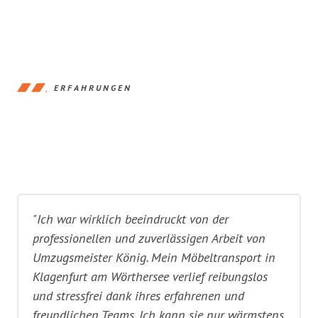
ERFAHRUNGEN
"Ich war wirklich beeindruckt von der
professionellen und zuverlässigen Arbeit von
Umzugsmeister König. Mein Möbeltransport in
Klagenfurt am Wörthersee verlief reibungslos
und stressfrei dank ihres erfahrenen und
freundlichen Teams. Ich kann sie nur wärmstens