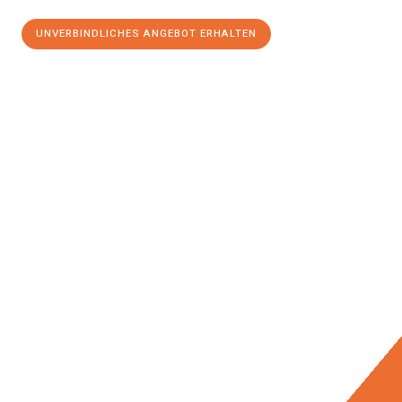
UNVERBINDLICHES ANGEBOT ERHALTEN