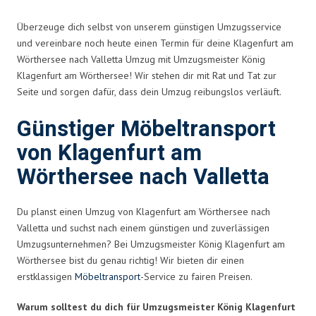
Überzeuge dich selbst von unserem günstigen Umzugsservice
und vereinbare noch heute einen Termin für deine Klagenfurt am
Wörthersee nach Valletta Umzug mit Umzugsmeister König
Klagenfurt am Wörthersee! Wir stehen dir mit Rat und Tat zur
Seite und sorgen dafür, dass dein Umzug reibungslos verläuft.
Günstiger Möbeltransport
von Klagenfurt am
Wörthersee nach Valletta
Du planst einen Umzug von Klagenfurt am Wörthersee nach
Valletta und suchst nach einem günstigen und zuverlässigen
Umzugsunternehmen? Bei Umzugsmeister König Klagenfurt am
Wörthersee bist du genau richtig! Wir bieten dir einen
erstklassigen
Möbeltransport
-Service zu fairen Preisen.
Warum solltest du dich für Umzugsmeister König Klagenfurt