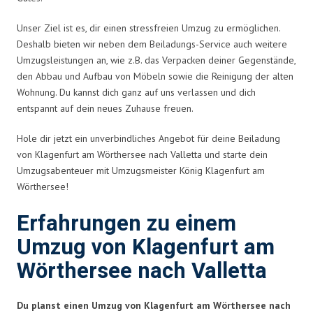
Unser Ziel ist es, dir einen stressfreien Umzug zu ermöglichen.
Deshalb bieten wir neben dem Beiladungs-Service auch weitere
Umzugsleistungen an, wie z.B. das Verpacken deiner Gegenstände,
den Abbau und Aufbau von Möbeln sowie die Reinigung der alten
Wohnung. Du kannst dich ganz auf uns verlassen und dich
entspannt auf dein neues Zuhause freuen.
Hole dir jetzt ein unverbindliches Angebot für deine Beiladung
von Klagenfurt am Wörthersee nach Valletta und starte dein
Umzugsabenteuer mit Umzugsmeister König Klagenfurt am
Wörthersee!
Erfahrungen zu einem
Umzug von Klagenfurt am
Wörthersee nach Valletta
Du planst einen Umzug von Klagenfurt am Wörthersee nach