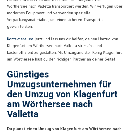
Wörthersee nach Valletta transportiert werden. Wir verfügen über
modernes Equipment und verwenden spezielle
Verpackungsmaterialien, um einen sicheren Transport zu
gewährleisten.
Kontaktiere uns
jetzt und lass uns dir helfen, deinen Umzug von
Klagenfurt am Wörthersee nach Valletta stressfrei und
kosteneffizient zu gestalten. Mit Umzugsmeister König Klagenfurt
am Wörthersee hast du den richtigen Partner an deiner Seite!
Günstiges
Umzugsunternehmen für
den Umzug von Klagenfurt
am Wörthersee nach
Valletta
Du planst einen Umzug von Klagenfurt am Wörthersee nach