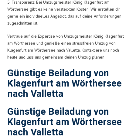
5. Transparenz: Bei Umzugsmeister König Klagenfurt am
Wörthersee gibt es keine versteckten Kosten. Wir erstellen dir
gerne ein individuelles Angebot, das auf deine Anforderungen
zugeschnitten ist.
Vertraue auf die Expertise von Umzugsmeister König Klagenfurt
am Wörthersee und genieße einen stressfreien Umzug von
Klagenfurt am Wörthersee nach Valletta. Kontaktiere uns noch
heute und lass uns gemeinsam deinen Umzug planen!
Günstige Beiladung von
Klagenfurt am Wörthersee
nach Valletta
Günstige Beiladung von
Klagenfurt am Wörthersee
nach Valletta