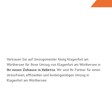
Vertrauen Sie auf Umzugsmeister König Klagenfurt am
Wörthersee für Ihren Umzug von Klagenfurt am Wörthersee in
Ihr neues Zuhause in Valletta.
Wir sind Ihr Partner für einen
stressfreien, effizienten und kostengünstigen Umzug in
Klagenfurt am Wörthersee.