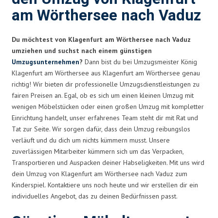
am Wörthersee nach Vaduz
Du möchtest von Klagenfurt am Wörthersee nach Vaduz
umziehen und suchst nach einem günstigen
Umzugsunternehmen
?
Dann bist du bei Umzugsmeister König
Klagenfurt am Wörthersee aus Klagenfurt am Wörthersee genau
richtig! Wir bieten dir professionelle Umzugsdienstleistungen zu
fairen Preisen an. Egal, ob es sich um einen kleinen Umzug mit
wenigen Möbelstücken oder einen großen Umzug mit kompletter
Einrichtung handelt, unser erfahrenes Team steht dir mit Rat und
Tat zur Seite. Wir sorgen dafür, dass dein Umzug reibungslos
verläuft und du dich um nichts kümmern musst. Unsere
zuverlässigen Mitarbeiter kümmern sich um das Verpacken,
Transportieren und Auspacken deiner Habseligkeiten. Mit uns wird
dein Umzug von Klagenfurt am Wörthersee nach Vaduz zum
Kinderspiel. Kontaktiere uns noch heute und wir erstellen dir ein
individuelles Angebot, das zu deinen Bedürfnissen passt.