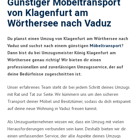
Günstiger Möbeltransport
von Klagenfurt am
Wörthersee nach Vaduz
Du planst einen Umzug von Klagenfurt am Wörthersee nach
Vaduz und suchst nach einem günstigen
Möbeltransport
?
Dann bist du bei Umzugsmeister König Klagenfurt am
Wörthersee genau richtig! Wir bieten dir einen
professionellen und zuverlässigen Umzugsservice, der auf
deine Bedürfnisse zugeschnitten ist.
Unser erfahrenes Team steht dir bei jedem Schritt deines Umzugs
mit Rat und Tat zur Seite. Wir kümmern uns um den sicheren
Transport deiner Möbel und Besitztümer, sodass du dich entspannt
auf deine neue Wohnung in Vaduz freuen kannst.
Als Umzugsunternehmen wissen wir, dass ein Umzug mit vielen
Herausforderungen verbunden sein kann. Deshalb bieten wir dir
einen umfassenden Service, der alle Aspekte deines Umzugs