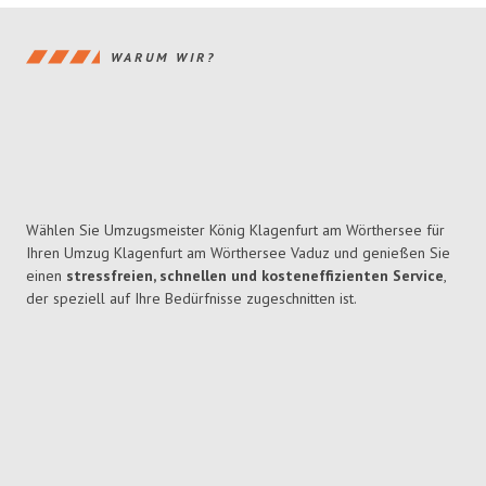
WARUM WIR?
Wählen Sie Umzugsmeister König Klagenfurt am Wörthersee für
Ihren Umzug Klagenfurt am Wörthersee Vaduz und genießen Sie
einen
stressfreien, schnellen und kosteneffizienten Service
,
der speziell auf Ihre Bedürfnisse zugeschnitten ist.