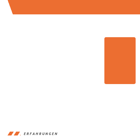
ERFAHRUNGEN