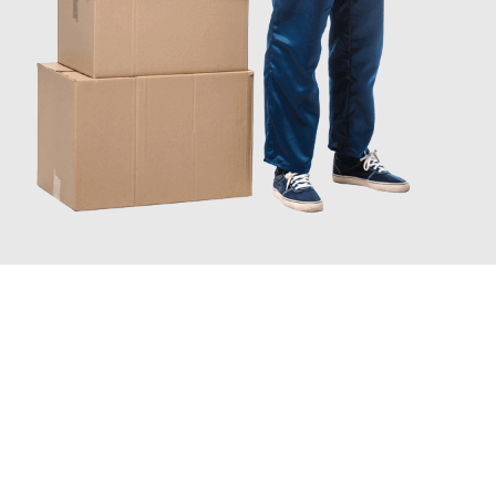
JETZT ANFRAGEN