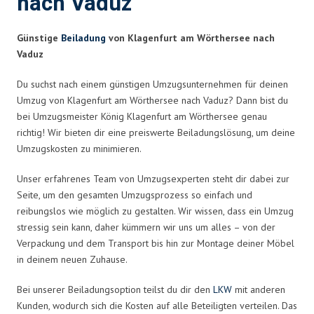
nach Vaduz
Günstige
Beiladung
von Klagenfurt am Wörthersee nach
Vaduz
Du suchst nach einem günstigen Umzugsunternehmen für deinen
Umzug von Klagenfurt am Wörthersee nach Vaduz? Dann bist du
bei Umzugsmeister König Klagenfurt am Wörthersee genau
richtig! Wir bieten dir eine preiswerte Beiladungslösung, um deine
Umzugskosten zu minimieren.
Unser erfahrenes Team von Umzugsexperten steht dir dabei zur
Seite, um den gesamten Umzugsprozess so einfach und
reibungslos wie möglich zu gestalten. Wir wissen, dass ein Umzug
stressig sein kann, daher kümmern wir uns um alles – von der
Verpackung und dem Transport bis hin zur Montage deiner Möbel
in deinem neuen Zuhause.
Bei unserer Beiladungsoption teilst du dir den
LKW
mit anderen
Kunden, wodurch sich die Kosten auf alle Beteiligten verteilen. Das