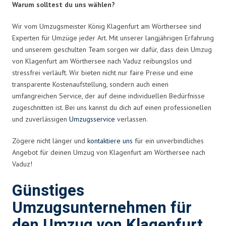
Warum solltest du uns wählen?
Wir vom Umzugsmeister König Klagenfurt am Wörthersee sind
Experten für Umzüge jeder Art. Mit unserer langjährigen Erfahrung
und unserem geschulten Team sorgen wir dafür, dass dein Umzug
von Klagenfurt am Wörthersee nach Vaduz reibungslos und
stressfrei verläuft. Wir bieten nicht nur faire Preise und eine
transparente Kostenaufstellung, sondern auch einen
umfangreichen Service, der auf deine individuellen Bedürfnisse
zugeschnitten ist. Bei uns kannst du dich auf einen professionellen
und zuverlässigen
Umzugsservice
verlassen.
Zögere nicht länger und
kontaktiere uns
für ein unverbindliches
Angebot für deinen Umzug von Klagenfurt am Wörthersee nach
Vaduz!
Günstiges
Umzugsunternehmen für
den Umzug von Klagenfurt