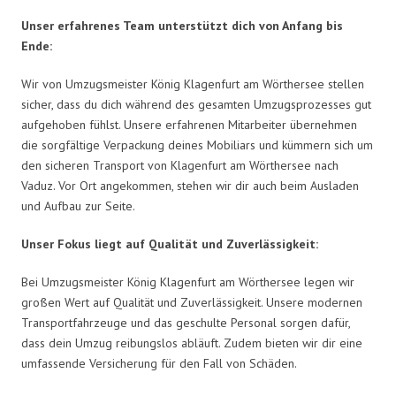
Unser erfahrenes Team unterstützt dich von Anfang bis
Ende:
Wir von Umzugsmeister König Klagenfurt am Wörthersee stellen
sicher, dass du dich während des gesamten Umzugsprozesses gut
aufgehoben fühlst. Unsere erfahrenen Mitarbeiter übernehmen
die sorgfältige Verpackung deines Mobiliars und kümmern sich um
den sicheren Transport von Klagenfurt am Wörthersee nach
Vaduz. Vor Ort angekommen, stehen wir dir auch beim Ausladen
und Aufbau zur Seite.
Unser Fokus liegt auf Qualität und Zuverlässigkeit:
Bei Umzugsmeister König Klagenfurt am Wörthersee legen wir
großen Wert auf Qualität und Zuverlässigkeit. Unsere modernen
Transportfahrzeuge und das geschulte Personal sorgen dafür,
dass dein Umzug reibungslos abläuft. Zudem bieten wir dir eine
umfassende Versicherung für den Fall von Schäden.