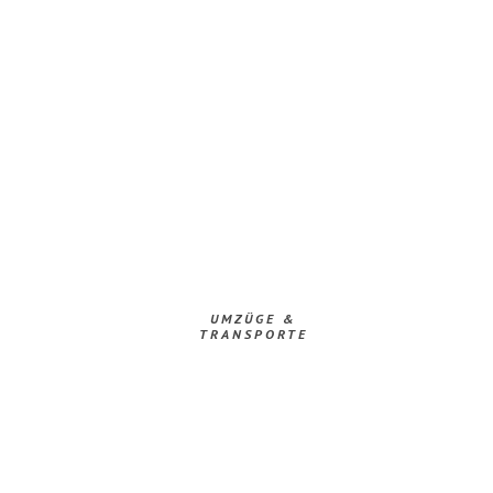
UMZÜGE &
TRANSPORTE