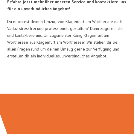
Erfahre jetzt mehr über unseren Service und kontaktiere uns
für ein unverbindliches Angebot!
Du möchtest deinen Umzug von Klagenfurt am Wörthersee nach
Vaduz stressfrei und professionell gestalten? Dann zögere nicht
und kontaktiere uns, Umzugsmeister König Klagenfurt am
Wörthersee aus Klagenfurt am Wörthersee! Wir stehen dir bei
allen Fragen rund um deinen Umzug gerne zur Verfügung und
erstellen dir ein individuelles, unverbindliches Angebot.
Umzugsmeister König in Zahlen: