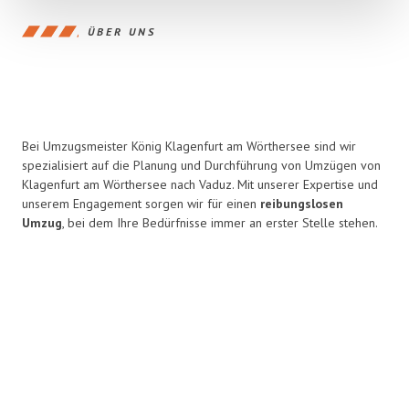
ÜBER UNS
Bei Umzugsmeister König Klagenfurt am Wörthersee sind wir
spezialisiert auf die Planung und Durchführung von Umzügen von
Klagenfurt am Wörthersee nach Vaduz. Mit unserer Expertise und
unserem Engagement sorgen wir für einen
reibungslosen
Umzug
, bei dem Ihre Bedürfnisse immer an erster Stelle stehen.