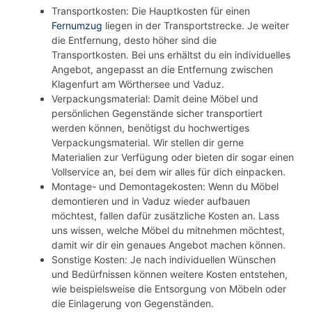
Transportkosten: Die Hauptkosten für einen
Fernumzug
liegen in der Transportstrecke. Je weiter
die Entfernung, desto höher sind die
Transportkosten. Bei uns erhältst du ein individuelles
Angebot, angepasst an die Entfernung zwischen
Klagenfurt am Wörthersee und Vaduz.
Verpackungsmaterial: Damit deine Möbel und
persönlichen Gegenstände sicher transportiert
werden können, benötigst du hochwertiges
Verpackungsmaterial. Wir stellen dir gerne
Materialien zur Verfügung oder bieten dir sogar einen
Vollservice an, bei dem wir alles für dich einpacken.
Montage- und Demontagekosten: Wenn du Möbel
demontieren und in Vaduz wieder aufbauen
möchtest, fallen dafür zusätzliche Kosten an. Lass
uns wissen, welche Möbel du mitnehmen möchtest,
damit wir dir ein genaues Angebot machen können.
Sonstige Kosten: Je nach individuellen Wünschen
und Bedürfnissen können weitere Kosten entstehen,
wie beispielsweise die Entsorgung von Möbeln oder
die Einlagerung von Gegenständen.