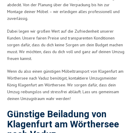
abdeckt. Von der Planung über die Verpackung bis hin zur
Montage deiner Möbel – wir erledigen alles professionell und
zuverlässig.
Dabei legen wir großen Wert auf die Zufriedenheit unserer
Kunden. Unsere fairen Preise und transparenten Konditionen
sorgen dafür, dass du dich keine Sorgen um dein Budget machen
musst. Wir möchten, dass du dich voll und ganz auf deinen Umzug
freuen kannst.
Wenn du also einen günstigen Möbeltransport von Klagenfurt am
Wörthersee nach Vaduz benötigst, kontaktiere Umzugsmeister
König Klagenfurt am Wörthersee. Wir sorgen dafür, dass dein
Umzug reibungslos und stressfrei abläuft. Lass uns gemeinsam
deinen Umzugstraum wahr werden!
Günstige Beiladung von
Klagenfurt am Wörthersee