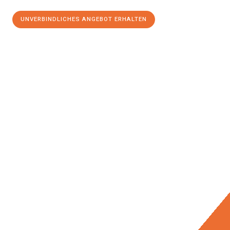
UNVERBINDLICHES ANGEBOT ERHALTEN