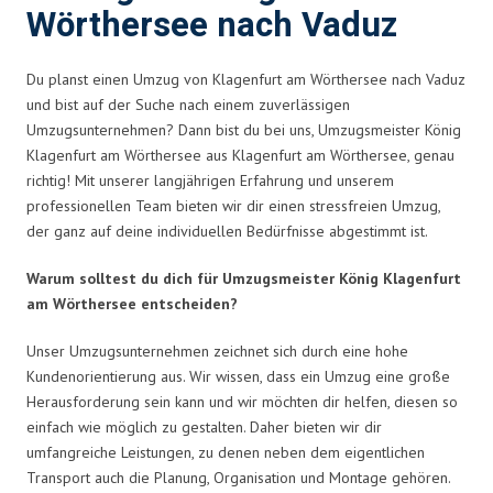
Wörthersee nach Vaduz
Du planst einen Umzug von Klagenfurt am Wörthersee nach Vaduz
und bist auf der Suche nach einem zuverlässigen
Umzugsunternehmen? Dann bist du bei uns, Umzugsmeister König
Klagenfurt am Wörthersee aus Klagenfurt am Wörthersee, genau
richtig! Mit unserer langjährigen Erfahrung und unserem
professionellen Team bieten wir dir einen stressfreien Umzug,
der ganz auf deine individuellen Bedürfnisse abgestimmt ist.
Warum solltest du dich für Umzugsmeister König Klagenfurt
am Wörthersee entscheiden?
Unser Umzugsunternehmen zeichnet sich durch eine hohe
Kundenorientierung aus. Wir wissen, dass ein Umzug eine große
Herausforderung sein kann und wir möchten dir helfen, diesen so
einfach wie möglich zu gestalten. Daher bieten wir dir
umfangreiche Leistungen, zu denen neben dem eigentlichen
Transport auch die Planung, Organisation und Montage gehören.