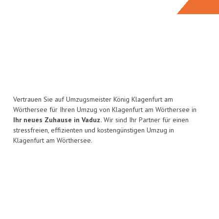
Vertrauen Sie auf Umzugsmeister König Klagenfurt am
Wörthersee für Ihren Umzug von Klagenfurt am Wörthersee in
Ihr neues Zuhause in Vaduz.
Wir sind Ihr Partner für einen
stressfreien, effizienten und kostengünstigen Umzug in
Klagenfurt am Wörthersee.