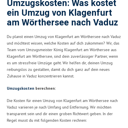
Umzugskosten: Was kostet
ein Umzug von Klagenfurt
am Wörthersee nach Vaduz
Du planst einen Umzug von Klagenfurt am Wörthersee nach Vaduz
und möchtest wissen, welche Kosten auf dich zukommen? Wir, das
Team vom Umzugsmeister König Klagenfurt am Wörthersee aus
Klagenfurt am Wörthersee, sind dein zuverlässiger Partner, wenn
es um stressfreie Umzüge geht. Wir helfen dir, deinen Umzug
reibungslos zu gestalten, damit du dich ganz auf dein neues
Zuhause in Vaduz konzentrieren kannst.
Umzugskosten
berechnen:
Die Kosten für einen Umzug von Klagenfurt am Wörthersee nach
Vaduz variieren je nach Umfang und Entfernung. Wir möchten
transparent sein und dir einen groben Richtwert geben. In der
Regel musst du mit folgenden Kosten rechnen: