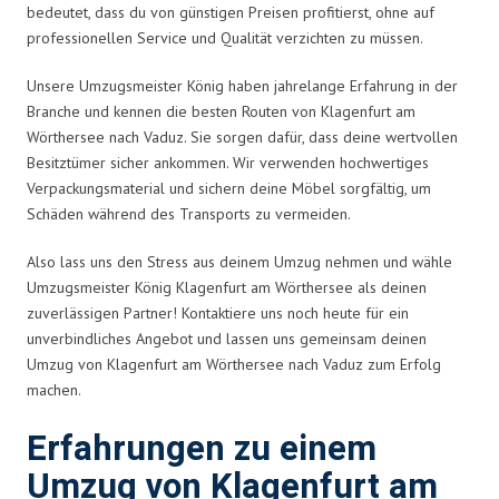
bedeutet, dass du von günstigen Preisen profitierst, ohne auf
professionellen Service und Qualität verzichten zu müssen.
Unsere Umzugsmeister König haben jahrelange Erfahrung in der
Branche und kennen die besten Routen von Klagenfurt am
Wörthersee nach Vaduz. Sie sorgen dafür, dass deine wertvollen
Besitztümer sicher ankommen. Wir verwenden hochwertiges
Verpackungsmaterial und sichern deine Möbel sorgfältig, um
Schäden während des Transports zu vermeiden.
Also lass uns den Stress aus deinem Umzug nehmen und wähle
Umzugsmeister König Klagenfurt am Wörthersee als deinen
zuverlässigen Partner! Kontaktiere uns noch heute für ein
unverbindliches Angebot und lassen uns gemeinsam deinen
Umzug von Klagenfurt am Wörthersee nach Vaduz zum Erfolg
machen.
Erfahrungen zu einem
Umzug von Klagenfurt am