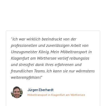
"Ich war wirklich beeindruckt von der
professionellen und zuverlässigen Arbeit von
Umzugsmeister König. Mein Möbeltransport in
Klagenfurt am Wörthersee verlief reibungslos
und stressfrei dank ihres erfahrenen und
freundlichen Teams. Ich kann sie nur wärmstens
weiterempfehlen!"
Jürgen Eberhardt
Möbeltransport in Klagenfurt am Wörthersee