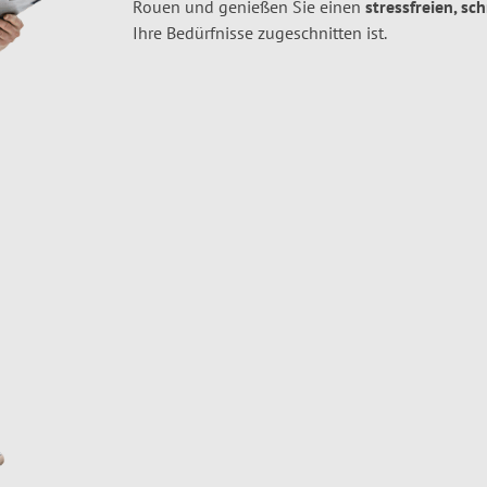
Rouen und genießen Sie einen
stressfreien, sc
Ihre Bedürfnisse zugeschnitten ist.