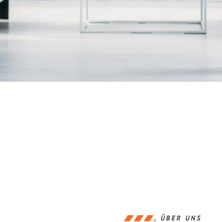
ÜBER UNS