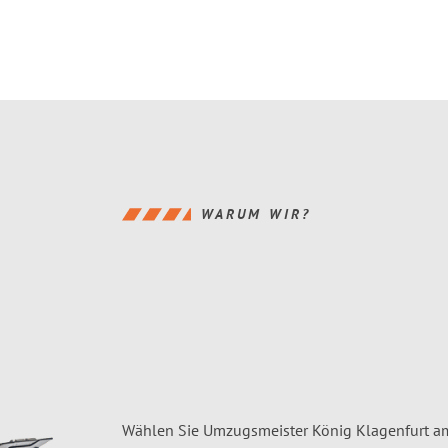
WARUM WIR?
Wählen Sie Umzugsmeister König Klagenfurt am