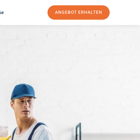
se
ANGEBOT ERHALTEN