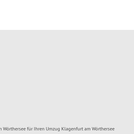
 Wörthersee für Ihren Umzug Klagenfurt am Wörthersee