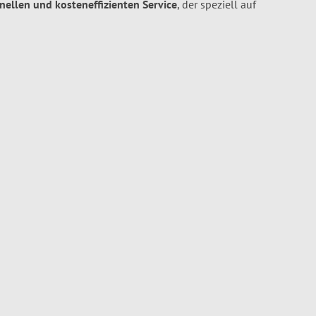
hnellen und kosteneffizienten Service
, der speziell auf