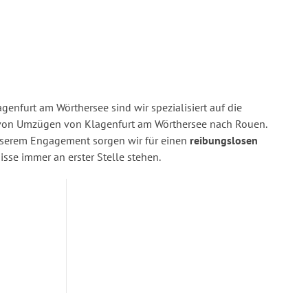
enfurt am Wörthersee sind wir spezialisiert auf die
on Umzügen von Klagenfurt am Wörthersee nach Rouen.
nserem Engagement sorgen wir für einen
reibungslosen
isse immer an erster Stelle stehen.