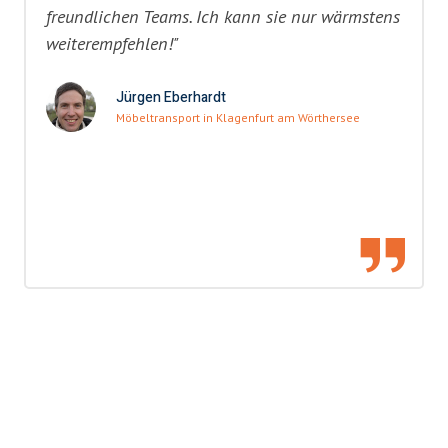
freundlichen Teams. Ich kann sie nur wärmstens
weiterempfehlen!"
Jürgen Eberhardt
Möbeltransport in Klagenfurt am Wörthersee