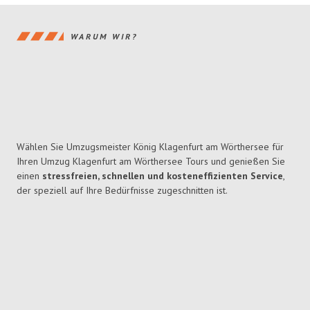
WARUM WIR?
Wählen Sie Umzugsmeister König Klagenfurt am Wörthersee für
Ihren Umzug Klagenfurt am Wörthersee Tours und genießen Sie
einen
stressfreien, schnellen und kosteneffizienten Service
,
der speziell auf Ihre Bedürfnisse zugeschnitten ist.