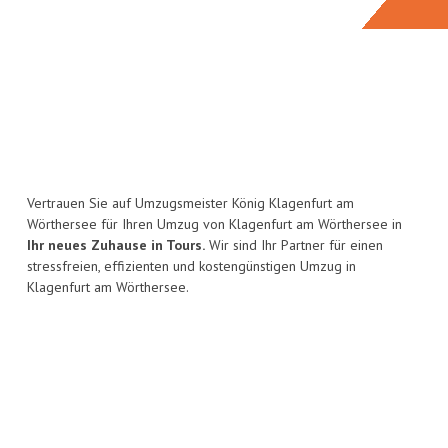
Vertrauen Sie auf Umzugsmeister König Klagenfurt am
Wörthersee für Ihren Umzug von Klagenfurt am Wörthersee in
Ihr neues Zuhause in Tours.
Wir sind Ihr Partner für einen
stressfreien, effizienten und kostengünstigen Umzug in
Klagenfurt am Wörthersee.