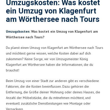
Umzugskosten: Was kostet
ein Umzug von Klagenfurt
am Wörthersee nach Tours
Umzugskosten
: Was kostet ein Umzug von Klagenfurt am
Wörthersee nach Tours?
Du planst einen Umzug von Klagenfurt am Wörthersee nach Tours
und möchtest gerne wissen, welche Kosten dabei auf dich
zukommen? Keine Sorge, wir von Umzugsmeister König
Klagenfurt am Wörthersee haben die Informationen, die du
brauchst!
Beim Umzug von einer Stadt zur anderen gibt es verschiedene
Faktoren, die die Kosten beeinflussen. Dazu gehören die
Entfernung, die Größe deiner Wohnung oder deines Hauses, die
Anzahl der Möbelstücke, die du mitnehmen möchtest, und
eventuell zusätzliche Dienstleistungen wie Montage oder
Verpackung.