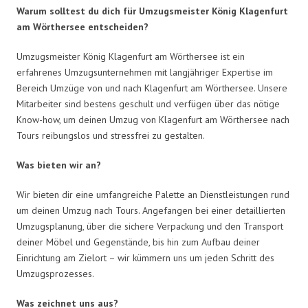
Warum solltest du dich für Umzugsmeister König Klagenfurt
am Wörthersee entscheiden?
Umzugsmeister König Klagenfurt am Wörthersee ist ein
erfahrenes Umzugsunternehmen mit langjähriger Expertise im
Bereich Umzüge von und nach Klagenfurt am Wörthersee. Unsere
Mitarbeiter sind bestens geschult und verfügen über das nötige
Know-how, um deinen Umzug von Klagenfurt am Wörthersee nach
Tours reibungslos und stressfrei zu gestalten.
Was bieten wir an?
Wir bieten dir eine umfangreiche Palette an Dienstleistungen rund
um deinen Umzug nach Tours. Angefangen bei einer detaillierten
Umzugsplanung, über die sichere Verpackung und den Transport
deiner Möbel und Gegenstände, bis hin zum Aufbau deiner
Einrichtung am Zielort – wir kümmern uns um jeden Schritt des
Umzugsprozesses.
Was zeichnet uns aus?