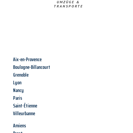
UMZÜGE &
TRANSPORTE
Aix-en-Provence
Boulogne-Billancourt
Grenoble
Lyon
Nancy
Paris
Saint-Étienne
Villeurbanne
Amiens