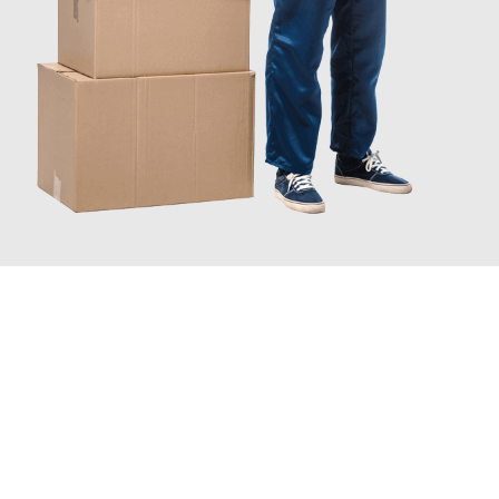
JETZT ANFRAGEN