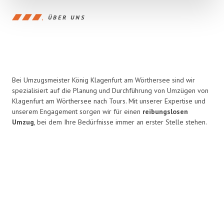
ÜBER UNS
Bei Umzugsmeister König Klagenfurt am Wörthersee sind wir
spezialisiert auf die Planung und Durchführung von Umzügen von
Klagenfurt am Wörthersee nach Tours. Mit unserer Expertise und
unserem Engagement sorgen wir für einen
reibungslosen
Umzug
, bei dem Ihre Bedürfnisse immer an erster Stelle stehen.