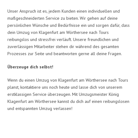
Unser Anspruch ist es, jedem Kunden einen individuellen und
maßgeschneiderten Service zu bieten. Wir gehen auf deine
persönlichen Wünsche und Bedürfnisse ein und sorgen dafür, dass
dein Umzug von Klagenfurt am Wörthersee nach Tours
reibungslos und stressfrei verläuft. Unsere freundlichen und
zuverlässigen Mitarbeiter stehen dir während des gesamten
Prozesses zur Seite und beantworten gerne all deine Fragen.
Überzeuge dich selbst!
Wenn du einen Umzug von Klagenfurt am Wörthersee nach Tours
planst, kontaktiere uns noch heute und lasse dich von unserem
erstklassigen Service überzeugen. Mit Umzugsmeister König
Klagenfurt am Wörthersee kannst du dich auf einen reibungslosen
und entspannten Umzug verlassen!
Umzugsmeister König in Zahlen: