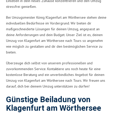
Einleben in dein neues Zuhause konzentrieren und den Umzug
stressfrei genießen.
Bei Umzugsmeister König Klagenfurt am Wörthersee stehen deine
individuellen Bedürfnisse im Vordergrund. Wir bieten dir
maßgeschneiderte Lösungen für deinen Umzug, angepasst an
deine Anforderungen und dein Budget. Unser Ziel ist es, deinen
Umzug von Klagenfurt am Wörthersee nach Tours so angenehm
wie möglich zu gestalten und dir den bestmöglichen Service zu
bieten.
Überzeuge dich selbst von unserem professionellen und
zuvorkommenden Service. Kontaktiere uns noch heute für eine
kostenlose Beratung und ein unverbindliches Angebot für deinen
Umzug von Klagenfurt am Wörthersee nach Tours. Wir freuen uns
darauf, dich bei deinem Umzug unterstützen zu dürfen!
Günstige Beiladung von
Klagenfurt am Wörthersee