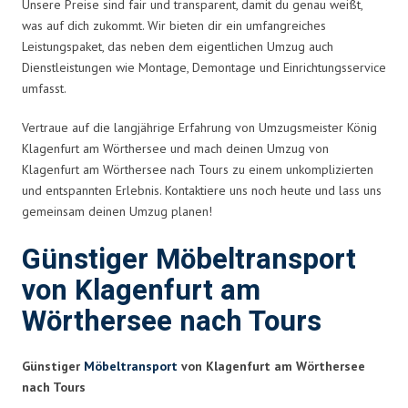
Unsere Preise sind fair und transparent, damit du genau weißt,
was auf dich zukommt. Wir bieten dir ein umfangreiches
Leistungspaket, das neben dem eigentlichen Umzug auch
Dienstleistungen wie Montage, Demontage und Einrichtungsservice
umfasst.
Vertraue auf die langjährige Erfahrung von Umzugsmeister König
Klagenfurt am Wörthersee und mach deinen Umzug von
Klagenfurt am Wörthersee nach Tours zu einem unkomplizierten
und entspannten Erlebnis. Kontaktiere uns noch heute und lass uns
gemeinsam deinen Umzug planen!
Günstiger Möbeltransport
von Klagenfurt am
Wörthersee nach Tours
Günstiger
Möbeltransport
von Klagenfurt am Wörthersee
nach Tours