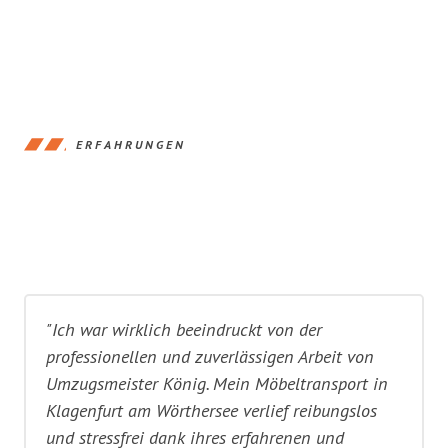
ERFAHRUNGEN
"Ich war wirklich beeindruckt von der
professionellen und zuverlässigen Arbeit von
Umzugsmeister König. Mein Möbeltransport in
Klagenfurt am Wörthersee verlief reibungslos
und stressfrei dank ihres erfahrenen und