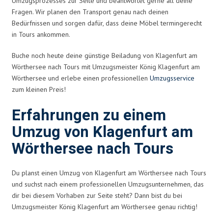
Umzugsprozesses zur Seite und beantwortet gerne all deine
Fragen. Wir planen den Transport genau nach deinen
Bedürfnissen und sorgen dafür, dass deine Möbel termingerecht
in Tours ankommen.
Buche noch heute deine günstige Beiladung von Klagenfurt am
Wörthersee nach Tours mit Umzugsmeister König Klagenfurt am
Wörthersee und erlebe einen professionellen
Umzugsservice
zum kleinen Preis!
Erfahrungen zu einem
Umzug von Klagenfurt am
Wörthersee nach Tours
Du planst einen Umzug von Klagenfurt am Wörthersee nach Tours
und suchst nach einem professionellen Umzugsunternehmen, das
dir bei diesem Vorhaben zur Seite steht? Dann bist du bei
Umzugsmeister König Klagenfurt am Wörthersee genau richtig!