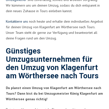
Wir kümmern uns um deinen Umzug, sodass du dich entspannt in
dein neues Zuhause in Tours einleben kannst.
Kontaktiere uns
noch heute und erhalte dein individuelles Angebot
für deinen Umzug von Klagenfurt am Wörthersee nach Tours.
Unser Team steht dir gerne zur Verfügung und beantwortet all
deine Fragen rund um den Umzug.
Günstiges
Umzugsunternehmen für
den Umzug von Klagenfurt
am Wörthersee nach Tours
Du planst einen Umzug von Klagenfurt am Wörthersee nach
Tours? Dann bist du bei Umzugsmeister König Klagenfurt am
Wörthersee genau richtig!