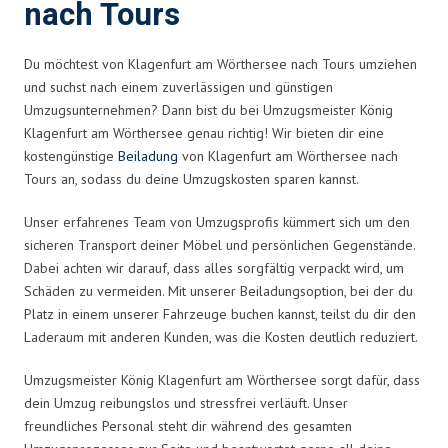
nach Tours
Du möchtest von Klagenfurt am Wörthersee nach Tours umziehen
und suchst nach einem zuverlässigen und günstigen
Umzugsunternehmen? Dann bist du bei Umzugsmeister König
Klagenfurt am Wörthersee genau richtig! Wir bieten dir eine
kostengünstige
Beiladung
von Klagenfurt am Wörthersee nach
Tours an, sodass du deine Umzugskosten sparen kannst.
Unser erfahrenes Team von Umzugsprofis kümmert sich um den
sicheren Transport deiner Möbel und persönlichen Gegenstände.
Dabei achten wir darauf, dass alles sorgfältig verpackt wird, um
Schäden zu vermeiden. Mit unserer Beiladungsoption, bei der du
Platz in einem unserer Fahrzeuge buchen kannst, teilst du dir den
Laderaum mit anderen Kunden, was die Kosten deutlich reduziert.
Umzugsmeister König Klagenfurt am Wörthersee sorgt dafür, dass
dein Umzug reibungslos und stressfrei verläuft. Unser
freundliches Personal steht dir während des gesamten