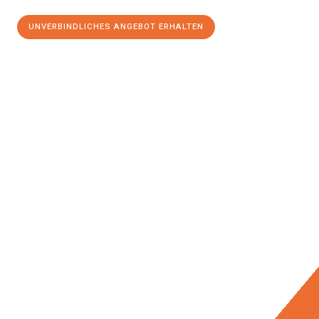
UNVERBINDLICHES ANGEBOT ERHALTEN