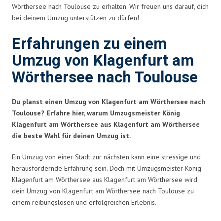
Wörthersee nach Toulouse zu erhalten. Wir freuen uns darauf, dich
bei deinem Umzug unterstützen zu dürfen!
Erfahrungen zu einem
Umzug von Klagenfurt am
Wörthersee nach Toulouse
Du planst einen Umzug von Klagenfurt am Wörthersee nach
Toulouse? Erfahre hier, warum Umzugsmeister König
Klagenfurt am Wörthersee aus Klagenfurt am Wörthersee
die beste Wahl für deinen Umzug ist.
Ein Umzug von einer Stadt zur nächsten kann eine stressige und
herausfordernde Erfahrung sein. Doch mit Umzugsmeister König
Klagenfurt am Wörthersee aus Klagenfurt am Wörthersee wird
dein Umzug von Klagenfurt am Wörthersee nach Toulouse zu
einem reibungslosen und erfolgreichen Erlebnis.