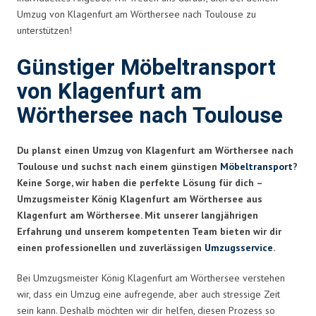
Umzug von Klagenfurt am Wörthersee nach Toulouse zu
unterstützen!
Günstiger Möbeltransport
von Klagenfurt am
Wörthersee nach Toulouse
Du planst einen Umzug von Klagenfurt am Wörthersee nach
Toulouse und suchst nach einem günstigen
Möbeltransport
?
Keine Sorge, wir haben die perfekte Lösung für dich –
Umzugsmeister König Klagenfurt am Wörthersee aus
Klagenfurt am Wörthersee. Mit unserer langjährigen
Erfahrung und unserem kompetenten Team bieten wir dir
einen professionellen und zuverlässigen
Umzugsservice
.
Bei Umzugsmeister König Klagenfurt am Wörthersee verstehen
wir, dass ein Umzug eine aufregende, aber auch stressige Zeit
sein kann. Deshalb möchten wir dir helfen, diesen Prozess so