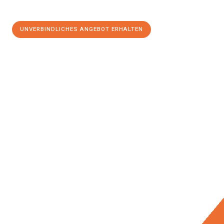
UNVERBINDLICHES ANGEBOT ERHALTEN