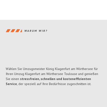
WARUM WIR?
Wählen Sie Umzugsmeister König Klagenfurt am Wörthersee für
Ihren Umzug Klagenfurt am Wörthersee Toulouse und genießen
Sie einen
stressfreien, schnellen und kosteneffizienten
Service
, der speziell auf Ihre Bedürfnisse zugeschnitten ist.