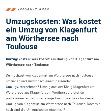
INFORMATIONEN
Umzugskosten: Was kostet
ein Umzug von Klagenfurt
am Wörthersee nach
Toulouse
Umzugskosten
: Was kostet ein Umzug von Klagenfurt am
Wörthersee nach Toulouse
Du möchtest von Klagenfurt am Wörthersee nach Toulouse
umziehen und suchst nach einem passenden
Umzugsunternehmen
? Umzugsmeister König Klagenfurt am
Wörthersee aus Klagenfurt am Wörthersee bietet dir
professionelle und zuverlässige Umzugsservices für deinen
Umzug von Klagenfurt am Wörthersee nach Toulouse. Doch wie
hoch sind die Umzugskosten eigentlich?