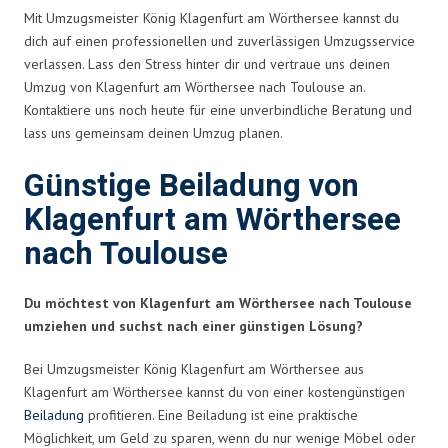
Mit Umzugsmeister König Klagenfurt am Wörthersee kannst du
dich auf einen professionellen und zuverlässigen Umzugsservice
verlassen. Lass den Stress hinter dir und vertraue uns deinen
Umzug von Klagenfurt am Wörthersee nach Toulouse an.
Kontaktiere uns noch heute für eine unverbindliche Beratung und
lass uns gemeinsam deinen Umzug planen.
Günstige Beiladung von
Klagenfurt am Wörthersee
nach Toulouse
Du möchtest von Klagenfurt am Wörthersee nach Toulouse
umziehen und suchst nach einer günstigen Lösung?
Bei Umzugsmeister König Klagenfurt am Wörthersee aus
Klagenfurt am Wörthersee kannst du von einer kostengünstigen
Beiladung
profitieren. Eine Beiladung ist eine praktische
Möglichkeit, um Geld zu sparen, wenn du nur wenige Möbel oder