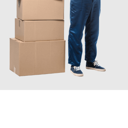
JETZT ANFRAGEN