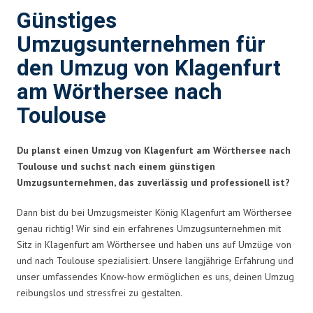
Günstiges
Umzugsunternehmen für
den Umzug von Klagenfurt
am Wörthersee nach
Toulouse
Du planst einen Umzug von Klagenfurt am Wörthersee nach
Toulouse und suchst nach einem günstigen
Umzugsunternehmen, das zuverlässig und professionell ist?
Dann bist du bei Umzugsmeister König Klagenfurt am Wörthersee
genau richtig! Wir sind ein erfahrenes Umzugsunternehmen mit
Sitz in Klagenfurt am Wörthersee und haben uns auf Umzüge von
und nach Toulouse spezialisiert. Unsere langjährige Erfahrung und
unser umfassendes Know-how ermöglichen es uns, deinen Umzug
reibungslos und stressfrei zu gestalten.