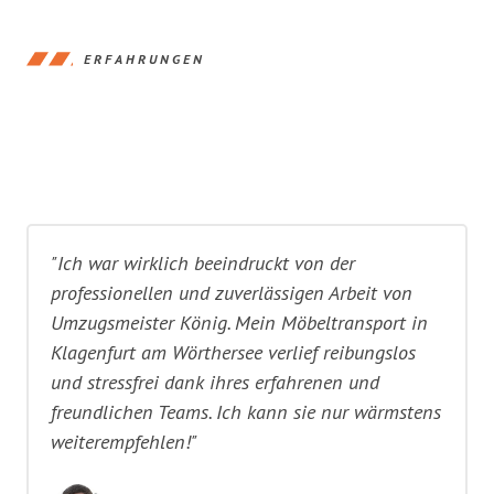
ERFAHRUNGEN
"Ich war wirklich beeindruckt von der
professionellen und zuverlässigen Arbeit von
Umzugsmeister König. Mein Möbeltransport in
Klagenfurt am Wörthersee verlief reibungslos
und stressfrei dank ihres erfahrenen und
freundlichen Teams. Ich kann sie nur wärmstens
weiterempfehlen!"