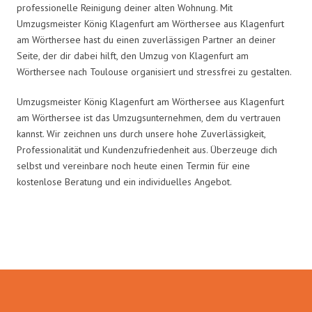
professionelle Reinigung deiner alten Wohnung. Mit
Umzugsmeister König Klagenfurt am Wörthersee aus Klagenfurt
am Wörthersee hast du einen zuverlässigen Partner an deiner
Seite, der dir dabei hilft, den Umzug von Klagenfurt am
Wörthersee nach Toulouse organisiert und stressfrei zu gestalten.
Umzugsmeister König Klagenfurt am Wörthersee aus Klagenfurt
am Wörthersee ist das Umzugsunternehmen, dem du vertrauen
kannst. Wir zeichnen uns durch unsere hohe Zuverlässigkeit,
Professionalität und Kundenzufriedenheit aus. Überzeuge dich
selbst und vereinbare noch heute einen Termin für eine
kostenlose Beratung und ein individuelles Angebot.
Umzugsmeister König in Zahlen: