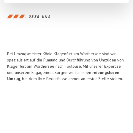
ÜBER UNS
Bei Umzugsmeister König Klagenfurt am Wörthersee sind wir
spezialisiert auf die Planung und Durchführung von Umzügen von
Klagenfurt am Wörthersee nach Toulouse. Mit unserer Expertise
und unserem Engagement sorgen wir für einen
reibungslosen
Umzug
, bei dem Ihre Bedürfnisse immer an erster Stelle stehen.