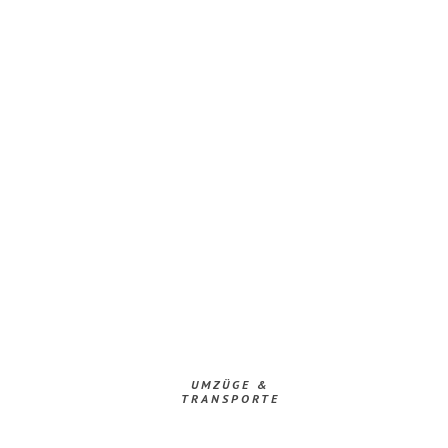
UMZÜGE &
TRANSPORTE