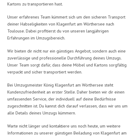
Kartons zu transportieren hast.
Unser erfahrenes Team kümmert sich um den sicheren Transport
deiner Habseligkeiten von Klagenfurt am Wörthersee nach
Toulouse. Dabei profitierst du von unseren langjährigen
Erfahrungen im Umzugsbereich.
Wir bieten dir nicht nur ein günstiges Angebot, sondern auch eine
zuverlässige und professionelle Durchführung deines Umzugs.
Unser Team sorgt dafür, dass deine Möbel und Kartons sorgfältig
verpackt und sicher transportiert werden.
Bei Umzugsmeister König Klagenfurt am Wörthersee steht
Kundenzufriedenheit an erster Stelle. Daher bieten wir dir einen
umfassenden Service, der individuell auf deine Bedürfnisse
zugeschnitten ist. Du kannst dich darauf verlassen, dass wir uns um
alle Details deines Umzugs kümmern.
Warte nicht länger und kontaktiere uns noch heute, um weitere
Informationen zu unserer günstigen Beiladung von Klagenfurt am