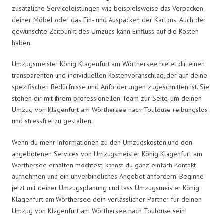
zusätzliche Serviceleistungen wie beispielsweise das Verpacken
deiner Möbel oder das Ein- und Auspacken der Kartons. Auch der
gewünschte Zeitpunkt des Umzugs kann Einfluss auf die Kosten
haben.
Umzugsmeister König Klagenfurt am Wörthersee bietet dir einen
transparenten und individuellen Kostenvoranschlag, der auf deine
spezifischen Bedürfnisse und Anforderungen zugeschnitten ist. Sie
stehen dir mit ihrem professionellen Team zur Seite, um deinen
Umzug von Klagenfurt am Wörthersee nach Toulouse reibungslos
und stressfrei zu gestalten.
Wenn du mehr Informationen zu den Umzugskosten und den
angebotenen Services von Umzugsmeister König Klagenfurt am
Wörthersee erhalten möchtest, kannst du ganz einfach Kontakt
aufnehmen und ein unverbindliches Angebot anfordern. Beginne
jetzt mit deiner Umzugsplanung und lass Umzugsmeister König
Klagenfurt am Wörthersee dein verlässlicher Partner für deinen
Umzug von Klagenfurt am Wörthersee nach Toulouse sein!