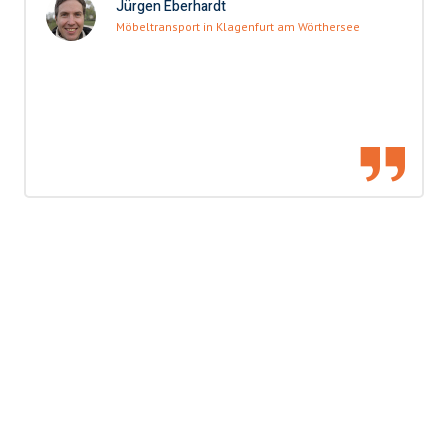
Jürgen Eberhardt
Möbeltransport in Klagenfurt am Wörthersee