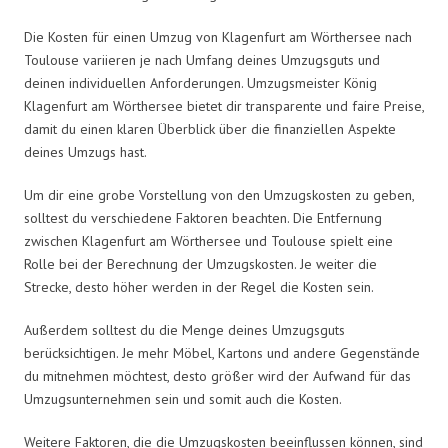
Die Kosten für einen Umzug von Klagenfurt am Wörthersee nach
Toulouse variieren je nach Umfang deines Umzugsguts und
deinen individuellen Anforderungen. Umzugsmeister König
Klagenfurt am Wörthersee bietet dir transparente und faire Preise,
damit du einen klaren Überblick über die finanziellen Aspekte
deines Umzugs hast.
Um dir eine grobe Vorstellung von den Umzugskosten zu geben,
solltest du verschiedene Faktoren beachten. Die Entfernung
zwischen Klagenfurt am Wörthersee und Toulouse spielt eine
Rolle bei der Berechnung der Umzugskosten. Je weiter die
Strecke, desto höher werden in der Regel die Kosten sein.
Außerdem solltest du die Menge deines Umzugsguts
berücksichtigen. Je mehr Möbel, Kartons und andere Gegenstände
du mitnehmen möchtest, desto größer wird der Aufwand für das
Umzugsunternehmen sein und somit auch die Kosten.
Weitere Faktoren, die die Umzugskosten beeinflussen können, sind