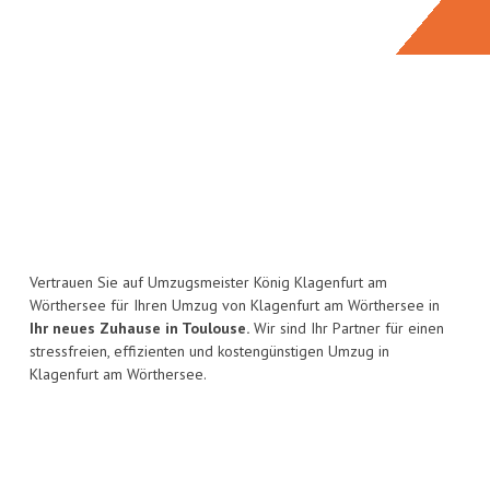
Vertrauen Sie auf Umzugsmeister König Klagenfurt am
Wörthersee für Ihren Umzug von Klagenfurt am Wörthersee in
Ihr neues Zuhause in Toulouse.
Wir sind Ihr Partner für einen
stressfreien, effizienten und kostengünstigen Umzug in
Klagenfurt am Wörthersee.