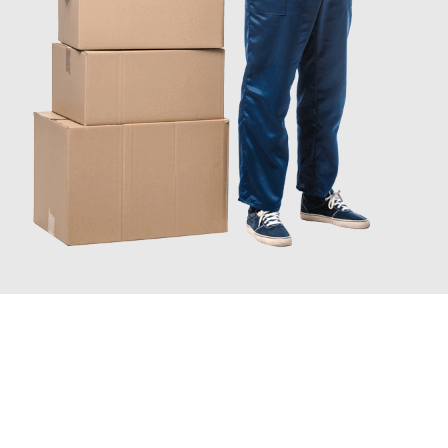
JETZT ANFRAGEN