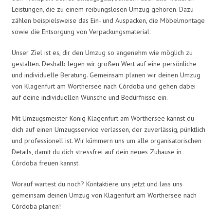
Leistungen, die zu einem reibungslosen Umzug gehören. Dazu
zählen beispielsweise das Ein- und Auspacken, die Möbelmontage
sowie die Entsorgung von Verpackungsmaterial.
Unser Ziel ist es, dir den Umzug so angenehm wie möglich zu
gestalten. Deshalb legen wir großen Wert auf eine persönliche
und individuelle Beratung. Gemeinsam planen wir deinen Umzug
von Klagenfurt am Wörthersee nach Córdoba und gehen dabei
auf deine individuellen Wünsche und Bedürfnisse ein.
Mit Umzugsmeister König Klagenfurt am Wörthersee kannst du
dich auf einen Umzugsservice verlassen, der zuverlässig, pünktlich
und professionell ist. Wir kümmern uns um alle organisatorischen
Details, damit du dich stressfrei auf dein neues Zuhause in
Córdoba freuen kannst.
Worauf wartest du noch? Kontaktiere uns jetzt und lass uns
gemeinsam deinen Umzug von Klagenfurt am Wörthersee nach
Córdoba planen!