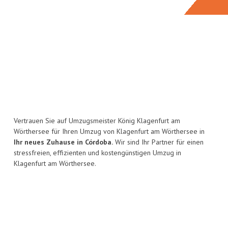
Vertrauen Sie auf Umzugsmeister König Klagenfurt am
Wörthersee für Ihren Umzug von Klagenfurt am Wörthersee in
Ihr neues Zuhause in Córdoba.
Wir sind Ihr Partner für einen
stressfreien, effizienten und kostengünstigen Umzug in
Klagenfurt am Wörthersee.