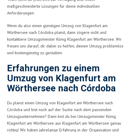
maßgeschneiderte Lösungen für deine individuellen
Anforderungen.
Wenn du also einen günstigen Umzug von Klagenfurt am
Wörthersee nach Córdoba planst, dann zögere nicht und
kontaktiere Umzugsmeister König Klagenfurt am Wörthersee. Wir
freuen uns darauf, dir dabei zu helfen, deinen Umzug problemlos
und kostengünstig zu gestalten.
Erfahrungen zu einem
Umzug von Klagenfurt am
Wörthersee nach Córdoba
Du planst einen Umzug von Klagenfurt am Wörthersee nach
Córdoba und bist noch auf der Suche nach dem passenden
Umzugsunternehmen? Dann bist du bei Umzugsmeister König
Klagenfurt am Wörthersee aus Klagenfurt am Wörthersee genau
richtig! Wir haben jahrelange Erfahrung in der Organisation und