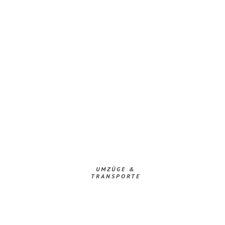
UMZÜGE &
TRANSPORTE