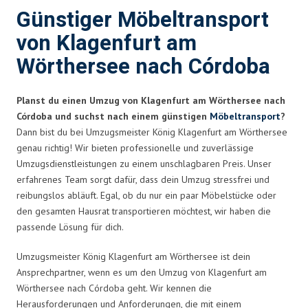
Günstiger Möbeltransport
von Klagenfurt am
Wörthersee nach Córdoba
Planst du einen Umzug von Klagenfurt am Wörthersee nach
Córdoba und suchst nach einem günstigen
Möbeltransport
?
Dann bist du bei Umzugsmeister König Klagenfurt am Wörthersee
genau richtig! Wir bieten professionelle und zuverlässige
Umzugsdienstleistungen zu einem unschlagbaren Preis. Unser
erfahrenes Team sorgt dafür, dass dein Umzug stressfrei und
reibungslos abläuft. Egal, ob du nur ein paar Möbelstücke oder
den gesamten Hausrat transportieren möchtest, wir haben die
passende Lösung für dich.
Umzugsmeister König Klagenfurt am Wörthersee ist dein
Ansprechpartner, wenn es um den Umzug von Klagenfurt am
Wörthersee nach Córdoba geht. Wir kennen die
Herausforderungen und Anforderungen, die mit einem