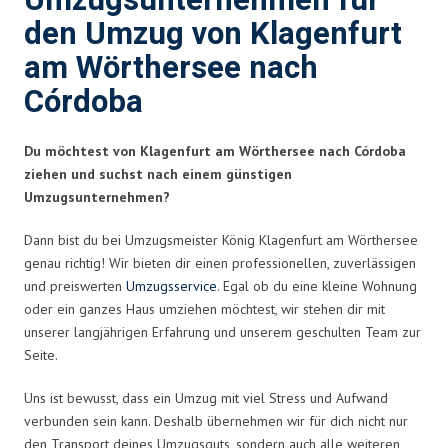
Umzugsunternehmen für
den Umzug von Klagenfurt
am Wörthersee nach
Córdoba
Du möchtest von Klagenfurt am Wörthersee nach Córdoba
ziehen und suchst nach einem günstigen
Umzugsunternehmen?
Dann bist du bei Umzugsmeister König Klagenfurt am Wörthersee
genau richtig! Wir bieten dir einen professionellen, zuverlässigen
und preiswerten
Umzugsservice
. Egal ob du eine kleine Wohnung
oder ein ganzes Haus umziehen möchtest, wir stehen dir mit
unserer langjährigen Erfahrung und unserem geschulten Team zur
Seite.
Uns ist bewusst, dass ein Umzug mit viel Stress und Aufwand
verbunden sein kann. Deshalb übernehmen wir für dich nicht nur
den Transport deines Umzugsguts, sondern auch alle weiteren