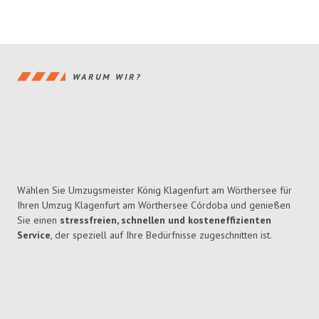
WARUM WIR?
Wählen Sie Umzugsmeister König Klagenfurt am Wörthersee für
Ihren Umzug Klagenfurt am Wörthersee Córdoba und genießen
Sie einen
stressfreien, schnellen und kosteneffizienten
Service
, der speziell auf Ihre Bedürfnisse zugeschnitten ist.