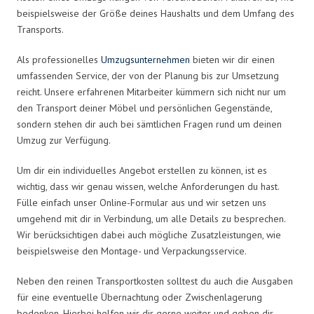
beispielsweise der Größe deines Haushalts und dem Umfang des
Transports.
Als professionelles
Umzugsunternehmen
bieten wir dir einen
umfassenden Service, der von der Planung bis zur Umsetzung
reicht. Unsere erfahrenen Mitarbeiter kümmern sich nicht nur um
den Transport deiner Möbel und persönlichen Gegenstände,
sondern stehen dir auch bei sämtlichen Fragen rund um deinen
Umzug zur Verfügung.
Um dir ein individuelles Angebot erstellen zu können, ist es
wichtig, dass wir genau wissen, welche Anforderungen du hast.
Fülle einfach unser Online-Formular aus und wir setzen uns
umgehend mit dir in Verbindung, um alle Details zu besprechen.
Wir berücksichtigen dabei auch mögliche Zusatzleistungen, wie
beispielsweise den Montage- und Verpackungsservice.
Neben den reinen Transportkosten solltest du auch die Ausgaben
für eine eventuelle Übernachtung oder Zwischenlagerung
bedenken. Hierbei helfen wir dir gerne weiter und geben dir