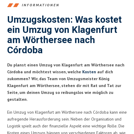
INFORMATIONEN
Umzugskosten: Was kostet
ein Umzug von Klagenfurt
am Wörthersee nach
Córdoba
Du planst einen Umzug von Klagenfurt am Wörthersee nach
Córdoba und möchtest wissen, welche
Kosten
auf dich
zukommen? Wir, das Team von Umzugsmeister König
Klagenfurt am Wörthersee, stehen dir mit Rat und Tat zur
Seite, um deinen Umzug so reibungslos wie möglich zu
gestalten.
Ein Umzug von Klagenfurt am Wörthersee nach Córdoba kann eine
aufregende Herausforderung sein. Neben der Organisation und
Logistik spielt auch der finanzielle Aspekt eine wichtige Rolle. Die
Kosten eines Umzugs hängen von verschiedenen Faktoren ab, wie