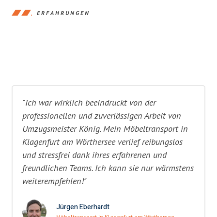
ERFAHRUNGEN
"Ich war wirklich beeindruckt von der
professionellen und zuverlässigen Arbeit von
Umzugsmeister König. Mein Möbeltransport in
Klagenfurt am Wörthersee verlief reibungslos
und stressfrei dank ihres erfahrenen und
freundlichen Teams. Ich kann sie nur wärmstens
weiterempfehlen!"
Jürgen Eberhardt
Möbeltransport in Klagenfurt am Wörthersee