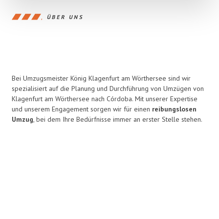
ÜBER UNS
Bei Umzugsmeister König Klagenfurt am Wörthersee sind wir
spezialisiert auf die Planung und Durchführung von Umzügen von
Klagenfurt am Wörthersee nach Córdoba. Mit unserer Expertise
und unserem Engagement sorgen wir für einen
reibungslosen
Umzug
, bei dem Ihre Bedürfnisse immer an erster Stelle stehen.