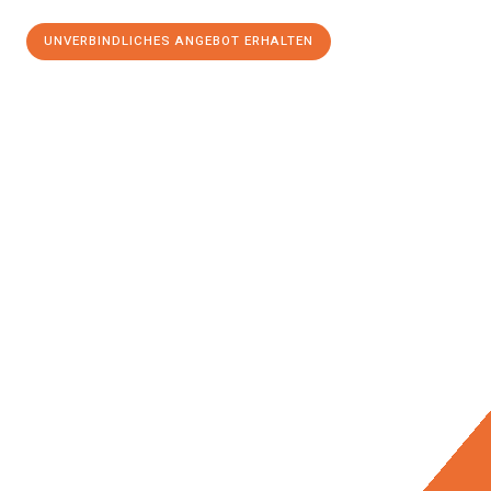
UNVERBINDLICHES ANGEBOT ERHALTEN