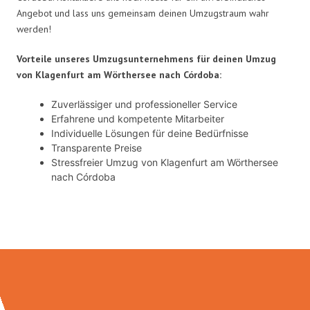
Angebot und lass uns gemeinsam deinen Umzugstraum wahr
werden!
Vorteile unseres Umzugsunternehmens für deinen Umzug
von Klagenfurt am Wörthersee nach Córdoba:
Zuverlässiger und professioneller Service
Erfahrene und kompetente Mitarbeiter
Individuelle Lösungen für deine Bedürfnisse
Transparente Preise
Stressfreier Umzug von Klagenfurt am Wörthersee
nach Córdoba
Umzugsmeister König in Zahlen: