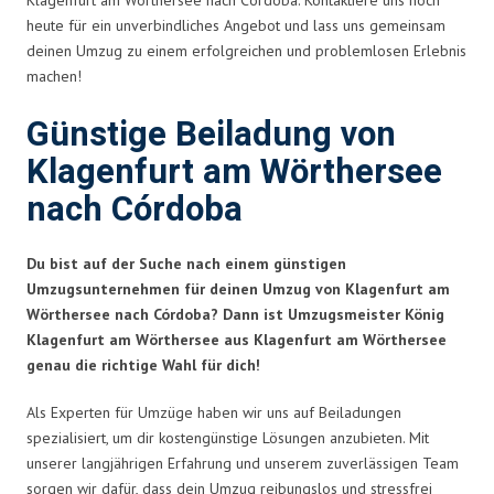
heute für ein unverbindliches Angebot und lass uns gemeinsam
deinen Umzug zu einem erfolgreichen und problemlosen Erlebnis
machen!
Günstige Beiladung von
Klagenfurt am Wörthersee
nach Córdoba
Du bist auf der Suche nach einem günstigen
Umzugsunternehmen für deinen Umzug von Klagenfurt am
Wörthersee nach Córdoba? Dann ist Umzugsmeister König
Klagenfurt am Wörthersee aus Klagenfurt am Wörthersee
genau die richtige Wahl für dich!
Als Experten für Umzüge haben wir uns auf Beiladungen
spezialisiert, um dir kostengünstige Lösungen anzubieten. Mit
unserer langjährigen Erfahrung und unserem zuverlässigen Team
sorgen wir dafür, dass dein Umzug reibungslos und stressfrei