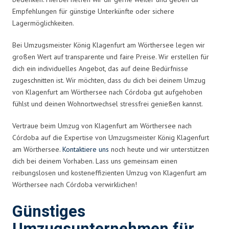
Empfehlungen für günstige Unterkünfte oder sichere
Lagermöglichkeiten.
Bei Umzugsmeister König Klagenfurt am Wörthersee legen wir
großen Wert auf transparente und faire Preise. Wir erstellen für
dich ein individuelles Angebot, das auf deine Bedürfnisse
zugeschnitten ist. Wir möchten, dass du dich bei deinem Umzug
von Klagenfurt am Wörthersee nach Córdoba gut aufgehoben
fühlst und deinen Wohnortwechsel stressfrei genießen kannst.
Vertraue beim Umzug von Klagenfurt am Wörthersee nach
Córdoba auf die Expertise von Umzugsmeister König Klagenfurt
am Wörthersee.
Kontaktiere uns
noch heute und wir unterstützen
dich bei deinem Vorhaben. Lass uns gemeinsam einen
reibungslosen und kosteneffizienten Umzug von Klagenfurt am
Wörthersee nach Córdoba verwirklichen!
Günstiges