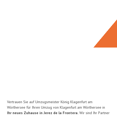
Vertrauen Sie auf Umzugsmeister König Klagenfurt am
Wörthersee für Ihren Umzug von Klagenfurt am Wörthersee in
Ihr neues Zuhause in Jerez de la Frontera.
Wir sind Ihr Partner