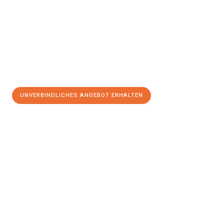
UNVERBINDLICHES ANGEBOT ERHALTEN