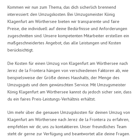
Kommen wir nun zum Thema, das dich sicherlich brennend
interessiert: den Umzugskosten. Bei Umzugsmeister König
Klagenfurt am Wörthersee bieten wir transparente und faire
Preise, die individuell auf deine Bedürfnisse und Anforderungen
zugeschnitten sind. Unsere kompetenten Mitarbeiter erstellen ein
maßgeschneidertes Angebot, das alle Leistungen und Kosten
berücksichtigt.
Die Kosten für einen Umzug von Klagenfurt am Wörthersee nach
Jerez de la Frontera hängen von verschiedenen Faktoren ab, wie
beispielsweise der Größe deines Haushalts, der Menge des
Umzugsguts und dem gewünschten Service. Mit Umzugsmeister
König Klagenfurt am Wörthersee kannst du jedoch sicher sein, dass
du ein faires Preis-Leistungs-Verhältnis erhältst.
Um mehr über die genauen Umzugskosten für deinen Umzug von
Klagenfurt am Wörthersee nach Jerez de la Frontera zu erfahren,
empfehlen wir dir, uns zu kontaktieren. Unser freundliches Team
steht dir gerne zur Verfügung und beantwortet alle deine Fragen.