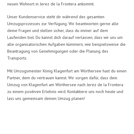
neuen Wohnort in Jerez de la Frontera ankommt.
Unser Kundenservice steht dir während des gesamten
Umzugsprozesses zur Verfügung. Wir beantworten gerne alle
deine Fragen und stellen sicher, dass du immer auf dem
Laufenden bist. Du kannst dich darauf verlassen, dass wir uns um
alle organisatorischen Aufgaben kümmern, wie beispielsweise die
Beantragung von Genehmigungen oder die Planung des
Transports.
Mit Umzugsmeister König Klagenfurt am Wörthersee hast du einen
Partner, dem du vertrauen kannst. Wir sorgen dafür, dass dein
Umzug von Klagenfurt am Wörthersee nach Jerez de la Frontera
zu einem positiven Erlebnis wird. Kontaktiere uns noch heute und
lass uns gemeinsam deinen Umzug planen!
Umzugsmeister König in Zahlen: