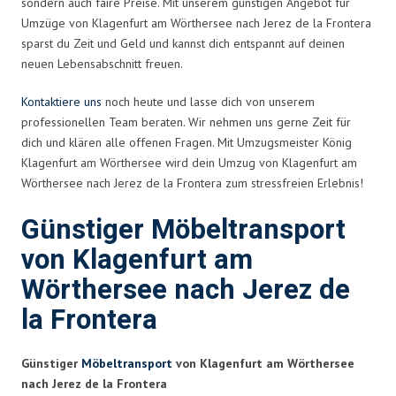
sondern auch faire Preise. Mit unserem günstigen Angebot für
Umzüge von Klagenfurt am Wörthersee nach Jerez de la Frontera
sparst du Zeit und Geld und kannst dich entspannt auf deinen
neuen Lebensabschnitt freuen.
Kontaktiere uns
noch heute und lasse dich von unserem
professionellen Team beraten. Wir nehmen uns gerne Zeit für
dich und klären alle offenen Fragen. Mit Umzugsmeister König
Klagenfurt am Wörthersee wird dein Umzug von Klagenfurt am
Wörthersee nach Jerez de la Frontera zum stressfreien Erlebnis!
Günstiger Möbeltransport
von Klagenfurt am
Wörthersee nach Jerez de
la Frontera
Günstiger
Möbeltransport
von Klagenfurt am Wörthersee
nach Jerez de la Frontera