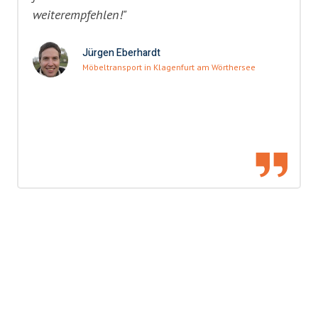
weiterempfehlen!"
Jürgen Eberhardt
Möbeltransport in Klagenfurt am Wörthersee