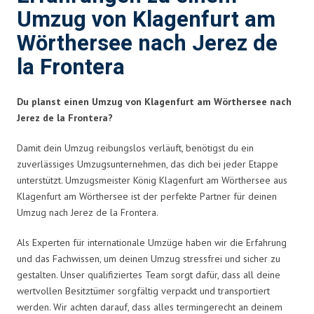
Umzug von Klagenfurt am
Wörthersee nach Jerez de
la Frontera
Du planst einen Umzug von Klagenfurt am Wörthersee nach
Jerez de la Frontera?
Damit dein Umzug reibungslos verläuft, benötigst du ein
zuverlässiges Umzugsunternehmen, das dich bei jeder Etappe
unterstützt. Umzugsmeister König Klagenfurt am Wörthersee aus
Klagenfurt am Wörthersee ist der perfekte Partner für deinen
Umzug nach Jerez de la Frontera.
Als Experten für internationale Umzüge haben wir die Erfahrung
und das Fachwissen, um deinen Umzug stressfrei und sicher zu
gestalten. Unser qualifiziertes Team sorgt dafür, dass all deine
wertvollen Besitztümer sorgfältig verpackt und transportiert
werden. Wir achten darauf, dass alles termingerecht an deinem