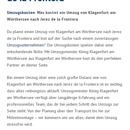
Umzugskosten
: Was kostet ein Umzug von Klagenfurt am
Wörthersee nach Jerez de la Frontera
Du planst einen Umzug von Klagenfurt am Wörthersee nach Jerez
de la Frontera und bist auf der Suche nach einem zuverlässigen
Umzugsunternehmen
? Die Umzugskosten spielen dabei eine
entscheidende Rolle. Mit Umzugsmeister König Klagenfurt am
Wörthersee aus Klagenfurt am Wörthersee hast du den perfekten
Partner an deiner Seite.
Bei einem Umzug über eine solch große Distanz wie von
Klagenfurt am Wörthersee nach Jerez de la Frontera ist es wichtig,
dass alles reibungslos abläuft. Umzugsmeister König Klagenfurt
am Wörthersee verfügt über langjährige Erfahrung und ein
professionelles Team, das dir bei jedem Schritt des Umzugs zur
Seite steht. Von der Planung über den Transport bis hin zur
Möbelmontage – wir kümmern uns um alles, damit dein Umzug
stressfrei wird.