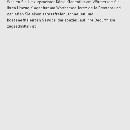
Wählen Sie Umzugsmeister König Klagenfurt am Wörthersee für
Ihren Umzug Klagenfurt am Wörthersee Jerez de la Frontera und
genießen Sie einen
stressfreien, schnellen und
kosteneffizienten Service
, der speziell auf Ihre Bedürfnisse
zugeschnitten ist.