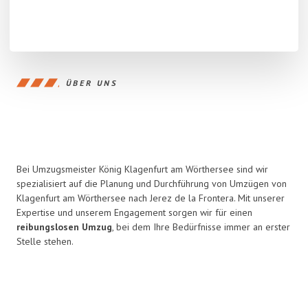
ÜBER UNS
Bei Umzugsmeister König Klagenfurt am Wörthersee sind wir
spezialisiert auf die Planung und Durchführung von Umzügen von
Klagenfurt am Wörthersee nach Jerez de la Frontera. Mit unserer
Expertise und unserem Engagement sorgen wir für einen
reibungslosen Umzug
, bei dem Ihre Bedürfnisse immer an erster
Stelle stehen.