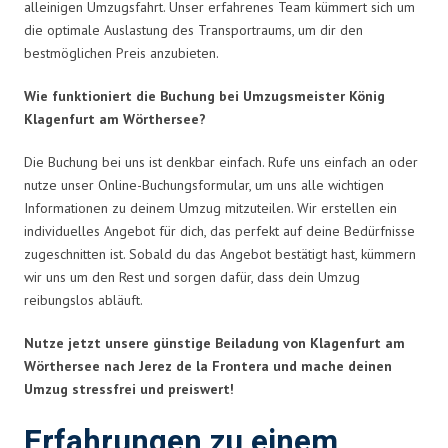
alleinigen Umzugsfahrt. Unser erfahrenes Team kümmert sich um
die optimale Auslastung des Transportraums, um dir den
bestmöglichen Preis anzubieten.
Wie funktioniert die Buchung bei Umzugsmeister König
Klagenfurt am Wörthersee?
Die Buchung bei uns ist denkbar einfach. Rufe uns einfach an oder
nutze unser Online-Buchungsformular, um uns alle wichtigen
Informationen zu deinem Umzug mitzuteilen. Wir erstellen ein
individuelles Angebot für dich, das perfekt auf deine Bedürfnisse
zugeschnitten ist. Sobald du das Angebot bestätigt hast, kümmern
wir uns um den Rest und sorgen dafür, dass dein Umzug
reibungslos abläuft.
Nutze jetzt unsere günstige Beiladung von Klagenfurt am
Wörthersee nach Jerez de la Frontera und mache deinen
Umzug stressfrei und preiswert!
Erfahrungen zu einem