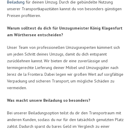
Beiladung
für deinen Umzug. Durch die gebündelte Nutzung
unserer Transportkapazitäten kannst du von besonders günstigen
Preisen profitieren.
Warum solltest du dich für Umzugsmeister König Klagenfurt
am Wörthersee entscheiden?
Unser Team von professionellen Umzugsexperten kümmert sich
um jeden Schritt deines Umzugs, damit du dich entspannt
zurücklehnen kannst. Wir bieten dir eine zuverlässige und
termingerechte Lieferung deiner Möbel und Umzugsgüter nach
Jerez de la Frontera. Dabei legen wir großen Wert auf sorgfältige
Verpackung und sicheren Transport, um mögliche Schäden zu
vermeiden.
Was macht unsere Beiladung so besonders?
Bei unserer Beiladungsoption teilst du dir den Transportraum mit
anderen Kunden, sodass du nur für den tatsächlich genutzten Platz
zahlst. Dadurch sparst du bares Geld im Vergleich zu einer