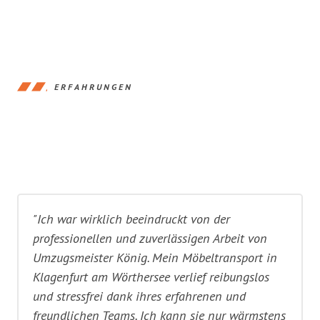
ERFAHRUNGEN
"Ich war wirklich beeindruckt von der
professionellen und zuverlässigen Arbeit von
Umzugsmeister König. Mein Möbeltransport in
Klagenfurt am Wörthersee verlief reibungslos
und stressfrei dank ihres erfahrenen und
freundlichen Teams. Ich kann sie nur wärmstens