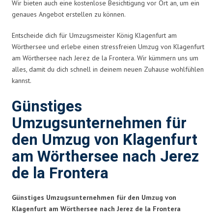
Wir bieten auch eine kostenlose Besichtigung vor Ort an, um ein
genaues Angebot erstellen zu können.
Entscheide dich für Umzugsmeister König Klagenfurt am
Wörthersee und erlebe einen stressfreien Umzug von Klagenfurt
am Wörthersee nach Jerez de la Frontera. Wir kümmern uns um
alles, damit du dich schnell in deinem neuen Zuhause wohlfühlen
kannst.
Günstiges
Umzugsunternehmen für
den Umzug von Klagenfurt
am Wörthersee nach Jerez
de la Frontera
Günstiges Umzugsunternehmen für den Umzug von
Klagenfurt am Wörthersee nach Jerez de la Frontera