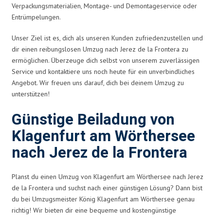
Verpackungsmaterialien, Montage- und Demontageservice oder
Entrümpelungen.
Unser Ziel ist es, dich als unseren Kunden zufriedenzustellen und
dir einen reibungslosen Umzug nach Jerez de la Frontera zu
ermöglichen. Überzeuge dich selbst von unserem zuverlässigen
Service und kontaktiere uns noch heute für ein unverbindliches
Angebot. Wir freuen uns darauf, dich bei deinem Umzug zu
unterstützen!
Günstige Beiladung von
Klagenfurt am Wörthersee
nach Jerez de la Frontera
Planst du einen Umzug von Klagenfurt am Wörthersee nach Jerez
de la Frontera und suchst nach einer günstigen Lösung? Dann bist
du bei Umzugsmeister König Klagenfurt am Wörthersee genau
richtig! Wir bieten dir eine bequeme und kostengünstige