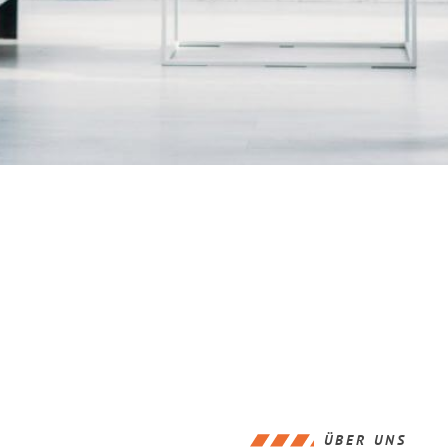
ÜBER UNS