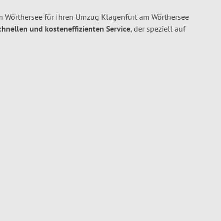
 Wörthersee für Ihren Umzug Klagenfurt am Wörthersee
schnellen und kosteneffizienten Service
, der speziell auf