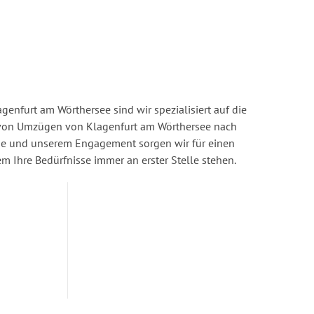
enfurt am Wörthersee sind wir spezialisiert auf die
von Umzügen von Klagenfurt am Wörthersee nach
ise und unserem Engagement sorgen wir für einen
dem Ihre Bedürfnisse immer an erster Stelle stehen.