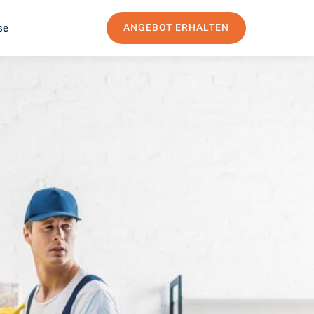
se
ANGEBOT ERHALTEN