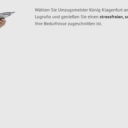
Wählen Sie Umzugsmeister König Klagenfurt am
Logroño und genießen Sie einen
stressfreien, 
Ihre Bedürfnisse zugeschnitten ist.