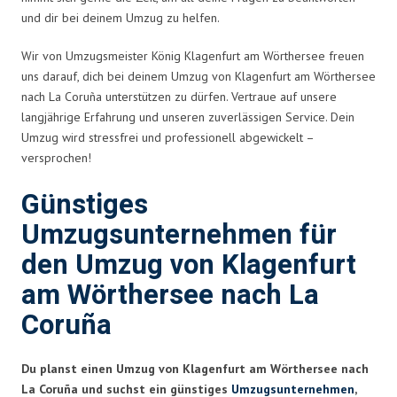
und dir bei deinem Umzug zu helfen.
Wir von Umzugsmeister König Klagenfurt am Wörthersee freuen
uns darauf, dich bei deinem Umzug von Klagenfurt am Wörthersee
nach La Coruña unterstützen zu dürfen. Vertraue auf unsere
langjährige Erfahrung und unseren zuverlässigen Service. Dein
Umzug wird stressfrei und professionell abgewickelt –
versprochen!
Günstiges
Umzugsunternehmen für
den Umzug von Klagenfurt
am Wörthersee nach La
Coruña
Du planst einen Umzug von Klagenfurt am Wörthersee nach
La Coruña und suchst ein günstiges
Umzugsunternehmen
,