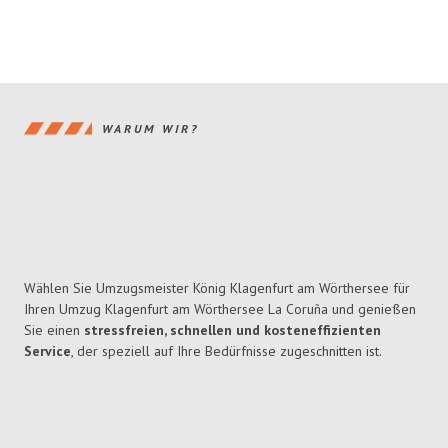
WARUM WIR?
Wählen Sie Umzugsmeister König Klagenfurt am Wörthersee für
Ihren Umzug Klagenfurt am Wörthersee La Coruña und genießen
Sie einen
stressfreien, schnellen und kosteneffizienten
Service
, der speziell auf Ihre Bedürfnisse zugeschnitten ist.