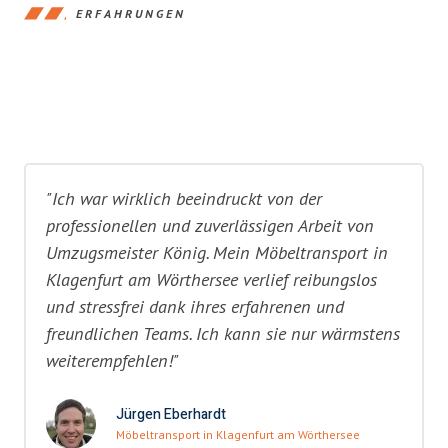
ERFAHRUNGEN
"Ich war wirklich beeindruckt von der
professionellen und zuverlässigen Arbeit von
Umzugsmeister König. Mein Möbeltransport in
Klagenfurt am Wörthersee verlief reibungslos
und stressfrei dank ihres erfahrenen und
freundlichen Teams. Ich kann sie nur wärmstens
weiterempfehlen!"
Jürgen Eberhardt
Möbeltransport in Klagenfurt am Wörthersee