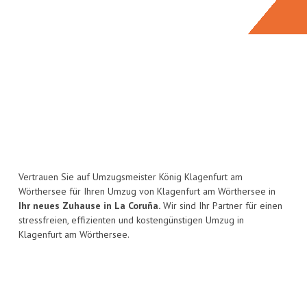
Vertrauen Sie auf Umzugsmeister König Klagenfurt am
Wörthersee für Ihren Umzug von Klagenfurt am Wörthersee in
Ihr neues Zuhause in La Coruña.
Wir sind Ihr Partner für einen
stressfreien, effizienten und kostengünstigen Umzug in
Klagenfurt am Wörthersee.