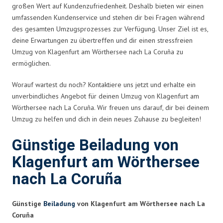
großen Wert auf Kundenzufriedenheit. Deshalb bieten wir einen
umfassenden Kundenservice und stehen dir bei Fragen während
des gesamten Umzugsprozesses zur Verfügung. Unser Ziel ist es,
deine Erwartungen zu übertreffen und dir einen stressfreien
Umzug von Klagenfurt am Wörthersee nach La Coruña zu
ermöglichen.
Worauf wartest du noch? Kontaktiere uns jetzt und erhalte ein
unverbindliches Angebot für deinen Umzug von Klagenfurt am
Wörthersee nach La Coruña. Wir freuen uns darauf, dir bei deinem
Umzug zu helfen und dich in dein neues Zuhause zu begleiten!
Günstige Beiladung von
Klagenfurt am Wörthersee
nach La Coruña
Günstige
Beiladung
von Klagenfurt am Wörthersee nach La
Coruña