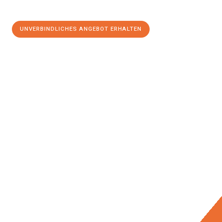
UNVERBINDLICHES ANGEBOT ERHALTEN