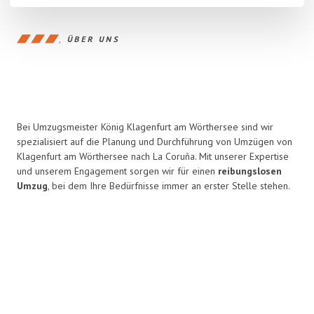
ÜBER UNS
Bei Umzugsmeister König Klagenfurt am Wörthersee sind wir
spezialisiert auf die Planung und Durchführung von Umzügen von
Klagenfurt am Wörthersee nach La Coruña. Mit unserer Expertise
und unserem Engagement sorgen wir für einen
reibungslosen
Umzug
, bei dem Ihre Bedürfnisse immer an erster Stelle stehen.