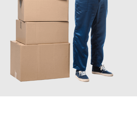
JETZT ANFRAGEN