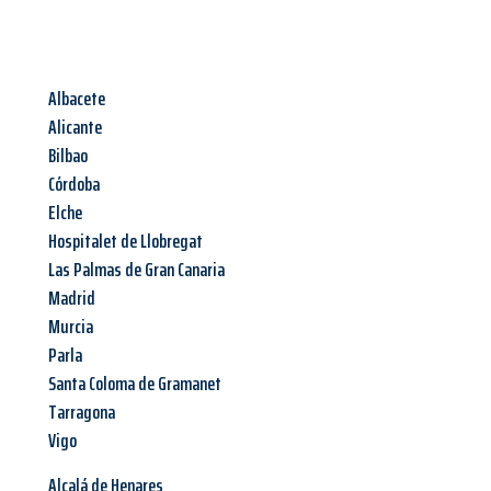
Albacete
Alicante
Bilbao
Córdoba
Elche
Hospitalet de Llobregat
Las Palmas de Gran Canaria
Madrid
Murcia
Parla
Santa Coloma de Gramanet
Tarragona
Vigo
Alcalá de Henares