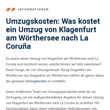
INFORMATIONEN
Umzugskosten: Was kostet
ein Umzug von Klagenfurt
am Wörthersee nach La
Coruña
Du planst einen Umzug von Klagenfurt am Wörthersee nach La
Coruña und möchtest wissen, welche Kosten auf dich zukommen?
Keine Sorge, wir von Umzugsmeister König Klagenfurt am
Wörthersee aus Klagenfurt am Wörthersee helfen dir gerne dabei,
die genauen
Umzugskosten
zu ermitteln.
Unser erfahrenes Team von Umzugsspezialisten steht dir zur
Verfügung, um ein maßgeschneidertes Angebot für deinen Umzug
von Klagenfurt am Wörthersee nach La Coruña zu erstellen. Wir
berücksichtigen dabei deine individuellen Anforderungen, wie