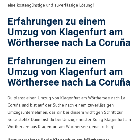
eine kostengünstige und zuverlässige Lösung!
Erfahrungen zu einem
Umzug von Klagenfurt am
Wörthersee nach La Coruña
Erfahrungen zu einem
Umzug von Klagenfurt am
Wörthersee nach La Coruña
Du planst einen Umzug von Klagenfurt am Wörthersee nach La
Coruña und bist auf der Suche nach einem zuverlässigen
Umzugsunternehmen, das dir bei diesem wichtigen Schritt zur
Seite steht? Dann bist du bei Umzugsmeister König Klagenfurt am
Wörthersee aus Klagenfurt am Wörthersee genau richtig!
Umzugsmeister König Klagenfurt am Wörthersee: