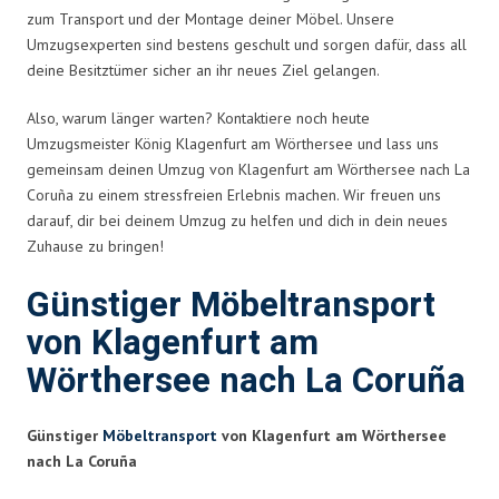
zum Transport und der Montage deiner Möbel. Unsere
Umzugsexperten sind bestens geschult und sorgen dafür, dass all
deine Besitztümer sicher an ihr neues Ziel gelangen.
Also, warum länger warten? Kontaktiere noch heute
Umzugsmeister König Klagenfurt am Wörthersee und lass uns
gemeinsam deinen Umzug von Klagenfurt am Wörthersee nach La
Coruña zu einem stressfreien Erlebnis machen. Wir freuen uns
darauf, dir bei deinem Umzug zu helfen und dich in dein neues
Zuhause zu bringen!
Günstiger Möbeltransport
von Klagenfurt am
Wörthersee nach La Coruña
Günstiger
Möbeltransport
von Klagenfurt am Wörthersee
nach La Coruña