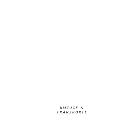
UMZÜGE &
TRANSPORTE