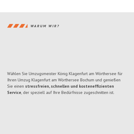
WARUM WIR?
Wählen Sie Umzugsmeister König Klagenfurt am Wörthersee für
Ihren Umzug Klagenfurt am Wörthersee Bochum und genießen
Sie einen
stressfreien, schnellen und kosteneffizienten
Service
, der speziell auf Ihre Bedürfnisse zugeschnitten ist.