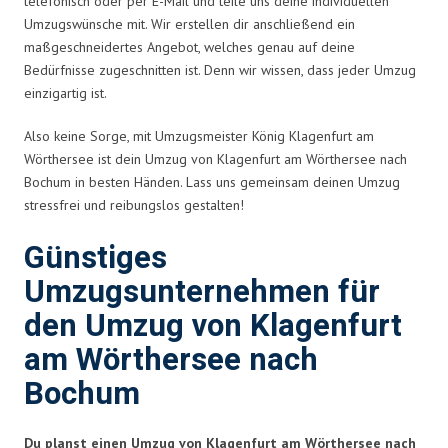
telefonisch oder per E-Mail und teile uns deine individuellen
Umzugswünsche mit. Wir erstellen dir anschließend ein
maßgeschneidertes Angebot, welches genau auf deine
Bedürfnisse zugeschnitten ist. Denn wir wissen, dass jeder Umzug
einzigartig ist.
Also keine Sorge, mit Umzugsmeister König Klagenfurt am
Wörthersee ist dein Umzug von Klagenfurt am Wörthersee nach
Bochum in besten Händen. Lass uns gemeinsam deinen Umzug
stressfrei und reibungslos gestalten!
Günstiges
Umzugsunternehmen für
den Umzug von Klagenfurt
am Wörthersee nach
Bochum
Du planst einen Umzug von Klagenfurt am Wörthersee nach