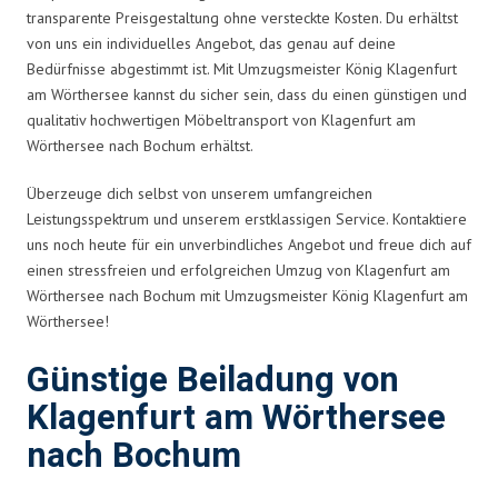
transparente Preisgestaltung ohne versteckte Kosten. Du erhältst
von uns ein individuelles Angebot, das genau auf deine
Bedürfnisse abgestimmt ist. Mit Umzugsmeister König Klagenfurt
am Wörthersee kannst du sicher sein, dass du einen günstigen und
qualitativ hochwertigen Möbeltransport von Klagenfurt am
Wörthersee nach Bochum erhältst.
Überzeuge dich selbst von unserem umfangreichen
Leistungsspektrum und unserem erstklassigen Service. Kontaktiere
uns noch heute für ein unverbindliches Angebot und freue dich auf
einen stressfreien und erfolgreichen Umzug von Klagenfurt am
Wörthersee nach Bochum mit Umzugsmeister König Klagenfurt am
Wörthersee!
Günstige Beiladung von
Klagenfurt am Wörthersee
nach Bochum