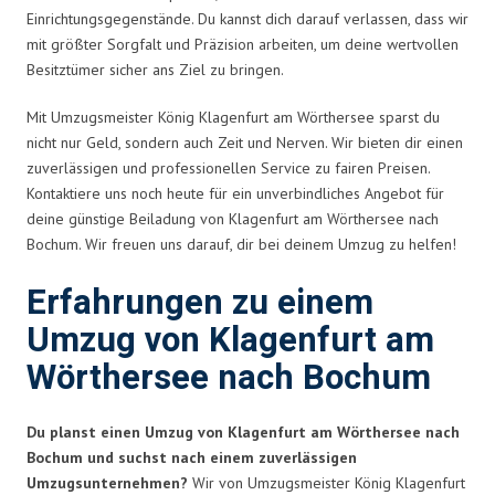
Einrichtungsgegenstände. Du kannst dich darauf verlassen, dass wir
mit größter Sorgfalt und Präzision arbeiten, um deine wertvollen
Besitztümer sicher ans Ziel zu bringen.
Mit Umzugsmeister König Klagenfurt am Wörthersee sparst du
nicht nur Geld, sondern auch Zeit und Nerven. Wir bieten dir einen
zuverlässigen und professionellen Service zu fairen Preisen.
Kontaktiere uns noch heute für ein unverbindliches Angebot für
deine günstige Beiladung von Klagenfurt am Wörthersee nach
Bochum. Wir freuen uns darauf, dir bei deinem Umzug zu helfen!
Erfahrungen zu einem
Umzug von Klagenfurt am
Wörthersee nach Bochum
Du planst einen Umzug von Klagenfurt am Wörthersee nach
Bochum und suchst nach einem zuverlässigen
Umzugsunternehmen?
Wir von Umzugsmeister König Klagenfurt