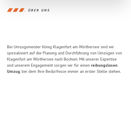
ÜBER UNS
Bei Umzugsmeister König Klagenfurt am Wörthersee sind wir
spezialisiert auf die Planung und Durchführung von Umzügen von
Klagenfurt am Wörthersee nach Bochum. Mit unserer Expertise
und unserem Engagement sorgen wir für einen
reibungslosen
Umzug
, bei dem Ihre Bedürfnisse immer an erster Stelle stehen.