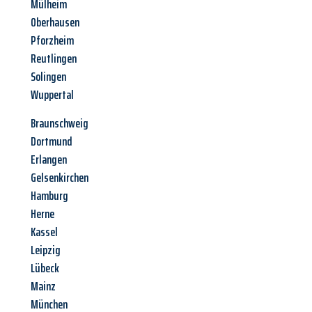
Mülheim
Oberhausen
Pforzheim
Reutlingen
Solingen
Wuppertal
Braunschweig
Dortmund
Erlangen
Gelsenkirchen
Hamburg
Herne
Kassel
Leipzig
Lübeck
Mainz
München