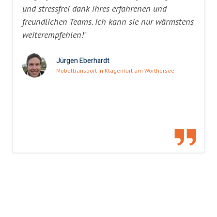
und stressfrei dank ihres erfahrenen und
freundlichen Teams. Ich kann sie nur wärmstens
weiterempfehlen!"
Jürgen Eberhardt
Möbeltransport in Klagenfurt am Wörthersee