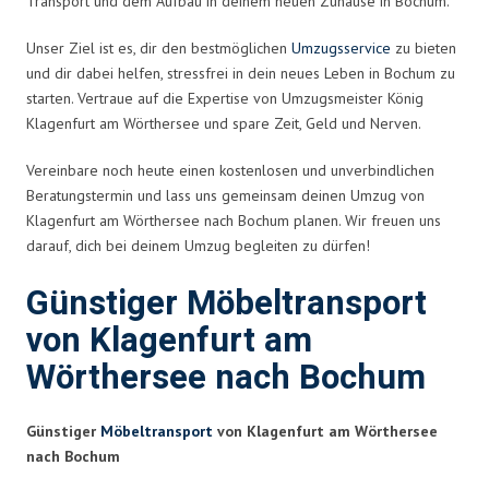
Transport und dem Aufbau in deinem neuen Zuhause in Bochum.
Unser Ziel ist es, dir den bestmöglichen
Umzugsservice
zu bieten
und dir dabei helfen, stressfrei in dein neues Leben in Bochum zu
starten. Vertraue auf die Expertise von Umzugsmeister König
Klagenfurt am Wörthersee und spare Zeit, Geld und Nerven.
Vereinbare noch heute einen kostenlosen und unverbindlichen
Beratungstermin und lass uns gemeinsam deinen Umzug von
Klagenfurt am Wörthersee nach Bochum planen. Wir freuen uns
darauf, dich bei deinem Umzug begleiten zu dürfen!
Günstiger Möbeltransport
von Klagenfurt am
Wörthersee nach Bochum
Günstiger
Möbeltransport
von Klagenfurt am Wörthersee
nach Bochum