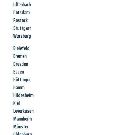
Offenbach
Potsdam
Rostock
Stuttgart
Würzburg
Bielefeld
Bremen
Dresden
Essen
Göttingen
Hamm
Hildesheim
Kiel
Leverkusen
Mannheim
Münster
Oldenburg