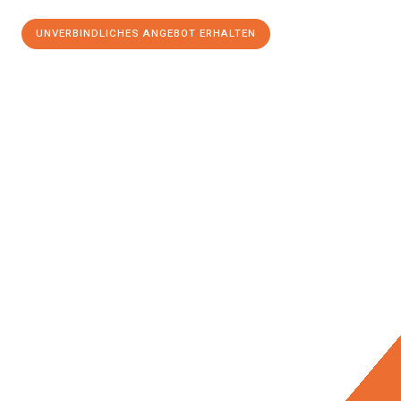
UNVERBINDLICHES ANGEBOT ERHALTEN