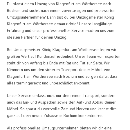
Du planst einen Umzug von Klagenfurt am Wörthersee nach
Bochum und suchst nach einem zuverlässigen und preiswerten
Umzugsunternehmen? Dann bist du bei Umzugsmeister König
Klagenfurt am Wörthersee genau richtig! Unsere langjährige
Erfahrung und unser professioneller Service machen uns zum
idealen Partner für deinen Umzug.
Bei Umzugsmeister König Klagenfurt am Wörthersee legen wir
großen Wert auf Kundenzufriedenheit. Unser Team von Experten
steht dir von Anfang bis Ende mit Rat und Tat zur Seite. Wir
kümmern uns um den sicheren Transport deiner Möbel von
Klagenfurt am Wörthersee nach Bochum und sorgen dafür, dass
alles termingerecht und unbeschädigt ankommt.
Unser Service umfasst nicht nur den reinen Transport, sondern
auch das Ein- und Auspacken sowie den Auf- und Abbau deiner
Möbel. So sparst du wertvolle Zeit und Nerven und kannst dich
ganz auf dein neues Zuhause in Bochum konzentrieren.
Als professionelles Umzugsunternehmen bieten wir dir eine