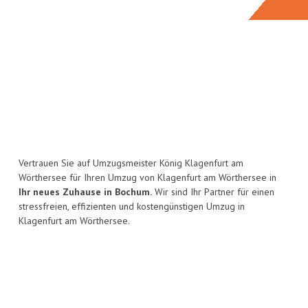
Vertrauen Sie auf Umzugsmeister König Klagenfurt am
Wörthersee für Ihren Umzug von Klagenfurt am Wörthersee in
Ihr neues Zuhause in Bochum.
Wir sind Ihr Partner für einen
stressfreien, effizienten und kostengünstigen Umzug in
Klagenfurt am Wörthersee.