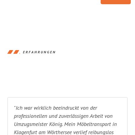
ERFAHRUNGEN
"Ich war wirklich beeindruckt von der
professionellen und zuverlässigen Arbeit von
Umzugsmeister König. Mein Möbeltransport in
Klagenfurt am Wörthersee verlief reibungslos