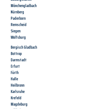
Mönchengladbach
Nürnberg
Paderborn
Remscheid
Siegen
Wolfsburg
Bergisch Gladbach
Bottrop
Darmstadt
Erfurt
Fürth
Halle
Heilbronn
Karlsruhe
Krefeld
Magdeburg