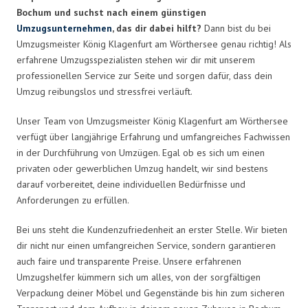
Bochum und suchst nach einem günstigen
Umzugsunternehmen
, das dir dabei hilft?
Dann bist du bei
Umzugsmeister König Klagenfurt am Wörthersee genau richtig! Als
erfahrene Umzugsspezialisten stehen wir dir mit unserem
professionellen Service zur Seite und sorgen dafür, dass dein
Umzug reibungslos und stressfrei verläuft.
Unser Team von Umzugsmeister König Klagenfurt am Wörthersee
verfügt über langjährige Erfahrung und umfangreiches Fachwissen
in der Durchführung von Umzügen. Egal ob es sich um einen
privaten oder gewerblichen Umzug handelt, wir sind bestens
darauf vorbereitet, deine individuellen Bedürfnisse und
Anforderungen zu erfüllen.
Bei uns steht die Kundenzufriedenheit an erster Stelle. Wir bieten
dir nicht nur einen umfangreichen Service, sondern garantieren
auch faire und transparente Preise. Unsere erfahrenen
Umzugshelfer kümmern sich um alles, von der sorgfältigen
Verpackung deiner Möbel und Gegenstände bis hin zum sicheren