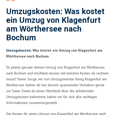
Umzugskosten: Was kostet
ein Umzug von Klagenfurt
am Wörthersee nach
Bochum
Umzugskosten
: Was kostet ein Umzug von Klagenfurt am
Wörthersee nach Bochum
Du planst gerade deinen Umzug von Klagenfurt am Wörthersee
nach Bochum und möchtest wissen, mit welchen Kosten du rechnen
musst? Keine Sorge, wir von Umzugsmeister König Klagenfurt am
Wörthersee stehen dir bei diesem spannenden Vorhaben gerne
zur Seite. Damit du einen Überblick über die anfallenden
Umzugskosten bekommst, haben wir für dich alle wichtigen
Informationen zusammengestellt.
Die Kosten für einen Umzug von Klagenfurt am Wörthersee nach