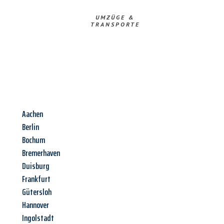
UMZÜGE &
TRANSPORTE
Aachen
Berlin
Bochum
Bremerhaven
Duisburg
Frankfurt
Gütersloh
Hannover
Ingolstadt