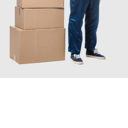
JETZT ANFRAGEN