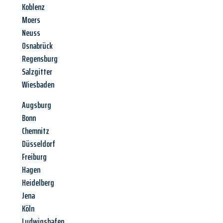
Koblenz
Moers
Neuss
Osnabrück
Regensburg
Salzgitter
Wiesbaden
Augsburg
Bonn
Chemnitz
Düsseldorf
Freiburg
Hagen
Heidelberg
Jena
Köln
Ludwigshafen