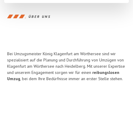
ÜBER UNS
Bei Umzugsmeister König Klagenfurt am Wörthersee sind wir
spezialisiert auf die Planung und Durchführung von Umzügen von
Klagenfurt am Wörthersee nach Heidelberg. Mit unserer Expertise
und unserem Engagement sorgen wir für einen
reibungslosen
Umzug
, bei dem Ihre Bedürfnisse immer an erster Stelle stehen.