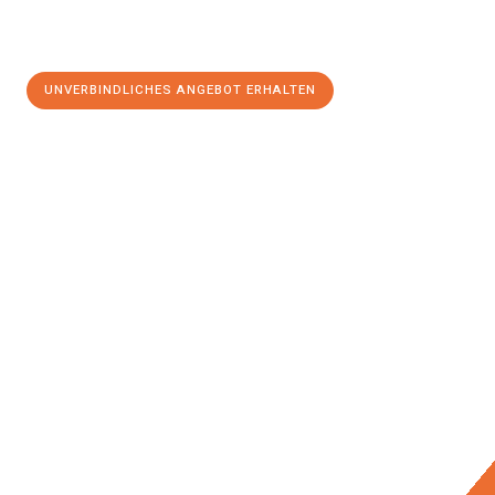
UNVERBINDLICHES ANGEBOT ERHALTEN