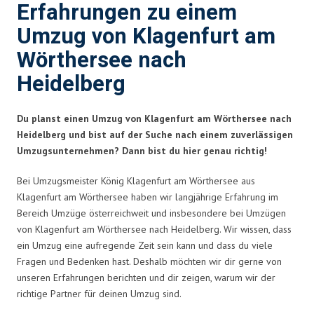
Erfahrungen zu einem
Umzug von Klagenfurt am
Wörthersee nach
Heidelberg
Du planst einen Umzug von Klagenfurt am Wörthersee nach
Heidelberg und bist auf der Suche nach einem zuverlässigen
Umzugsunternehmen? Dann bist du hier genau richtig!
Bei Umzugsmeister König Klagenfurt am Wörthersee aus
Klagenfurt am Wörthersee haben wir langjährige Erfahrung im
Bereich Umzüge österreichweit und insbesondere bei Umzügen
von Klagenfurt am Wörthersee nach Heidelberg. Wir wissen, dass
ein Umzug eine aufregende Zeit sein kann und dass du viele
Fragen und Bedenken hast. Deshalb möchten wir dir gerne von
unseren Erfahrungen berichten und dir zeigen, warum wir der
richtige Partner für deinen Umzug sind.