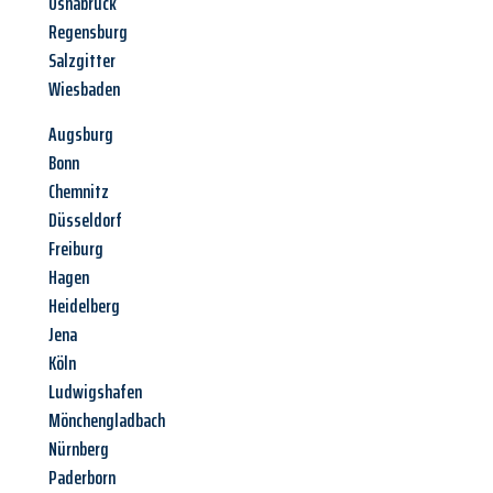
Osnabrück
Regensburg
Salzgitter
Wiesbaden
Augsburg
Bonn
Chemnitz
Düsseldorf
Freiburg
Hagen
Heidelberg
Jena
Köln
Ludwigshafen
Mönchengladbach
Nürnberg
Paderborn