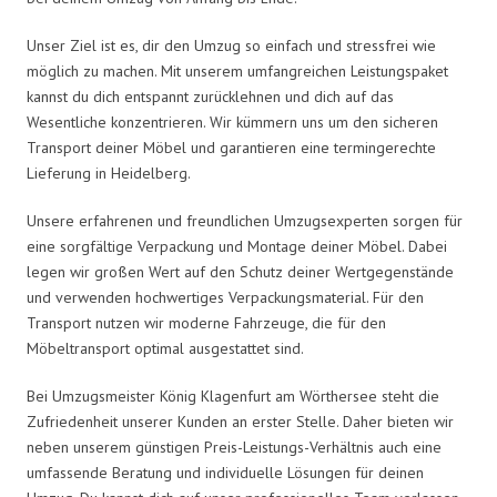
Unser Ziel ist es, dir den Umzug so einfach und stressfrei wie
möglich zu machen. Mit unserem umfangreichen Leistungspaket
kannst du dich entspannt zurücklehnen und dich auf das
Wesentliche konzentrieren. Wir kümmern uns um den sicheren
Transport deiner Möbel und garantieren eine termingerechte
Lieferung in Heidelberg.
Unsere erfahrenen und freundlichen Umzugsexperten sorgen für
eine sorgfältige Verpackung und Montage deiner Möbel. Dabei
legen wir großen Wert auf den Schutz deiner Wertgegenstände
und verwenden hochwertiges Verpackungsmaterial. Für den
Transport nutzen wir moderne Fahrzeuge, die für den
Möbeltransport optimal ausgestattet sind.
Bei Umzugsmeister König Klagenfurt am Wörthersee steht die
Zufriedenheit unserer Kunden an erster Stelle. Daher bieten wir
neben unserem günstigen Preis-Leistungs-Verhältnis auch eine
umfassende Beratung und individuelle Lösungen für deinen