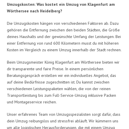
Umzugskosten: Was kostet ein Umzug von Klagenfurt am
Wörthersee nach Heidelberg?
Die Umzugskosten hängen von verschiedenen Faktoren ab. Dazu
gehören die Entfernung zwischen den beiden Städten, die Größe
deines Haushalts und der gewünschte Umfang der Leistungen. Bei
einer Entfernung von rund 600 Kilometern musst du mit höheren
Kosten im Vergleich zu einem Umzug innerhalb der Stadt rechnen.
Beim Umzugsmeister König Klagenfurt am Wörthersee bieten wir
dir transparente und faire Preise. In einem persönlichen
Beratungsgespräch erstellen wir ein individuelles Angebot, das
auf deine Bedürfnisse zugeschnitten ist. Du kannst zwischen
verschiedenen Leistungspaketen wählen, die von der reinen
Transportleistung bis zum Full-Service-Umzug inklusive Packen
und Montageservice reichen.
Unser erfahrenes Team von Umzugsspezialisten sorgt dafür, dass
dein Umzug reibungslos und stressfrei abläuft. Wir kümmern uns
um alle logistischen Herausforderungen, die mit einem Umzug