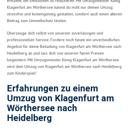
effizient, um Emissionen zu reduzieren. Mit Umzugsmeister König
Klagenfurt am Wörthersee kannst du nicht nur deinen Umzug
stressfrei und kostengünstig gestalten, sondern auch einen aktiven
Beitrag zum Umweltschutz leisten.
Überzeuge dich selbst von unserem zuverlässigen und
professionellen Service. Fordere noch heute ein unverbindliches
Angebot für deine Beiladung von Klagenfurt am Wörthersee nach
Heidelberg an und lass dich von unseren fairen Preisen
begeistern. Mit Umzugsmeister König Klagenfurt am Wörthersee
wird dein Umzug von Klagenfurt am Wörthersee nach Heidelberg
zum Kinderspiel!
Erfahrungen zu einem
Umzug von Klagenfurt am
Wörthersee nach
Heidelberg