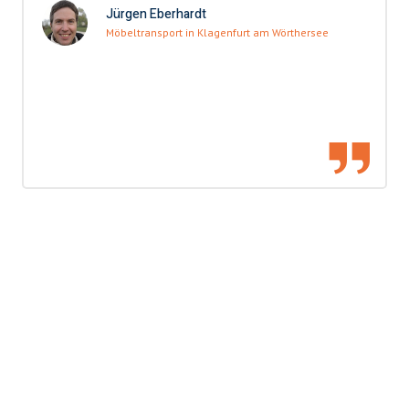
Jürgen Eberhardt
Möbeltransport in Klagenfurt am Wörthersee