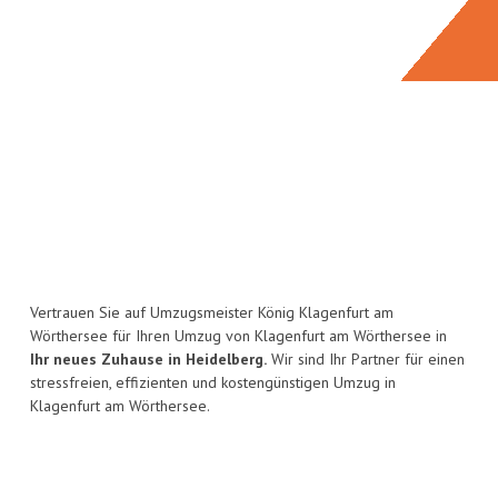
Vertrauen Sie auf Umzugsmeister König Klagenfurt am
Wörthersee für Ihren Umzug von Klagenfurt am Wörthersee in
Ihr neues Zuhause in Heidelberg.
Wir sind Ihr Partner für einen
stressfreien, effizienten und kostengünstigen Umzug in
Klagenfurt am Wörthersee.