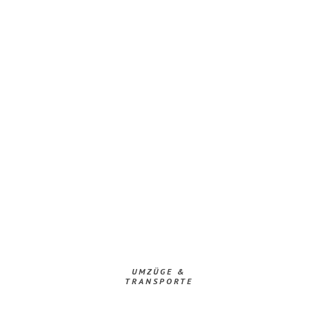
UMZÜGE &
TRANSPORTE