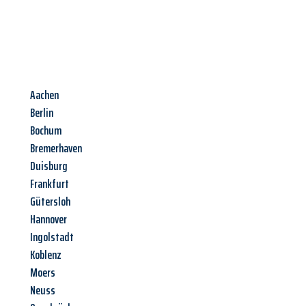
Aachen
Berlin
Bochum
Bremerhaven
Duisburg
Frankfurt
Gütersloh
Hannover
Ingolstadt
Koblenz
Moers
Neuss