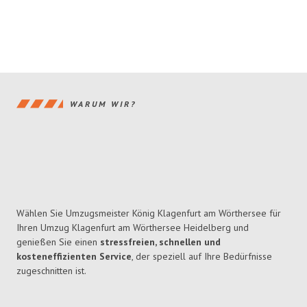
WARUM WIR?
Wählen Sie Umzugsmeister König Klagenfurt am Wörthersee für
Ihren Umzug Klagenfurt am Wörthersee Heidelberg und
genießen Sie einen
stressfreien, schnellen und
kosteneffizienten Service
, der speziell auf Ihre Bedürfnisse
zugeschnitten ist.