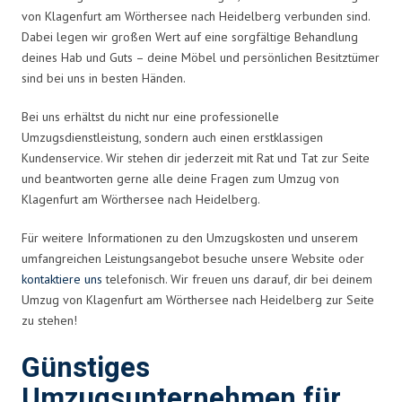
von Klagenfurt am Wörthersee nach Heidelberg verbunden sind.
Dabei legen wir großen Wert auf eine sorgfältige Behandlung
deines Hab und Guts – deine Möbel und persönlichen Besitztümer
sind bei uns in besten Händen.
Bei uns erhältst du nicht nur eine professionelle
Umzugsdienstleistung, sondern auch einen erstklassigen
Kundenservice. Wir stehen dir jederzeit mit Rat und Tat zur Seite
und beantworten gerne alle deine Fragen zum Umzug von
Klagenfurt am Wörthersee nach Heidelberg.
Für weitere Informationen zu den Umzugskosten und unserem
umfangreichen Leistungsangebot besuche unsere Website oder
kontaktiere uns
telefonisch. Wir freuen uns darauf, dir bei deinem
Umzug von Klagenfurt am Wörthersee nach Heidelberg zur Seite
zu stehen!
Günstiges
Umzugsunternehmen für