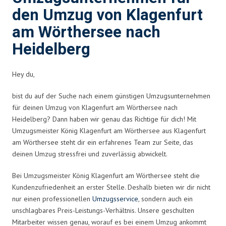
den Umzug von Klagenfurt
am Wörthersee nach
Heidelberg
Hey du,
bist du auf der Suche nach einem günstigen Umzugsunternehmen
für deinen Umzug von Klagenfurt am Wörthersee nach
Heidelberg? Dann haben wir genau das Richtige für dich! Mit
Umzugsmeister König Klagenfurt am Wörthersee aus Klagenfurt
am Wörthersee steht dir ein erfahrenes Team zur Seite, das
deinen Umzug stressfrei und zuverlässig abwickelt.
Bei Umzugsmeister König Klagenfurt am Wörthersee steht die
Kundenzufriedenheit an erster Stelle. Deshalb bieten wir dir nicht
nur einen professionellen
Umzugsservice
, sondern auch ein
unschlagbares Preis-Leistungs-Verhältnis. Unsere geschulten
Mitarbeiter wissen genau, worauf es bei einem Umzug ankommt