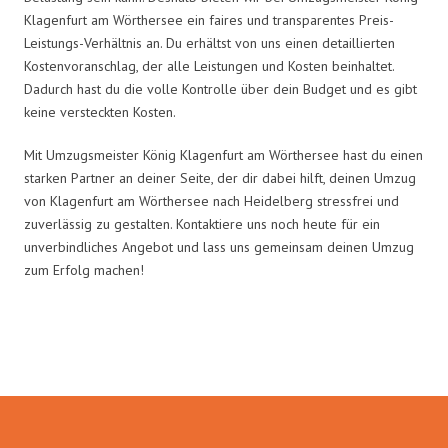
Klagenfurt am Wörthersee ein faires und transparentes Preis-
Leistungs-Verhältnis an. Du erhältst von uns einen detaillierten
Kostenvoranschlag, der alle Leistungen und Kosten beinhaltet.
Dadurch hast du die volle Kontrolle über dein Budget und es gibt
keine versteckten Kosten.
Mit Umzugsmeister König Klagenfurt am Wörthersee hast du einen
starken Partner an deiner Seite, der dir dabei hilft, deinen Umzug
von Klagenfurt am Wörthersee nach Heidelberg stressfrei und
zuverlässig zu gestalten. Kontaktiere uns noch heute für ein
unverbindliches Angebot und lass uns gemeinsam deinen Umzug
zum Erfolg machen!
Umzugsmeister König in Zahlen: