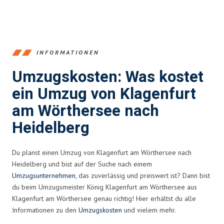
INFORMATIONEN
Umzugskosten: Was kostet
ein Umzug von Klagenfurt
am Wörthersee nach
Heidelberg
Du planst einen Umzug von Klagenfurt am Wörthersee nach
Heidelberg und bist auf der Suche nach einem
Umzugsunternehmen
, das zuverlässig und preiswert ist? Dann bist
du beim Umzugsmeister König Klagenfurt am Wörthersee aus
Klagenfurt am Wörthersee genau richtig! Hier erhältst du alle
Informationen zu den
Umzugskosten
und vielem mehr.