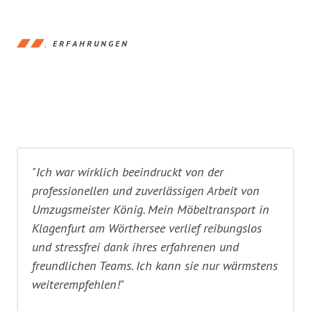
ERFAHRUNGEN
"Ich war wirklich beeindruckt von der
professionellen und zuverlässigen Arbeit von
Umzugsmeister König. Mein Möbeltransport in
Klagenfurt am Wörthersee verlief reibungslos
und stressfrei dank ihres erfahrenen und
freundlichen Teams. Ich kann sie nur wärmstens
weiterempfehlen!"