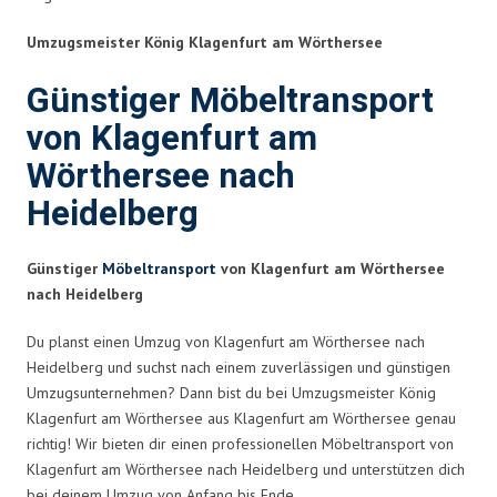
Umzugsmeister König Klagenfurt am Wörthersee
Günstiger Möbeltransport
von Klagenfurt am
Wörthersee nach
Heidelberg
Günstiger
Möbeltransport
von Klagenfurt am Wörthersee
nach Heidelberg
Du planst einen Umzug von Klagenfurt am Wörthersee nach
Heidelberg und suchst nach einem zuverlässigen und günstigen
Umzugsunternehmen? Dann bist du bei Umzugsmeister König
Klagenfurt am Wörthersee aus Klagenfurt am Wörthersee genau
richtig! Wir bieten dir einen professionellen Möbeltransport von
Klagenfurt am Wörthersee nach Heidelberg und unterstützen dich
bei deinem Umzug von Anfang bis Ende.