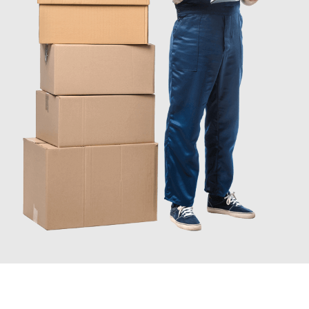
JETZT ANFRAGEN