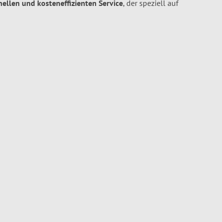
hnellen und kosteneffizienten Service
, der speziell auf