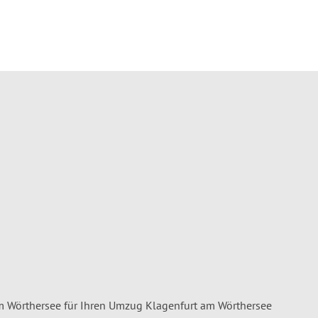
 Wörthersee für Ihren Umzug Klagenfurt am Wörthersee