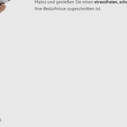
Mainz und genießen Sie einen
stressfreien, sc
Ihre Bedürfnisse zugeschnitten ist.