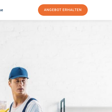
se
ANGEBOT ERHALTEN