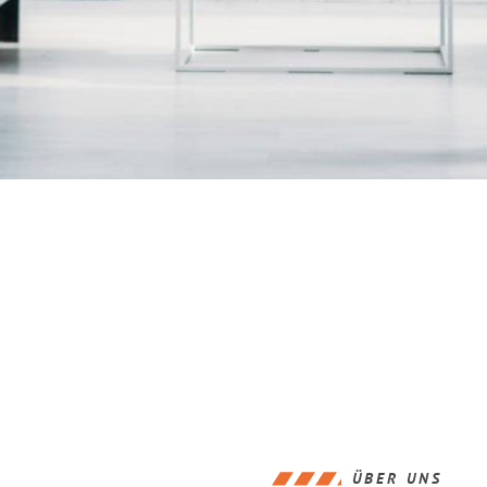
ÜBER UNS