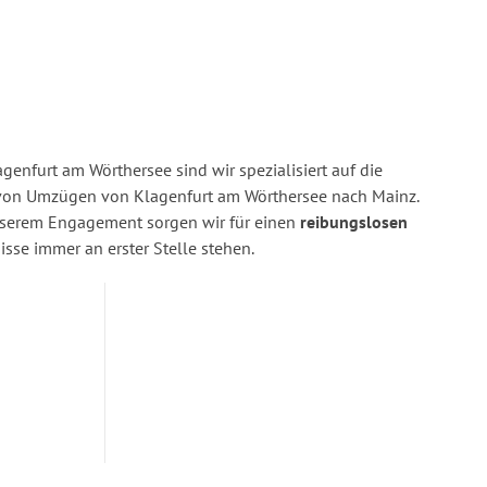
enfurt am Wörthersee sind wir spezialisiert auf die
on Umzügen von Klagenfurt am Wörthersee nach Mainz.
nserem Engagement sorgen wir für einen
reibungslosen
isse immer an erster Stelle stehen.