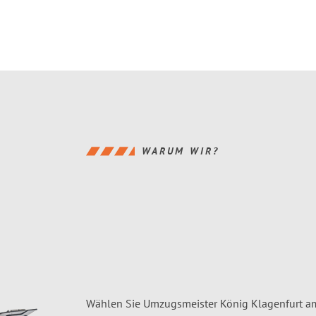
WARUM WIR?
Wählen Sie Umzugsmeister König Klagenfurt am