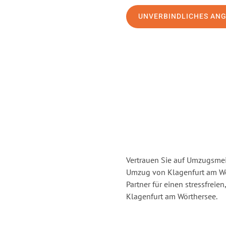
UNVERBINDLICHES AN
Vertrauen Sie auf Umzugsmei
Umzug von Klagenfurt am Wö
Partner für einen stressfrei
Klagenfurt am Wörthersee.