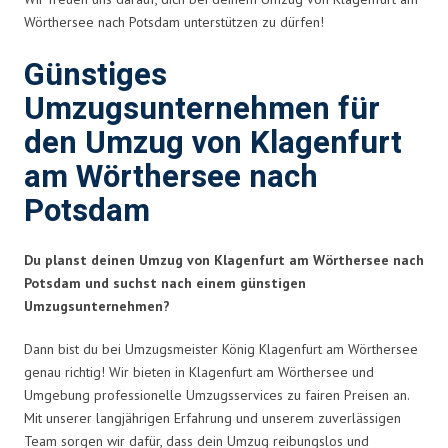
Wörthersee nach Potsdam unterstützen zu dürfen!
Günstiges
Umzugsunternehmen für
den Umzug von Klagenfurt
am Wörthersee nach
Potsdam
Du planst deinen Umzug von Klagenfurt am Wörthersee nach
Potsdam und suchst nach einem günstigen
Umzugsunternehmen?
Dann bist du bei Umzugsmeister König Klagenfurt am Wörthersee
genau richtig! Wir bieten in Klagenfurt am Wörthersee und
Umgebung professionelle Umzugsservices zu fairen Preisen an.
Mit unserer langjährigen Erfahrung und unserem zuverlässigen
Team sorgen wir dafür, dass dein Umzug reibungslos und