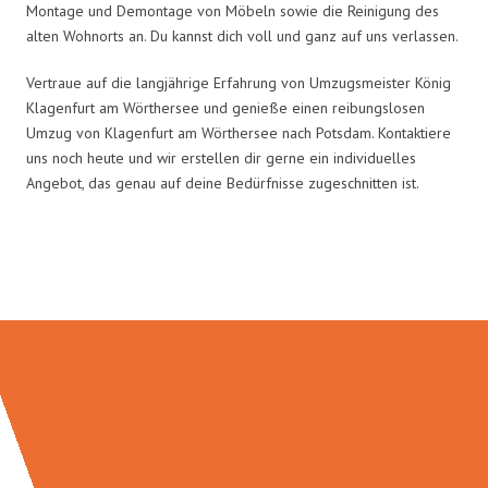
Montage und Demontage von Möbeln sowie die Reinigung des
alten Wohnorts an. Du kannst dich voll und ganz auf uns verlassen.
Vertraue auf die langjährige Erfahrung von Umzugsmeister König
Klagenfurt am Wörthersee und genieße einen reibungslosen
Umzug von Klagenfurt am Wörthersee nach Potsdam. Kontaktiere
uns noch heute und wir erstellen dir gerne ein individuelles
Angebot, das genau auf deine Bedürfnisse zugeschnitten ist.
Umzugsmeister König in Zahlen: