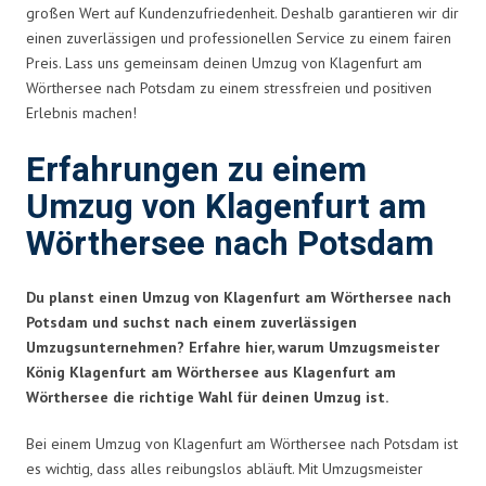
großen Wert auf Kundenzufriedenheit. Deshalb garantieren wir dir
einen zuverlässigen und professionellen Service zu einem fairen
Preis. Lass uns gemeinsam deinen Umzug von Klagenfurt am
Wörthersee nach Potsdam zu einem stressfreien und positiven
Erlebnis machen!
Erfahrungen zu einem
Umzug von Klagenfurt am
Wörthersee nach Potsdam
Du planst einen Umzug von Klagenfurt am Wörthersee nach
Potsdam und suchst nach einem zuverlässigen
Umzugsunternehmen? Erfahre hier, warum Umzugsmeister
König Klagenfurt am Wörthersee aus Klagenfurt am
Wörthersee die richtige Wahl für deinen Umzug ist.
Bei einem Umzug von Klagenfurt am Wörthersee nach Potsdam ist
es wichtig, dass alles reibungslos abläuft. Mit Umzugsmeister