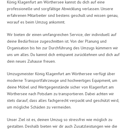
König Klagenfurt am Wörthersee kannst du dich auf eine
professionelle und sorgfältige Abwicklung verlassen. Unsere
erfahrenen Mitarbeiter sind bestens geschult und wissen genau,
worauf es beim Umzug ankommt.
Wir bieten dir einen umfangreichen Service, der individuell auf
deine Bedürfnisse zugeschnitten ist. Von der Planung und
Organisation bis hin zur Durchführung des Umzugs kümmern wir
uns um alles. Du kannst dich entspannt zurücklehnen und dich auf
dein neues Zuhause freuen.
Umzugsmeister König Klagenfurt am Wörthersee verfügt über
moderne Transportfahrzeuge und hochwertiges Equipment, um
deine Möbel und Wertgegenstände sicher von Klagenfurt am
Wörthersee nach Potsdam zu transportieren. Dabei achten wir
stets darauf, dass alles fachgerecht verpackt und geschützt wird,
um mögliche Schäden zu vermeiden.
Unser Ziel ist es, deinen Umzug so stressfrei wie möglich zu
gestalten. Deshalb bieten wir dir auch Zusatzleistungen wie die