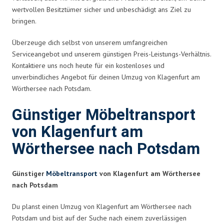
wertvollen Besitztümer sicher und unbeschädigt ans Ziel zu
bringen.
Überzeuge dich selbst von unserem umfangreichen
Serviceangebot und unserem günstigen Preis-Leistungs-Verhältnis.
Kontaktiere uns noch heute für ein kostenloses und
unverbindliches Angebot für deinen Umzug von Klagenfurt am
Wörthersee nach Potsdam.
Günstiger Möbeltransport
von Klagenfurt am
Wörthersee nach Potsdam
Günstiger
Möbeltransport
von Klagenfurt am Wörthersee
nach Potsdam
Du planst einen Umzug von Klagenfurt am Wörthersee nach
Potsdam und bist auf der Suche nach einem zuverlässigen