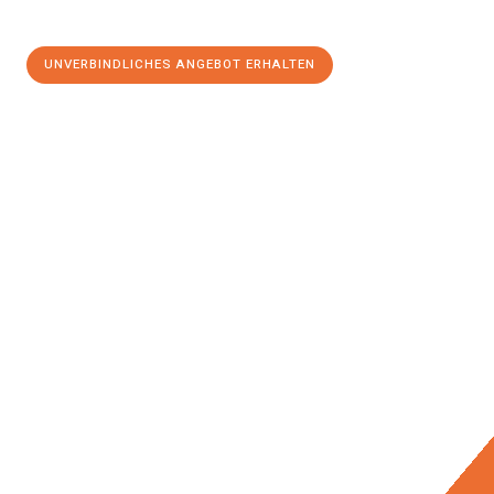
UNVERBINDLICHES ANGEBOT ERHALTEN