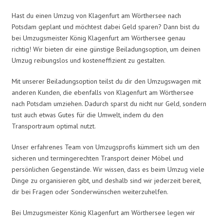
Hast du einen Umzug von Klagenfurt am Wörthersee nach
Potsdam geplant und möchtest dabei Geld sparen? Dann bist du
bei Umzugsmeister König Klagenfurt am Wörthersee genau
richtig! Wir bieten dir eine günstige Beiladungsoption, um deinen
Umzug reibungslos und kosteneffizient zu gestalten.
Mit unserer Beiladungsoption teilst du dir den Umzugswagen mit
anderen Kunden, die ebenfalls von Klagenfurt am Wörthersee
nach Potsdam umziehen. Dadurch sparst du nicht nur Geld, sondern
tust auch etwas Gutes für die Umwelt, indem du den
Transportraum optimal nutzt.
Unser erfahrenes Team von Umzugsprofis kümmert sich um den
sicheren und termingerechten Transport deiner Möbel und
persönlichen Gegenstände. Wir wissen, dass es beim Umzug viele
Dinge zu organisieren gibt, und deshalb sind wir jederzeit bereit,
dir bei Fragen oder Sonderwünschen weiterzuhelfen.
Bei Umzugsmeister König Klagenfurt am Wörthersee legen wir