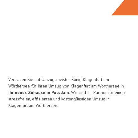
Vertrauen Sie auf Umzugsmeister König Klagenfurt am
Wörthersee für Ihren Umzug von Klagenfurt am Wörthersee in
Ihr neues Zuhause in Potsdam.
Wir sind Ihr Partner für einen
stressfreien, effizienten und kostengünstigen Umzug in
Klagenfurt am Wörthersee.