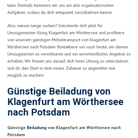
kann. Deshalb kümmern wir uns um alle organisatorischen
Aufgaben, sodass du dich entspannt zurücklehnen kannst.
Also, warum lange suchen? Entscheide dich jetzt für
Umzugsmeister König Klagenfurt am Wörthersee und profitiere
von unserem günstigen Möbeltransport von Klagenfurt am
Wörthersee nach Potsdam. Kontaktiere uns noch heute, um deinen
Umzugstermin zu vereinbaren und ein unverbindliches Angebot zu
erhalten. Wir freuen uns darauf, dich beim Umzug zu unterstützen
und dir den Start in dein neues Zuhause so angenehm wie
möglich zu machen!
Günstige Beiladung von
Klagenfurt am Wörthersee
nach Potsdam
Günstige
Beiladung
von Klagenfurt am Wörthersee nach
Potsdam