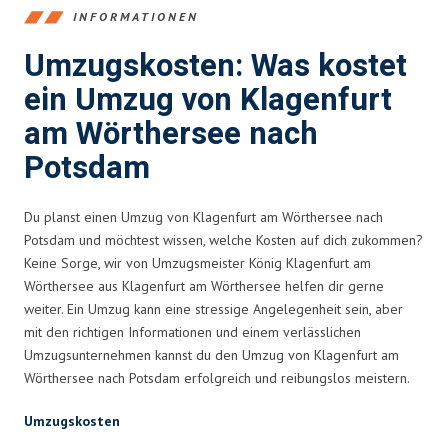
INFORMATIONEN
Umzugskosten: Was kostet
ein Umzug von Klagenfurt
am Wörthersee nach
Potsdam
Du planst einen Umzug von Klagenfurt am Wörthersee nach
Potsdam und möchtest wissen, welche Kosten auf dich zukommen?
Keine Sorge, wir von Umzugsmeister König Klagenfurt am
Wörthersee aus Klagenfurt am Wörthersee helfen dir gerne
weiter. Ein Umzug kann eine stressige Angelegenheit sein, aber
mit den richtigen Informationen und einem verlässlichen
Umzugsunternehmen kannst du den Umzug von Klagenfurt am
Wörthersee nach Potsdam erfolgreich und reibungslos meistern.
Umzugskosten