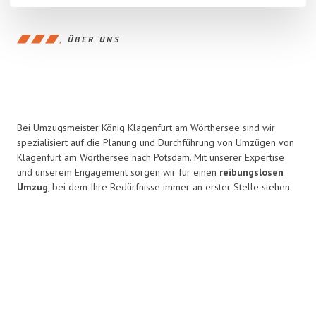
ÜBER UNS
Bei Umzugsmeister König Klagenfurt am Wörthersee sind wir
spezialisiert auf die Planung und Durchführung von Umzügen von
Klagenfurt am Wörthersee nach Potsdam. Mit unserer Expertise
und unserem Engagement sorgen wir für einen
reibungslosen
Umzug
, bei dem Ihre Bedürfnisse immer an erster Stelle stehen.