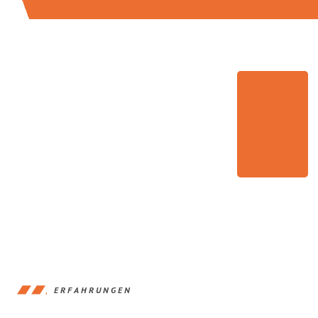
ERFAHRUNGEN