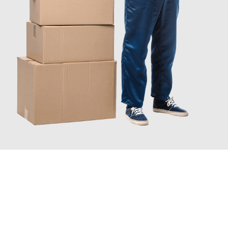
JETZT ANFRAGEN