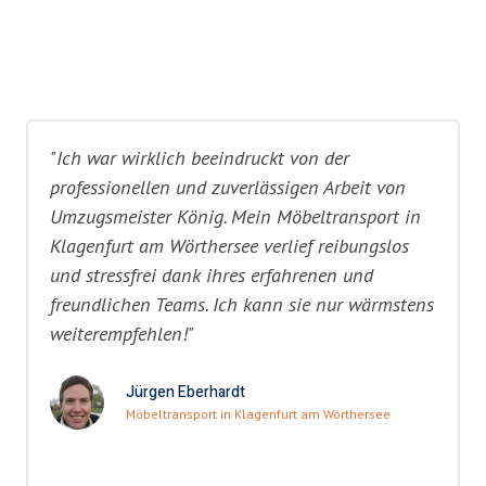
"Ich war wirklich beeindruckt von der
professionellen und zuverlässigen Arbeit von
Umzugsmeister König. Mein Möbeltransport in
Klagenfurt am Wörthersee verlief reibungslos
und stressfrei dank ihres erfahrenen und
freundlichen Teams. Ich kann sie nur wärmstens
weiterempfehlen!"
Jürgen Eberhardt
Möbeltransport in Klagenfurt am Wörthersee