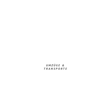
UMZÜGE &
TRANSPORTE