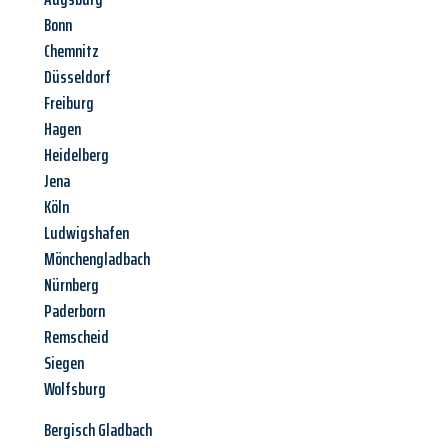
Bonn
Chemnitz
Düsseldorf
Freiburg
Hagen
Heidelberg
Jena
Köln
Ludwigshafen
Mönchengladbach
Nürnberg
Paderborn
Remscheid
Siegen
Wolfsburg
Bergisch Gladbach