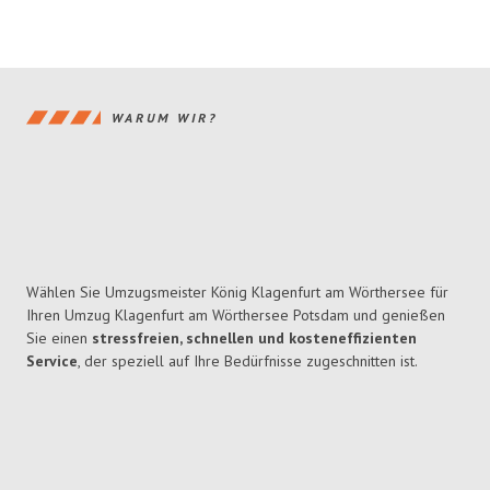
WARUM WIR?
Wählen Sie Umzugsmeister König Klagenfurt am Wörthersee für
Ihren Umzug Klagenfurt am Wörthersee Potsdam und genießen
Sie einen
stressfreien, schnellen und kosteneffizienten
Service
, der speziell auf Ihre Bedürfnisse zugeschnitten ist.