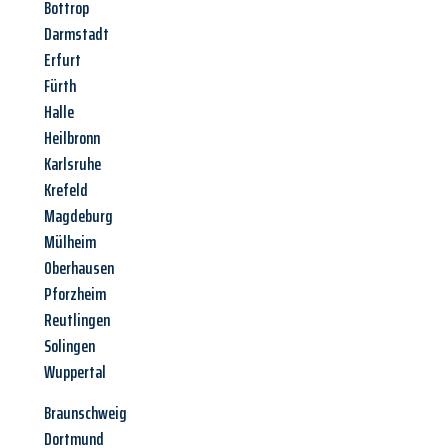
Bottrop
Darmstadt
Erfurt
Fürth
Halle
Heilbronn
Karlsruhe
Krefeld
Magdeburg
Mülheim
Oberhausen
Pforzheim
Reutlingen
Solingen
Wuppertal
Braunschweig
Dortmund