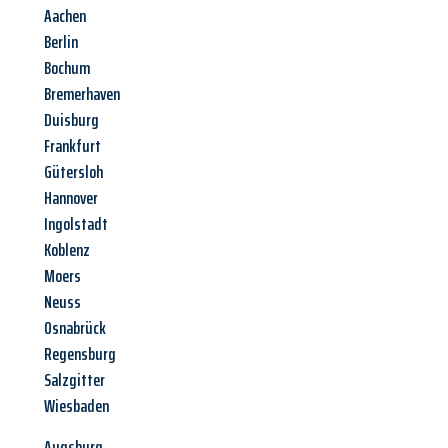
Aachen
Berlin
Bochum
Bremerhaven
Duisburg
Frankfurt
Gütersloh
Hannover
Ingolstadt
Koblenz
Moers
Neuss
Osnabrück
Regensburg
Salzgitter
Wiesbaden
Augsburg