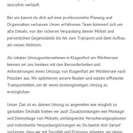
stressfrei verläuft.
Bei uns kannst du dich auf eine professionelle Planung und
Organisation verlassen. Unser erfahrenes Team kümmert sich um
alle Details, von der sicheren Verpackung deiner Möbel und
persönlichen Gegenstände bis hin zum Transport und dem Aufbau
am neuen Wohnort.
Als lokales Umzugsunternehmen in Klagenfurt am Wörthersee
kennen wir uns bestens mit den Besonderheiten und
Anforderungen eines Umzugs von Klagenfurt am Wörthersee nach
Potsdam aus. Wir optimieren unsere Routen und nutzen effiziente
Transportmittel, um dir einen kostengünstigen Umzug zu
ermöglichen.
Unser Ziel ist es, deinen Umzug so angenehm wie möglich zu
gestalten. Deshalb bieten wir auch Zusatzleistungen wie Montage
und Demontage von Möbeln, umfangreiche Versicherungsoptionen
und individuelle Verpackungslösungen an. Du kannst dich darauf
verlassen, dass wir mit Sorgfalt und Präzision arbeiten, um deine