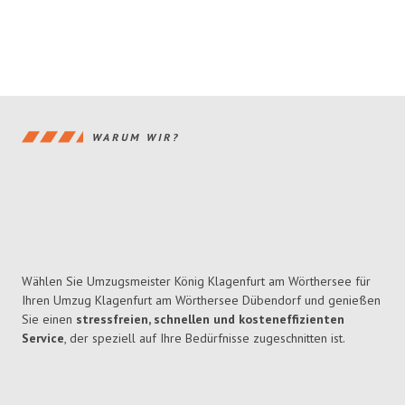
WARUM WIR?
Wählen Sie Umzugsmeister König Klagenfurt am Wörthersee für
Ihren Umzug Klagenfurt am Wörthersee Dübendorf und genießen
Sie einen
stressfreien, schnellen und kosteneffizienten
Service
, der speziell auf Ihre Bedürfnisse zugeschnitten ist.