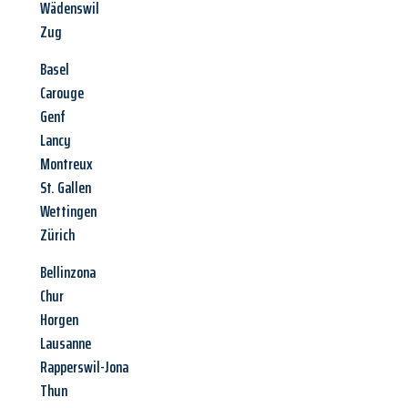
Wädenswil
Zug
Basel
Carouge
Genf
Lancy
Montreux
St. Gallen
Wettingen
Zürich
Bellinzona
Chur
Horgen
Lausanne
Rapperswil-Jona
Thun