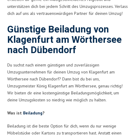
unterstützen dich bei jedem Schritt des Umzugsprozesses. Verlass
dich auf uns als vertrauenswürdigen Partner für deinen Umzug!
Günstige Beiladung von
Klagenfurt am Wörthersee
nach Dübendorf
Du suchst nach einem günstigen und zuverlässigen
Umzugsunternehmen für deinen Umzug von Klagenfurt am
Wörthersee nach Dübendorf? Dann bist du bei uns,
Umzugsmeister König Klagenfurt am Wörthersee, genau richtig!
Wir bieten dir eine kostengünstige Beiladungsmöglichkeit, um
deine Umzugskosten so niedrig wie möglich zu halten.
Was ist
Beiladung
?
Beiladung ist die beste Option für dich, wenn du nur wenige
Möbelstücke oder Kartons zu transportieren hast. Anstatt einen