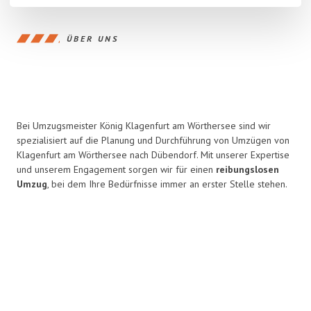
ÜBER UNS
Bei Umzugsmeister König Klagenfurt am Wörthersee sind wir
spezialisiert auf die Planung und Durchführung von Umzügen von
Klagenfurt am Wörthersee nach Dübendorf. Mit unserer Expertise
und unserem Engagement sorgen wir für einen
reibungslosen
Umzug
, bei dem Ihre Bedürfnisse immer an erster Stelle stehen.