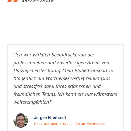
ERFAHRUNGEN
"Ich war wirklich beeindruckt von der
professionellen und zuverlässigen Arbeit von
Umzugsmeister König. Mein Möbeltransport in
Klagenfurt am Wörthersee verlief reibungslos
und stressfrei dank ihres erfahrenen und
freundlichen Teams. Ich kann sie nur wärmstens
weiterempfehlen!"
Jürgen Eberhardt
Möbeltransport in Klagenfurt am Wörthersee