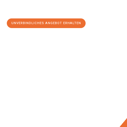
UNVERBINDLICHES ANGEBOT ERHALTEN