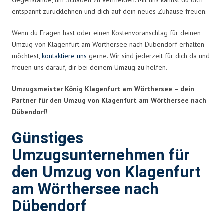
entspannt zurücklehnen und dich auf dein neues Zuhause freuen.
Wenn du Fragen hast oder einen Kostenvoranschlag für deinen
Umzug von Klagenfurt am Wörthersee nach Dübendorf erhalten
möchtest,
kontaktiere uns
gerne. Wir sind jederzeit für dich da und
freuen uns darauf, dir bei deinem Umzug zu helfen.
Umzugsmeister König Klagenfurt am Wörthersee – dein
Partner für den Umzug von Klagenfurt am Wörthersee nach
Dübendorf!
Günstiges
Umzugsunternehmen für
den Umzug von Klagenfurt
am Wörthersee nach
Dübendorf