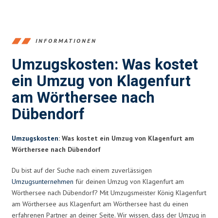
INFORMATIONEN
Umzugskosten: Was kostet
ein Umzug von Klagenfurt
am Wörthersee nach
Dübendorf
Umzugskosten
: Was kostet ein Umzug von Klagenfurt am
Wörthersee nach Dübendorf
Du bist auf der Suche nach einem zuverlässigen
Umzugsunternehmen
für deinen Umzug von Klagenfurt am
Wörthersee nach Dübendorf? Mit Umzugsmeister König Klagenfurt
am Wörthersee aus Klagenfurt am Wörthersee hast du einen
erfahrenen Partner an deiner Seite. Wir wissen, dass der Umzug in