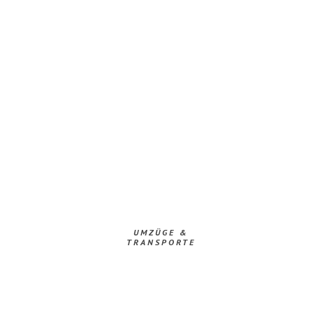
UMZÜGE &
TRANSPORTE