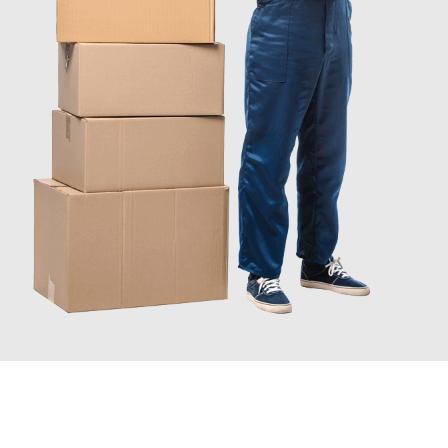
JETZT ANFRAGEN