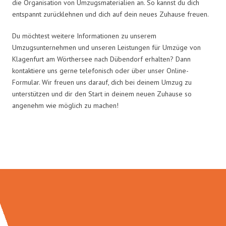
die Organisation von Umzugsmaterialien an. So kannst du dich
entspannt zurücklehnen und dich auf dein neues Zuhause freuen.
Du möchtest weitere Informationen zu unserem
Umzugsunternehmen und unseren Leistungen für Umzüge von
Klagenfurt am Wörthersee nach Dübendorf erhalten? Dann
kontaktiere uns gerne telefonisch oder über unser Online-
Formular. Wir freuen uns darauf, dich bei deinem Umzug zu
unterstützen und dir den Start in deinem neuen Zuhause so
angenehm wie möglich zu machen!
Umzugsmeister König in Zahlen: