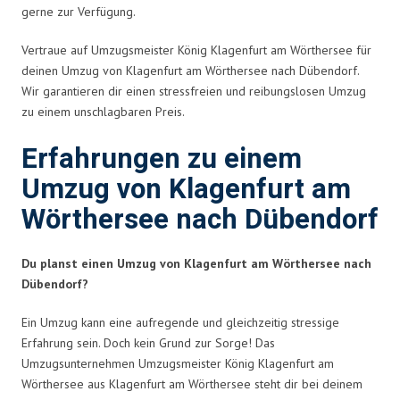
gerne zur Verfügung.
Vertraue auf Umzugsmeister König Klagenfurt am Wörthersee für
deinen Umzug von Klagenfurt am Wörthersee nach Dübendorf.
Wir garantieren dir einen stressfreien und reibungslosen Umzug
zu einem unschlagbaren Preis.
Erfahrungen zu einem
Umzug von Klagenfurt am
Wörthersee nach Dübendorf
Du planst einen Umzug von Klagenfurt am Wörthersee nach
Dübendorf?
Ein Umzug kann eine aufregende und gleichzeitig stressige
Erfahrung sein. Doch kein Grund zur Sorge! Das
Umzugsunternehmen Umzugsmeister König Klagenfurt am
Wörthersee aus Klagenfurt am Wörthersee steht dir bei deinem