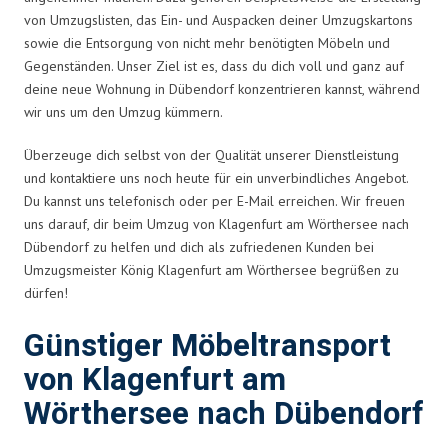
von Umzugslisten, das Ein- und Auspacken deiner Umzugskartons
sowie die Entsorgung von nicht mehr benötigten Möbeln und
Gegenständen. Unser Ziel ist es, dass du dich voll und ganz auf
deine neue Wohnung in Dübendorf konzentrieren kannst, während
wir uns um den Umzug kümmern.
Überzeuge dich selbst von der Qualität unserer Dienstleistung
und kontaktiere uns noch heute für ein unverbindliches Angebot.
Du kannst uns telefonisch oder per E-Mail erreichen. Wir freuen
uns darauf, dir beim Umzug von Klagenfurt am Wörthersee nach
Dübendorf zu helfen und dich als zufriedenen Kunden bei
Umzugsmeister König Klagenfurt am Wörthersee begrüßen zu
dürfen!
Günstiger Möbeltransport
von Klagenfurt am
Wörthersee nach Dübendorf