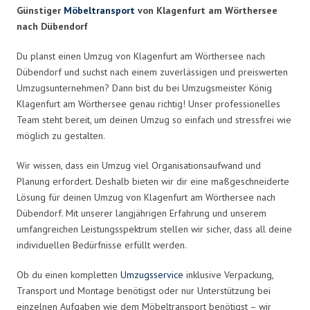
Günstiger
Möbeltransport
von Klagenfurt am Wörthersee
nach Dübendorf
Du planst einen Umzug von Klagenfurt am Wörthersee nach
Dübendorf und suchst nach einem zuverlässigen und preiswerten
Umzugsunternehmen? Dann bist du bei Umzugsmeister König
Klagenfurt am Wörthersee genau richtig! Unser professionelles
Team steht bereit, um deinen Umzug so einfach und stressfrei wie
möglich zu gestalten.
Wir wissen, dass ein Umzug viel Organisationsaufwand und
Planung erfordert. Deshalb bieten wir dir eine maßgeschneiderte
Lösung für deinen Umzug von Klagenfurt am Wörthersee nach
Dübendorf. Mit unserer langjährigen Erfahrung und unserem
umfangreichen Leistungsspektrum stellen wir sicher, dass all deine
individuellen Bedürfnisse erfüllt werden.
Ob du einen kompletten
Umzugsservice
inklusive Verpackung,
Transport und Montage benötigst oder nur Unterstützung bei
einzelnen Aufgaben wie dem Möbeltransport benötigst – wir