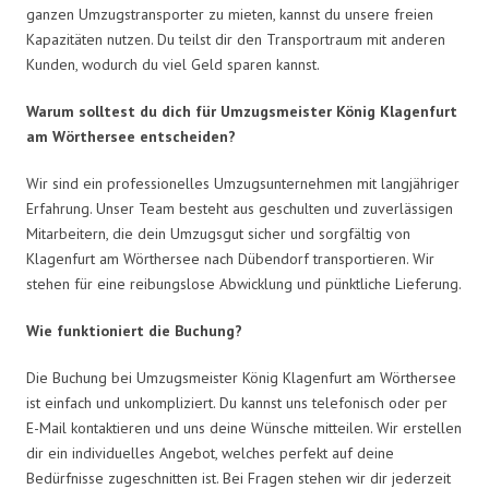
ganzen Umzugstransporter zu mieten, kannst du unsere freien
Kapazitäten nutzen. Du teilst dir den Transportraum mit anderen
Kunden, wodurch du viel Geld sparen kannst.
Warum solltest du dich für Umzugsmeister König Klagenfurt
am Wörthersee entscheiden?
Wir sind ein professionelles Umzugsunternehmen mit langjähriger
Erfahrung. Unser Team besteht aus geschulten und zuverlässigen
Mitarbeitern, die dein Umzugsgut sicher und sorgfältig von
Klagenfurt am Wörthersee nach Dübendorf transportieren. Wir
stehen für eine reibungslose Abwicklung und pünktliche Lieferung.
Wie funktioniert die Buchung?
Die Buchung bei Umzugsmeister König Klagenfurt am Wörthersee
ist einfach und unkompliziert. Du kannst uns telefonisch oder per
E-Mail kontaktieren und uns deine Wünsche mitteilen. Wir erstellen
dir ein individuelles Angebot, welches perfekt auf deine
Bedürfnisse zugeschnitten ist. Bei Fragen stehen wir dir jederzeit