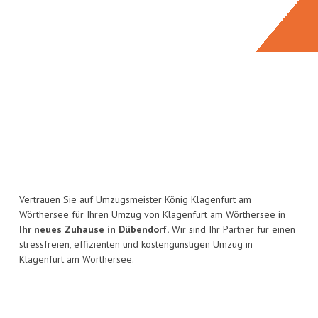
Vertrauen Sie auf Umzugsmeister König Klagenfurt am
Wörthersee für Ihren Umzug von Klagenfurt am Wörthersee in
Ihr neues Zuhause in Dübendorf.
Wir sind Ihr Partner für einen
stressfreien, effizienten und kostengünstigen Umzug in
Klagenfurt am Wörthersee.