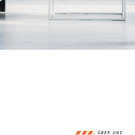
ÜBER UNS