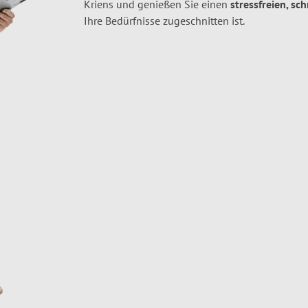
Kriens und genießen Sie einen
stressfreien, sc
Ihre Bedürfnisse zugeschnitten ist.