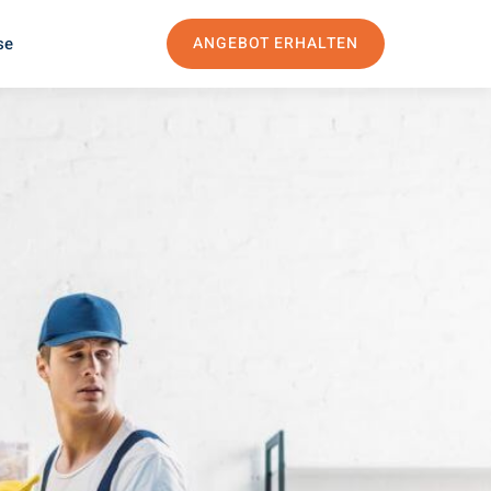
se
ANGEBOT ERHALTEN