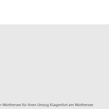
 Wörthersee für Ihren Umzug Klagenfurt am Wörthersee