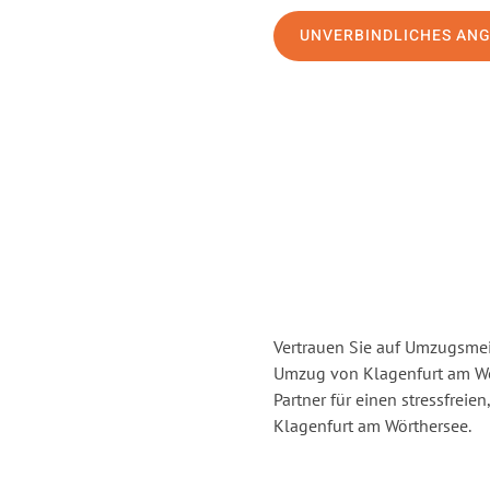
UNVERBINDLICHES AN
Vertrauen Sie auf Umzugsmei
Umzug von Klagenfurt am Wö
Partner für einen stressfrei
Klagenfurt am Wörthersee.