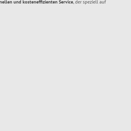
hnellen und kosteneffizienten Service
, der speziell auf