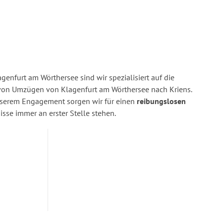
enfurt am Wörthersee sind wir spezialisiert auf die
on Umzügen von Klagenfurt am Wörthersee nach Kriens.
nserem Engagement sorgen wir für einen
reibungslosen
isse immer an erster Stelle stehen.