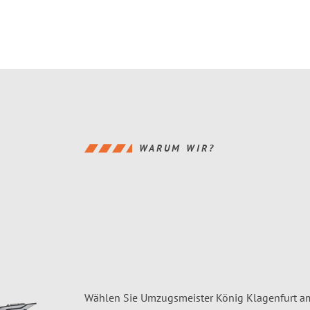
WARUM WIR?
Wählen Sie Umzugsmeister König Klagenfurt am