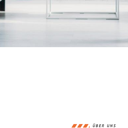
ÜBER UNS