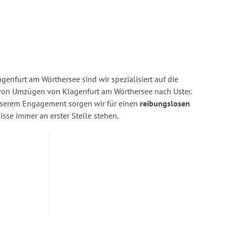
enfurt am Wörthersee sind wir spezialisiert auf die
on Umzügen von Klagenfurt am Wörthersee nach Uster.
nserem Engagement sorgen wir für einen
reibungslosen
isse immer an erster Stelle stehen.