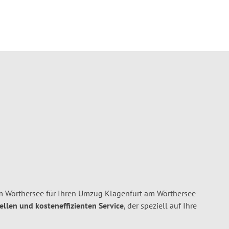
 Wörthersee für Ihren Umzug Klagenfurt am Wörthersee
nellen und kosteneffizienten Service
, der speziell auf Ihre