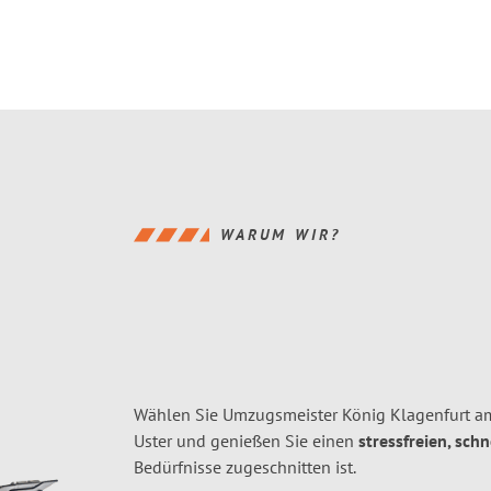
WARUM WIR?
Wählen Sie Umzugsmeister König Klagenfurt am
Uster und genießen Sie einen
stressfreien, sch
Bedürfnisse zugeschnitten ist.