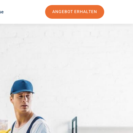
se
ANGEBOT ERHALTEN