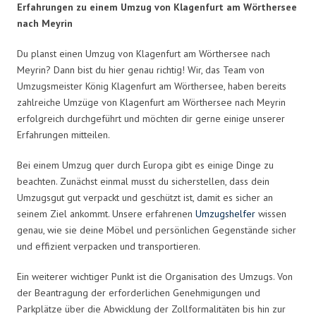
Erfahrungen zu einem Umzug von Klagenfurt am Wörthersee
nach Meyrin
Du planst einen Umzug von Klagenfurt am Wörthersee nach
Meyrin? Dann bist du hier genau richtig! Wir, das Team von
Umzugsmeister König Klagenfurt am Wörthersee, haben bereits
zahlreiche Umzüge von Klagenfurt am Wörthersee nach Meyrin
erfolgreich durchgeführt und möchten dir gerne einige unserer
Erfahrungen mitteilen.
Bei einem Umzug quer durch Europa gibt es einige Dinge zu
beachten. Zunächst einmal musst du sicherstellen, dass dein
Umzugsgut gut verpackt und geschützt ist, damit es sicher an
seinem Ziel ankommt. Unsere erfahrenen
Umzugshelfer
wissen
genau, wie sie deine Möbel und persönlichen Gegenstände sicher
und effizient verpacken und transportieren.
Ein weiterer wichtiger Punkt ist die Organisation des Umzugs. Von
der Beantragung der erforderlichen Genehmigungen und
Parkplätze über die Abwicklung der Zollformalitäten bis hin zur