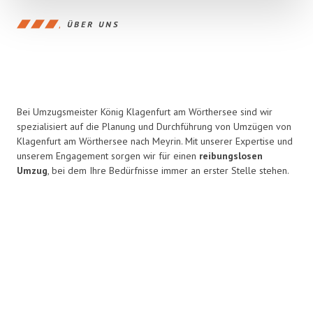
ÜBER UNS
Bei Umzugsmeister König Klagenfurt am Wörthersee sind wir
spezialisiert auf die Planung und Durchführung von Umzügen von
Klagenfurt am Wörthersee nach Meyrin. Mit unserer Expertise und
unserem Engagement sorgen wir für einen
reibungslosen
Umzug
, bei dem Ihre Bedürfnisse immer an erster Stelle stehen.