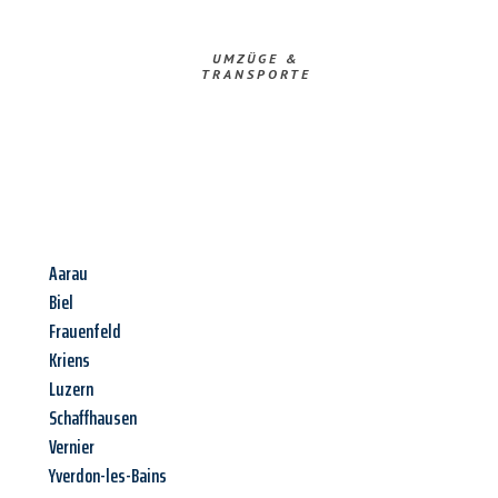
UMZÜGE &
TRANSPORTE
Aarau
Biel
Frauenfeld
Kriens
Luzern
Schaffhausen
Vernier
Yverdon-les-Bains