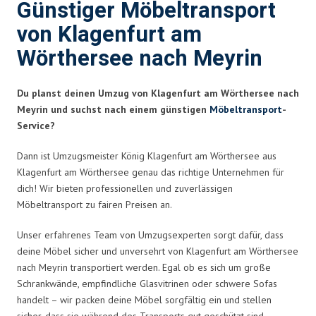
Günstiger Möbeltransport
von Klagenfurt am
Wörthersee nach Meyrin
Du planst deinen Umzug von Klagenfurt am Wörthersee nach
Meyrin und suchst nach einem günstigen
Möbeltransport
-
Service?
Dann ist Umzugsmeister König Klagenfurt am Wörthersee aus
Klagenfurt am Wörthersee genau das richtige Unternehmen für
dich! Wir bieten professionellen und zuverlässigen
Möbeltransport zu fairen Preisen an.
Unser erfahrenes Team von Umzugsexperten sorgt dafür, dass
deine Möbel sicher und unversehrt von Klagenfurt am Wörthersee
nach Meyrin transportiert werden. Egal ob es sich um große
Schrankwände, empfindliche Glasvitrinen oder schwere Sofas
handelt – wir packen deine Möbel sorgfältig ein und stellen
sicher, dass sie während des Transports gut geschützt sind.