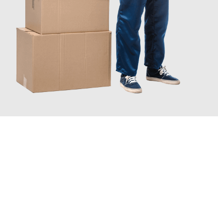
JETZT ANFRAGEN