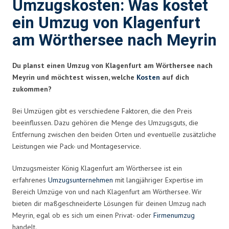
Umzugskosten: Was kostet
ein Umzug von Klagenfurt
am Wörthersee nach Meyrin
Du planst einen Umzug von Klagenfurt am Wörthersee nach
Meyrin und möchtest wissen, welche
Kosten
auf dich
zukommen?
Bei Umzügen gibt es verschiedene Faktoren, die den Preis
beeinflussen. Dazu gehören die Menge des Umzugsguts, die
Entfernung zwischen den beiden Orten und eventuelle zusätzliche
Leistungen wie Pack- und Montageservice.
Umzugsmeister König Klagenfurt am Wörthersee ist ein
erfahrenes
Umzugsunternehmen
mit langjähriger Expertise im
Bereich Umzüge von und nach Klagenfurt am Wörthersee. Wir
bieten dir maßgeschneiderte Lösungen für deinen Umzug nach
Meyrin, egal ob es sich um einen Privat- oder
Firmenumzug
handelt.