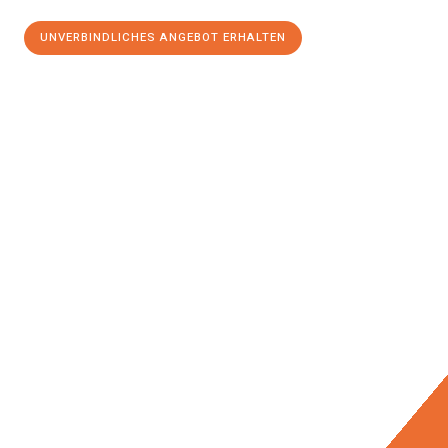
UNVERBINDLICHES ANGEBOT ERHALTEN