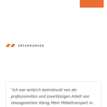
ERFAHRUNGEN
"Ich war wirklich beeindruckt von der
professionellen und zuverlässigen Arbeit von
Umzugsmeister König. Mein Möbeltransport in