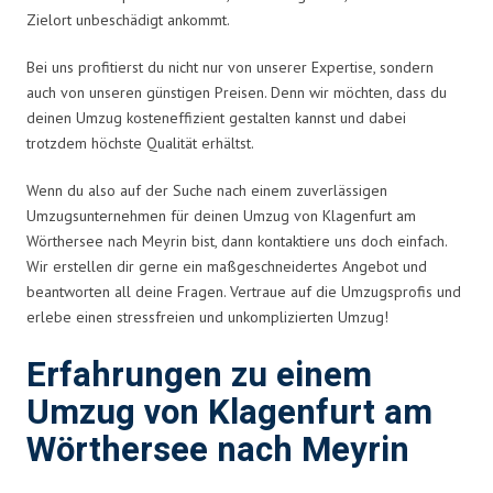
Zielort unbeschädigt ankommt.
Bei uns profitierst du nicht nur von unserer Expertise, sondern
auch von unseren günstigen Preisen. Denn wir möchten, dass du
deinen Umzug kosteneffizient gestalten kannst und dabei
trotzdem höchste Qualität erhältst.
Wenn du also auf der Suche nach einem zuverlässigen
Umzugsunternehmen für deinen Umzug von Klagenfurt am
Wörthersee nach Meyrin bist, dann kontaktiere uns doch einfach.
Wir erstellen dir gerne ein maßgeschneidertes Angebot und
beantworten all deine Fragen. Vertraue auf die Umzugsprofis und
erlebe einen stressfreien und unkomplizierten Umzug!
Erfahrungen zu einem
Umzug von Klagenfurt am
Wörthersee nach Meyrin