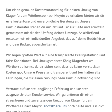
Um einen genauen Kostenvoranschlag für deinen Umzug von
Klagenfurt am Wörthersee nach Meyrin zu erhalten, bieten wir dir
eine kostenlose und unverbindliche Beratung an. Unsere
Umzugsberater stehen dir mit Rat und Tat zur Seite und ermitteln
gemeinsam mit dir den Umfang deines Umzugs. Anschließend
erstellen wir ein individuelles Angebot, das auf deine Bedürfnisse
und dein Budget zugeschnitten ist.
Wir legen großen Wert auf eine transparente Preisgestaltung und
faire Konditionen. Bei Umzugsmeister König Klagenfurt am
Wörthersee kannst du dir sicher sein, dass es keine versteckten
Kosten gibt. Unsere Preise sind transparent und beinhalten alle
Leistungen, die für einen reibungslosen Umzug notwendig sind.
Vertraue auf unsere langjährige Erfahrung und unseren
ausgezeichneten Kundenservice. Wir garantieren dir einen
stressfreien und zuverlässigen Umzug von Klagenfurt am
Wörthersee nach Meyrin.
Kontaktiere uns
noch heute und lass dich
von uns beraten!