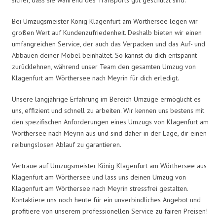
Bei Umzugsmeister König Klagenfurt am Wörthersee legen wir
großen Wert auf Kundenzufriedenheit. Deshalb bieten wir einen
umfangreichen Service, der auch das Verpacken und das Auf- und
Abbauen deiner Möbel beinhaltet. So kannst du dich entspannt
zurücklehnen, während unser Team den gesamten Umzug von
Klagenfurt am Wörthersee nach Meyrin für dich erledigt.
Unsere langjährige Erfahrung im Bereich Umzüge ermöglicht es
uns, effizient und schnell zu arbeiten. Wir kennen uns bestens mit
den spezifischen Anforderungen eines Umzugs von Klagenfurt am
Wörthersee nach Meyrin aus und sind daher in der Lage, dir einen
reibungslosen Ablauf zu garantieren.
Vertraue auf Umzugsmeister König Klagenfurt am Wörthersee aus
Klagenfurt am Wörthersee und lass uns deinen Umzug von
Klagenfurt am Wörthersee nach Meyrin stressfrei gestalten.
Kontaktiere uns noch heute für ein unverbindliches Angebot und
profitiere von unserem professionellen Service zu fairen Preisen!