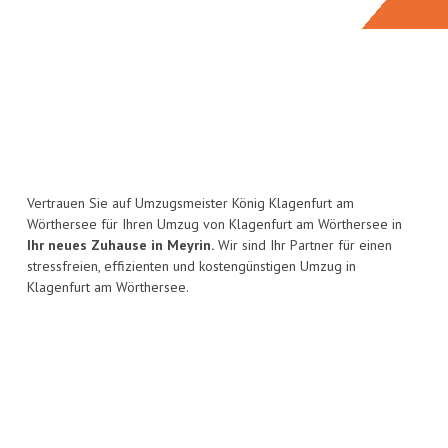
Vertrauen Sie auf Umzugsmeister König Klagenfurt am
Wörthersee für Ihren Umzug von Klagenfurt am Wörthersee in
Ihr neues Zuhause in Meyrin.
Wir sind Ihr Partner für einen
stressfreien, effizienten und kostengünstigen Umzug in
Klagenfurt am Wörthersee.