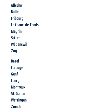
Allschwil
Bulle
Fribourg
La Chaux-de-Fonds
Meyrin
Sitten
Wädenswil
Zug
Basel
Carouge
Genf
Lancy
Montreux
St. Gallen
Wettingen
Zürich