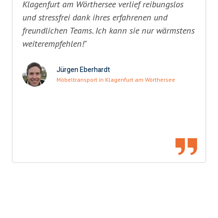
Klagenfurt am Wörthersee verlief reibungslos
und stressfrei dank ihres erfahrenen und
freundlichen Teams. Ich kann sie nur wärmstens
weiterempfehlen!"
Jürgen Eberhardt
Möbeltransport in Klagenfurt am Wörthersee