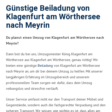
Günstige Beiladung von
Klagenfurt am Wörthersee
nach Meyrin
Du planst einen Umzug von Klagenfurt am Wörthersee nach
Meyrin?
Dann bist du bei uns, Umzugsmeister König Klagenfurt am
Wörthersee aus Klagenfurt am Wörthersee, genau richtig! Wir
bieten eine günstige
Beiladung
von Klagenfurt am Wörthersee
nach Meyrin an, um dir bei deinem Umzug zu helfen. Mit unserer
langjährigen Erfahrung im Umzugsbereich und unserem
professionellen Team sorgen wir dafür, dass dein Umzug
reibungslos und stressfrei verläuft.
Unser Service umfasst nicht nur den Transport deiner Möbel und
Gegenstände, sondern auch die fachgerechte Verpackung und den
sicheren Transport. Wir wissen, wie wichtig es ist, dass alles am