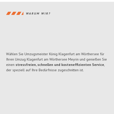
WARUM WIR?
Wählen Sie Umzugsmeister König Klagenfurt am Wörthersee für
Ihren Umzug Klagenfurt am Wörthersee Meyrin und genießen Sie
einen
stressfreien, schnellen und kosteneffizienten Service
,
der speziell auf Ihre Bedürfnisse zugeschnitten ist.