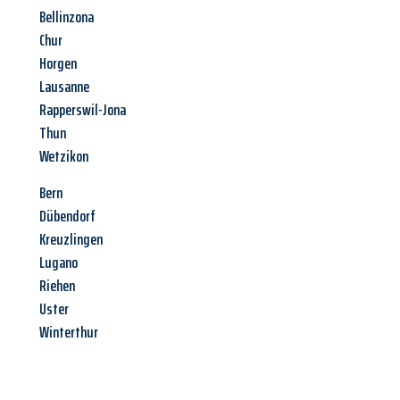
Bellinzona
Chur
Horgen
Lausanne
Rapperswil-Jona
Thun
Wetzikon
Bern
Dübendorf
Kreuzlingen
Lugano
Riehen
Uster
Winterthur