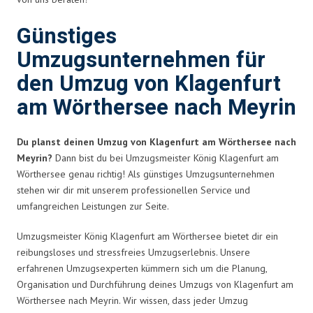
Günstiges
Umzugsunternehmen für
den Umzug von Klagenfurt
am Wörthersee nach Meyrin
Du planst deinen Umzug von Klagenfurt am Wörthersee nach
Meyrin?
Dann bist du bei Umzugsmeister König Klagenfurt am
Wörthersee genau richtig! Als günstiges Umzugsunternehmen
stehen wir dir mit unserem professionellen Service und
umfangreichen Leistungen zur Seite.
Umzugsmeister König Klagenfurt am Wörthersee bietet dir ein
reibungsloses und stressfreies Umzugserlebnis. Unsere
erfahrenen Umzugsexperten kümmern sich um die Planung,
Organisation und Durchführung deines Umzugs von Klagenfurt am
Wörthersee nach Meyrin. Wir wissen, dass jeder Umzug