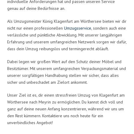
individuelle Anforderungen hat und passen unseren Service
genau auf deine Bedürfnisse an.
Als Umzugsmeister König Klagenfurt am Wörthersee bieten wir dir
nicht nur einen professionellen
Umzugsservice
, sondern auch eine
verlässliche und pünktliche Abwicklung. Mit unserer langjährigen
Erfahrung und unserem umfangreichen Netzwerk sorgen wir dafür,
dass dein Umzug reibungslos und termingerecht abläuft.
Dabei legen wir großen Wert auf den Schutz deiner Möbel und
Besitztümer. Mit unserem umfangreichen Verpackungsmaterial und
unserer sorgfältigen Handhabung stellen wir sicher, dass alles
sicher und unbeschadet am Zielort ankommt.
Unser Ziel ist es, dir einen stressfreien Umzug von Klagenfurt am
Wörthersee nach Meyrin zu ermöglichen. Du kannst dich voll und
ganz auf deine neuen Anfang konzentrieren, während wir uns um
den Rest kümmern. Kontaktiere uns noch heute für ein
unverbindliches Angebot!