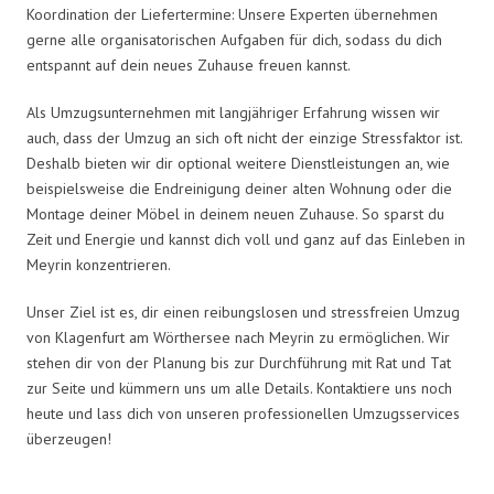
Koordination der Liefertermine: Unsere Experten übernehmen
gerne alle organisatorischen Aufgaben für dich, sodass du dich
entspannt auf dein neues Zuhause freuen kannst.
Als Umzugsunternehmen mit langjähriger Erfahrung wissen wir
auch, dass der Umzug an sich oft nicht der einzige Stressfaktor ist.
Deshalb bieten wir dir optional weitere Dienstleistungen an, wie
beispielsweise die Endreinigung deiner alten Wohnung oder die
Montage deiner Möbel in deinem neuen Zuhause. So sparst du
Zeit und Energie und kannst dich voll und ganz auf das Einleben in
Meyrin konzentrieren.
Unser Ziel ist es, dir einen reibungslosen und stressfreien Umzug
von Klagenfurt am Wörthersee nach Meyrin zu ermöglichen. Wir
stehen dir von der Planung bis zur Durchführung mit Rat und Tat
zur Seite und kümmern uns um alle Details. Kontaktiere uns noch
heute und lass dich von unseren professionellen Umzugsservices
überzeugen!