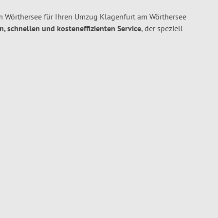
 Wörthersee für Ihren Umzug Klagenfurt am Wörthersee
en, schnellen und kosteneffizienten Service
, der speziell