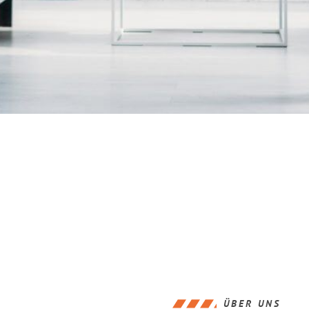
ÜBER UNS