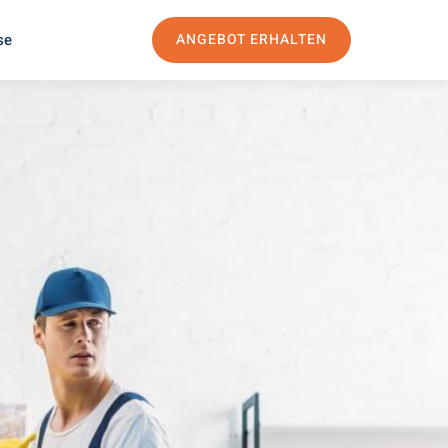
se
ANGEBOT ERHALTEN