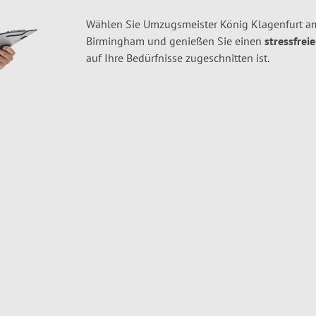
Wählen Sie Umzugsmeister König Klagenfurt am
Birmingham und genießen Sie einen
stressfrei
auf Ihre Bedürfnisse zugeschnitten ist.