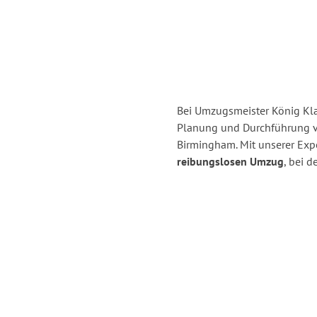
Bei Umzugsmeister König Klag
Planung und Durchführung 
Birmingham. Mit unserer Exp
reibungslosen Umzug
, bei 