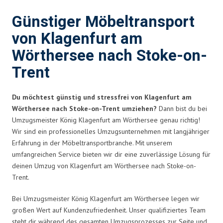
Günstiger Möbeltransport
von Klagenfurt am
Wörthersee nach Stoke-on-
Trent
Du möchtest günstig und stressfrei von Klagenfurt am
Wörthersee nach Stoke-on-Trent umziehen?
Dann bist du bei
Umzugsmeister König Klagenfurt am Wörthersee genau richtig!
Wir sind ein professionelles Umzugsunternehmen mit langjähriger
Erfahrung in der Möbeltransportbranche. Mit unserem
umfangreichen Service bieten wir dir eine zuverlässige Lösung für
deinen Umzug von Klagenfurt am Wörthersee nach Stoke-on-
Trent.
Bei Umzugsmeister König Klagenfurt am Wörthersee legen wir
großen Wert auf Kundenzufriedenheit. Unser qualifiziertes Team
steht dir während des gesamten Umzugsprozesses zur Seite und