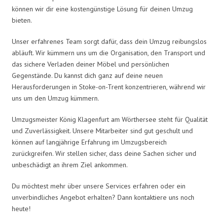
können wir dir eine kostengünstige Lösung für deinen Umzug
bieten.
Unser erfahrenes Team sorgt dafür, dass dein Umzug reibungslos
abläuft. Wir kümmern uns um die Organisation, den Transport und
das sichere Verladen deiner Möbel und persönlichen
Gegenstände. Du kannst dich ganz auf deine neuen
Herausforderungen in Stoke-on-Trent konzentrieren, während wir
uns um den Umzug kümmern.
Umzugsmeister König Klagenfurt am Wörthersee steht für Qualität
und Zuverlässigkeit. Unsere Mitarbeiter sind gut geschult und
können auf langjährige Erfahrung im Umzugsbereich
zurückgreifen. Wir stellen sicher, dass deine Sachen sicher und
unbeschädigt an ihrem Ziel ankommen.
Du möchtest mehr über unsere Services erfahren oder ein
unverbindliches Angebot erhalten? Dann kontaktiere uns noch
heute!