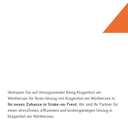
Vertrauen Sie auf Umzugsmeister König Klagenfurt am
Wörthersee für Ihren Umzug von Klagenfurt am Wörthersee in
Ihr neues Zuhause in Stoke-on-Trent.
Wir sind Ihr Partner für
einen stressfreien, effizienten und kostengünstigen Umzug in
Klagenfurt am Wörthersee.