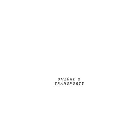
UMZÜGE &
TRANSPORTE