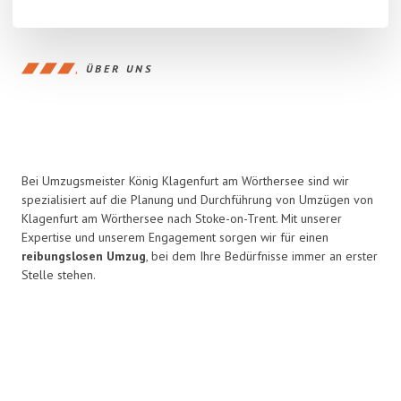
ÜBER UNS
Bei Umzugsmeister König Klagenfurt am Wörthersee sind wir
spezialisiert auf die Planung und Durchführung von Umzügen von
Klagenfurt am Wörthersee nach Stoke-on-Trent. Mit unserer
Expertise und unserem Engagement sorgen wir für einen
reibungslosen Umzug
, bei dem Ihre Bedürfnisse immer an erster
Stelle stehen.