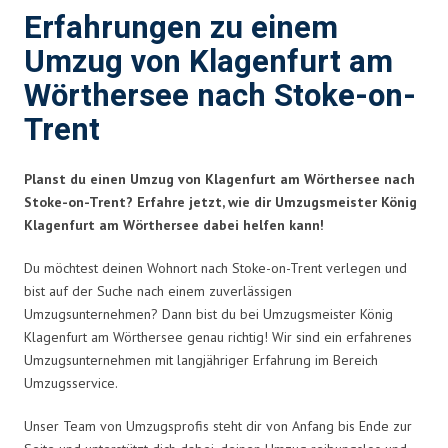
Erfahrungen zu einem
Umzug von Klagenfurt am
Wörthersee nach Stoke-on-
Trent
Planst du einen Umzug von Klagenfurt am Wörthersee nach
Stoke-on-Trent? Erfahre jetzt, wie dir Umzugsmeister König
Klagenfurt am Wörthersee dabei helfen kann!
Du möchtest deinen Wohnort nach Stoke-on-Trent verlegen und
bist auf der Suche nach einem zuverlässigen
Umzugsunternehmen? Dann bist du bei Umzugsmeister König
Klagenfurt am Wörthersee genau richtig! Wir sind ein erfahrenes
Umzugsunternehmen mit langjähriger Erfahrung im Bereich
Umzugsservice.
Unser Team von Umzugsprofis steht dir von Anfang bis Ende zur