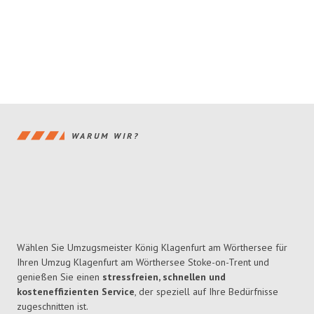
WARUM WIR?
Wählen Sie Umzugsmeister König Klagenfurt am Wörthersee für
Ihren Umzug Klagenfurt am Wörthersee Stoke-on-Trent und
genießen Sie einen
stressfreien, schnellen und
kosteneffizienten Service
, der speziell auf Ihre Bedürfnisse
zugeschnitten ist.