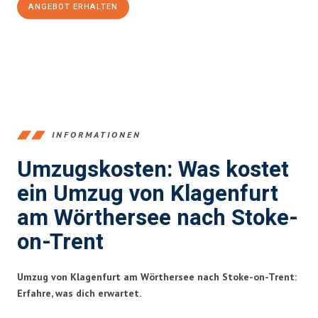
ANGEBOT ERHALTEN
+43720881266
INFORMATIONEN
Umzugskosten: Was kostet
ein Umzug von Klagenfurt
am Wörthersee nach Stoke-
on-Trent
Umzug von Klagenfurt am Wörthersee nach Stoke-on-Trent:
Erfahre, was dich erwartet.