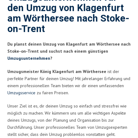
den Umzug von Klagenfurt
am Wörthersee nach Stoke-
on-Trent
Du planst deinen Umzug von Klagenfurt am Wörthersee nach
Stoke-on-Trent und suchst nach einem günstigen
Umzugsunternehmen
?
Umzugsmeister König Klagenfurt am Wörthersee
ist der
perfekte Partner für deinen Umzug! Mit jahrelanger Erfahrung und
einem professionellen Team bieten wir dir einen umfassenden
Umzugsservice
zu fairen Preisen.
Unser Ziel ist es, dir deinen Umzug so einfach und stressfrei wie
möglich zu machen. Wir kümmern uns um alle wichtigen Aspekte
deines Umzugs, von der Planung und Organisation bis zur
Durchführung. Unser professionelles Team von Umzugsexperten
stellt sicher, dass dein Umzug problemlos vonstatten geht.