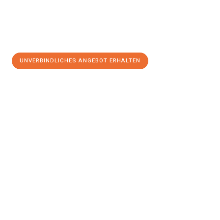
UNVERBINDLICHES ANGEBOT ERHALTEN