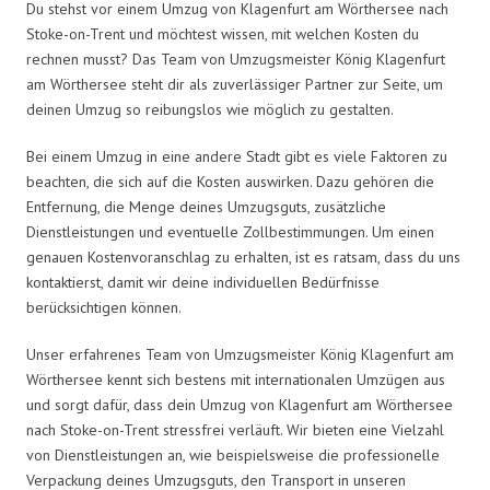
Du stehst vor einem Umzug von Klagenfurt am Wörthersee nach
Stoke-on-Trent und möchtest wissen, mit welchen Kosten du
rechnen musst? Das Team von Umzugsmeister König Klagenfurt
am Wörthersee steht dir als zuverlässiger Partner zur Seite, um
deinen Umzug so reibungslos wie möglich zu gestalten.
Bei einem Umzug in eine andere Stadt gibt es viele Faktoren zu
beachten, die sich auf die Kosten auswirken. Dazu gehören die
Entfernung, die Menge deines Umzugsguts, zusätzliche
Dienstleistungen und eventuelle Zollbestimmungen. Um einen
genauen Kostenvoranschlag zu erhalten, ist es ratsam, dass du uns
kontaktierst, damit wir deine individuellen Bedürfnisse
berücksichtigen können.
Unser erfahrenes Team von Umzugsmeister König Klagenfurt am
Wörthersee kennt sich bestens mit internationalen Umzügen aus
und sorgt dafür, dass dein Umzug von Klagenfurt am Wörthersee
nach Stoke-on-Trent stressfrei verläuft. Wir bieten eine Vielzahl
von Dienstleistungen an, wie beispielsweise die professionelle
Verpackung deines Umzugsguts, den Transport in unseren