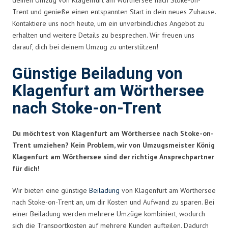
Trent und genieße einen entspannten Start in dein neues Zuhause.
Kontaktiere uns noch heute, um ein unverbindliches Angebot zu
erhalten und weitere Details zu besprechen. Wir freuen uns
darauf, dich bei deinem Umzug zu unterstützen!
Günstige Beiladung von
Klagenfurt am Wörthersee
nach Stoke-on-Trent
Du möchtest von Klagenfurt am Wörthersee nach Stoke-on-
Trent umziehen? Kein Problem, wir von Umzugsmeister König
Klagenfurt am Wörthersee sind der richtige Ansprechpartner
für dich!
Wir bieten eine günstige
Beiladung
von Klagenfurt am Wörthersee
nach Stoke-on-Trent an, um dir Kosten und Aufwand zu sparen. Bei
einer Beiladung werden mehrere Umzüge kombiniert, wodurch
sich die Transportkosten auf mehrere Kunden aufteilen. Dadurch