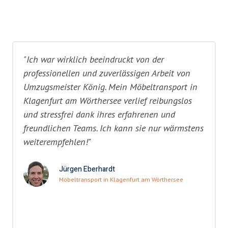
"Ich war wirklich beeindruckt von der
professionellen und zuverlässigen Arbeit von
Umzugsmeister König. Mein Möbeltransport in
Klagenfurt am Wörthersee verlief reibungslos
und stressfrei dank ihres erfahrenen und
freundlichen Teams. Ich kann sie nur wärmstens
weiterempfehlen!"
Jürgen Eberhardt
Möbeltransport in Klagenfurt am Wörthersee