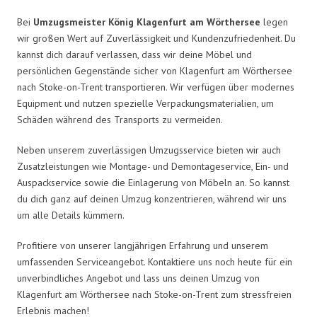
Bei
Umzugsmeister König Klagenfurt am Wörthersee
legen
wir großen Wert auf Zuverlässigkeit und Kundenzufriedenheit. Du
kannst dich darauf verlassen, dass wir deine Möbel und
persönlichen Gegenstände sicher von Klagenfurt am Wörthersee
nach Stoke-on-Trent transportieren. Wir verfügen über modernes
Equipment und nutzen spezielle Verpackungsmaterialien, um
Schäden während des Transports zu vermeiden.
Neben unserem zuverlässigen Umzugsservice bieten wir auch
Zusatzleistungen wie Montage- und Demontageservice, Ein- und
Auspackservice sowie die Einlagerung von Möbeln an. So kannst
du dich ganz auf deinen Umzug konzentrieren, während wir uns
um alle Details kümmern.
Profitiere von unserer langjährigen Erfahrung und unserem
umfassenden Serviceangebot. Kontaktiere uns noch heute für ein
unverbindliches Angebot und lass uns deinen Umzug von
Klagenfurt am Wörthersee nach Stoke-on-Trent zum stressfreien
Erlebnis machen!