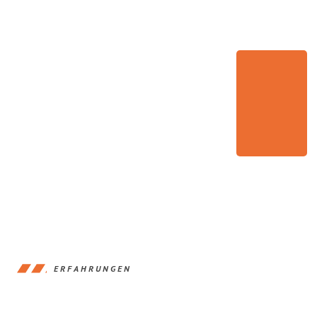
ERFAHRUNGEN