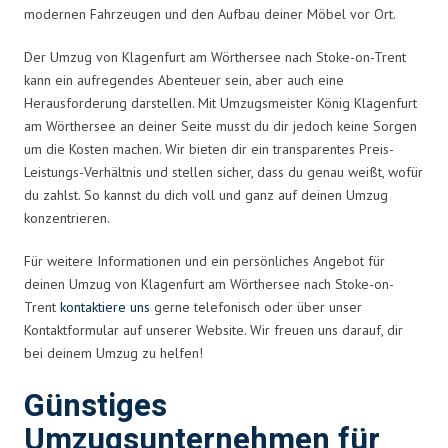
modernen Fahrzeugen und den Aufbau deiner Möbel vor Ort.
Der Umzug von Klagenfurt am Wörthersee nach Stoke-on-Trent
kann ein aufregendes Abenteuer sein, aber auch eine
Herausforderung darstellen. Mit Umzugsmeister König Klagenfurt
am Wörthersee an deiner Seite musst du dir jedoch keine Sorgen
um die Kosten machen. Wir bieten dir ein transparentes Preis-
Leistungs-Verhältnis und stellen sicher, dass du genau weißt, wofür
du zahlst. So kannst du dich voll und ganz auf deinen Umzug
konzentrieren.
Für weitere Informationen und ein persönliches Angebot für
deinen Umzug von Klagenfurt am Wörthersee nach Stoke-on-
Trent
kontaktiere uns
gerne telefonisch oder über unser
Kontaktformular auf unserer Website. Wir freuen uns darauf, dir
bei deinem Umzug zu helfen!
Günstiges
Umzugsunternehmen für