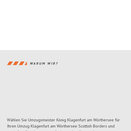
WARUM WIR?
Wählen Sie Umzugsmeister König Klagenfurt am Wörthersee für
Ihren Umzug Klagenfurt am Wörthersee Scottish Borders und