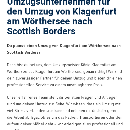
Umzugsunternehmen für
den Umzug von Klagenfurt
am Wörthersee nach
Scottish Borders
Du planst einen Umzug von Klagenfurt am Wörthersee nach
Scottish Borders?
Dann bist du bei uns, dem Umzugsmeister König Klagenfurt am
Wörthersee aus Klagenfurt am Wörthersee, genau richtig! Wir sind
dein zuverlässiger Partner für deinen Umzug und bieten dir einen
professionellen Service zu einem unschlagbaren Preis.
Unser erfahrenes Team steht dir bei allen Fragen und Anliegen
rund um deinen Umzug zur Seite. Wir wissen, dass ein Umzug mit
viel Stress verbunden sein kann und nehmen dir deshalb gerne
die Arbeit ab. Egal, ob es um das Packen, Transportieren oder den
Aufbau deiner Möbel geht – wir erledigen alles professionell und