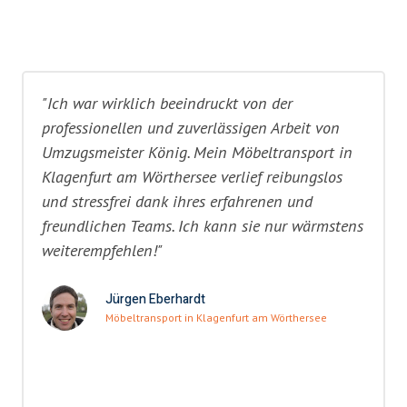
"Ich war wirklich beeindruckt von der
professionellen und zuverlässigen Arbeit von
Umzugsmeister König. Mein Möbeltransport in
Klagenfurt am Wörthersee verlief reibungslos
und stressfrei dank ihres erfahrenen und
freundlichen Teams. Ich kann sie nur wärmstens
weiterempfehlen!"
Jürgen Eberhardt
Möbeltransport in Klagenfurt am Wörthersee