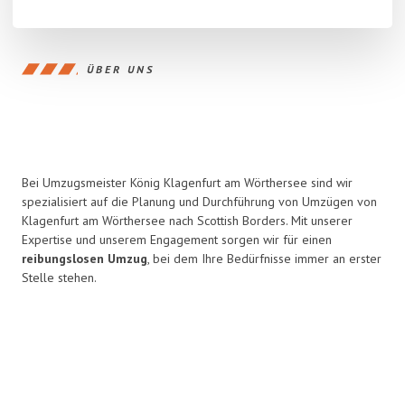
ÜBER UNS
Bei Umzugsmeister König Klagenfurt am Wörthersee sind wir
spezialisiert auf die Planung und Durchführung von Umzügen von
Klagenfurt am Wörthersee nach Scottish Borders. Mit unserer
Expertise und unserem Engagement sorgen wir für einen
reibungslosen Umzug
, bei dem Ihre Bedürfnisse immer an erster
Stelle stehen.