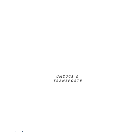
UMZÜGE &
TRANSPORTE