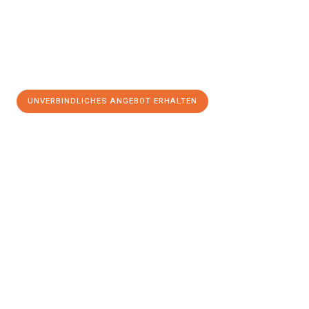
UNVERBINDLICHES ANGEBOT ERHALTEN