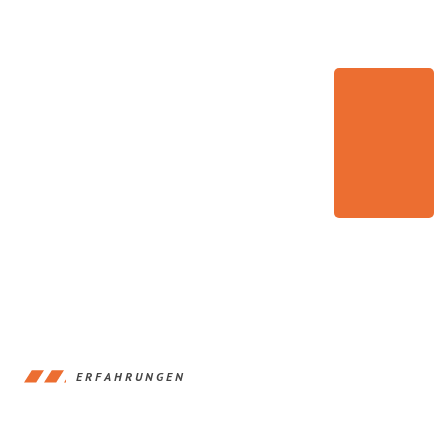
ERFAHRUNGEN