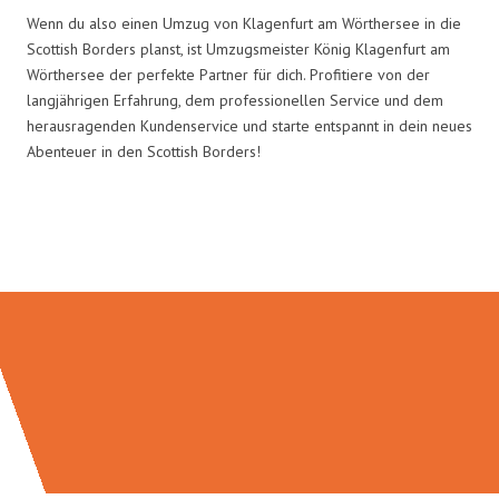
Wenn du also einen Umzug von Klagenfurt am Wörthersee in die
Scottish Borders planst, ist Umzugsmeister König Klagenfurt am
Wörthersee der perfekte Partner für dich. Profitiere von der
langjährigen Erfahrung, dem professionellen Service und dem
herausragenden Kundenservice und starte entspannt in dein neues
Abenteuer in den Scottish Borders!
Umzugsmeister König in Zahlen: