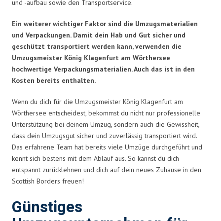
und -aufbau sowie den Transportservice.
Ein weiterer wichtiger Faktor sind die Umzugsmaterialien
und Verpackungen. Damit dein Hab und Gut sicher und
geschützt transportiert werden kann, verwenden die
Umzugsmeister König Klagenfurt am Wörthersee
hochwertige Verpackungsmaterialien. Auch das ist in den
Kosten bereits enthalten.
Wenn du dich für die Umzugsmeister König Klagenfurt am
Wörthersee entscheidest, bekommst du nicht nur professionelle
Unterstützung bei deinem Umzug, sondern auch die Gewissheit,
dass dein Umzugsgut sicher und zuverlässig transportiert wird.
Das erfahrene Team hat bereits viele Umzüge durchgeführt und
kennt sich bestens mit dem Ablauf aus. So kannst du dich
entspannt zurücklehnen und dich auf dein neues Zuhause in den
Scottish Borders freuen!
Günstiges