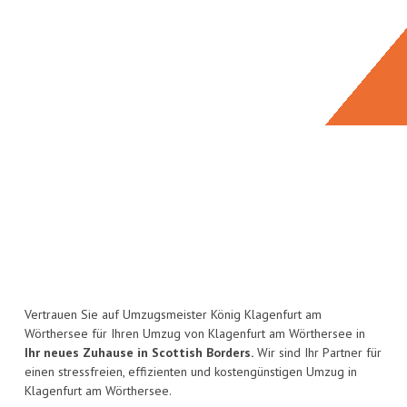
Vertrauen Sie auf Umzugsmeister König Klagenfurt am
Wörthersee für Ihren Umzug von Klagenfurt am Wörthersee in
Ihr neues Zuhause in Scottish Borders.
Wir sind Ihr Partner für
einen stressfreien, effizienten und kostengünstigen Umzug in
Klagenfurt am Wörthersee.