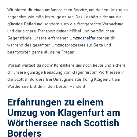
Wir bieten dir einen umfangreichen Service, um deinen Umzug so
angenehm wie möglich zu gestalten. Dazu gehört nicht nur die
günstige Beiladung, sondern auch die fachgerechte Verpackung
und der sichere Transport deiner Möbel und persönlichen
Gegenstände. Unsere erfahrenen
Umzugshelfer
stehen dir
während des gesamten Umzugsprozesses zur Seite und
beantworten gerne all deine Fragen.
Worauf wartest du noch? Kontaktiere uns noch heute und sichere
dir unsere günstige Beiladung von Klagenfurt am Wörthersee in
die Scottish Borders. Bei Umzugsmeister König Klagenfurt am
Wörthersee bist du in den besten Händen!
Erfahrungen zu einem
Umzug von Klagenfurt am
Wörthersee nach Scottish
Borders