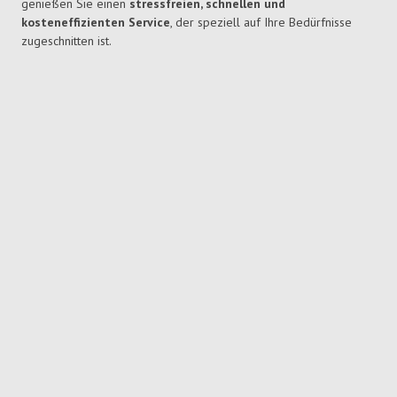
genießen Sie einen
stressfreien, schnellen und
kosteneffizienten Service
, der speziell auf Ihre Bedürfnisse
zugeschnitten ist.