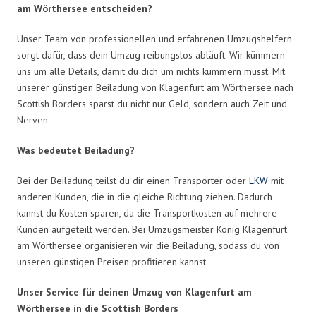
am Wörthersee entscheiden?
Unser Team von professionellen und erfahrenen Umzugshelfern
sorgt dafür, dass dein Umzug reibungslos abläuft. Wir kümmern
uns um alle Details, damit du dich um nichts kümmern musst. Mit
unserer günstigen Beiladung von Klagenfurt am Wörthersee nach
Scottish Borders sparst du nicht nur Geld, sondern auch Zeit und
Nerven.
Was bedeutet Beiladung?
Bei der Beiladung teilst du dir einen Transporter oder
LKW
mit
anderen Kunden, die in die gleiche Richtung ziehen. Dadurch
kannst du Kosten sparen, da die Transportkosten auf mehrere
Kunden aufgeteilt werden. Bei Umzugsmeister König Klagenfurt
am Wörthersee organisieren wir die Beiladung, sodass du von
unseren günstigen Preisen profitieren kannst.
Unser Service für deinen Umzug von Klagenfurt am
Wörthersee in die Scottish Borders