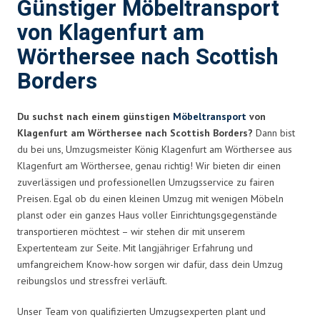
Günstiger Möbeltransport
von Klagenfurt am
Wörthersee nach Scottish
Borders
Du suchst nach einem günstigen
Möbeltransport
von
Klagenfurt am Wörthersee nach Scottish Borders?
Dann bist
du bei uns, Umzugsmeister König Klagenfurt am Wörthersee aus
Klagenfurt am Wörthersee, genau richtig! Wir bieten dir einen
zuverlässigen und professionellen Umzugsservice zu fairen
Preisen. Egal ob du einen kleinen Umzug mit wenigen Möbeln
planst oder ein ganzes Haus voller Einrichtungsgegenstände
transportieren möchtest – wir stehen dir mit unserem
Expertenteam zur Seite. Mit langjähriger Erfahrung und
umfangreichem Know-how sorgen wir dafür, dass dein Umzug
reibungslos und stressfrei verläuft.
Unser Team von qualifizierten Umzugsexperten plant und