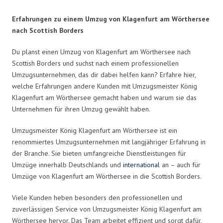
Erfahrungen zu einem Umzug von Klagenfurt am Wörthersee
nach Scottish Borders
Du planst einen Umzug von Klagenfurt am Wörthersee nach
Scottish Borders und suchst nach einem professionellen
Umzugsunternehmen, das dir dabei helfen kann? Erfahre hier,
welche Erfahrungen andere Kunden mit Umzugsmeister König
Klagenfurt am Wörthersee gemacht haben und warum sie das
Unternehmen für ihren Umzug gewählt haben.
Umzugsmeister König Klagenfurt am Wörthersee ist ein
renommiertes Umzugsunternehmen mit langjähriger Erfahrung in
der Branche. Sie bieten umfangreiche Dienstleistungen für
Umzüge innerhalb Deutschlands und
international
an – auch für
Umzüge von Klagenfurt am Wörthersee in die Scottish Borders.
Viele Kunden heben besonders den professionellen und
zuverlässigen Service von Umzugsmeister König Klagenfurt am
Wörthersee hervor. Das Team arbeitet effizient und sorgt dafür,