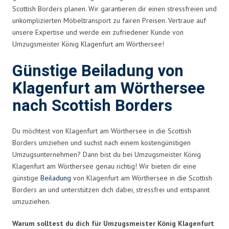
Scottish Borders planen. Wir garantieren dir einen stressfreien und
unkomplizierten Möbeltransport zu fairen Preisen. Vertraue auf
unsere Expertise und werde ein zufriedener Kunde von
Umzugsmeister König Klagenfurt am Wörthersee!
Günstige Beiladung von
Klagenfurt am Wörthersee
nach Scottish Borders
Du möchtest von Klagenfurt am Wörthersee in die Scottish
Borders umziehen und suchst nach einem kostengünstigen
Umzugsunternehmen? Dann bist du bei Umzugsmeister König
Klagenfurt am Wörthersee genau richtig! Wir bieten dir eine
günstige
Beiladung
von Klagenfurt am Wörthersee in die Scottish
Borders an und unterstützen dich dabei, stressfrei und entspannt
umzuziehen.
Warum solltest du dich für Umzugsmeister König Klagenfurt