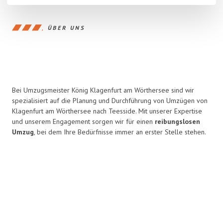
ÜBER UNS
Bei Umzugsmeister König Klagenfurt am Wörthersee sind wir
spezialisiert auf die Planung und Durchführung von Umzügen von
Klagenfurt am Wörthersee nach Teesside. Mit unserer Expertise
und unserem Engagement sorgen wir für einen
reibungslosen
Umzug
, bei dem Ihre Bedürfnisse immer an erster Stelle stehen.