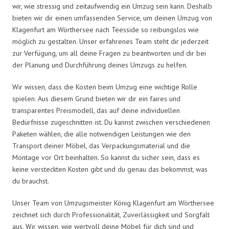
wir, wie stressig und zeitaufwendig ein Umzug sein kann. Deshalb
bieten wir dir einen umfassenden Service, um deinen Umzug von
Klagenfurt am Wörthersee nach Teesside so reibungslos wie
möglich zu gestalten. Unser erfahrenes Team steht dir jederzeit
zur Verfügung, um all deine Fragen zu beantworten und dir bei
der Planung und Durchführung deines Umzugs zu helfen.
Wir wissen, dass die Kosten beim Umzug eine wichtige Rolle
spielen. Aus diesem Grund bieten wir dir ein faires und
transparentes Preismodell, das auf deine individuellen
Bedürfnisse zugeschnitten ist. Du kannst zwischen verschiedenen
Paketen wählen, die alle notwendigen Leistungen wie den
Transport deiner Möbel, das Verpackungsmaterial und die
Montage vor Ort beinhalten. So kannst du sicher sein, dass es
keine versteckten Kosten gibt und du genau das bekommst, was
du brauchst.
Unser Team von Umzugsmeister König Klagenfurt am Wörthersee
zeichnet sich durch Professionalität, Zuverlässigkeit und Sorgfalt
aus. Wir wissen, wie wertvoll deine Möbel für dich sind und