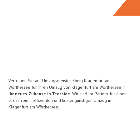
Vertrauen Sie auf Umzugsmeister König Klagenfurt am
Wörthersee für Ihren Umzug von Klagenfurt am Wörthersee in
Ihr neues Zuhause in Teesside.
Wir sind Ihr Partner für einen
stressfreien, effizienten und kostengünstigen Umzug in
Klagenfurt am Wörthersee.