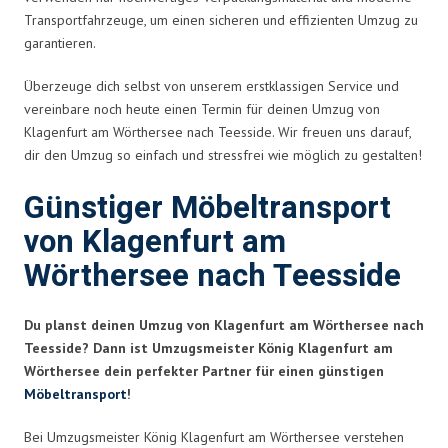
Transportfahrzeuge, um einen sicheren und effizienten Umzug zu
garantieren.
Überzeuge dich selbst von unserem erstklassigen Service und
vereinbare noch heute einen Termin für deinen Umzug von
Klagenfurt am Wörthersee nach Teesside. Wir freuen uns darauf,
dir den Umzug so einfach und stressfrei wie möglich zu gestalten!
Günstiger Möbeltransport
von Klagenfurt am
Wörthersee nach Teesside
Du planst deinen Umzug von Klagenfurt am Wörthersee nach
Teesside? Dann ist Umzugsmeister König Klagenfurt am
Wörthersee dein perfekter Partner für einen günstigen
Möbeltransport
!
Bei Umzugsmeister König Klagenfurt am Wörthersee verstehen