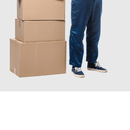
JETZT ANFRAGEN