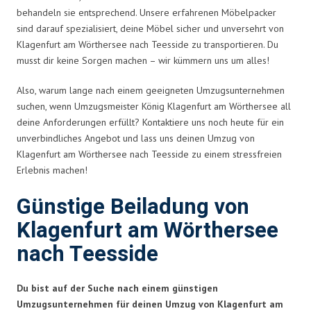
behandeln sie entsprechend. Unsere erfahrenen Möbelpacker
sind darauf spezialisiert, deine Möbel sicher und unversehrt von
Klagenfurt am Wörthersee nach Teesside zu transportieren. Du
musst dir keine Sorgen machen – wir kümmern uns um alles!
Also, warum lange nach einem geeigneten Umzugsunternehmen
suchen, wenn Umzugsmeister König Klagenfurt am Wörthersee all
deine Anforderungen erfüllt? Kontaktiere uns noch heute für ein
unverbindliches Angebot und lass uns deinen Umzug von
Klagenfurt am Wörthersee nach Teesside zu einem stressfreien
Erlebnis machen!
Günstige Beiladung von
Klagenfurt am Wörthersee
nach Teesside
Du bist auf der Suche nach einem günstigen
Umzugsunternehmen für deinen Umzug von Klagenfurt am