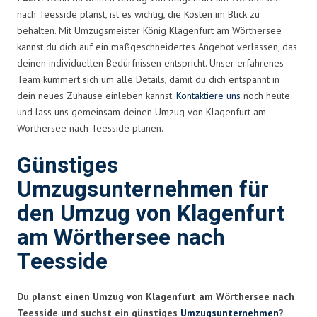
nach Teesside planst, ist es wichtig, die Kosten im Blick zu
behalten. Mit Umzugsmeister König Klagenfurt am Wörthersee
kannst du dich auf ein maßgeschneidertes Angebot verlassen, das
deinen individuellen Bedürfnissen entspricht. Unser erfahrenes
Team kümmert sich um alle Details, damit du dich entspannt in
dein neues Zuhause einleben kannst.
Kontaktiere uns
noch heute
und lass uns gemeinsam deinen Umzug von Klagenfurt am
Wörthersee nach Teesside planen.
Günstiges
Umzugsunternehmen für
den Umzug von Klagenfurt
am Wörthersee nach
Teesside
Du planst einen Umzug von Klagenfurt am Wörthersee nach
Teesside und suchst ein günstiges
Umzugsunternehmen
?