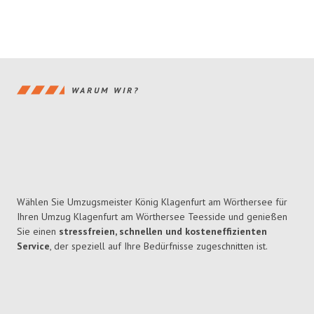
WARUM WIR?
Wählen Sie Umzugsmeister König Klagenfurt am Wörthersee für
Ihren Umzug Klagenfurt am Wörthersee Teesside und genießen
Sie einen
stressfreien, schnellen und kosteneffizienten
Service
, der speziell auf Ihre Bedürfnisse zugeschnitten ist.