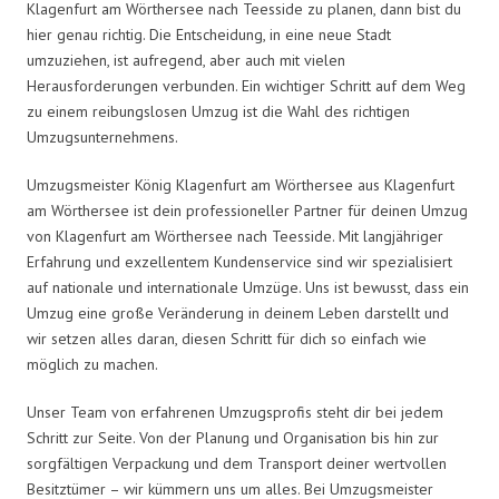
Klagenfurt am Wörthersee nach Teesside zu planen, dann bist du
hier genau richtig. Die Entscheidung, in eine neue Stadt
umzuziehen, ist aufregend, aber auch mit vielen
Herausforderungen verbunden. Ein wichtiger Schritt auf dem Weg
zu einem reibungslosen Umzug ist die Wahl des richtigen
Umzugsunternehmens.
Umzugsmeister König Klagenfurt am Wörthersee aus Klagenfurt
am Wörthersee ist dein professioneller Partner für deinen Umzug
von Klagenfurt am Wörthersee nach Teesside. Mit langjähriger
Erfahrung und exzellentem Kundenservice sind wir spezialisiert
auf nationale und internationale Umzüge. Uns ist bewusst, dass ein
Umzug eine große Veränderung in deinem Leben darstellt und
wir setzen alles daran, diesen Schritt für dich so einfach wie
möglich zu machen.
Unser Team von erfahrenen Umzugsprofis steht dir bei jedem
Schritt zur Seite. Von der Planung und Organisation bis hin zur
sorgfältigen Verpackung und dem Transport deiner wertvollen
Besitztümer – wir kümmern uns um alles. Bei Umzugsmeister