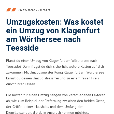
INFORMATIONEN
Umzugskosten: Was kostet
ein Umzug von Klagenfurt
am Wörthersee nach
Teesside
Planst du einen Umzug von Klagenfurt am Wörthersee nach
Teesside? Dann fragst du dich sicherlich, welche Kosten auf dich
zukommen. Mit Umzugsmeister König Klagenfurt am Wörthersee
kannst du deinen Umzug stressfrei und zu einem fairen Preis
durchführen lassen.
Die Kosten für einen Umzug hängen von verschiedenen Faktoren
ab, wie zum Beispiel der Entfernung zwischen den beiden Orten,
der Größe deines Haushalts und dem Umfang der
Dienstleistungen, die du in Anspruch nehmen möchtest.