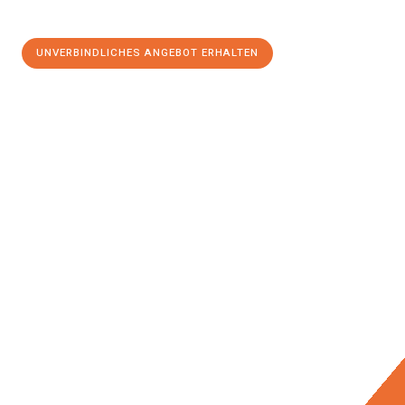
UNVERBINDLICHES ANGEBOT ERHALTEN