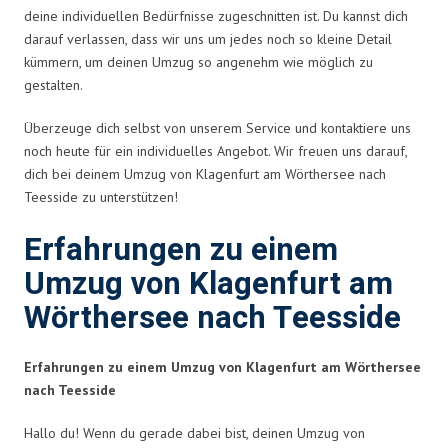
deine individuellen Bedürfnisse zugeschnitten ist. Du kannst dich
darauf verlassen, dass wir uns um jedes noch so kleine Detail
kümmern, um deinen Umzug so angenehm wie möglich zu
gestalten.
Überzeuge dich selbst von unserem Service und kontaktiere uns
noch heute für ein individuelles Angebot. Wir freuen uns darauf,
dich bei deinem Umzug von Klagenfurt am Wörthersee nach
Teesside zu unterstützen!
Erfahrungen zu einem
Umzug von Klagenfurt am
Wörthersee nach Teesside
Erfahrungen zu einem Umzug von Klagenfurt am Wörthersee
nach Teesside
Hallo du! Wenn du gerade dabei bist, deinen Umzug von