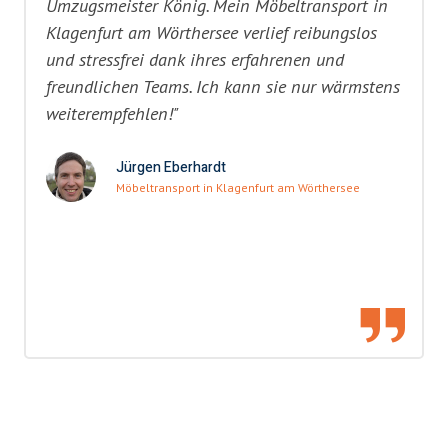
Umzugsmeister König. Mein Möbeltransport in
Klagenfurt am Wörthersee verlief reibungslos
und stressfrei dank ihres erfahrenen und
freundlichen Teams. Ich kann sie nur wärmstens
weiterempfehlen!"
Jürgen Eberhardt
Möbeltransport in Klagenfurt am Wörthersee