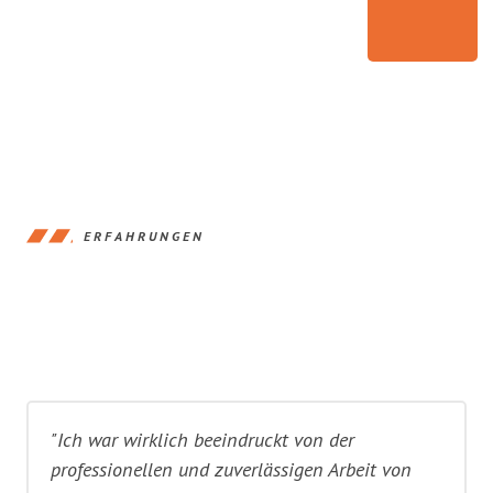
ERFAHRUNGEN
"Ich war wirklich beeindruckt von der
professionellen und zuverlässigen Arbeit von