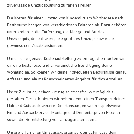
zuverlässige Umzugsplanung zu fairen Preisen.
Die Kosten für einen Umzug von Klagenfurt am Wörthersee nach
Eastbourne hängen von verschiedenen Faktoren ab. Dazu gehören
unter anderem die Entfernung, die Menge und Art des
Umzugsguts, der Schwierigkeitsgrad des Umzugs sowie die
gewünschten Zusatzleistungen.
Um dir eine genaue Kostenaufstellung zu ermöglichen, bieten wir
dir eine kostenlose und unverbindliche Besichtigung deiner
Wohnung an. So können wir deine individuellen Bedürfnisse genau
erfassen und ein maßgeschneidertes Angebot für dich erstellen.
Unser Ziel ist es, deinen Umzug so stressfrei wie möglich zu
gestalten. Deshalb bieten wir neben dem reinen Transport deines
Hab und Guts auch weitere Dienstleistungen wie beispielsweise
Ein- und Auspackservice, Montage und Demontage von Möbeln
sowie die Bereitstellung von Umzugsmaterialien an.
Unsere erfahrenen Umzugsexperten sorgen dafür, dass dein