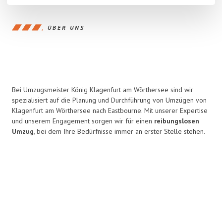
ÜBER UNS
Bei Umzugsmeister König Klagenfurt am Wörthersee sind wir
spezialisiert auf die Planung und Durchführung von Umzügen von
Klagenfurt am Wörthersee nach Eastbourne. Mit unserer Expertise
und unserem Engagement sorgen wir für einen
reibungslosen
Umzug
, bei dem Ihre Bedürfnisse immer an erster Stelle stehen.