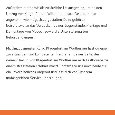
Außerdem bieten wir dir zusätzliche Leistungen an, um deinen
Umzug von Klagenfurt am Wörthersee nach Eastbourne so
angenehm wie möglich zu gestalten. Dazu gehören
beispielsweise das Verpacken deiner Gegenstände, Montage und
Demontage von Möbeln sowie die Unterstützung bei
Behördengängen.
Mit Umzugsmeister König Klagenfurt am Wörthersee hast du einen
zuverlässigen und kompetenten Partner an deiner Seite, der
deinen Umzug von Klagenfurt am Wörthersee nach Eastbourne zu
einem stressfreien Erlebnis macht. Kontaktiere uns noch heute für
ein unverbindliches Angebot und lass dich von unserem
umfangreichen Service überzeugen!
Umzugsmeister König in Zahlen: