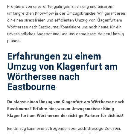
Profitiere von unserer langjährigen Erfahrung und unserem
umfangreichen Know-how in der Umzugsbranche. Wir garantieren
dir einen stressfreien und effizienten Umzug von Klagenfurt am
Wörthersee nach Eastbourne. Kontaktiere uns noch heute für ein
unverbindliches Angebot und lass uns gemeinsam deinen Umzug
planen!
Erfahrungen zu einem
Umzug von Klagenfurt am
Wörthersee nach
Eastbourne
Du planst einen Umzug von Klagenfurt am Wörthersee nach
Eastbourne? Erfahre hier, warum Umzugsmeister König
Klagenfurt am Wörthersee der richtige Partner für dich ist!
Ein Umzug kann eine aufregende, aber auch stressige Zeit sein.