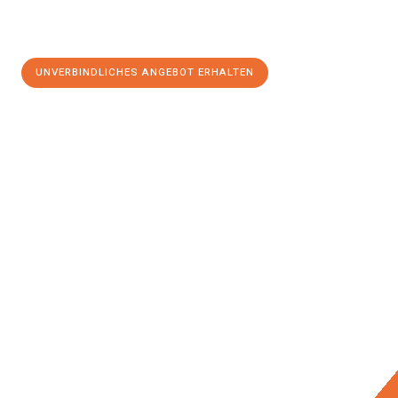
UNVERBINDLICHES ANGEBOT ERHALTEN