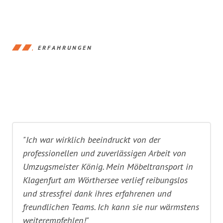
ERFAHRUNGEN
"Ich war wirklich beeindruckt von der
professionellen und zuverlässigen Arbeit von
Umzugsmeister König. Mein Möbeltransport in
Klagenfurt am Wörthersee verlief reibungslos
und stressfrei dank ihres erfahrenen und
freundlichen Teams. Ich kann sie nur wärmstens
weiterempfehlen!"