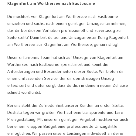
Klagenfurt am Wörthersee nach Eastbourne
Du möchtest von Klagenfurt am Wörthersee nach Eastbourne
umziehen und suchst nach einem günstigen Umzugsunternehmen,
das dir bei diesem Vorhaben professionell und zuverlässig zur
Seite steht? Dann bist du bei uns, Umzugsmeister König Klagenfurt
am Wörthersee aus Klagenfurt am Wörthersee, genau richtig!
Unser erfahrenes Team hat sich auf Umzüge von Klagenfurt am
Wörthersee nach Eastbourne spezialisiert und kennt die
Anforderungen und Besonderheiten dieser Route. Wir bieten dir
einen umfassenden Service, der dir den stressigen Umzug
erleichtert und dafür sorgt, dass du dich in deinem neuen Zuhause
schnell wohlfühlst.
Bei uns steht die Zufriedenheit unserer Kunden an erster Stelle.
Deshalb legen wir großen Wert auf eine transparente und faire
Preisgestaltung. Mit unserem günstigen Angebot möchten wir auch
bei einem knappen Budget eine professionelle Umzugshilfe
ermöglichen. Wir passen unsere Leistungen individuell an deine