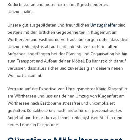
Bedürfnisse an und bieten dir ein maßgeschneidertes
Umzugspaket.
Unsere gut ausgebildeten und freundlichen
Umzugshelfer
sind
bestens mit den örtlichen Gegebenheiten in Klagenfurt am
Wörthersee und Eastbourne vertraut. Sie sorgen dafür, dass dein
Umzug reibungslos abläuft und unterstützen dich bei allen
Aufgaben, angefangen bei der Planung und Organisation bis hin
zum Transport und Aufbau deiner Möbel. Du kannst dich darauf
verlassen, dass alles sicher und zuverlässig an deinem neuen
Wohnort ankommt.
Vertraue auf die Expertise von Umzugsmeister König Klagenfurt
am Wörthersee und lass uns deinen Umzug von Klagenfurt am
Wörthersee nach Eastbourne stressfrei und unkompliziert
gestalten. Kontaktiere uns noch heute für ein personalisiertes
Angebot und freue dich auf einen reibungslosen Start in dein
neues Leben in Eastbourne!