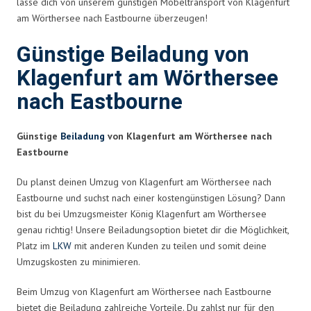
lasse dich von unserem günstigen Möbeltransport von Klagenfurt
am Wörthersee nach Eastbourne überzeugen!
Günstige Beiladung von
Klagenfurt am Wörthersee
nach Eastbourne
Günstige
Beiladung
von Klagenfurt am Wörthersee nach
Eastbourne
Du planst deinen Umzug von Klagenfurt am Wörthersee nach
Eastbourne und suchst nach einer kostengünstigen Lösung? Dann
bist du bei Umzugsmeister König Klagenfurt am Wörthersee
genau richtig! Unsere Beiladungsoption bietet dir die Möglichkeit,
Platz im
LKW
mit anderen Kunden zu teilen und somit deine
Umzugskosten zu minimieren.
Beim Umzug von Klagenfurt am Wörthersee nach Eastbourne
bietet die Beiladung zahlreiche Vorteile. Du zahlst nur für den