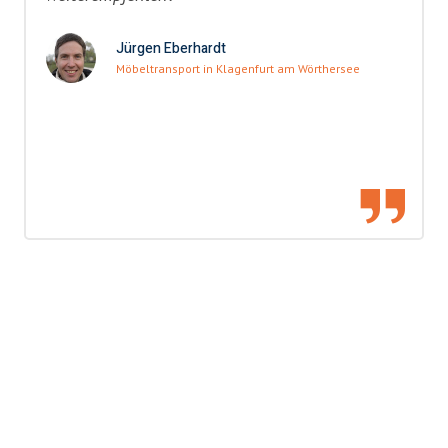
Jürgen Eberhardt
Möbeltransport in Klagenfurt am Wörthersee