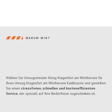
WARUM WIR?
Wählen Sie Umzugsmeister König Klagenfurt am Wörthersee für
Ihren Umzug Klagenfurt am Wörthersee Eastbourne und genießen
Sie einen
stressfreien, schnellen und kosteneffizienten
Service
, der speziell auf Ihre Bedürfnisse zugeschnitten ist.