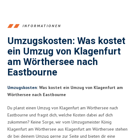
INFORMATIONEN
Umzugskosten: Was kostet
ein Umzug von Klagenfurt
am Wörthersee nach
Eastbourne
Umzugskosten
: Was kostet ein Umzug von Klagenfurt am
Wörthersee nach Eastbourne
Du planst einen Umzug von Klagenfurt am Wörthersee nach
Eastbourne und fragst dich, welche Kosten dabei auf dich
zukommen? Keine Sorge, wir vom Umzugsmeister König
Klagenfurt am Wörthersee aus Klagenfurt am Wörthersee stehen
dir bei deinem Umzug gerne zur Seite und bieten dir eine