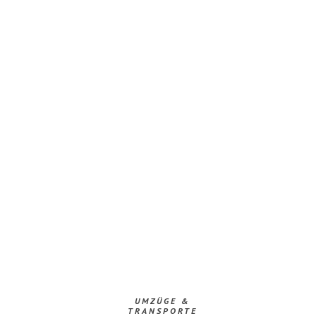
UMZÜGE &
TRANSPORTE