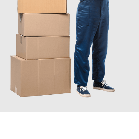
JETZT ANFRAGEN