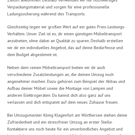
Verpackungsmaterial und sorgen für eine professionelle
Ladungssicherung während des Transports.
Gleichzeitig legen wir großen Wert auf ein gutes Preis-Leistungs-
Verhältnis. Unser Ziel ist es, dir einen günstigen Möbeltransport
anzubieten, ohne dabei an Qualität zu sparen. Deshalb erstellen
wir dir ein individuelles Angebot, das auf deine Bedürfnisse und
dein Budget abgestimmt ist.
Neben dem reinen Möbeltransport bieten wir dir auch
verschiedene Zusatzleistungen an, die deinen Umzug noch
angenehmer machen. Dazu gehören zum Beispiel der Abbau und
Aufbau deiner Möbel sowie die Montage von Lampen und
anderen Elektrogeräten. Du kannst dich also ganz auf uns
verlassen und dich entspannt auf dein neues Zuhause freuen.
Bei Umzugsmeister König Klagenfurt am Wörthersee stehen deine
Zufriedenheit und ein stressfreier Umzug an erster Stelle.
Kontaktiere uns noch heute für ein unverbindliches Angebot und