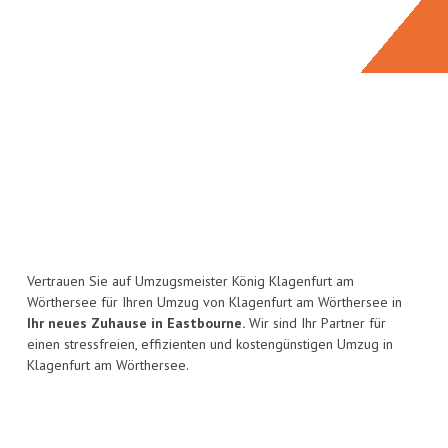
Vertrauen Sie auf Umzugsmeister König Klagenfurt am
Wörthersee für Ihren Umzug von Klagenfurt am Wörthersee in
Ihr neues Zuhause in Eastbourne.
Wir sind Ihr Partner für
einen stressfreien, effizienten und kostengünstigen Umzug in
Klagenfurt am Wörthersee.