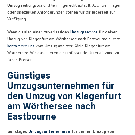
Umzug reibungslos und termingerecht abläuft. Auch bei Fragen
oder speziellen Anforderungen stehen wir dir jederzeit zur
Verfügung.
Wenn du also einen zuverlässigen
Umzugsservice
für deinen
Umzug von Klagenfurt am Wörthersee nach Eastbourne suchst,
kontaktiere uns
vom Umzugsmeister König Klagenfurt am
Wörthersee. Wir garantieren dir umfassende Unterstützung zu
fairen Preisen!
Günstiges
Umzugsunternehmen für
den Umzug von Klagenfurt
am Wörthersee nach
Eastbourne
Günstiges
Umzugsunternehmen
für deinen Umzug von